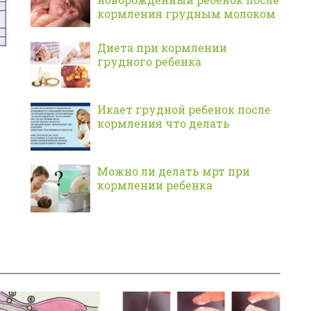
кормления грудным молоком
Диета при кормлении
грудного ребенка
Икает грудной ребенок после
кормления что делать
Можно ли делать мрт при
кормлении ребенка