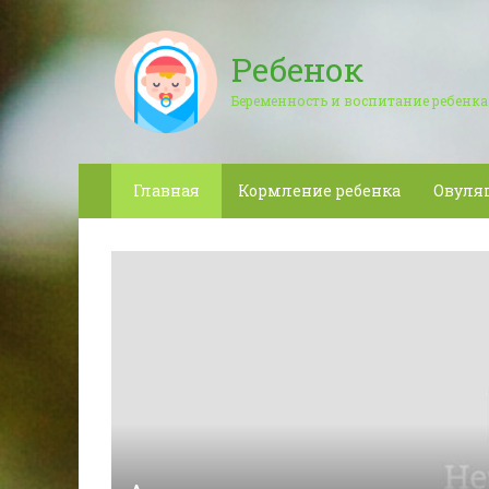
Ребенок
Беременность и воспитание ребенка
Главная
Кормление ребенка
Овуля