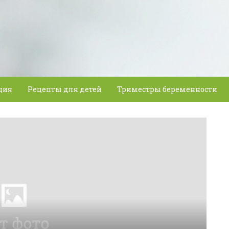
ция
Рецепты для детей
Триместры беременности