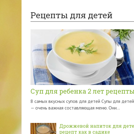
Рецепты для детей
Суп для ребенка 2 лет рецепт
8 самых вкусных супов для детей Супы для детей
— очень важная составляющая меню. Они...
Дрожжевой напиток для дет
рецепт как в садике