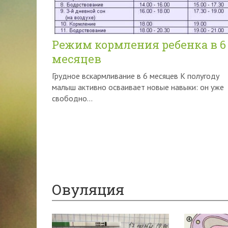
Режим кормления ребенка в 6
месяцев
Грудное вскармливание в 6 месяцев К полугоду
малыш активно осваивает новые навыки: он уже
свободно...
Овуляция