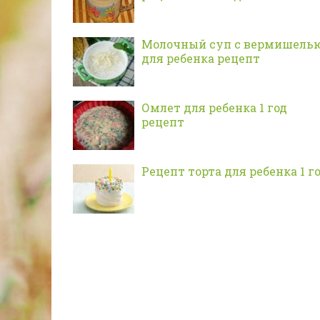
Молочный суп с вермишель
для ребенка рецепт
Омлет для ребенка 1 год
рецепт
Рецепт торта для ребенка 1 г