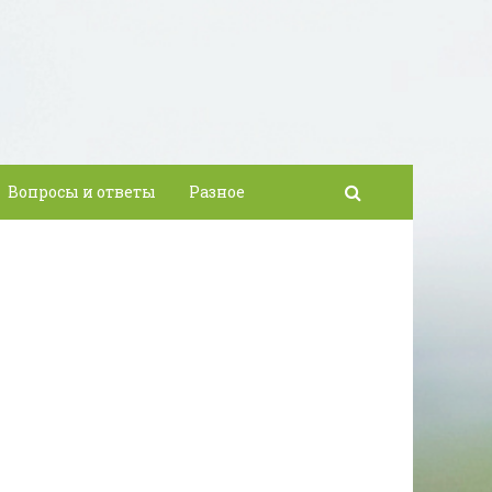
Вопросы и ответы
Разное