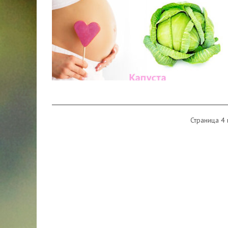
Страница 4 