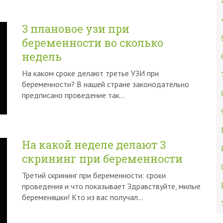
3 плановое узи при
беременности во сколько
недель
На каком сроке делают третье УЗИ при
беременности? В нашей стране законодательно
предписано проведение так…
На какой неделе делают 3
скрининг при беременности
Третий скрининг при беременности: сроки
проведения и что показывает Здравствуйте, милые
беременяшки! Кто из вас получал…