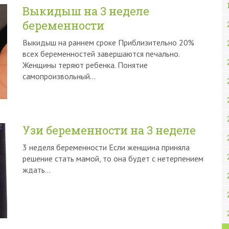
Выкидыш на 3 неделе
беременности
Выкидыш на раннем сроке Приблизительно 20%
всех беременностей завершаются печально.
Женщины теряют ребенка. Понятие
самопроизвольный…
Узи беременности на 3 неделе
3 неделя беременности Если женщина приняла
решение стать мамой, то она будет с нетерпением
ждать…