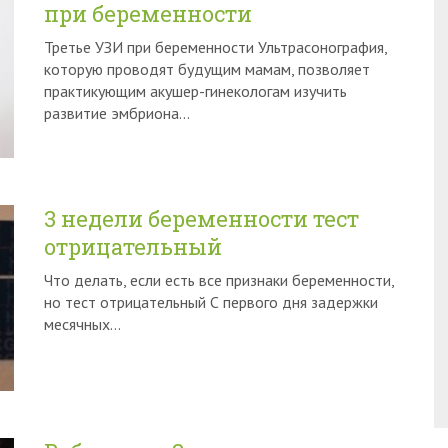
при беременности
Третье УЗИ при беременности Ультрасонография,
которую проводят будущим мамам, позволяет
практикующим акушер-гинекологам изучить
развитие эмбриона…
3 недели беременности тест
отрицательный
Что делать, если есть все признаки беременности,
но тест отрицательный С первого дня задержки
месячных…