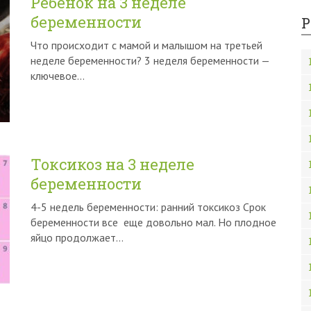
Ребенок на 3 неделе
беременности
Р
Что происходит с мамой и малышом на третьей
неделе беременности? 3 неделя беременности —
ключевое…
Токсикоз на 3 неделе
беременности
4-5 недель беременности: ранний токсикоз Срок
беременности все еще довольно мал. Но плодное
яйцо продолжает…