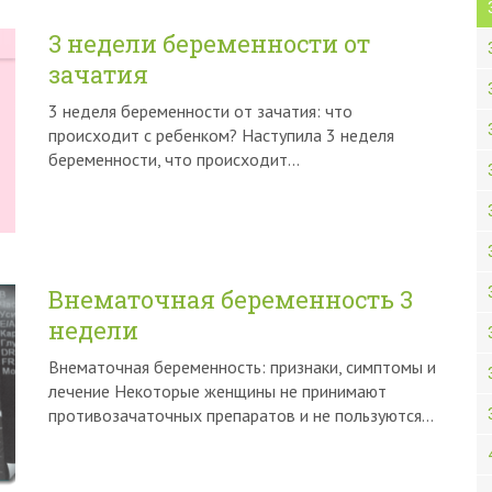
3 недели беременности от
зачатия
3 неделя беременности от зачатия: что
происходит с ребенком? Наступила 3 неделя
беременности, что происходит…
Внематочная беременность 3
недели
Внематочная беременность: признаки, симптомы и
лечение Некоторые женщины не принимают
противозачаточных препаратов и не пользуются…