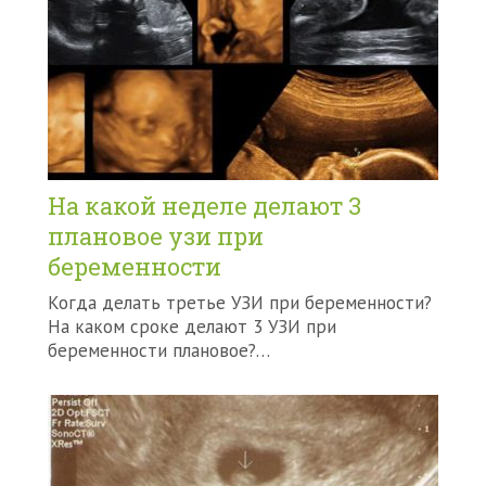
На какой неделе делают 3
плановое узи при
беременности
Когда делать третье УЗИ при беременности?
На каком сроке делают 3 УЗИ при
беременности плановое?…