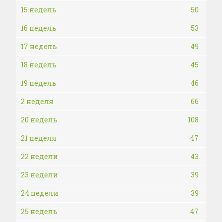
15 недель
50
16 недель
53
17 недель
49
18 недель
45
19 недель
46
2 неделя
66
20 недель
108
21 неделя
47
22 недели
43
23 недели
39
24 недели
39
25 недель
47