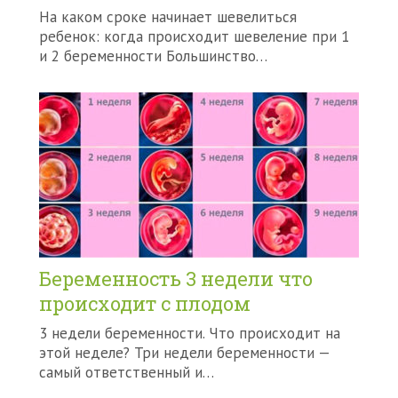
На каком сроке начинает шевелиться
ребенок: когда происходит шевеление при 1
и 2 беременности Большинство…
Беременность 3 недели что
происходит с плодом
3 недели беременности. Что происходит на
этой неделе? Три недели беременности —
самый ответственный и…