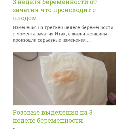
3 неделя беременности от
зачатия что происходит с
плодом
Изменения на третьей неделе беременности
с момента зачатия Итак, в жизни женщины
произошли серьезные изменения,…
Розовые выделения на 3
неделе беременности