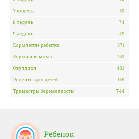
7 недель
63
8 недель
74
9 недель
49
Кормление ребенка
371
Кормящая мама
763
Овуляция
483
Рецепты для детей
169
Триместры беременности
744
Ребенок