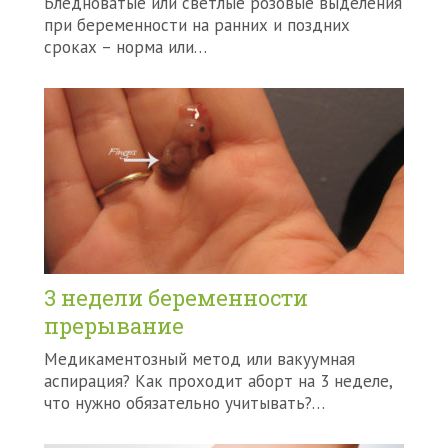
Бледноватые или светлые розовые выделения
при беременности на ранних и поздних
сроках – норма или…
3 недели беременности
прерывание
Медикаментозный метод или вакуумная
аспирация? Как проходит аборт на 3 неделе,
что нужно обязательно учитывать?…