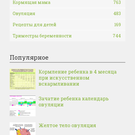
Кормящая мама
763
Овуляция
483
Рецепты для детей
169
Триместры беременности
744
Популярное
Кормление ребенка в 4 месяца
при искусственном
вскармливании
Зачатие ребенка календарь
овуляции
Желтое тело овуляция