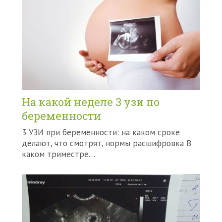
На какой неделе 3 узи по
беременности
3 УЗИ при беременности: на каком сроке
делают, что смотрят, нормы расшифровка В
каком триместре…