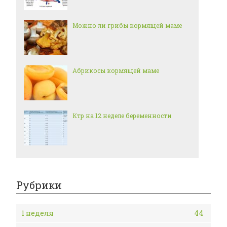
Можно ли грибы кормящей маме
Абрикосы кормящей маме
Ктр на 12 неделе беременности
Рубрики
1 неделя
44