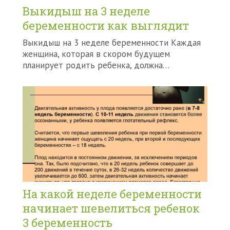
Выкидыш на 3 неделе
беременности как выглядит
Выкидыш на 3 неделе беременности Каждая
женщина, которая в скором будущем
планирует родить ребенка, должна…
На какой неделе беременности
начинает шевелиться ребенок
3 беременность