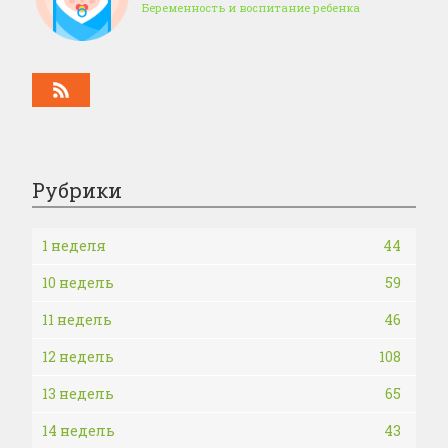
Беременность и воспитание ребенка
Рубрики
1 неделя
44
10 недель
59
11 недель
46
12 недель
108
13 недель
65
14 недель
43