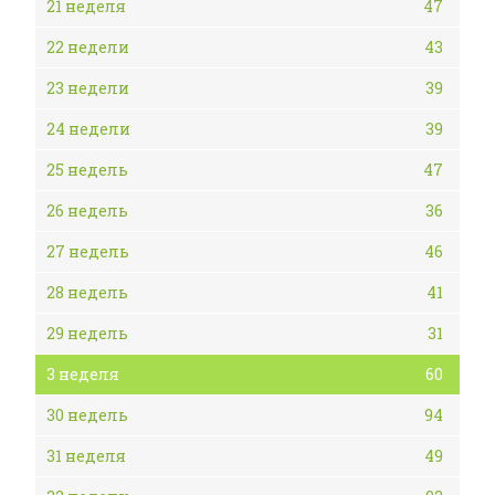
21 неделя
47
22 недели
43
23 недели
39
24 недели
39
25 недель
47
26 недель
36
27 недель
46
28 недель
41
29 недель
31
3 неделя
60
30 недель
94
31 неделя
49