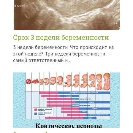
Срок 3 недели беременности
3 недели беременности. Что происходит на
этой неделе? Три недели беременности —
самый ответственный и…