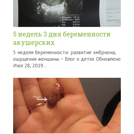
5 недель 3 дня беременности
акушерских
5 неделя беременности: развитие эмбриона,
ощущения женщины ~ Блог о детях Обновлено
Июл 28, 2019…