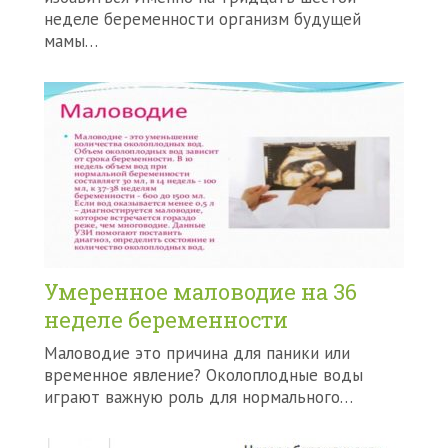
неделе беременности организм будущей
мамы…
Умеренное маловодие на 36
неделе беременности
Маловодие это причина для паники или
временное явление? Околоплодные воды
играют важную роль для нормального…