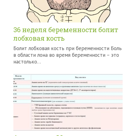
36 неделя беременности болит
лобковая кость
Болит лобковая кость при беременности Боль
в области лона во время беременности – это
настолько…