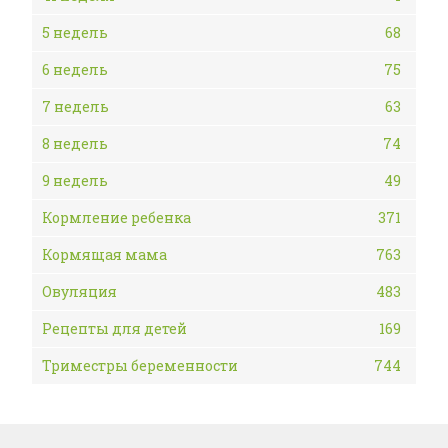
5 недель
68
6 недель
75
7 недель
63
8 недель
74
9 недель
49
Кормление ребенка
371
Кормящая мама
763
Овуляция
483
Рецепты для детей
169
Триместры беременности
744