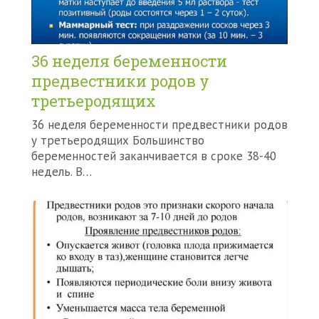
36 неделя беременности
предвестники родов у
третьеродящих
36 неделя беременности предвестники родов
у третьеродящих Большинство
беременностей заканчивается в сроке 38-40
недель. В…