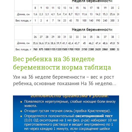
Вес ребенка на 36 неделе
беременности норма таблица
Узи на 36 неделе беременности – вес и рост
ребенка, основные показания На 36 неделю…