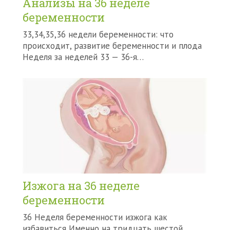
Анализы на 36 неделе
беременности
33,34,35,36 недели беременности: что
происходит, развитие беременности и плода
Неделя за неделей 33 — 36-я…
Изжога на 36 неделе
беременности
36 Неделя беременности изжога как
избавиться Именно на тридцать шестой