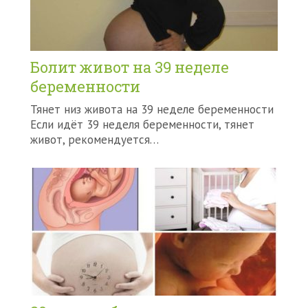
Болит живот на 39 неделе
беременности
Тянет низ живота на 39 неделе беременности
Если идёт 39 неделя беременности, тянет
живот, рекомендуется…