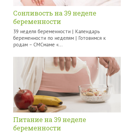
Сонливость на 39 неделе
беременности
39 неделя беременности | Календарь
беременности по неделям | Готовимся к
родам – СМСмаме «…
Питание на 39 неделе
беременности