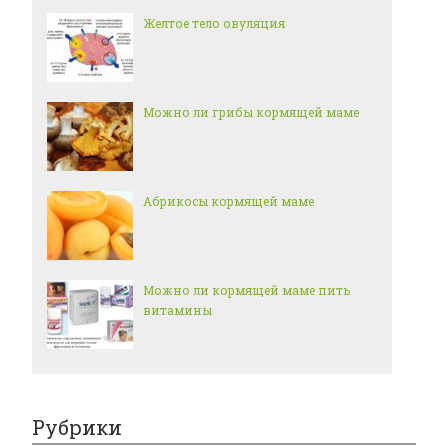
Желтое тело овуляция
Можно ли грибы кормящей маме
Абрикосы кормящей маме
Можно ли кормящей маме пить
витамины
Рубрики