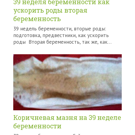
39 неделя беременности как
ускорить роды вторая
беременность
39 недель беременности, вторые роды:
подготовка, предвестники, как ускорить
роды Вторая беременность, так же, как…
Коричневая мазня на 39 неделе
беременности