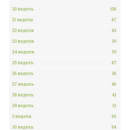
20 недель
108
21 неделя
47
22 недели
43
23 недели
39
24 недели
39
25 недель
47
26 недель
36
27 недель
46
28 недель
41
29 недель
31
3 неделя
60
30 недель
94