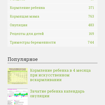
Кормление ребенка
371
Кормящая мама
763
Овуляция
483
Рецепты для детей
169
Триместры беременности
744
Популярное
Кормление ребенка в 4 месяца
при искусственном
вскармливании
Зачатие ребенка календарь
овуляции