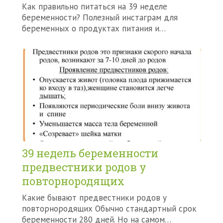
Как правильно питаться на 39 неделе
беременности? Полезный инстаграм для
беременных о продуктах питания и…
39 недель беременности
предвестники родов у
повторнородящих
Какие бывают предвестники родов у
повторнородящих Обычно стандартный срок
беременности 280 дней. Но на самом…