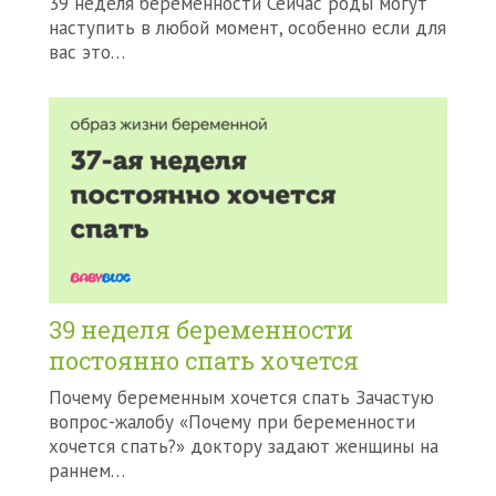
39 неделя беременности Сейчас роды могут
наступить в любой момент, особенно если для
вас это…
39 неделя беременности
постоянно спать хочется
Почему беременным хочется спать Зачастую
вопрос-жалобу «Почему при беременности
хочется спать?» доктору задают женщины на
раннем…