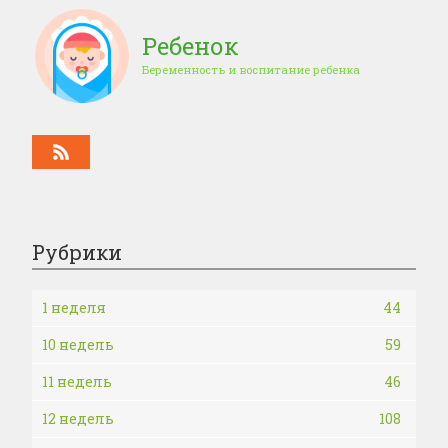
Ребенок
Беременность и воспитание ребенка
Рубрики
1 неделя
44
10 недель
59
11 недель
46
12 недель
108