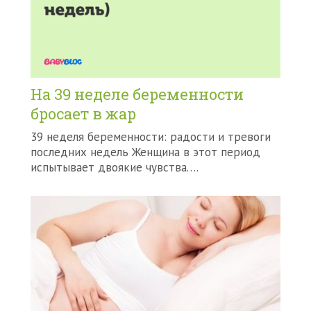
На 39 неделе беременности
бросает в жар
39 неделя беременности: радости и тревоги
последних недель Женщина в этот период
испытывает двоякие чувства….