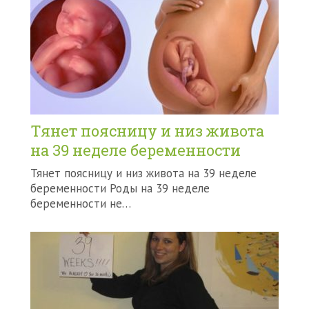
Тянет поясницу и низ живота
на 39 неделе беременности
Тянет поясницу и низ живота на 39 неделе
беременности Роды на 39 неделе
беременности не…