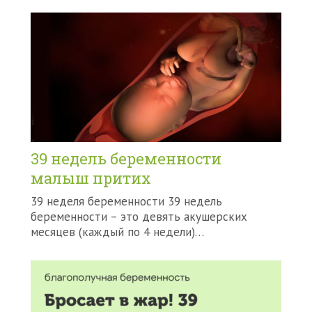
39 недель беременности
малыш притих
39 неделя беременности 39 недель
беременности – это девять акушерских
месяцев (каждый по 4 недели)…