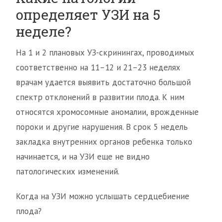
определяет УЗИ на 5
неделе?
На 1 и 2 плановых УЗ-скринингах, проводимых
соответственно на 11–12 и 21–23 неделях
врачам удается выявить достаточно большой
спектр отклонений в развитии плода. К ним
относятся хромосомные аномалии, врожденные
пороки и другие нарушения. В срок 5 недель
закладка внутренних органов ребенка только
начинается, и на УЗИ еще не видно
патологических изменений.
Когда на УЗИ можно услышать сердцебиение
плода?