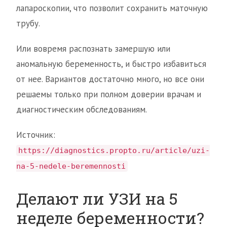
лапароскопии, что позволит сохранить маточную
трубу.
Или вовремя распознать замершую или
аномальную беременность, и быстро избавиться
от нее. Вариантов достаточно много, но все они
решаемы только при полном доверии врачам и
диагностическим обследованиям.
Источник:
https://diagnostics.propto.ru/article/uzi-
na-5-nedele-beremennosti
Делают ли УЗИ на 5
неделе беременности?