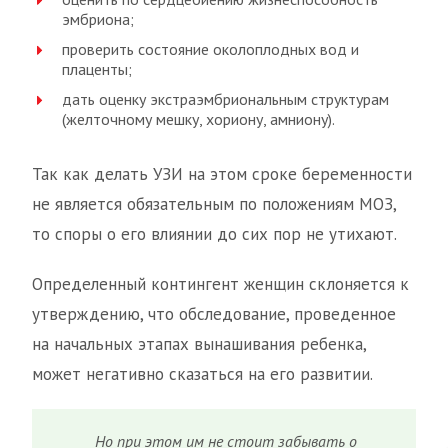
эмбриона;
проверить состояние околоплодных вод и
плаценты;
дать оценку экстраэмбриональным структурам
(желточному мешку, хориону, амниону).
Так как делать УЗИ на этом сроке беременности
не является обязательным по положениям МОЗ,
то споры о его влиянии до сих пор не утихают.
Определенный контингент женщин склоняется к
утверждению, что обследование, проведенное
на начальных этапах вынашивания ребенка,
может негативно сказаться на его развитии.
Но при этом им не стоит забывать о