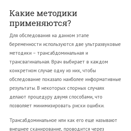
Какие методики
применяются?
Для обследования на данном этапе
беременности используются две ультразвуковые
методики – трансабдоминальная и
трансвагинальная. Врач выбирает в каждом
конкретном случае одну из них, чтобы
обследование показало наиболее информативные
результаты. В некоторых спорных случаях
делают процедуру двумя способами, что
позволяет минимизировать риски ошибки.
Трансабдоминальное или как его еще называют
внешнее сканирование, проводится через