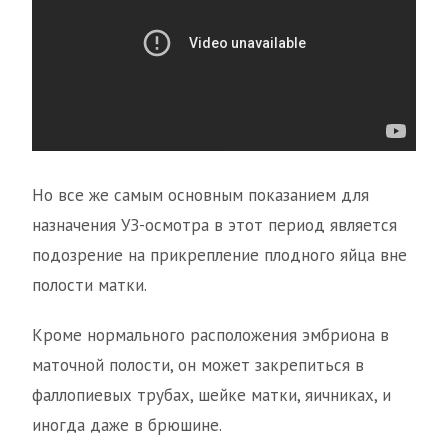
Но все же самым основным показанием для
назначения УЗ-осмотра в этот период является
подозрение на прикрепление плодного яйца вне
полости матки.
Кроме нормального расположения эмбриона в
маточной полости, он может закрепиться в
фаллопиевых трубах, шейке матки, яичниках, и
иногда даже в брюшине.