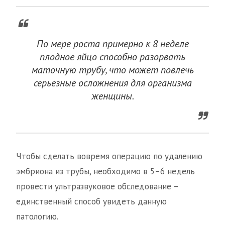
По мере роста примерно к 8 неделе
плодное яйцо способно разорвать
маточную трубу, что может повлечь
серьезные осложнения для организма
женщины.
Чтобы сделать вовремя операцию по удалению
эмбриона из трубы, необходимо в 5–6 недель
провести ультразвуковое обследование –
единственный способ увидеть данную
патологию.