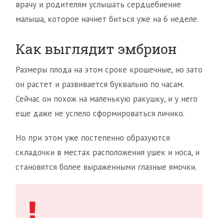
врачу и родителям услышать сердцебиение
малыша, которое начнет биться уже на 6 неделе.
Как выглядит эмбрион
Размеры плода на этом сроке крошечные, но зато
он растет и развивается буквально по часам.
Сейчас он похож на маленькую ракушку, и у него
еще даже не успело сформироваться личико.
Но при этом уже постепенно образуются
складочки в местах расположения ушек и носа, и
становятся более выраженными глазные ямочки.