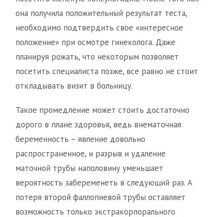
она получила положительный результат теста,
необходимо подтвердить свое «интересное
положение» при осмотре гинеколога. Даже
планируя рожать, что некоторым позволяет
посетить специалиста позже, все равно не стоит
откладывать визит в больницу.
Такое промедление может стоить достаточно
дорого в плане здоровья, ведь внематочная
беременность – явление довольно
распространенное, и разрыв и удаление
маточной трубы наполовину уменьшает
вероятность забеременеть в следующий раз. А
потеря второй фаллопиевой трубы оставляет
возможность только экстракорпорального