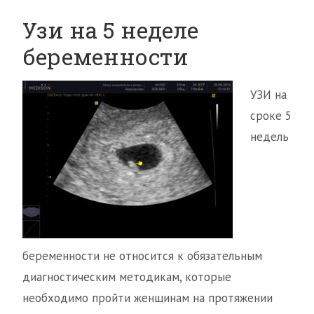
Узи на 5 неделе
беременности
УЗИ на
сроке 5
недель
беременности не относится к обязательным
диагностическим методикам, которые
необходимо пройти женщинам на протяжении