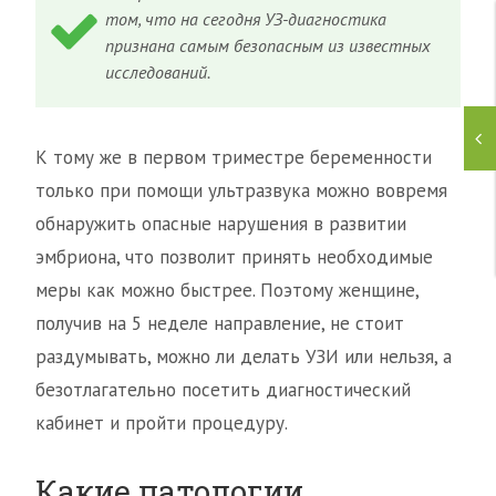
том, что на сегодня УЗ-диагностика
признана самым безопасным из известных
исследований.
К тому же в первом триместре беременности
только при помощи ультразвука можно вовремя
обнаружить опасные нарушения в развитии
эмбриона, что позволит принять необходимые
меры как можно быстрее. Поэтому женщине,
получив на 5 неделе направление, не стоит
раздумывать, можно ли делать УЗИ или нельзя, а
безотлагательно посетить диагностический
кабинет и пройти процедуру.
Какие патологии