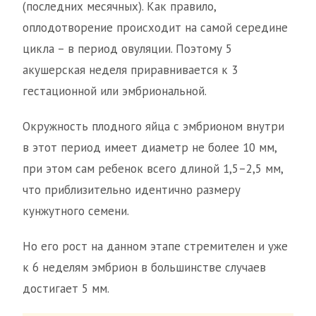
(последних месячных). Как правило,
оплодотворение происходит на самой середине
цикла – в период овуляции. Поэтому 5
акушерская неделя приравнивается к 3
гестационной или эмбриональной.
Окружность плодного яйца с эмбрионом внутри
в этот период имеет диаметр не более 10 мм,
при этом сам ребенок всего длиной 1,5–2,5 мм,
что приблизительно идентично размеру
кунжутного семени.
Но его рост на данном этапе стремителен и уже
к 6 неделям эмбрион в большинстве случаев
достигает 5 мм.