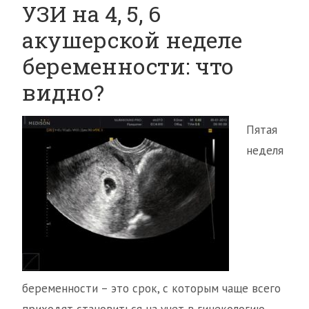
УЗИ на 4, 5, 6
акушерской неделе
беременности: что
видно?
Пятая
неделя
беременности – это срок, с которым чаще всего