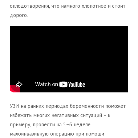
оплодотворения, что намного хлопотнее и стоит
дорого.
УЗИ на ранних периодах беременности поможет
избежать многих негативных ситуаций – к
примеру, провести на 5–6 неделе
малоинвазивную операцию при помощи