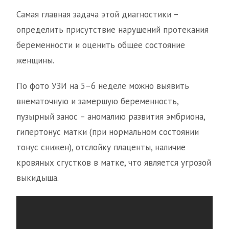
Самая главная задача этой диагностики –
определить присутствие нарушений протекания
беременности и оценить общее состояние
женщины.
По фото УЗИ на 5–6 неделе можно выявить
внематочную и замершую беременность,
пузырный занос – аномалию развития эмбриона,
гипертонус матки (при нормальном состоянии
тонус снижен), отслойку плаценты, наличие
кровяных сгустков в матке, что является угрозой
выкидыша.