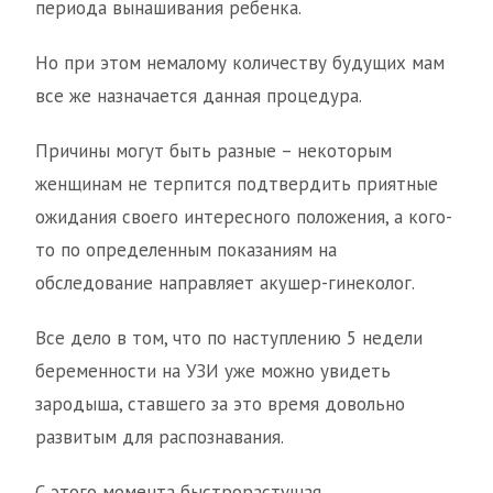
периода вынашивания ребенка.
Но при этом немалому количеству будущих мам
все же назначается данная процедура.
Причины могут быть разные – некоторым
женщинам не терпится подтвердить приятные
ожидания своего интересного положения, а кого-
то по определенным показаниям на
обследование направляет акушер-гинеколог.
Все дело в том, что по наступлению 5 недели
беременности на УЗИ уже можно увидеть
зародыша, ставшего за это время довольно
развитым для распознавания.
С этого момента быстрорастущая