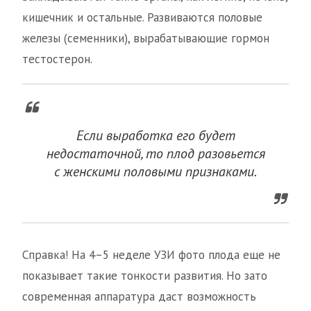
кишечник и остальные. Развиваются половые
железы (семенники), вырабатывающие гормон
тестостерон.
Если выработка его будет
недостаточной, то плод разовьется
с женскими половыми признаками.
Справка! На 4–5 неделе УЗИ фото плода еще не
показывает такие тонкости развития. Но зато
современная аппаратура даст возможность