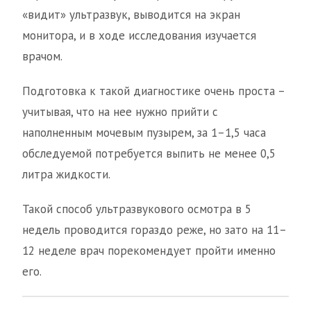
«видит» ультразвук, выводится на экран
монитора, и в ходе исследования изучается
врачом.
Подготовка к такой диагностике очень проста –
учитывая, что на нее нужно прийти с
наполненным мочевым пузырем, за 1–1,5 часа
обследуемой потребуется выпить не менее 0,5
литра жидкости.
Такой способ ультразвукового осмотра в 5
недель проводится гораздо реже, но зато на 11–
12 неделе врач порекомендует пройти именно
его.