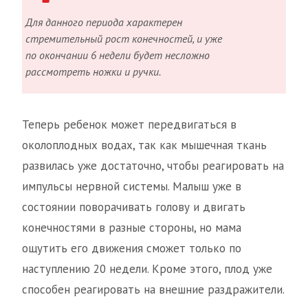
Для данного периода характерен
стремительный рост конечностей, и уже
по окончании 6 недели будет несложно
рассмотреть ножки и ручки.
Теперь ребенок может передвигаться в
околоплодных водах, так как мышечная ткань
развилась уже достаточно, чтобы реагировать на
импульсы нервной системы. Малыш уже в
состоянии поворачивать голову и двигать
конечностями в разные стороны, но мама
ощутить его движения сможет только по
наступлению 20 недели. Кроме этого, плод уже
способен реагировать на внешние раздражители.