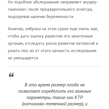
На подобное обследование направляет акушер-
гинеколог, после предварительного осмотра,
подозревая наличие беременности.
Конечно, эмбрион на этом сроке еще очень мал,
чтобы дать оценку развитию его зачаточным
органам, отследить риски развития патологий и
узнать пол, но от этого ценность исследования
не уменьшается.
В это время размер плода не
позволяет определить его важные
параметры, такие как КТР
(копчиково-теменной размер), и