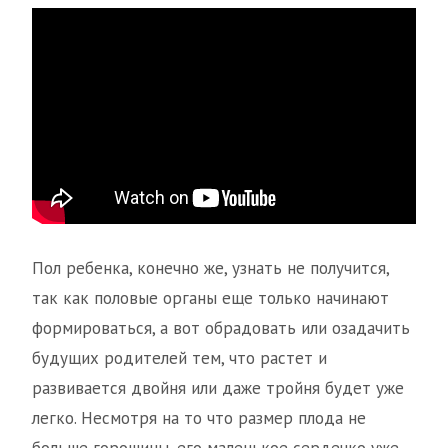
Пол ребенка, конечно же, узнать не получится,
так как половые органы еще только начинают
формироваться, а вот обрадовать или озадачить
будущих родителей тем, что растет и
развивается двойня или даже тройня будет уже
легко. Несмотря на то что размер плода не