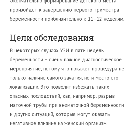
Окончательно формирование детского места
произойдет к завершению первого триместра
беременности приблизительно к 11–12 неделям.
Цели обследования
В некоторых случаях УЗИ в пять недель
беременности – очень важное диагностическое
мероприятие, потому что покажет процедура не
только наличие самого зачатия, но и место его
локализации. Это позволит избежать таких
опасных последствий, как, например, разрыв
маточной трубы при внематочной беременности
и других ситуаций, которые могут оказать
негативное влияние на женский организм.