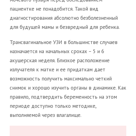
пациентке не понадобится. Такой вид
диагностирования абсолютно безболезненный
для будущей мамы и безвредный для ребенка.
Трансвагинальное УЗИ в большинстве случаев
назначается на начальных сроках – 5 и 6
акушерская неделя. Близкое расположение
излучателя к матке и ее придаткам дает
возможность получить максимально четкий
снимок и хорошо изучить органы в динамике. Как
правило, подтвердить беременность на этом
периоде доступно только методике,
выполняемой через влагалище.