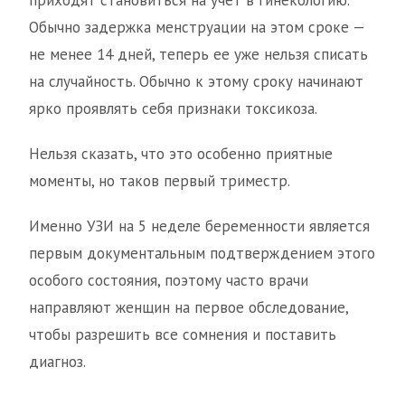
приходят становиться на учет в гинекологию.
Обычно задержка менструации на этом сроке —
не менее 14 дней, теперь ее уже нельзя списать
на случайность. Обычно к этому сроку начинают
ярко проявлять себя признаки токсикоза.
Нельзя сказать, что это особенно приятные
моменты, но таков первый триместр.
Именно УЗИ на 5 неделе беременности является
первым документальным подтверждением этого
особого состояния, поэтому часто врачи
направляют женщин на первое обследование,
чтобы разрешить все сомнения и поставить
диагноз.