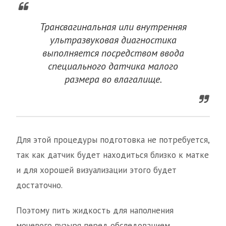
Трансвагинальная или внутренняя
ультразвуковая диагностика
выполняется посредством ввода
специального датчика малого
размера во влагалище.
Для этой процедуры подготовка не потребуется,
так как датчик будет находиться близко к матке
и для хорошей визуализации этого будет
достаточно.
Поэтому пить жидкость для наполнения
мочевого пузыря перед обследованием