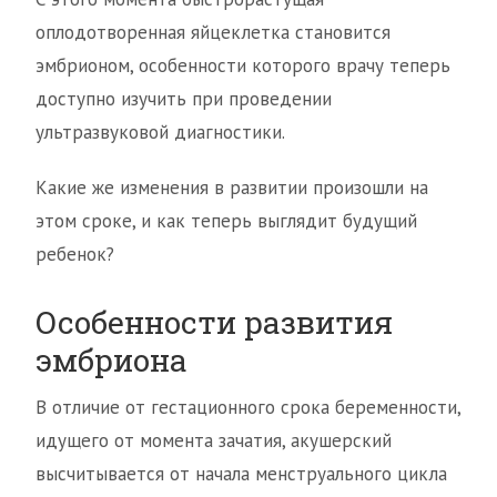
оплодотворенная яйцеклетка становится
эмбрионом, особенности которого врачу теперь
доступно изучить при проведении
ультразвуковой диагностики.
Какие же изменения в развитии произошли на
этом сроке, и как теперь выглядит будущий
ребенок?
Особенности развития
эмбриона
В отличие от гестационного срока беременности,
идущего от момента зачатия, акушерский
высчитывается от начала менструального цикла