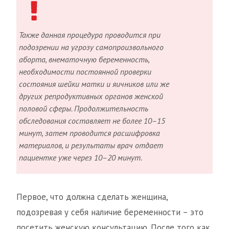
Также данная процедура проводится при
подозрении на угрозу самопроизвольного
аборта, внематочную беременность,
необходимости постоянной проверки
состояния шейки матки и яичников или же
других репродуктивных органов женской
половой сферы. Продолжительность
обследования составляет не более 10–15
минут, затем проводится расшифровка
материалов, и результаты врач отдает
пациентке уже через 10–20 минут.
Первое, что должна сделать женщина,
подозревая у себя наличие беременности – это
посетить женскую консультацию. После того как