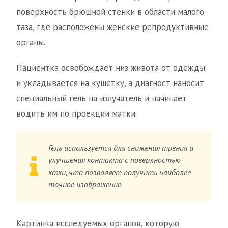
поверхность брюшной стенки в области малого
таза, где расположены женские репродуктивные
органы.
Пациентка освобождает низ живота от одежды
и укладывается на кушетку, а диагност наносит
специальный гель на излучатель и начинает
водить им по проекции матки.
Гель используется для снижения трения и
улучшения контакта с поверхностью
кожи, что позволяет получить наиболее
точное изображение.
Картинка исследуемых органов, которую