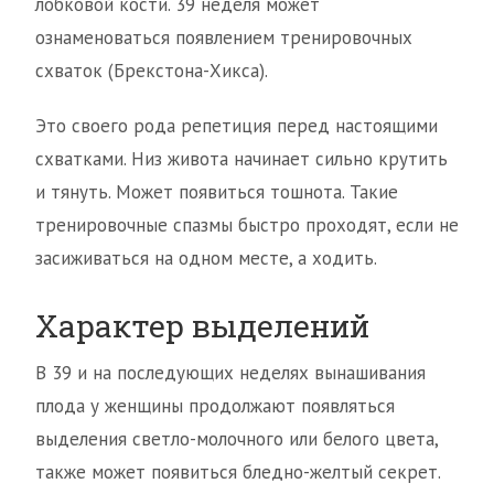
лобковой кости. 39 неделя может
ознаменоваться появлением тренировочных
схваток (Брекстона-Хикса).
Это своего рода репетиция перед настоящими
схватками. Низ живота начинает сильно крутить
и тянуть. Может появиться тошнота. Такие
тренировочные спазмы быстро проходят, если не
засиживаться на одном месте, а ходить.
Характер выделений
В 39 и на последующих неделях вынашивания
плода у женщины продолжают появляться
выделения светло-молочного или белого цвета,
также может появиться бледно-желтый секрет.