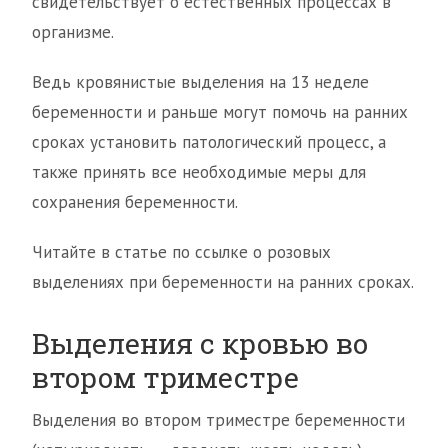
свидетельствует о естественных процессах в
организме.
Ведь кровянистые выделения на 13 неделе
беременности и раньше могут помочь на ранних
сроках установить патологический процесс, а
также принять все необходимые меры для
сохранения беременности.
Читайте в статье по ссылке о розовых
выделениях при беременности на ранних сроках.
Выделения с кровью во
втором триместре
Выделения во втором триместре беременности