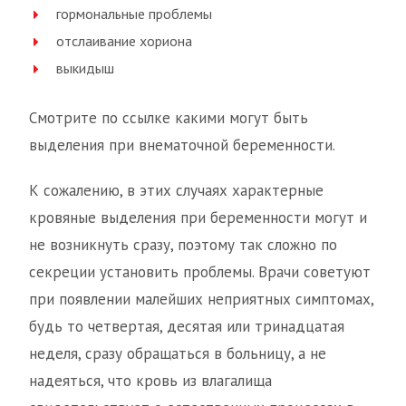
гормональные проблемы
отслаивание хориона
выкидыш
Смотрите по ссылке какими могут быть
выделения при внематочной беременности.
К сожалению, в этих случаях характерные
кровяные выделения при беременности могут и
не возникнуть сразу, поэтому так сложно по
секреции установить проблемы. Врачи советуют
при появлении малейших неприятных симптомах,
будь то четвертая, десятая или тринадцатая
неделя, сразу обращаться в больницу, а не
надеяться, что кровь из влагалища