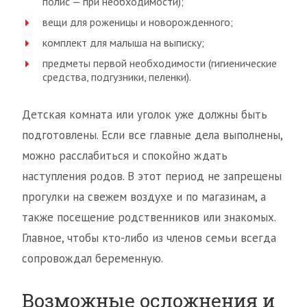
полис — при необходимости);
вещи для роженицы и новорожденного;
комплект для малыша на выписку;
предметы первой необходимости (гигиенические
средства, подгузники, пеленки).
Детская комната или уголок уже должны быть
подготовлены. Если все главные дела выполнены,
можно расслабиться и спокойно ждать
наступления родов. В этот период не запрещены
прогулки на свежем воздухе и по магазинам, а
также посещение родственников или знакомых.
Главное, чтобы кто-либо из членов семьи всегда
сопровождал беременную.
Возможные осложнения и