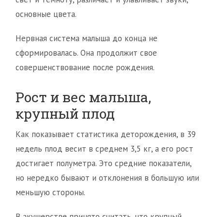
основные цвета.
Нервная система малыша до конца не
сформировалась. Она продолжит свое
совершенствование после рождения.
Рост и вес малыша,
крупный плод
Как показывает статистика деторождения, в 39
недель плод весит в среднем 3,5 кг, а его рост
достигает полуметра. Это средние показатели,
но нередко бывают и отклонения в большую или
меньшую стороны.
В акушерстве принято считать, что крупный