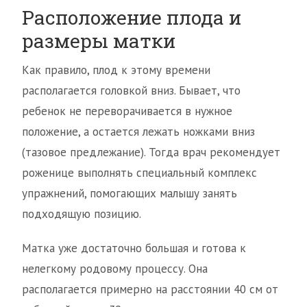
Расположение плода и
размеры матки
Как правило, плод к этому времени
располагается головкой вниз. Бывает, что
ребенок не переворачивается в нужное
положение, а остается лежать ножками вниз
(тазовое предлежание). Тогда врач рекомендует
роженице выполнять специальный комплекс
упражнений, помогающих малышу занять
подходящую позицию.
Матка уже достаточно большая и готова к
нелегкому родовому процессу. Она
располагается примерно на расстоянии 40 см от