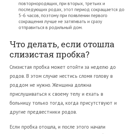
повторнородящих, при вторых, третьих и
последующих родах, этот период сокращается до
5-6 часов, поэтому при появлении первого
сокращения лучше не затягивать и сразу
отправиться в родильный дом.
Что делать, если отошла
слизистая пробка?
Слизистая пробка может отойти за неделю до
родов. В этом случае нестись сломя голову в
роддом не нужно. Женщина должна
прислушиваться к своему телу и ехать в
больницу только тогда, когда присутствуют и
другие предвестники родов.
Если пробка отошла, и после этого начали