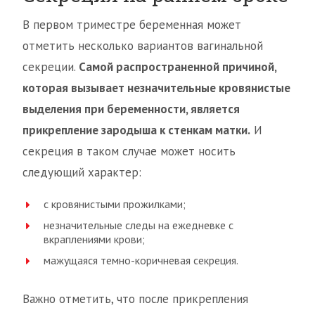
В первом триместре беременная может
отметить несколько вариантов вагинальной
секреции.
Самой распространенной причиной,
которая вызывает незначительные кровянистые
выделения при беременности, является
прикрепление зародыша к стенкам матки.
И
секреция в таком случае может носить
следующий характер:
с кровянистыми прожилками;
незначительные следы на ежедневке с
вкраплениями крови;
мажущаяся темно-коричневая секреция.
Важно отметить, что после прикрепления