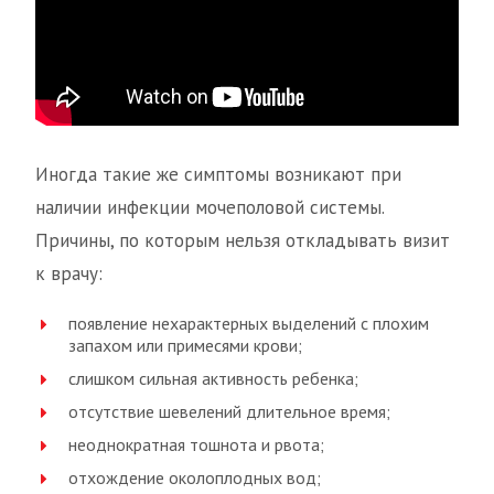
Иногда такие же симптомы возникают при
наличии инфекции мочеполовой системы.
Причины, по которым нельзя откладывать визит
к врачу:
появление нехарактерных выделений с плохим
запахом или примесями крови;
слишком сильная активность ребенка;
отсутствие шевелений длительное время;
неоднократная тошнота и рвота;
отхождение околоплодных вод;