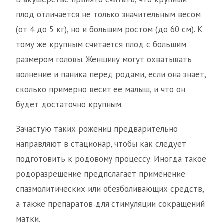
плод отличается не только значительным весом
(от 4 до 5 кг), но и большим ростом (до 60 см). К
тому же крупным считается плод с большим
размером головы. Женщину могут охватывать
волнение и паника перед родами, если она знает,
сколько примерно весит ее малыш, и что он
будет достаточно крупным.
Зачастую таких рожениц предварительно
направляют в стационар, чтобы как следует
подготовить к родовому процессу. Иногда такое
родоразрешение предполагает применение
спазмолитических или обезболивающих средств,
а также препаратов для стимуляции сокращений
матки.