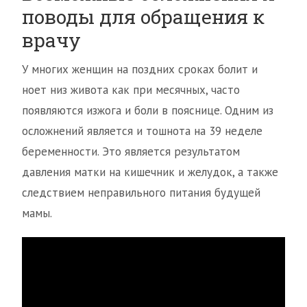
поводы для обращения к
врачу
У многих женщин на поздних сроках болит и
ноет низ живота как при месячных, часто
появляются изжога и боли в пояснице. Одним из
осложнений является и тошнота на 39 неделе
беременности. Это является результатом
давления матки на кишечник и желудок, а также
следствием неправильного питания будущей
мамы.