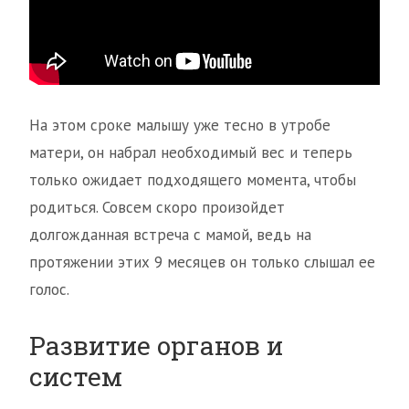
На этом сроке малышу уже тесно в утробе
матери, он набрал необходимый вес и теперь
только ожидает подходящего момента, чтобы
родиться. Совсем скоро произойдет
долгожданная встреча с мамой, ведь на
протяжении этих 9 месяцев он только слышал ее
голос.
Развитие органов и
систем