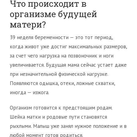
Что происходит в
организме будущей
матери?
39 неделя беременности — это тот период,
когда живот уже достиг максимальных размеров,
за счет чего нагрузка на позвоночник и ноги
увеличивается. Будущая мама сейчас устает даже
при незначительной физической нагрузке.
Появляются одышка, отеки, ложные схватки,
иногда — изжога.
Организм готовится к предстоящим родам.
Шейка матки и родовые пути становятся
рыхлыми. Малыш уже занял нужное положение и в
любой момент готов родиться.