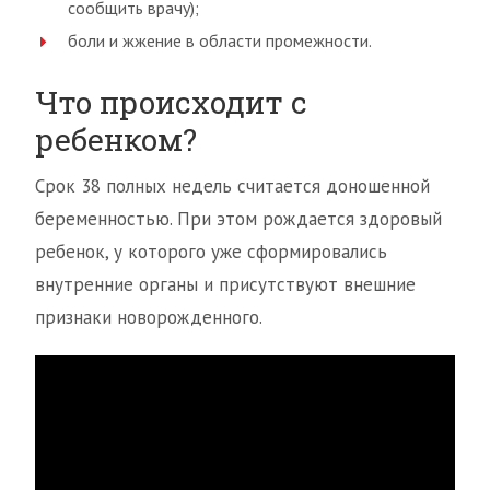
сообщить врачу);
боли и жжение в области промежности.
Что происходит с
ребенком?
Срок 38 полных недель считается доношенной
беременностью. При этом рождается здоровый
ребенок, у которого уже сформировались
внутренние органы и присутствуют внешние
признаки новорожденного.