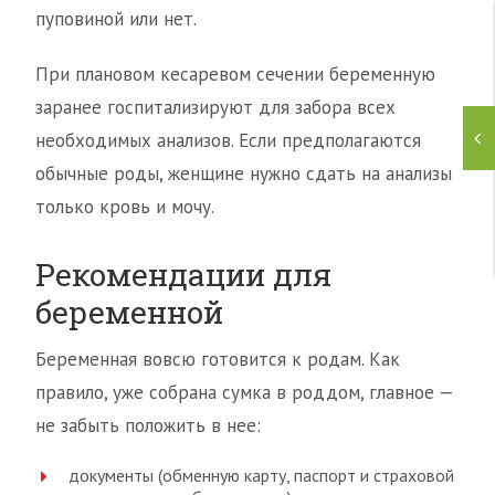
пуповиной или нет.
При плановом кесаревом сечении беременную
заранее госпитализируют для забора всех
необходимых анализов. Если предполагаются
обычные роды, женщине нужно сдать на анализы
только кровь и мочу.
Рекомендации для
беременной
Беременная вовсю готовится к родам. Как
правило, уже собрана сумка в роддом, главное —
не забыть положить в нее:
документы (обменную карту, паспорт и страховой