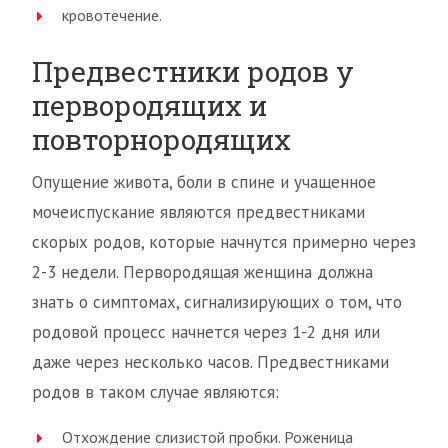
кровотечение.
Предвестники родов у
первородящих и
повторнородящих
Опущение живота, боли в спине и учащенное
мочеиспускание являются предвестниками
скорых родов, которые начнутся примерно через
2-3 недели. Первородящая женщина должна
знать о симптомах, сигнализирующих о том, что
родовой процесс начнется через 1-2 дня или
даже через несколько часов. Предвестниками
родов в таком случае являются:
Отхождение слизистой пробки. Роженица