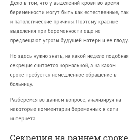
Дело в том, что у выделений крови во время
беременности могут быть как естественные, так
и патологические причины. Поэтому красные
выделения при беременности еще не
предвещают угрозы будущей матери и ее плоду.
Но здесь нужно знать, на какой неделе подобная
секреция считается нормальной, а на каком
сроке требуется немедленное обращение в
больницу.
Разберемся во данном вопросе, анализируя на
некоторые комментарии беременных в сети
интернета.
Секреция на раннем сроке