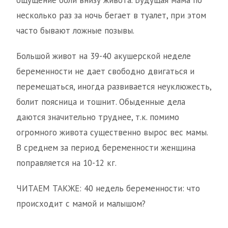
ощущение боли внизу живота. Будущая мама по
несколько раз за ночь бегает в туалет, при этом
часто бывают ложные позывы.
Большой живот на 39-40 акушерской неделе
беременности не дает свободно двигаться и
перемещаться, иногда развивается неуклюжесть,
болит поясница и тошнит. Обыденные дела
даются значительно труднее, т.к. помимо
огромного живота существенно вырос вес мамы.
В среднем за период беременности женщина
поправляется на 10-12 кг.
ЧИТАЕМ ТАКЖЕ: 40 недель беременности: что
происходит с мамой и малышом?