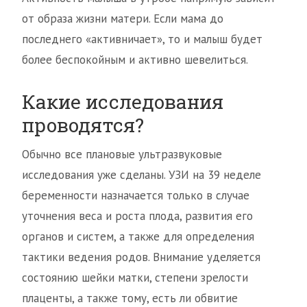
от образа жизни матери. Если мама до
последнего «активничает», то и малыш будет
более беспокойным и активно шевелиться.
Какие исследования
проводятся?
Обычно все плановые ультразвуковые
исследования уже сделаны. УЗИ на 39 неделе
беременности назначается только в случае
уточнения веса и роста плода, развития его
органов и систем, а также для определения
тактики ведения родов. Внимание уделяется
состоянию шейки матки, степени зрелости
плаценты, а также тому, есть ли обвитие