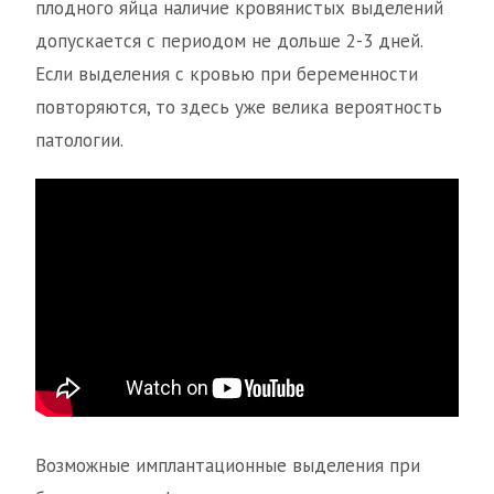
плодного яйца наличие кровянистых выделений
допускается с периодом не дольше 2-3 дней.
Если выделения с кровью при беременности
повторяются, то здесь уже велика вероятность
патологии.
Возможные имплантационные выделения при