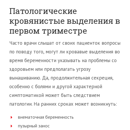
Патологические
кровянистые выделения в
первом триместре
Часто врачи слышат от своих пациенток вопросы
по поводу того, могут ли кровавые выделения во
время беременности указывать на проблемы со
здоровьем или предполагать угрозу
вынашиванию. Да, продолжительная секреция,
особенно с болями и другой характерной
симптоматикой может быть следствием
патологии. На ранних сроках может возникнуть:
внематочная беременность
пузырный занос