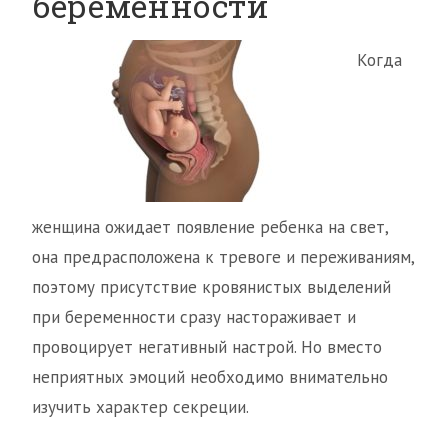
беременности
Когда
женщина ожидает появление ребенка на свет,
она предрасположена к тревоге и переживаниям,
поэтому присутствие кровянистых выделений
при беременности сразу настораживает и
провоцирует негативный настрой. Но вместо
неприятных эмоций необходимо внимательно
изучить характер секреции.