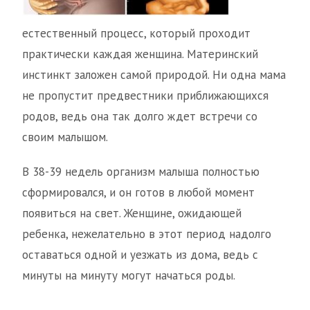
естественный процесс, который проходит
практически каждая женщина. Материнский
инстинкт заложен самой природой. Ни одна мама
не пропустит предвестники приближающихся
родов, ведь она так долго ждет встречи со
своим малышом.
В 38-39 недель организм малыша полностью
сформировался, и он готов в любой момент
появиться на свет. Женщине, ожидающей
ребенка, нежелательно в этот период надолго
оставаться одной и уезжать из дома, ведь с
минуты на минуту могут начаться роды.