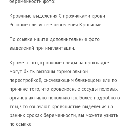
беременности фото:
Кровяные выделения С прожилками крови
Розовые слизистые выделения Кровяные
По ссылке ищите дополнительные фото
выделений при имплантации.
Кроме этого, кровяные следы на прокладке
могут быть вызваны гормональной
перестройкой, «исчезающим близнецом» или по
причине того, что кровеносные сосуды половых
органов активно пополняются. Более подробно о
том, что означают кровянистые выделения на
ранних сроках беременности, вы можете узнать
по ссылке.