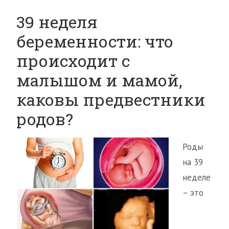
39 неделя
беременности: что
происходит с
малышом и мамой,
каковы предвестники
родов?
Роды
на 39
неделе
– это