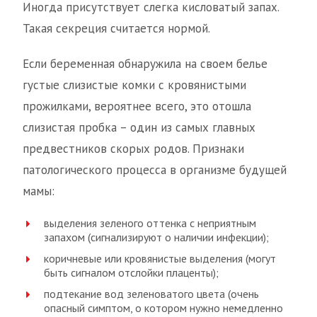
Иногда присутствует слегка кисловатый запах.
Такая секреция считается нормой.
Если беременная обнаружила на своем белье
густые слизистые комки с кровянистыми
прожилками, вероятнее всего, это отошла
слизистая пробка – один из самых главных
предвестников скорых родов. Признаки
патологического процесса в организме будущей
мамы:
выделения зеленого оттенка с неприятным
запахом (сигнализируют о наличии инфекции);
коричневые или кровянистые выделения (могут
быть сигналом отслойки плаценты);
подтекание вод зеленоватого цвета (очень
опасный симптом, о котором нужно немедленно