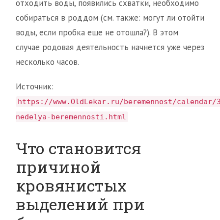
отходить воды, появились схватки, необходимо
собираться в роддом (см. также: могут ли отойти
воды, если пробка еще не отошла?). В этом
случае родовая деятельность начнется уже через
несколько часов.
Источник:
https://www.OldLekar.ru/beremennost/calendar/
nedelya-beremennosti.html
Что становится
причиной
кровянистых
выделений при