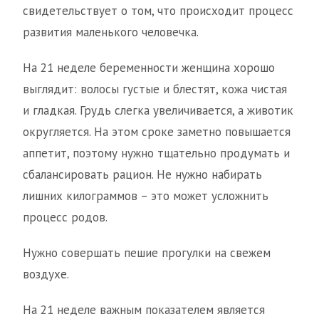
свидетельствует о том, что происходит процесс
развития маленького человечка.
На 21 неделе беременности женщина хорошо
выглядит: волосы густые и блестят, кожа чистая
и гладкая. Грудь слегка увеличивается, а животик
округляется. На этом сроке заметно повышается
аппетит, поэтому нужно тщательно продумать и
сбалансировать рацион. Не нужно набирать
лишних килограммов – это может усложнить
процесс родов.
Нужно совершать пешие прогулки на свежем
воздухе.
На 21 неделе важным показателем является