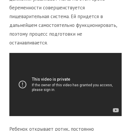
беременности совершенствуется
пищеварительная система. Ей придется в
дальнейшем самостоятельно функционировать,
поэтому процесс подготовки не
останавливается.
Ребенок открывает ротик, постоянно