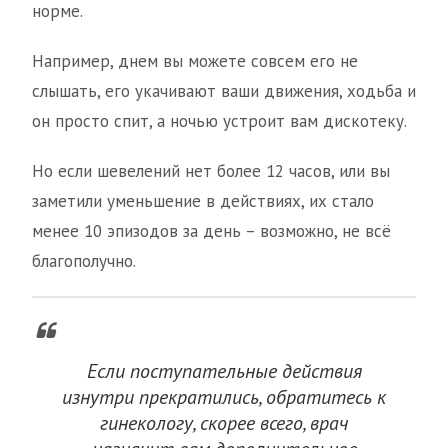
норме.
Например, днем вы можете совсем его не
слышать, его укачивают ваши движения, ходьба и
он просто спит, а ночью устроит вам дискотеку.
Но если шевелений нет более 12 часов, или вы
заметили уменьшение в действиях, их стало
менее 10 эпизодов за день – возможно, не всё
благополучно.
Если поступательные действия
изнутри прекратились, обратитесь к
гинекологу, скорее всего, врач