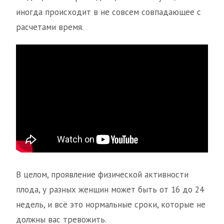
иногда происходит в не совсем совпадающее с
расчетами время.
В целом, проявление физической активности
плода, у разных женщин может быть от 16 до 24
недель, и всё это нормальные сроки, которые не
должны вас тревожить.