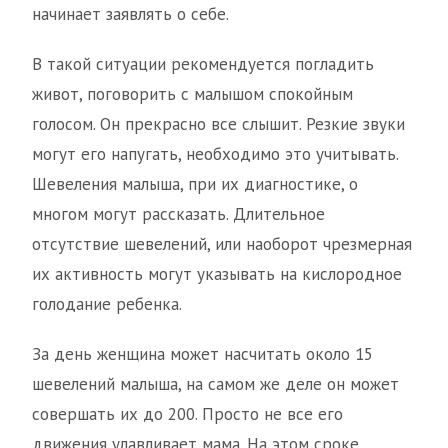
начинает заявлять о себе.
В такой ситуации рекомендуется погладить
живот, поговорить с малышом спокойным
голосом. Он прекрасно все слышит. Резкие звуки
могут его напугать, необходимо это учитывать.
Шевеления малыша, при их диагностике, о
многом могут рассказать. Длительное
отсутствие шевелений, или наоборот чрезмерная
их активность могут указывать на кислородное
голодание ребенка.
За день женщина может насчитать около 15
шевелений малыша, на самом же деле он может
совершать их до 200. Просто не все его
движения улавливает мама. На этом сроке