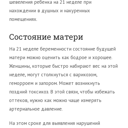
шевеления ребенка на 21 неделе при
нахождении в душных и накуренных
помещениях.
Состояние матери
На 21 неделе беременности состояние будущей
матери можно оценить как бодрое и хорошее.
Женщины, которые быстро набирают вес на этой
неделе, могут столкнуться с варикозом,
геморроем и запором. Может возникнуть
поздний токсикоз. В этой связи, чтобы избежать
оттеков, нужно как можно чаще измерять
артериальное давление.
На этом сроке для выявления нарушений