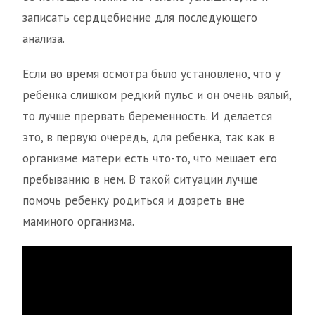
записать сердцебиение для последующего
анализа.
Если во время осмотра было установлено, что у
ребенка слишком редкий пульс и он очень вялый,
то лучше прервать беременность. И делается
это, в первую очередь, для ребенка, так как в
организме матери есть что-то, что мешает его
пребыванию в нем. В такой ситуации лучше
помочь ребенку родиться и дозреть вне
маминого организма.