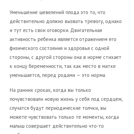
Уменьшение шевелений плода это то, что
действительно должно вызвать тревогу, однако
и тут есть свои оговорки. Двигательная
активность ребенка является отражением его
физического состояния и здоровья с одной
стороны, с другой стороны она в норме стихает
к концу беременности, так как место в матке
уменьшается, перед родами — это норма.
На ранних сроках, когда вы только
почувствовали новую жизнь у себя под сердцем,
случатся будут периодические толчки, вы
можете чувствовать только те моменты, когда
малыш совершает действительно что-то