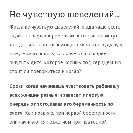
Не чувствую шевелений…
Фраза не чувствую шевелений плода чаще всего
звучит от первобеременных, которые не могут
дождаться этого волнующего момента. Будущую
маму можно понять, так хочется поскорее
ощутить дитя, которое носишь под сердцем. Но
стоит ли тревожиться и когда?
Сроки, когда начинаешь чувствовать ребенка, у
всех женщин разные, и зависят в первую
очередь от того, какая это беременность по
счету.
Как правило, при первой беременности
они начинаются позже, чем при повторной.