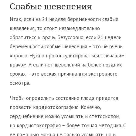
Слабые шевеления
Итак, если на 21 неделе беременности слабые
шевеления, то стоит незамедлительно
обратиться к врачу. Безусловно, если 21 недели
беременности слабые шевеления – это не очень
хорошо. Нужно проконсультироваться с лечащим
врачом. А если нет шевелений на более поздних
сроках – это веская причина для экстренного
осмотра.
Чтобы определить состояние плода придется
провести кардиотокографию. Конечно,
сердцебиение можно услышать и стетоскопом,
но кардиотокография – более точная методика. С
ее помощью можно не только услышать, но и