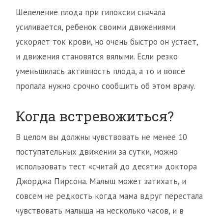
Шевеление плода при гипоксии сначала
усиливается, ребенок своими движениями
ускоряет ток крови, но очень быстро он устает,
и движения становятся вялыми. Если резко
уменьшилась активность плода, а то и вовсе
пропала нужно срочно сообщить об этом врачу.
Когда встревожиться?
В целом вы должны чувствовать не менее 10
поступательных движении за сутки, можно
использовать тест «считай до десяти» доктора
Джорджа Пирсона. Малыш может затихать, и
совсем не редкость когда мама вдруг перестала
чувствовать малыша на несколько часов, и в