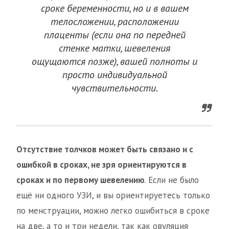
сроке беременности, но и в вашем
телосложении, расположении
плаценты (если она по передней
стенке матки, шевеления
ощущаются позже), вашей полноты и
просто индивидуальной
чувствительности.
Отсутствие толчков может быть связано и с
ошибкой в сроках, не зря ориентируются в
сроках и по первому шевелению
. Если не было
ещё ни одного УЗИ, и вы ориентируетесь только
по менструации, можно легко ошибиться в сроке
на две, а то и три недели, так как овуляция