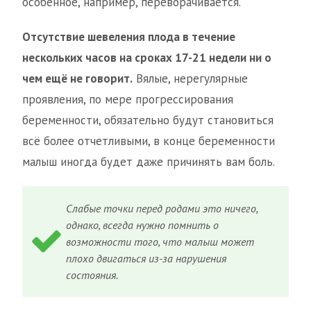
особенное, например, переворачивается.
Отсутствие шевеления плода в течение
нескольких часов на сроках 17-21 недели ни о
чем ещё не говорит.
Вялые, нерегулярные
проявления, по мере прогрессирования
беременности, обязательно будут становиться
всё более отчетливыми, в конце беременности
малыш иногда будет даже причинять вам боль.
Слабые точки перед родами это ничего,
однако, всегда нужно помнить о
возможности того, что малыш может
плохо двигаться из-за нарушения
состояния.