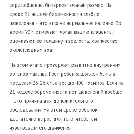
сердцебиение, бипариентальный размер. На
сроке 21 неделя беременности слабые
шевеления – это вполне нормальное явление. Во
время УЗИ отмечают локализацию плаценты,
оценивают ее толщину и зрелость, количество
околоплодных вод.
На этом этапе проверяют развитие внутренних
органов малыша. Рост ребенка должен быть в
пределах 25-26 см, а вес до 400 граммов. Если на
21 неделе беременности нет шевелений вообще
– это причина для дополнительного
обследования. На этом сроке ребенок
достаточно вырос для того, чтобы вы
чувствовали его движения.