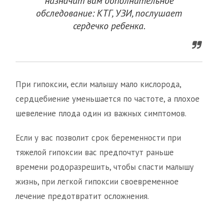
назначит вам дополнительное
обследование: КТГ, УЗИ, послушает
сердечко ребенка.
При гипоксии, если малышу мало кислорода,
сердцебиение уменьшается по частоте, а плохое
шевеление плода один из важных симптомов.
Если у вас позволит срок беременности при
тяжелой гипоксии вас предпочтут раньше
времени родоразрешить, чтобы спасти малышу
жизнь, при легкой гипоксии своевременное
лечение предотвратит осложнения.