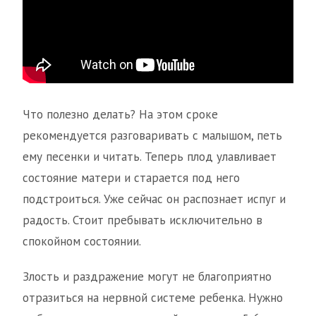
Что полезно делать? На этом сроке
рекомендуется разговаривать с малышом, петь
ему песенки и читать. Теперь плод улавливает
состояние матери и старается под него
подстроиться. Уже сейчас он распознает испуг и
радость. Стоит пребывать исключительно в
спокойном состоянии.
Злость и раздражение могут не благоприятно
отразиться на нервной системе ребенка. Нужно