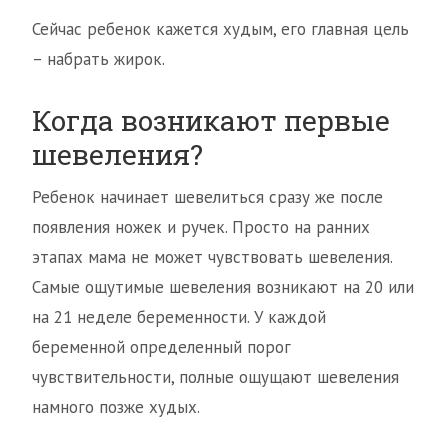
Сейчас ребенок кажется худым, его главная цель
– набрать жирок.
Когда возникают первые
шевеления?
Ребенок начинает шевелиться сразу же после
появления ножек и ручек. Просто на ранних
этапах мама не может чувствовать шевеления.
Самые ощутимые шевеления возникают на 20 или
на 21 неделе беременности. У каждой
беременной определенный порог
чувствительности, полные ощущают шевеления
намного позже худых.