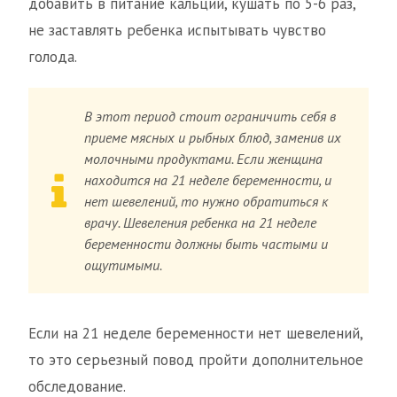
добавить в питание кальций, кушать по 5-6 раз,
не заставлять ребенка испытывать чувство
голода.
В этот период стоит ограничить себя в
приеме мясных и рыбных блюд, заменив их
молочными продуктами. Если женщина
находится на 21 неделе беременности, и
нет шевелений, то нужно обратиться к
врачу. Шевеления ребенка на 21 неделе
беременности должны быть частыми и
ощутимыми.
Если на 21 неделе беременности нет шевелений,
то это серьезный повод пройти дополнительное
обследование.