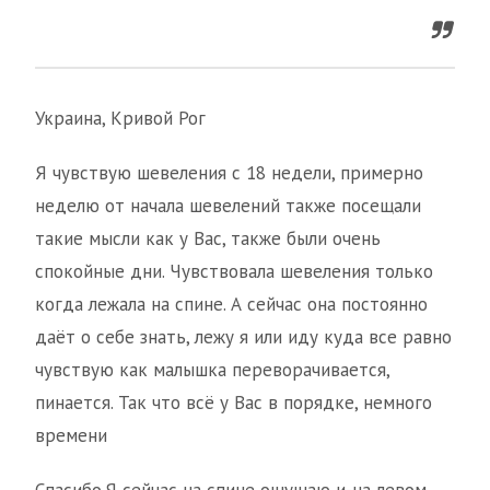
Украина, Кривой Рог
Я чувствую шевеления с 18 недели, примерно
неделю от начала шевелений также посещали
такие мысли как у Вас, также были очень
спокойные дни. Чувствовала шевеления только
когда лежала на спине. А сейчас она постоянно
даёт о себе знать, лежу я или иду куда все равно
чувствую как малышка переворачивается,
пинается. Так что всё у Вас в порядке, немного
времени