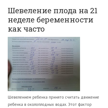
Шевеление плода на 21
неделе беременности
как часто
Шевелением ребенка принято считать движение
ребенка в околоплодных водах. Этот фактор