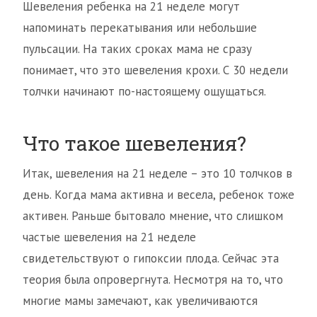
Шевеления ребенка на 21 неделе могут
напоминать перекатывания или небольшие
пульсации. На таких сроках мама не сразу
понимает, что это шевеления крохи. С 30 недели
толчки начинают по-настоящему ощущаться.
Что такое шевеления?
Итак, шевеления на 21 неделе – это 10 толчков в
день. Когда мама активна и весела, ребенок тоже
активен. Раньше бытовало мнение, что слишком
частые шевеления на 21 неделе
свидетельствуют о гипоксии плода. Сейчас эта
теория была опровергнута. Несмотря на то, что
многие мамы замечают, как увеличиваются