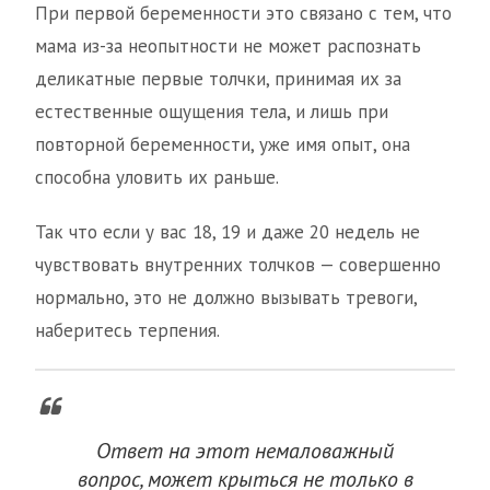
При первой беременности это связано с тем, что
мама из-за неопытности не может распознать
деликатные первые толчки, принимая их за
естественные ощущения тела, и лишь при
повторной беременности, уже имя опыт, она
способна уловить их раньше.
Так что если у вас 18, 19 и даже 20 недель не
чувствовать внутренних толчков — совершенно
нормально, это не должно вызывать тревоги,
наберитесь терпения.
Ответ на этот немаловажный
вопрос, может крыться не только в