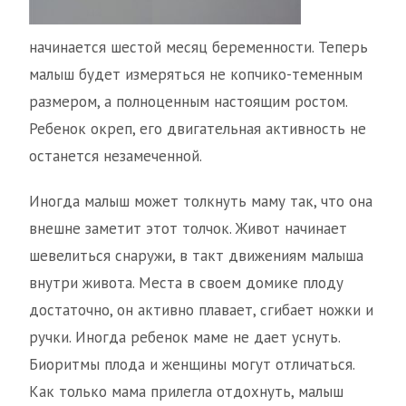
начинается шестой месяц беременности. Теперь
малыш будет измеряться не копчико-теменным
размером, а полноценным настоящим ростом.
Ребенок окреп, его двигательная активность не
останется незамеченной.
Иногда малыш может толкнуть маму так, что она
внешне заметит этот толчок. Живот начинает
шевелиться снаружи, в такт движениям малыша
внутри живота. Места в своем домике плоду
достаточно, он активно плавает, сгибает ножки и
ручки. Иногда ребенок маме не дает уснуть.
Биоритмы плода и женщины могут отличаться.
Как только мама прилегла отдохнуть, малыш