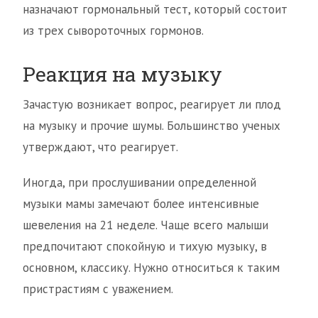
назначают гормональный тест, который состоит
из трех сывороточных гормонов.
Реакция на музыку
Зачастую возникает вопрос, реагирует ли плод
на музыку и прочие шумы. Большинство ученых
утверждают, что реагирует.
Иногда, при прослушивании определенной
музыки мамы замечают более интенсивные
шевеления на 21 неделе. Чаще всего малыши
предпочитают спокойную и тихую музыку, в
основном, классику. Нужно относиться к таким
пристрастиям с уважением.