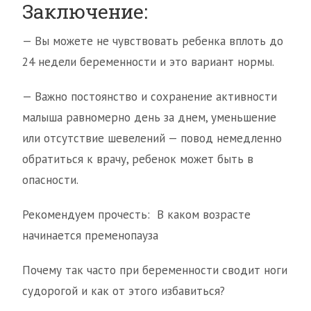
Заключение:
— Вы можете не чувствовать ребенка вплоть до
24 недели беременности и это вариант нормы.
— Важно постоянство и сохранение активности
малыша равномерно день за днем, уменьшение
или отсутствие шевелений — повод немедленно
обратиться к врачу, ребенок может быть в
опасности.
Рекомендуем прочесть: В каком возрасте
начинается пременопауза
Почему так часто при беременности сводит ноги
судорогой и как от этого избавиться?