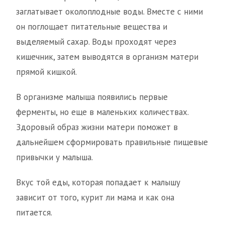
заглатывает околоплодные воды. Вместе с ними
он поглощает питательные вещества и
выделяемый сахар. Воды проходят через
кишечник, затем выводятся в организм матери
прямой кишкой.
В организме малыша появились первые
ферменты, но еще в маленьких количествах.
Здоровый образ жизни матери поможет в
дальнейшем сформировать правильные пищевые
привычки у малыша.
Вкус той еды, которая попадает к малышу
зависит от того, курит ли мама и как она
питается.