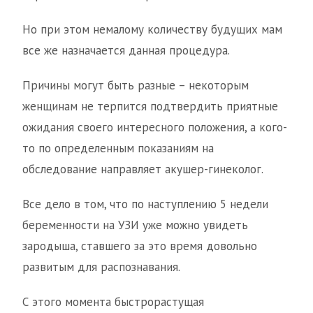
Но при этом немалому количеству будущих мам
все же назначается данная процедура.
Причины могут быть разные – некоторым
женщинам не терпится подтвердить приятные
ожидания своего интересного положения, а кого-
то по определенным показаниям на
обследование направляет акушер-гинеколог.
Все дело в том, что по наступлению 5 недели
беременности на УЗИ уже можно увидеть
зародыша, ставшего за это время довольно
развитым для распознавания.
С этого момента быстрорастущая