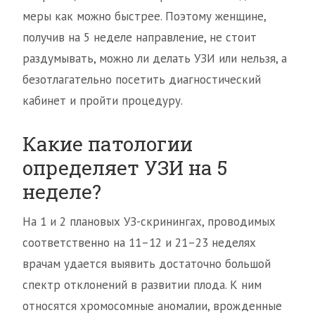
меры как можно быстрее. Поэтому женщине,
получив на 5 неделе направление, не стоит
раздумывать, можно ли делать УЗИ или нельзя, а
безотлагательно посетить диагностический
кабинет и пройти процедуру.
Какие патологии
определяет УЗИ на 5
неделе?
На 1 и 2 плановых УЗ-скринингах, проводимых
соответственно на 11–12 и 21–23 неделях
врачам удается выявить достаточно большой
спектр отклонений в развитии плода. К ним
относятся хромосомные аномалии, врожденные