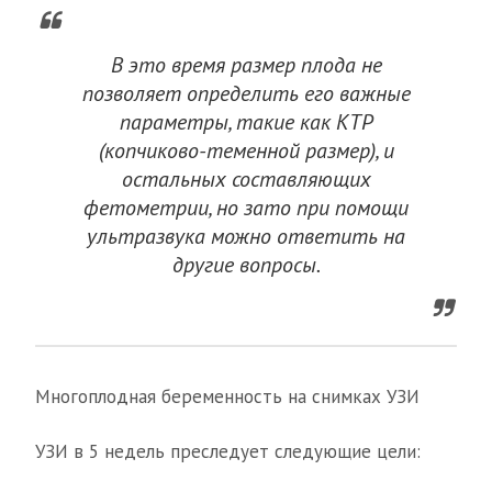
В это время размер плода не
позволяет определить его важные
параметры, такие как КТР
(копчиково-теменной размер), и
остальных составляющих
фетометрии, но зато при помощи
ультразвука можно ответить на
другие вопросы.
Многоплодная беременность на снимках УЗИ
УЗИ в 5 недель преследует следующие цели: