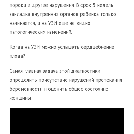
пороки и другие нарушения. В срок 5 недель
закладка внутренних органов ребенка только
начинается, и на УЗИ еще не видно
патологических изменений.
Когда на УЗИ можно услышать сердцебиение
плода?
Самая главная задача этой диагностики –
определить присутствие нарушений протекания
беременности и оценить общее состояние
женщины.