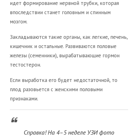
идет формирование нервной трубки, которая
впоследствии станет головным и спинным
мозгом.
Закладываются такие органы, как легкие, печень,
кишечник и остальные. Развиваются половые
железы (семенники), вырабатывающие гормон
тестостерон.
Если выработка его будет недостаточной, то
плод разовьется с женскими половыми
признаками.
Справка! На 4–5 неделе УЗИ фото