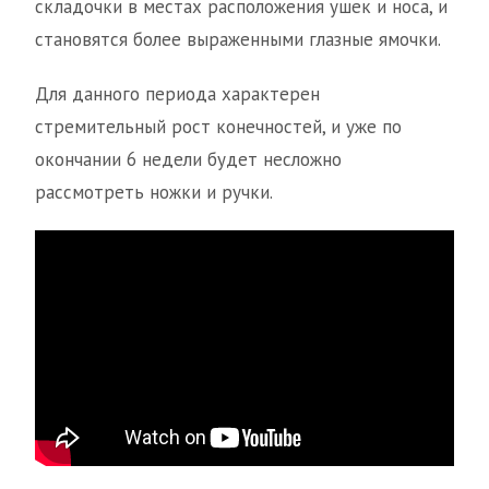
складочки в местах расположения ушек и носа, и
становятся более выраженными глазные ямочки.
Для данного периода характерен
стремительный рост конечностей, и уже по
окончании 6 недели будет несложно
рассмотреть ножки и ручки.