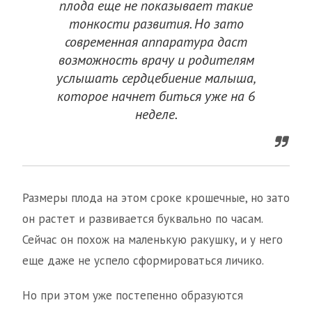
плода еще не показывает такие
тонкости развития. Но зато
современная аппаратура даст
возможность врачу и родителям
услышать сердцебиение малыша,
которое начнет биться уже на 6
неделе.
Размеры плода на этом сроке крошечные, но зато
он растет и развивается буквально по часам.
Сейчас он похож на маленькую ракушку, и у него
еще даже не успело сформироваться личико.
Но при этом уже постепенно образуются