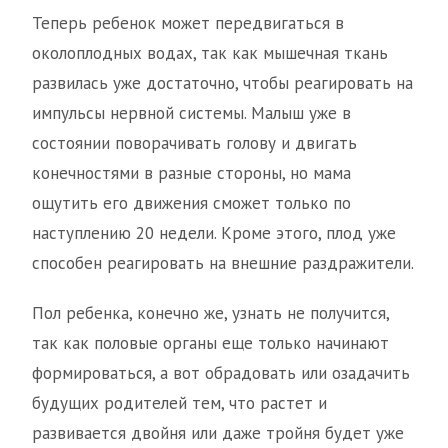
Теперь ребенок может передвигаться в
околоплодных водах, так как мышечная ткань
развилась уже достаточно, чтобы реагировать на
импульсы нервной системы. Малыш уже в
состоянии поворачивать голову и двигать
конечностями в разные стороны, но мама
ощутить его движения сможет только по
наступлению 20 недели. Кроме этого, плод уже
способен реагировать на внешние раздражители.
Пол ребенка, конечно же, узнать не получится,
так как половые органы еще только начинают
формироваться, а вот обрадовать или озадачить
будущих родителей тем, что растет и
развивается двойня или даже тройня будет уже