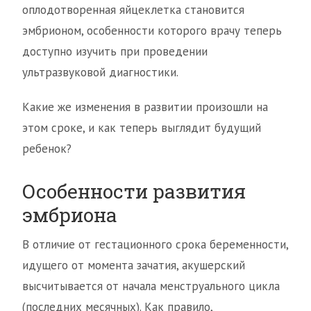
оплодотворенная яйцеклетка становится
эмбрионом, особенности которого врачу теперь
доступно изучить при проведении
ультразвуковой диагностики.
Какие же изменения в развитии произошли на
этом сроке, и как теперь выглядит будущий
ребенок?
Особенности развития
эмбриона
В отличие от гестационного срока беременности,
идущего от момента зачатия, акушерский
высчитывается от начала менструального цикла
(последних месячных). Как правило,