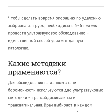
Чтобы сделать вовремя операцию по удалению
эмбриона из трубы, необходимо в 5–6 недель
провести ультразвуковое обследование –
единственный способ увидеть данную
патологию.
Какие методики
применяются?
Для обследования на данном этапе
беременности используются две ультразвуковые
методики – трансабдоминальная и
трансвагинальная. Врач выбирает в каждом