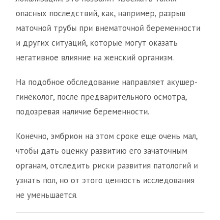
опасных последствий, как, например, разрыв
маточной трубы при внематочной беременности
и других ситуаций, которые могут оказать
негативное влияние на женский организм.
На подобное обследование направляет акушер-
гинеколог, после предварительного осмотра,
подозревая наличие беременности.
Конечно, эмбрион на этом сроке еще очень мал,
чтобы дать оценку развитию его зачаточным
органам, отследить риски развития патологий и
узнать пол, но от этого ценность исследования
не уменьшается.