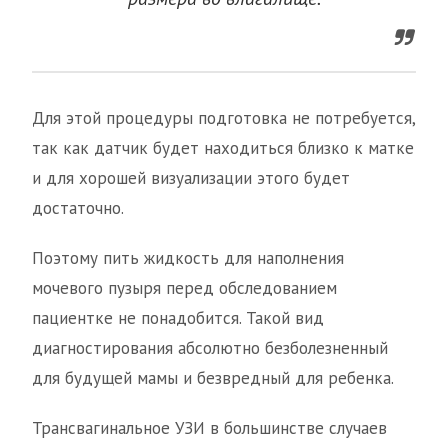
Для этой процедуры подготовка не потребуется,
так как датчик будет находиться близко к матке
и для хорошей визуализации этого будет
достаточно.
Поэтому пить жидкость для наполнения
мочевого пузыря перед обследованием
пациентке не понадобится. Такой вид
диагностирования абсолютно безболезненный
для будущей мамы и безвредный для ребенка.
Трансвагинальное УЗИ в большинстве случаев