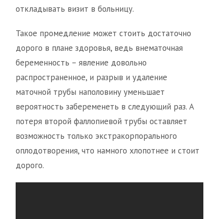
откладывать визит в больницу.
Такое промедление может стоить достаточно
дорого в плане здоровья, ведь внематочная
беременность – явление довольно
распространенное, и разрыв и удаление
маточной трубы наполовину уменьшает
вероятность забеременеть в следующий раз. А
потеря второй фаллопиевой трубы оставляет
возможность только экстракорпорального
оплодотворения, что намного хлопотнее и стоит
дорого.