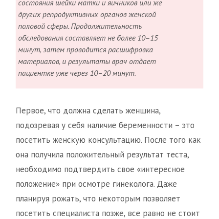
состояния шейки матки и яичников или же
других репродуктивных органов женской
половой сферы. Продолжительность
обследования составляет не более 10–15
минут, затем проводится расшифровка
материалов, и результаты врач отдает
пациентке уже через 10–20 минут.
Первое, что должна сделать женщина,
подозревая у себя наличие беременности – это
посетить женскую консультацию. После того как
она получила положительный результат теста,
необходимо подтвердить свое «интересное
положение» при осмотре гинеколога. Даже
планируя рожать, что некоторым позволяет
посетить специалиста позже, все равно не стоит