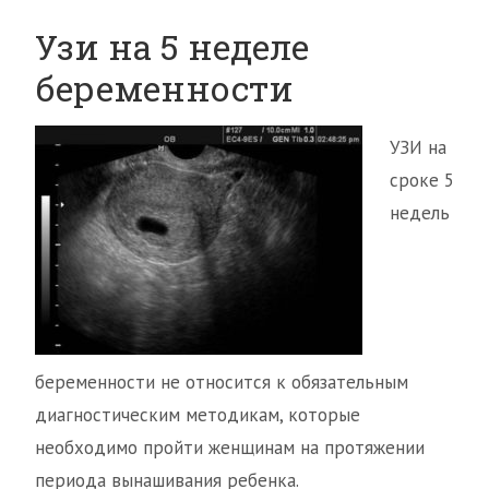
Узи на 5 неделе
беременности
УЗИ на
сроке 5
недель
беременности не относится к обязательным
диагностическим методикам, которые
необходимо пройти женщинам на протяжении
периода вынашивания ребенка.