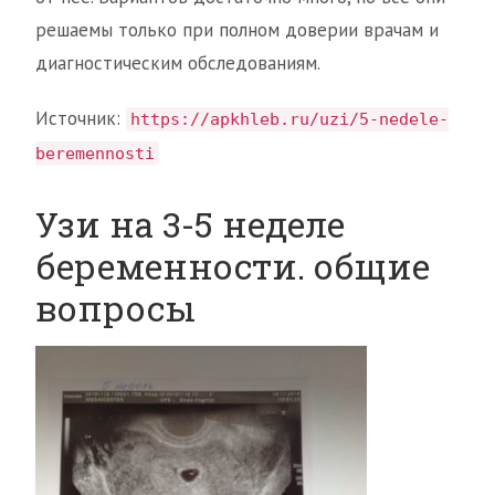
решаемы только при полном доверии врачам и
диагностическим обследованиям.
Источник:
https://apkhleb.ru/uzi/5-nedele-
beremennosti
Узи на 3-5 неделе
беременности. общие
вопросы