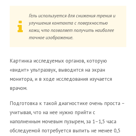
Гель используется для снижения трения и
улучшения контакта с поверхностью
кожи, что позволяет получить наиболее
точное изображение.
Картинка исследуемых органов, которую
«видит» ультразвук, выводится на экран
монитора, и в ходе исследования изучается
врачом.
Подготовка к такой диагностике очень проста –
учитывая, что на нее нужно прийти с
наполненным мочевым пузырем, за 1–1,5 часа
обследуемой потребуется выпить не менее 0,5