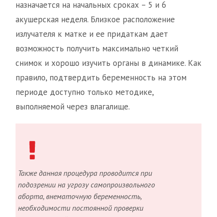
назначается на начальных сроках – 5 и 6
акушерская неделя. Близкое расположение
излучателя к матке и ее придаткам дает
возможность получить максимально четкий
снимок и хорошо изучить органы в динамике. Как
правило, подтвердить беременность на этом
периоде доступно только методике,
выполняемой через влагалище.
Также данная процедура проводится при
подозрении на угрозу самопроизвольного
аборта, внематочную беременность,
необходимости постоянной проверки