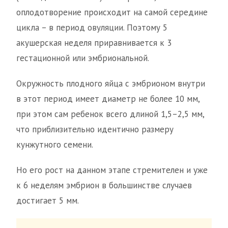
оплодотворение происходит на самой середине
цикла – в период овуляции. Поэтому 5
акушерская неделя приравнивается к 3
гестационной или эмбриональной.
Окружность плодного яйца с эмбрионом внутри
в этот период имеет диаметр не более 10 мм,
при этом сам ребенок всего длиной 1,5–2,5 мм,
что приблизительно идентично размеру
кунжутного семени.
Но его рост на данном этапе стремителен и уже
к 6 неделям эмбрион в большинстве случаев
достигает 5 мм.