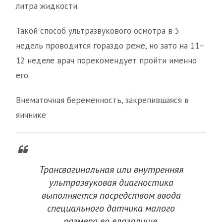
литра жидкости.
Такой способ ультразвукового осмотра в 5
недель проводится гораздо реже, но зато на 11–
12 неделе врач порекомендует пройти именно
его.
Внематочная беременность, закрепившаяся в
яичнике
Трансвагинальная или внутренняя
ультразвуковая диагностика
выполняется посредством ввода
специального датчика малого
размера во влагалище.