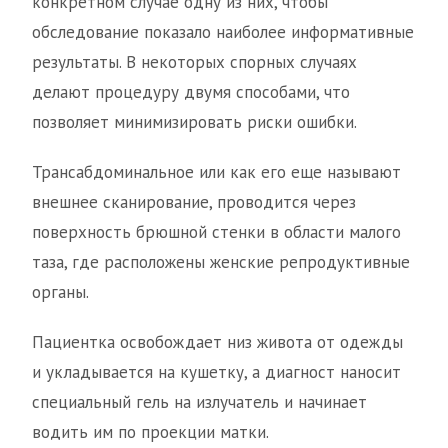
конкретном случае одну из них, чтобы
обследование показало наиболее информативные
результаты. В некоторых спорных случаях
делают процедуру двумя способами, что
позволяет минимизировать риски ошибки.
Трансабдоминальное или как его еще называют
внешнее сканирование, проводится через
поверхность брюшной стенки в области малого
таза, где расположены женские репродуктивные
органы.
Пациентка освобождает низ живота от одежды
и укладывается на кушетку, а диагност наносит
специальный гель на излучатель и начинает
водить им по проекции матки.