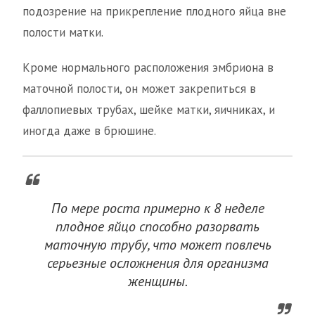
подозрение на прикрепление плодного яйца вне
полости матки.
Кроме нормального расположения эмбриона в
маточной полости, он может закрепиться в
фаллопиевых трубах, шейке матки, яичниках, и
иногда даже в брюшине.
По мере роста примерно к 8 неделе
плодное яйцо способно разорвать
маточную трубу, что может повлечь
серьезные осложнения для организма
женщины.