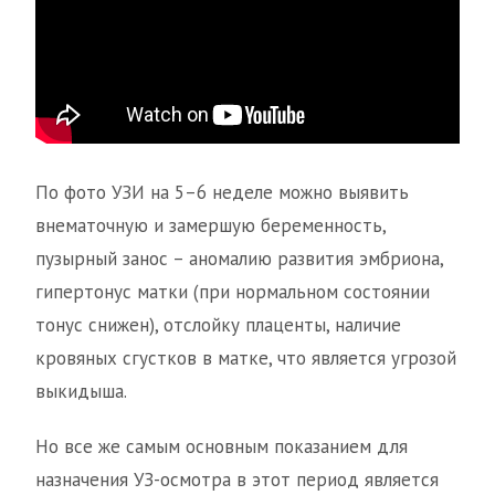
По фото УЗИ на 5–6 неделе можно выявить
внематочную и замершую беременность,
пузырный занос – аномалию развития эмбриона,
гипертонус матки (при нормальном состоянии
тонус снижен), отслойку плаценты, наличие
кровяных сгустков в матке, что является угрозой
выкидыша.
Но все же самым основным показанием для
назначения УЗ-осмотра в этот период является