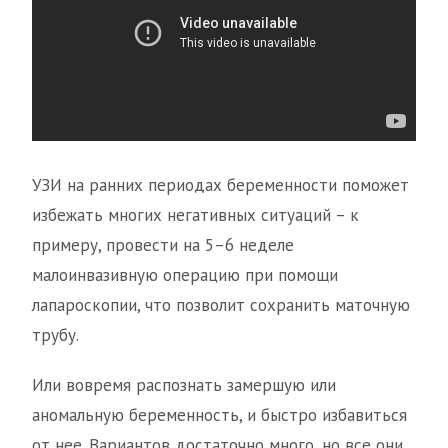
УЗИ на ранних периодах беременности поможет
избежать многих негативных ситуаций – к
примеру, провести на 5–6 неделе
малоинвазивную операцию при помощи
лапароскопии, что позволит сохранить маточную
трубу.
Или вовремя распознать замершую или
аномальную беременность, и быстро избавиться
от нее. Вариантов достаточно много, но все они