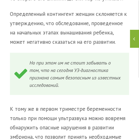
Определенный контингент женщин склоняется к
утверждению, что обследование, проведенное
на начальных этапах вынашивания ребенка,
может негативно сказаться на его развитии.
Но при этом им не стоит забывать о
том, что на сегодня УЗ-диагностика
признана самым безопасным из известных
исследований.
К тому же в первом триместре беременности
только при помощи ультразвука можно вовремя
обнаружить опасные нарушения в развитии
эмбриона, что позволит принять необходимые