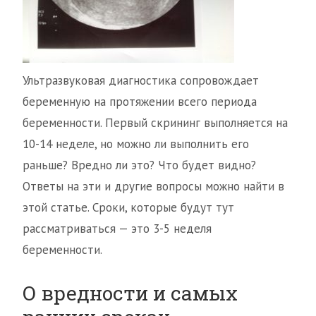
Ультразвуковая диагностика сопровождает
беременную на протяжении всего периода
беременности. Первый скрининг выполняется на
10-14 неделе, но можно ли выполнить его
раньше? Вредно ли это? Что будет видно?
Ответы на эти и другие вопросы можно найти в
этой статье. Сроки, которые будут тут
рассматриваться — это 3-5 неделя
беременности.
О вредности и самых