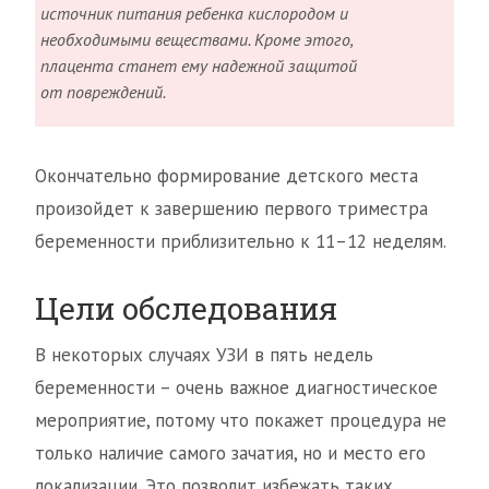
источник питания ребенка кислородом и
необходимыми веществами. Кроме этого,
плацента станет ему надежной защитой
от повреждений.
Окончательно формирование детского места
произойдет к завершению первого триместра
беременности приблизительно к 11–12 неделям.
Цели обследования
В некоторых случаях УЗИ в пять недель
беременности – очень важное диагностическое
мероприятие, потому что покажет процедура не
только наличие самого зачатия, но и место его
локализации. Это позволит избежать таких