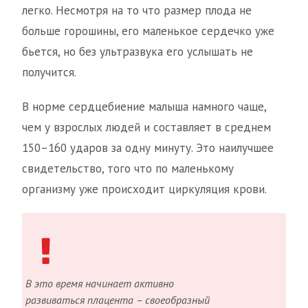
легко. Несмотря на то что размер плода не
больше горошины, его маленькое сердечко уже
бьется, но без ультразвука его услышать не
получится.
В норме сердцебиение малыша намного чаще,
чем у взрослых людей и составляет в среднем
150–160 ударов за одну минуту. Это наилучшее
свидетельство, того что по маленькому
организму уже происходит циркуляция крови.
В это время начинает активно
развиваться плацента – своеобразный