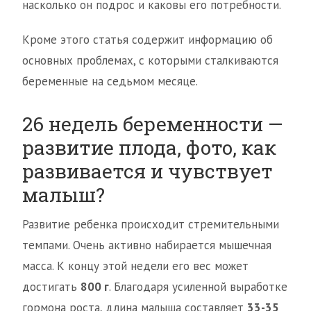
насколько он подрос и каковы его потребности.
Кроме этого статья содержит информацию об
основных проблемах, с которыми сталкиваются
беременные на седьмом месяце.
26 недель беременности —
развитие плода, фото, как
развивается и чувствует
малыш?
Развитие ребенка происходит стремительными
темпами. Очень активно набирается мышечная
масса. К концу этой недели его вес может
достигать
800 г
. Благодаря усиленной выработке
гормона роста, длина малыша составляет
33-35