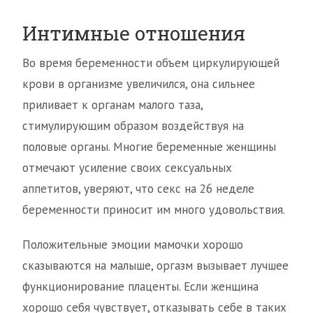
Интимные отношения
Во время беременности объем циркулирующей
крови в организме увеличился, она сильнее
приливает к органам малого таза,
стимулирующим образом воздействуя на
половые органы. Многие беременные женщины
отмечают усиление своих сексуальных
аппетитов, уверяют, что секс на 26 неделе
беременности приносит им много удовольствия.
Положительные эмоции мамочки хорошо
сказываются на малыше, оргазм вызывает лучшее
функционирование плаценты. Если женщина
хорошо себя чувствует, отказывать себе в таких