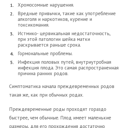
Хромосомные нарушения.
Вредные привычки, такие как употребление
алкоголя и наркотиков, курение и
токсикомания.
Истмико- цервикальная недостаточность,
при этой патологии шейка матки
раскрывается раньше срока.
Гормональные проблемы.
Инфекция половых путей, внутриутробная
инфекция плода. Это самая распространенная
причина ранних родов.
Симптоматика начала преждевременных родов
такая же, как при обычных родах.
Преждевременные роды проходят гораздо
быстрее, чем обычные. Плод имеет маленькие
размеры, для его прохождения достаточно