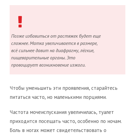
Позже избавиться от растяжек будет еще
сложнее. Матка увеличивается в размере,
всё сильнее давит на диафрагму, лёгкие,
пищеварительные органы. Это
провоцирует возникновение изжоги.
Чтобы уменьшить эти проявления, старайтесь
питаться часто, но маленькими порциями.
Частота мочеиспускания увеличилась, туалет
приходится посещать часто, особенно по ночам.
Боль в ногах может свидетельствовать о