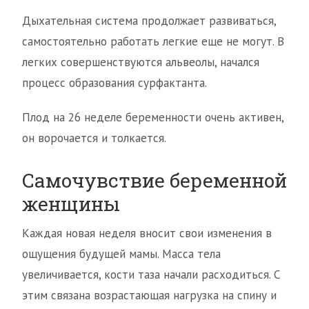
Дыхательная система продолжает развиваться,
самостоятельно работать легкие еще не могут. В
легких совершенствуются альвеолы, начался
процесс образования сурфактанта.
Плод на 26 неделе беременности очень активен,
он ворочается и толкается.
Самочувствие беременной
женщины
Каждая новая неделя вносит свои изменения в
ощущения будущей мамы. Масса тела
увеличивается, кости таза начали расходиться. С
этим связана возрастающая нагрузка на спину и