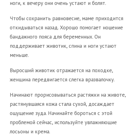
ноги, к вечеру они очень устают и болят.
Чтобы сохранить равновесие, маме приходится
откидываться назад. Хорошо помогает ношение
бандажного пояса для беременных. Он
поддерживает животик, спина и ноги устают
меньше.
Выросший животик отражается на походке,
женщина передвигается слегка вразвалочку.
Начинают прорисовываться растяжки на животе,
растянувшаяся кожа стала сухой, досаждает
ощущение зуда. Начинайте бороться с этой
проблемой сейчас, используйте увлажняющие
лосьоны и крема.