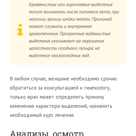
Кровянистые или коричневые выделения
могут возникать после полового акта, при
наличии эрозии шейки матки. Причиной
может служить и внутреннее
кровотечение. Прозрачные водянистые
выделения указывают на нарушение
целостности плодного пузыря, на
выделение околоплодных вод.
В любом случае, женщине необходимо срочно
обратиться за консультацией к гинекологу,
только врач может определить причину
изменения характера выделений, назначить
необходимый курс лечения.
Анализы, осмотр