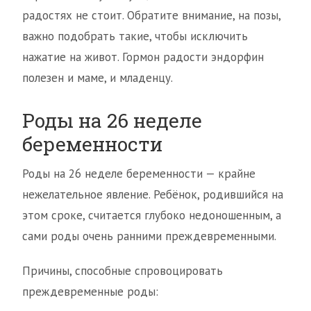
радостях не стоит. Обратите внимание, на позы,
важно подобрать такие, чтобы исключить
нажатие на живот. Гормон радости эндорфин
полезен и маме, и младенцу.
Роды на 26 неделе
беременности
Роды на 26 неделе беременности — крайне
нежелательное явление. Ребёнок, родившийся на
этом сроке, считается глубоко недоношенным, а
сами роды очень ранними преждевременными.
Причины, способные спровоцировать
преждевременные роды: