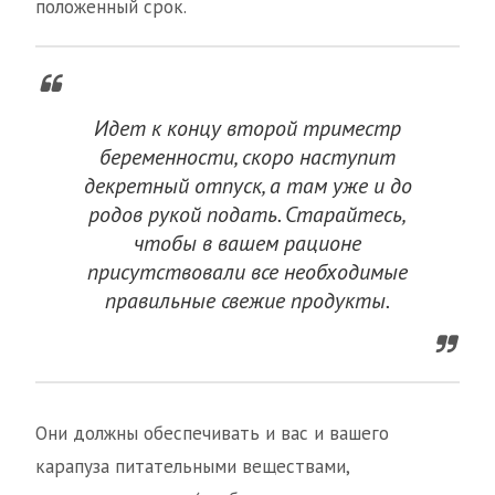
положенный срок.
Идет к концу второй триместр
беременности, скоро наступит
декретный отпуск, а там уже и до
родов рукой подать. Старайтесь,
чтобы в вашем рационе
присутствовали все необходимые
правильные свежие продукты.
Они должны обеспечивать и вас и вашего
карапуза питательными веществами,