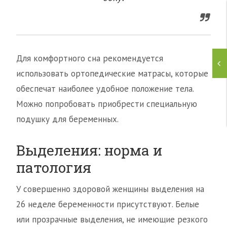
Для комфортного сна рекомендуется
использовать ортопедические матрасы, которые
обеспечат наиболее удобное положение тела.
Можно попробовать приобрести специальную
подушку для беременных.
Выделения: норма и
патология
У совершенно здоровой женщины выделения на
26 неделе беременности присутствуют. Белые
или прозрачные выделения, не имеющие резкого