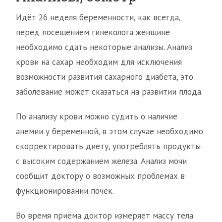
Идёт 26 неделя беременности, как всегда,
перед посещением гинеколога женщине
необходимо сдать некоторые анализы. Анализ
крови на сахар необходим для исключения
возможности развития сахарного диабета, это
заболевание может сказаться на развитии плода.
По анализу крови можно судить о наличие
анемии у беременной, в этом случае необходимо
скорректировать диету, употреблять продукты
с высоким содержанием железа. Анализ мочи
сообщит доктору о возможных проблемах в
функционировании почек.
Во время приёма доктор измеряет массу тела