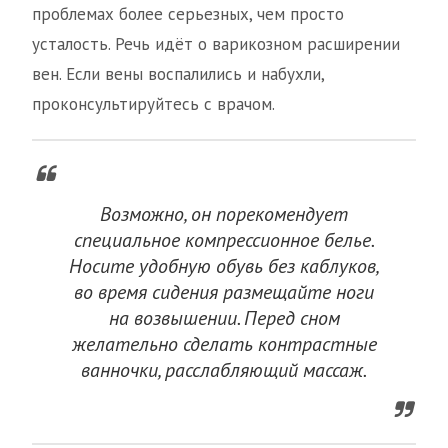
проблемах более серьезных, чем просто
усталость. Речь идёт о варикозном расширении
вен. Если вены воспалились и набухли,
проконсультируйтесь с врачом.
Возможно, он порекомендует
специальное компрессионное белье.
Носите удобную обувь без каблуков,
во время сидения размещайте ноги
на возвышении. Перед сном
желательно сделать контрастные
ванночки, расслабляющий массаж.