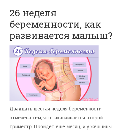
26 неделя
беременности, как
развивается малыш?
Двадцать шестая неделя беременности
отмечена тем, что заканчивается второй
триместр. Пройдет ещё месяц, и у женщины