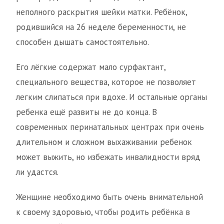
неполного раскрытия шейки матки. Ребёнок,
родившийся на 26 неделе беременности, не
способен дышать самостоятельно.
Его лёгкие содержат мало сурфактант,
специального вещества, которое не позволяет
легким слипаться при вдохе. И остальные органы
ребенка ещё развиты не до конца. В
современных перинатальных центрах при очень
длительном и сложном выхаживании ребенок
может выжить, но избежать инвалидности вряд
ли удастся.
Женщине необходимо быть очень внимательной
к своему здоровью, чтобы родить ребёнка в