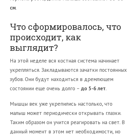
см
.
Что сформировалось, что
происходит, как
выглядит?
На этой неделе вся костная система начинает
укрепляться. Закладываются зачатки постоянных
зубов. Они будут находиться в дремлющем
состоянии еще очень долго –
до 5-6 лет
.
Мышцы век уже укрепились настолько, что
малыш может периодически открывать глазки.
Таким образом он учится реагировать на свет. В
данный момент в этом нет необходимости, но