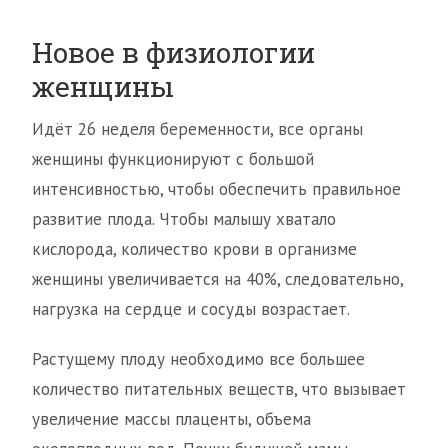
Новое в физиологии
женщины
Идёт 26 неделя беременности, все органы
женщины функционируют с большой
интенсивностью, чтобы обеспечить правильное
развитие плода. Чтобы малышу хватало
кислорода, количество крови в организме
женщины увеличивается на 40%, следовательно,
нагрузка на сердце и сосуды возрастает.
Растущему плоду необходимо все большее
количество питательных веществ, что вызывает
увеличение массы плаценты, объема