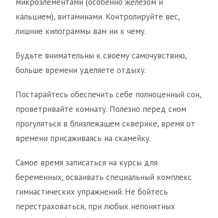
микроэлементами (особенно железом и
кальцием), витаминами. Контролируйте вес,
лишние килограммы вам ни к чему.
Будьте внимательны к своему самочувствию,
больше времени уделяете отдыху.
Постарайтесь обеспечить себе полноценный сон,
проветривайте комнату. Полезно перед сном
прогуляться в близлежащем скверике, время от
времени присаживаясь на скамейку.
Самое время записаться на курсы для
беременных, осваивать специальный комплекс
гимнастических упражнений. Не бойтесь
перестраховаться, при любых непонятных