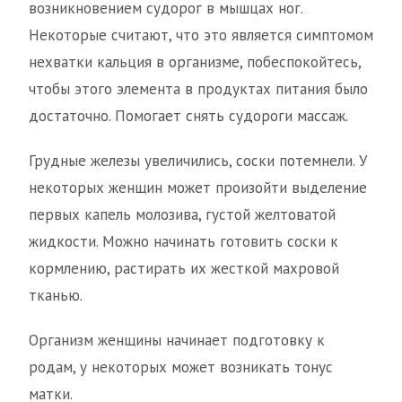
возникновением судорог в мышцах ног.
Некоторые считают, что это является симптомом
нехватки кальция в организме, побеспокойтесь,
чтобы этого элемента в продуктах питания было
достаточно. Помогает снять судороги массаж.
Грудные железы увеличились, соски потемнели. У
некоторых женщин может произойти выделение
первых капель молозива, густой желтоватой
жидкости. Можно начинать готовить соски к
кормлению, растирать их жесткой махровой
тканью.
Организм женщины начинает подготовку к
родам, у некоторых может возникать тонус
матки.