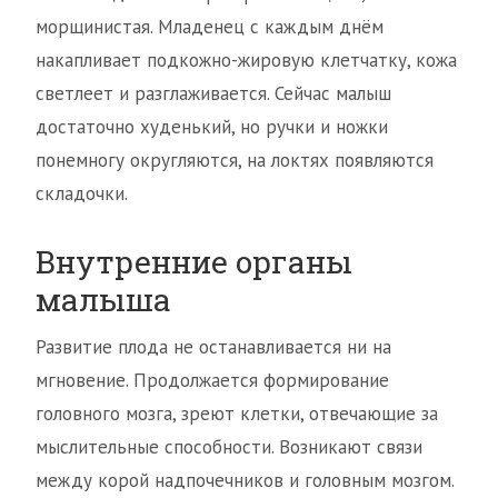
морщинистая. Младенец с каждым днём
накапливает подкожно-жировую клетчатку, кожа
светлеет и разглаживается. Сейчас малыш
достаточно худенький, но ручки и ножки
понемногу округляются, на локтях появляются
складочки.
Внутренние органы
малыша
Развитие плода не останавливается ни на
мгновение. Продолжается формирование
головного мозга, зреют клетки, отвечающие за
мыслительные способности. Возникают связи
между корой надпочечников и головным мозгом.