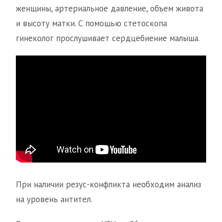
женщины, артериальное давление, объем живота
и высоту матки. С помощью стетоскопа
гинеколог прослушивает сердцебиение малыша.
При наличии резус-конфликта необходим анализ
на уровень антител.