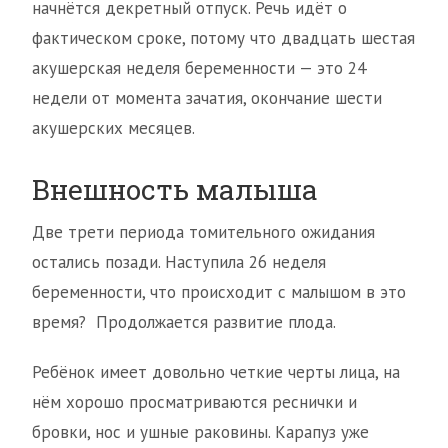
начнётся декретный отпуск. Речь идёт о
фактическом сроке, потому что двадцать шестая
акушерская неделя беременности — это 24
недели от момента зачатия, окончание шести
акушерских месяцев.
Внешность малыша
Две трети периода томительного ожидания
остались позади. Наступила 26 неделя
беременности, что происходит с малышом в это
время? Продолжается развитие плода.
Ребёнок имеет довольно четкие черты лица, на
нём хорошо просматриваются реснички и
бровки, нос и ушные раковины. Карапуз уже