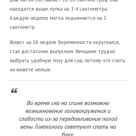
находится выше пупка на 3-4 сантиметра.
Каждую неделю матка поднимается на 1
сантиметр.
Живот на 26 неделе беременности округлился,
стал достаточно выпуклым. Женщине трудно
выбрать удобную позу для сна, потому что спать
на животе нельзя.
Во время сна на спине возможно
возникновение головокружения и
слабости из-за передавливания полой
вены. Гинекологи советуют спать на
боку.