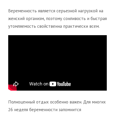
Беременность является серьезной нагрузкой на
женский организм, поэтому сонливость и быстрая
утомляемость свойственна практически всем.
Полноценный отдых особенно важен. Для многих
26 неделя беременности запомнится