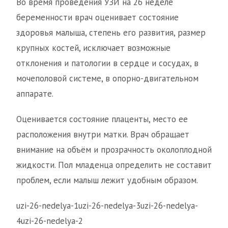
Во время проведения УЗИ на 26 неделе
беременности врач оценивает состояние
здоровья малыша, степень его развития, размер
крупных костей, исключает возможные
отклонения и патологии в сердце и сосудах, в
мочеполовой системе, в опорно-двигательном
аппарате.
Оценивается состояние плаценты, место ее
расположения внутри матки. Врач обращает
внимание на объём и прозрачность околоплодной
жидкости. Пол младенца определить не составит
проблем, если малыш лежит удобным образом.
uzi-26-nedelya-1uzi-26-nedelya-3uzi-26-nedelya-
4uzi-26-nedelya-2