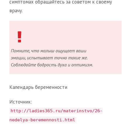
симптомах обращайтесь за советом к своему
врачу.
Помните, что малыш ощущает ваши
эмоции, испытывает точно такие же.
Соблюдайте бодрость духа и оптимизм.
Календарь беременности
Источник:
http://ladies365.ru/materinstvo/26-
nedelya-beremennosti.html