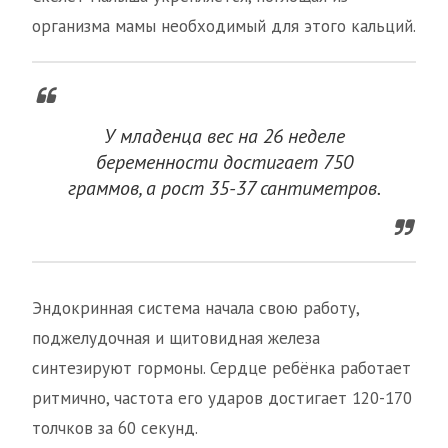
организма мамы необходимый для этого кальций.
У младенца вес на 26 неделе
беременности достигает 750
граммов, а рост 35-37 сантиметров.
Эндокринная система начала свою работу,
поджелудочная и щитовидная железа
синтезируют гормоны. Сердце ребёнка работает
ритмично, частота его ударов достигает 120-170
толчков за 60 секунд.