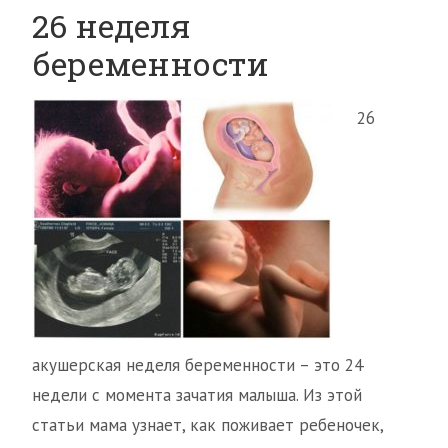
26 неделя
беременности
26
акушерская неделя беременности – это 24
недели с момента зачатия малыша. Из этой
статьи мама узнает, как поживает ребеночек,