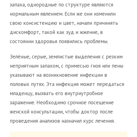
запаха, однородные по структуре являются
нормальным явлением. Если же они изменили
свою консистенцию и цвет, начали причинять
дискомфорт, такой как зуд и жжение, в
состоянии здоровья появились проблемы.
Зелёные, серые, землистые выделения с резким
неприятным запахом, с примесью гноя или пены
указывают на возникновение инфекции в
половых путях. Эта инфекция может передаться
младенцу, вызвать его внутриутробное
заражение. Необходимо срочное посещение
женской консультации, чтобы доктор после
проведения анализов назначил курс лечения.