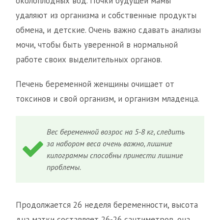
околоплодных вод. Почки будущей мамы
удаляют из организма и собственные продукты
обмена, и детские. Очень важно сдавать анализы
мочи, чтобы быть уверенной в нормальной
работе своих выделительных органов.
Печень беременной женщины очищает от
токсинов и свой организм, и организм младенца.
Вес беременной возрос на 5-8 кг, следить
за набором веса очень важно, лишние
килограммы способны принести лишние
проблемы.
Продолжается 26 неделя беременности, высота
дна матки составляет 26-26 сантиметров, она