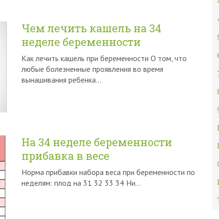
Чем лечить кашель на 34
неделе беременности
Как лечить кашель при беременности О том, что
любые болезненные проявления во время
вынашивания ребенка…
На 34 неделе беременности
прибавка в весе
Норма прибавки набора веса при беременности по
неделям: плод на 31 32 33 34 Ни…