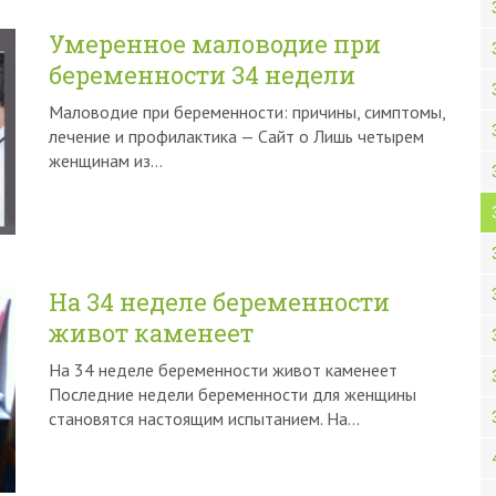
Умеренное маловодие при
беременности 34 недели
Маловодие при беременности: причины, симптомы,
лечение и профилактика — Сайт о Лишь четырем
женщинам из…
На 34 неделе беременности
живот каменеет
На 34 неделе беременности живот каменеет
Последние недели беременности для женщины
становятся настоящим испытанием. На…