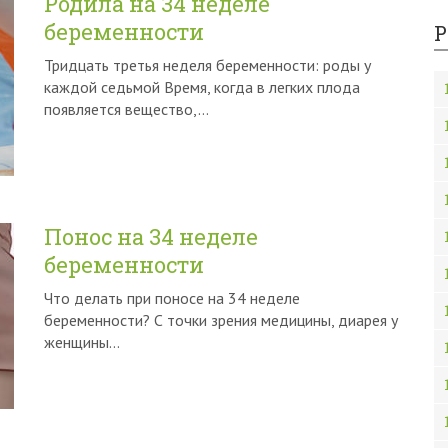
Родила на 34 неделе
беременности
Р
Тридцать третья неделя беременности: роды у
каждой седьмой Время, когда в легких плода
появляется вещество,…
Понос на 34 неделе
беременности
Что делать при поносе на 34 неделе
беременности? С точки зрения медицины, диарея у
женщины…