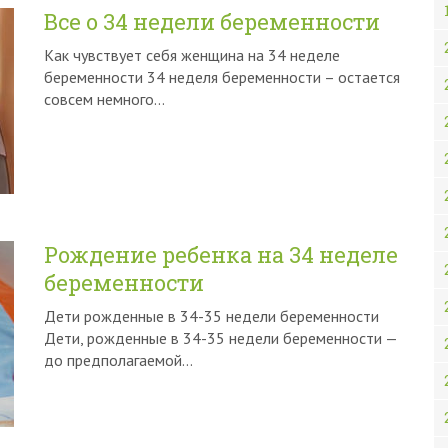
Все о 34 недели беременности
Как чувствует себя женщина на 34 неделе
беременности 34 неделя беременности – остается
совсем немного…
Рождение ребенка на 34 неделе
беременности
Дети рожденные в 34-35 недели беременности
Дети, рожденные в 34-35 недели беременности —
до предполагаемой…