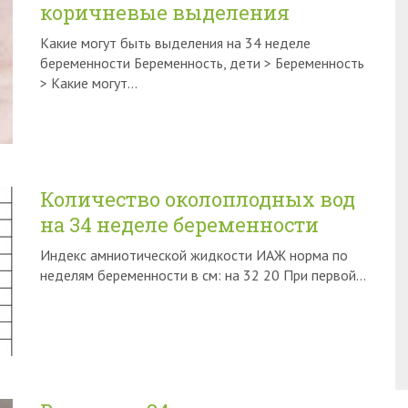
коричневые выделения
Какие могут быть выделения на 34 неделе
беременности Беременность, дети > Беременность
> Какие могут…
Количество околоплодных вод
на 34 неделе беременности
Индекс амниотической жидкости ИАЖ норма по
неделям беременности в см: на 32 20 При первой…