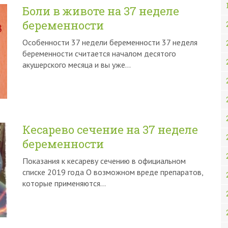
Боли в животе на 37 неделе
беременности
Особенности 37 недели беременности 37 неделя
беременности считается началом десятого
акушерского месяца и вы уже…
Кесарево сечение на 37 неделе
беременности
Показания к кесареву сечению в официальном
списке 2019 года О возможном вреде препаратов,
которые применяются…