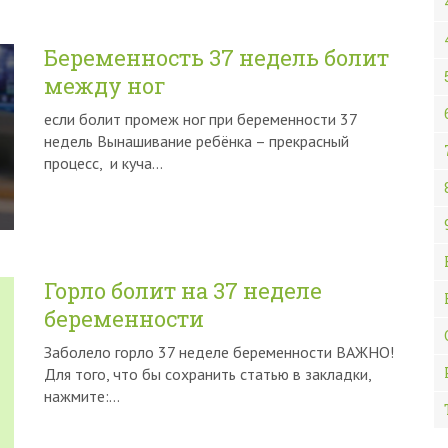
Беременность 37 недель болит
между ног
если болит промеж ног при беременности 37
недель Вынашивание ребёнка – прекрасный
процесс, и куча…
Горло болит на 37 неделе
беременности
Заболело горло 37 неделе беременности ВАЖНО!
Для того, что бы сохранить статью в закладки,
нажмите:…