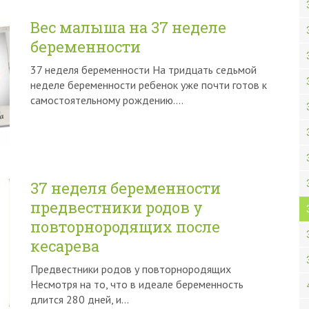
Вес малыша на 37 неделе
беременности
37 неделя беременности На тридцать седьмой
неделе беременности ребенок уже почти готов к
самостоятельному рождению….
37 неделя беременности
предвестники родов у
повторнородящих после
кесарева
Предвестники родов у повторнородящих
Несмотря на то, что в идеале беременность
длится 280 дней, и…