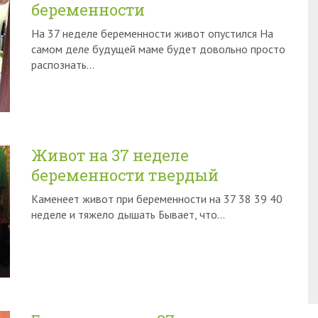
беременности
На 37 неделе беременности живот опустился На
самом деле будущей маме будет довольно просто
распознать…
Живот на 37 неделе
беременности твердый
Каменеет живот при беременности на 37 38 39 40
неделе и тяжело дышать Бывает, что…