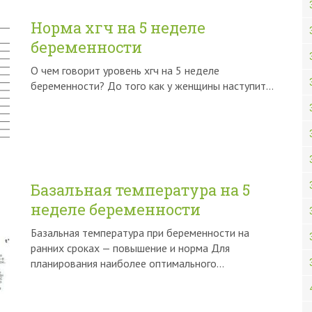
Норма хгч на 5 неделе
беременности
О чем говорит уровень хгч на 5 неделе
беременности? До того как у женщины наступит…
Базальная температура на 5
неделе беременности
Базальная температура при беременности на
ранних сроках — повышение и норма Для
планирования наиболее оптимального…