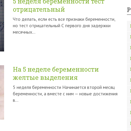
5 неделя беременности тест
отрицательный
Р
Что делать, если есть все признаки беременности,
но тест отрицательный С первого дня задержки
месячных…
На 5 неделе беременности
желтые выделения
5 неделя беременности Начинается второй месяц
беременности, а вместе с ним — новые достижения
в…