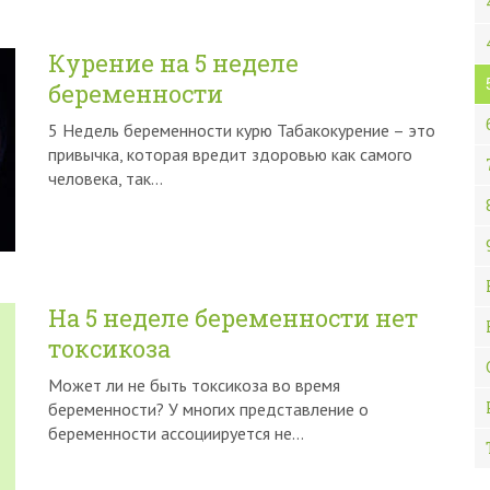
Курение на 5 неделе
беременности
5 Недель беременности курю Табакокурение – это
привычка, которая вредит здоровью как самого
человека, так…
На 5 неделе беременности нет
токсикоза
Может ли не быть токсикоза во время
беременности? У многих представление о
беременности ассоциируется не…