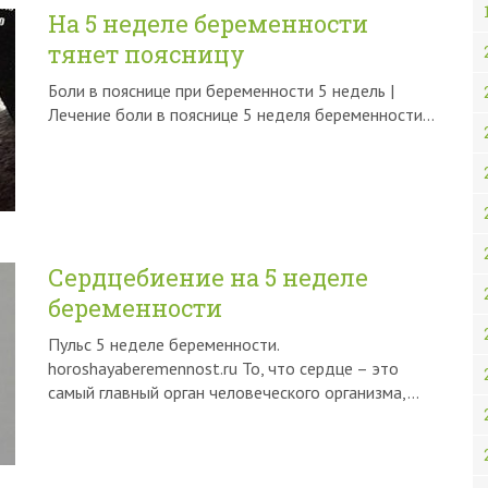
На 5 неделе беременности
тянет поясницу
Боли в пояснице при беременности 5 недель |
Лечение боли в пояснице 5 неделя беременности…
Сердцебиение на 5 неделе
беременности
Пульс 5 неделе беременности.
horoshayaberemennost.ru То, что сердце – это
самый главный орган человеческого организма,…