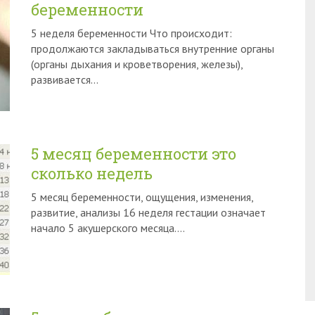
беременности
5 неделя беременности Что происходит:
продолжаются закладываться внутренние органы
(органы дыхания и кроветворения, железы),
развивается…
5 месяц беременности это
сколько недель
5 месяц беременности, ощущения, изменения,
развитие, анализы 16 неделя гестации означает
начало 5 акушерского месяца….