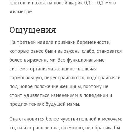
клеток, и похож на полый шарик 0,1 — 0,2 мм в
диаметре.
Ощущения
На третьей неделе признаки беременности,
которые ранее были выражены слабо, становятся
более выраженными. Все функциональные
системы организма женщины, включая
гормональную, перестраиваются, подстраиваясь
под новое положение женщины, поэтому не
стоит удивляться изменениям в поведении и
предпочтениях будущей мамы.
Она становится более чувствительной к мелочам:
то, на что раньше она, возможно, не обратила бы