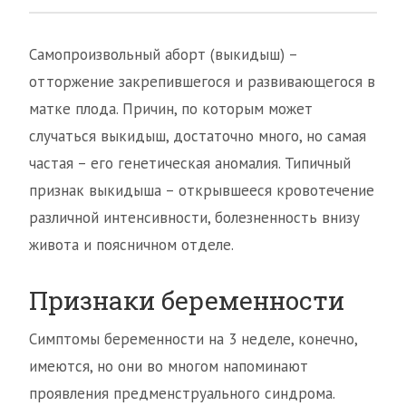
Самопроизвольный аборт (выкидыш) –
отторжение закрепившегося и развивающегося в
матке плода. Причин, по которым может
случаться выкидыш, достаточно много, но самая
частая – его генетическая аномалия. Типичный
признак выкидыша – открывшееся кровотечение
различной интенсивности, болезненность внизу
живота и поясничном отделе.
Признаки беременности
Симптомы беременности на 3 неделе, конечно,
имеются, но они во многом напоминают
проявления предменструального синдрома.