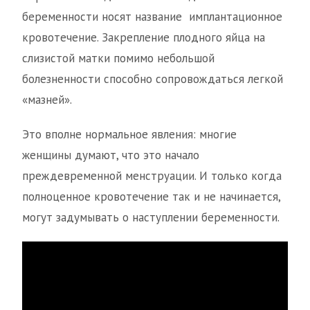
беременности носят название имплантационное
кровотечение. Закрепление плодного яйца на
слизистой матки помимо небольшой
болезненности способно сопровождаться легкой
«мазней».
Это вполне нормальное явления: многие
женщины думают, что это начало
преждевременной менструации. И только когда
полноценное кровотечение так и не начинается,
могут задумывать о наступлении беременности.