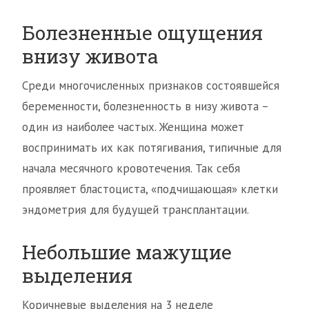
Болезненные ощущения
внизу живота
Среди многочисленных признаков состоявшейся
беременности, болезненность в низу живота –
один из наиболее частых. Женщина может
воспринимать их как потягивания, типичные для
начала месячного кровотечения. Так себя
проявляет бластоциста, «подчищающая» клетки
эндометрия для будущей трансплантации.
Небольшие мажущие
выделения
Коричневые выделения на 3 неделе