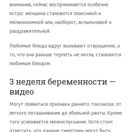
внимания, сейчас воспринимается особенно
остро: женщина становится плаксивой и
меланхоличной или, наоборот, вспыльчивой и
раздражительной.
Любимые блюда вдруг вызывают отвращение, а
то, что она раньше терпеть не могла, становится
любимым блюдом.
3 неделя беременности —
видео
Могут появиться признаки раннего токсикоза: от
легкого поташнивания до обильной рвоты. Кроме
того усиливается мочеиспускание. Хотя стоит
отметить, что данные симптомы могут быть