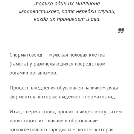
только один их миллиона
«головастиков», хотя нередки случаи,
когда их проникает и два.
Сперматозоид — мужская половая клетка
(гамета) у размножающихся посредством
оогамии организмов.
Процесс внедрения обусловлен наличием ряда
ферментов, которые выделяет сперматозоид.
Итак, сперматозоид проник в яйцеклетку, затем
происходит их слияние и образование
одноклеточного зародыша – зиготы, которая