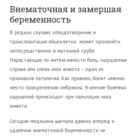
Внематочная и замершая
беременность
В редких случаях оплодотворение и
трансплантация яйцеклетки может произойти
непосредственно в маточной трубе.
Нарастающая по интенсивности боль, ощущаемая
справа или слева низа живота – один из
признаков патологии. Как правило, болит именно
место прикрепления эмбриона. Усиление болевых
ощущений происходит при пальпации низа
живота.
Сегодня медицина шагнула далеко вперед и
удаление внематочной беременности не