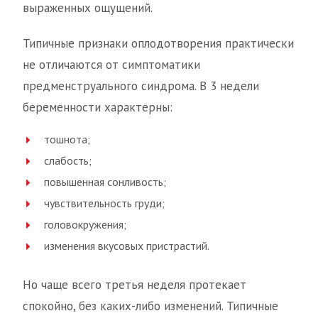
выраженных ощущений.
Типичные признаки оплодотворения практически
не отличаются от симптоматики
предменструального синдрома. В 3 недели
беременности характерны:
тошнота;
слабость;
повышенная сонливость;
чувствительность груди;
головокружения;
изменения вкусовых пристрастий.
Но чаще всего третья неделя протекает
спокойно, без каких-либо изменений. Типичные