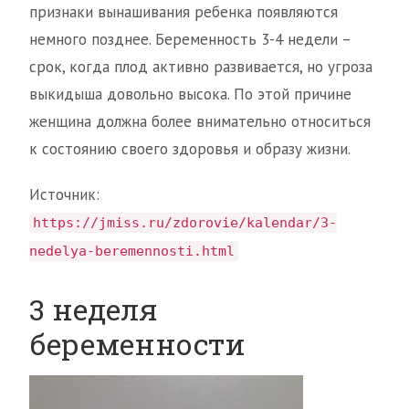
признаки вынашивания ребенка появляются
немного позднее. Беременность 3-4 недели –
срок, когда плод активно развивается, но угроза
выкидыша довольно высока. По этой причине
женщина должна более внимательно относиться
к состоянию своего здоровья и образу жизни.
Источник:
https://jmiss.ru/zdorovie/kalendar/3-
nedelya-beremennosti.html
3 неделя
беременности