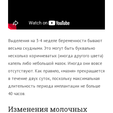
Выделения на 3-4 неделе беременности бывают
весьма скудными. Это могут быть буквально
несколько коричневатых (иногда другого цвета)
капель либо небольшой мазок. Иногда они вовсе
отсутствуют. Как правило, «мазня» прекращается
в течение двух суток, поскольку максимальная
длительность периода имплантации не больше
40 часов.
Изменения молочных