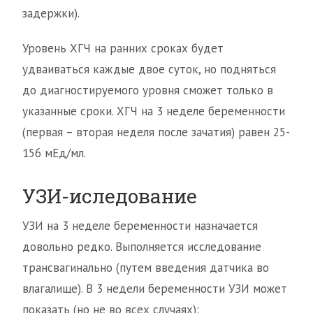
задержки).
Уровень ХГЧ на ранних сроках будет
удваиваться каждые двое суток, но подняться
до диагностируемого уровня сможет только в
указанные сроки. ХГЧ на 3 неделе беременности
(первая – вторая неделя после зачатия) равен 25-
156 мЕд/мл.
УЗИ-иследование
УЗИ на 3 неделе беременности назначается
довольно редко. Выполняется исследование
трансвагинально (путем введения датчика во
влагалище). В 3 недели беременности УЗИ может
показать (но не во всех случаях):