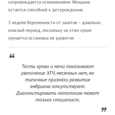
сопровождается осложнениями. Женщина
остается способной к деторождению.
3 неделя беременности от зачатия – довольно
опасный период, поскольку на этом сроке
случается остановка ее развития.
Тесты крови и мочи показывают
увеличение ХГЧ, месячных нет, но
типичные признаки развития
эмбриона отсутствуют.
Диагностировать патологию может
только специалист.