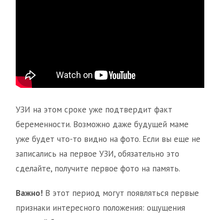
УЗИ на этом сроке уже подтвердит факт
беременности. Возможно даже будущей маме
уже будет что-то видно на фото. Если вы еще не
записались на первое УЗИ, обязательно это
сделайте, получите первое фото на память.
Важно!
В этот период могут появляться первые
признаки интересного положения: ощущения