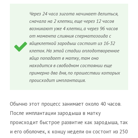
Через 24 часа зигота начинает делиться,
сначала на 2 клетки, еще через 12 часов
возникают уже 4 клетки, а через 96 часов
от момента слияния сперматозоида с
яйцеклеткой зародыш состоит из 16-32
клеток. На этой стадии оплодотворенное
яйцо попадает в матку, там оно
находится в свободном состоянии еще
примерно два дня, по прошествии которых
происходит имплантация.
Обычно этот процесс занимает около 40 часов.
После имплантации зародыша в матку
происходит быстрое развитие как зародыша, так
и его оболочек, к концу недели он состоит из 250