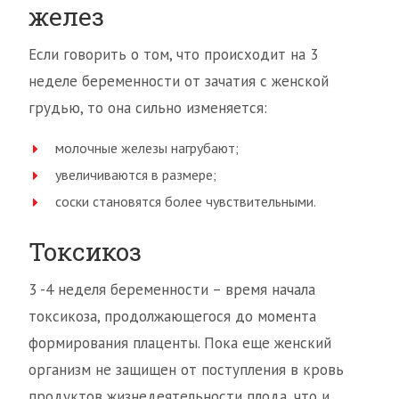
желез
Если говорить о том, что происходит на 3
неделе беременности от зачатия с женской
грудью, то она сильно изменяется:
молочные железы нагрубают;
увеличиваются в размере;
соски становятся более чувствительными.
Токсикоз
3 -4 неделя беременности – время начала
токсикоза, продолжающегося до момента
формирования плаценты. Пока еще женский
организм не защищен от поступления в кровь
продуктов жизнедеятельности плода, что и