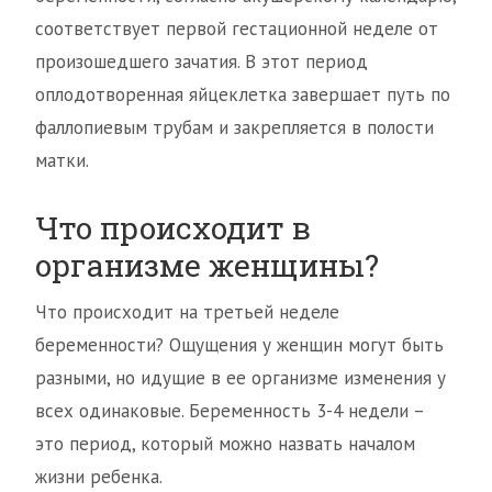
соответствует первой гестационной неделе от
произошедшего зачатия. В этот период
оплодотворенная яйцеклетка завершает путь по
фаллопиевым трубам и закрепляется в полости
матки.
Что происходит в
организме женщины?
Что происходит на третьей неделе
беременности? Ощущения у женщин могут быть
разными, но идущие в ее организме изменения у
всех одинаковые. Беременность 3-4 недели –
это период, который можно назвать началом
жизни ребенка.