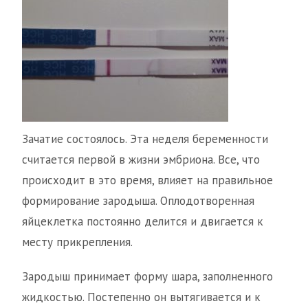
Зачатие состоялось. Эта неделя беременности
считается первой в жизни эмбриона. Все, что
происходит в это время, влияет на правильное
формирование зародыша. Оплодотворенная
яйцеклетка постоянно делится и двигается к
месту прикрепления.
Зародыш принимает форму шара, заполненного
жидкостью. Постепенно он вытягивается и к