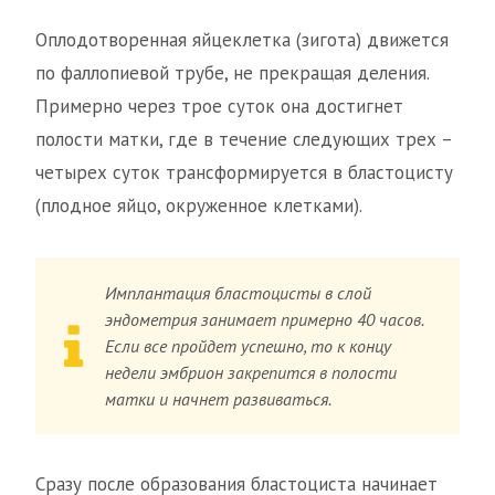
Оплодотворенная яйцеклетка (зигота) движется
по фаллопиевой трубе, не прекращая деления.
Примерно через трое суток она достигнет
полости матки, где в течение следующих трех –
четырех суток трансформируется в бластоцисту
(плодное яйцо, окруженное клетками).
Имплантация бластоцисты в слой
эндометрия занимает примерно 40 часов.
Если все пройдет успешно, то к концу
недели эмбрион закрепится в полости
матки и начнет развиваться.
Сразу после образования бластоциста начинает