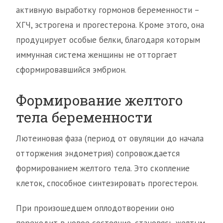
активную выработку гормонов беременности –
ХГЧ, эстрогена и прогестерона. Кроме этого, она
продуцирует особые белки, благодаря которым
иммунная система женщины не отторгает
сформировавшийся эмбрион.
Формирование желтого
тела беременности
Лютеиновая фаза (период от овуляции до начала
отторжения эндометрия) сопровождается
формированием желтого тела. Это скопление
клеток, способное синтезировать прогестерон.
При произошедшем оплодотворении оно