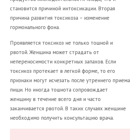
становится причиной интоксикации. Вторая
причина развития токсикоза – изменение
гормонального фона.
Проявляется токсикоз не только тошной и
рвотой. Женщина может страдать от
непереносимости конкретных запахов. Если
токсикоз протекает в легкой форме, то его
признаки могут исчезать после утреннего приема
пищи. Но иногда тошнота сопровождает
женщину в течение всего дня и часто
заканчивается рвотой. В таких случаях женщине
необходимо получить консультацию врача.