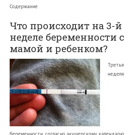
Содержание
Что происходит на 3-й
неделе беременности с
мамой и ребенком?
Третья
неделя
беременности, согласно акушерскому календарю,