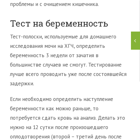
проблемы и с очищением кишечника.
Тест на беременность
Тест-полоски, используемые для домашнего
исследования мочи на ХГЧ, определить
беременность 3 недели от зачатия в
большинстве случаев не смогут. Тестирование
лучше всего проводить уже после состоявшейся
задержки.
Если необходимо определить наступление
беременности как можно раньше, то
потребуется сдать кровь на анализ. Делать это
нужно на 12 сутки после произошедшего
оплодотворения (второй – третий день после