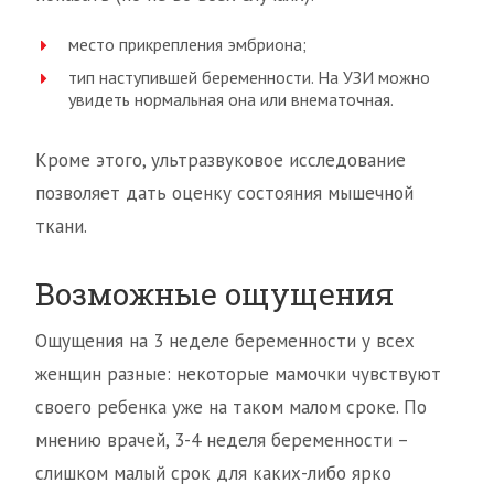
место прикрепления эмбриона;
тип наступившей беременности. На УЗИ можно
увидеть нормальная она или внематочная.
Кроме этого, ультразвуковое исследование
позволяет дать оценку состояния мышечной
ткани.
Возможные ощущения
Ощущения на 3 неделе беременности у всех
женщин разные: некоторые мамочки чувствуют
своего ребенка уже на таком малом сроке. По
мнению врачей, 3-4 неделя беременности –
слишком малый срок для каких-либо ярко