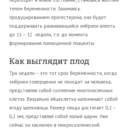
переходит в новое состояние, становясь желтым
телом беременности. Занимаясь
продуцированием прогестерона, оно будет
поддерживать развивающийся эмбрион вплоть
до 11 – 12 недели, т.е. до момента
формирования полноценной плаценты.
Как выглядит плод
Три недели – это тот срок беременности, когда
эмбрион совершенно не походит на человека,
представляя собой скопление многочисленных
клеток. Визуально яйцеклетка напоминает собой
ягоду шелковицы. Размер плода достигает 0,1 –
0,2 мм, представляя собой полый шарик. Уже
сейчас он заключен в микроскопический