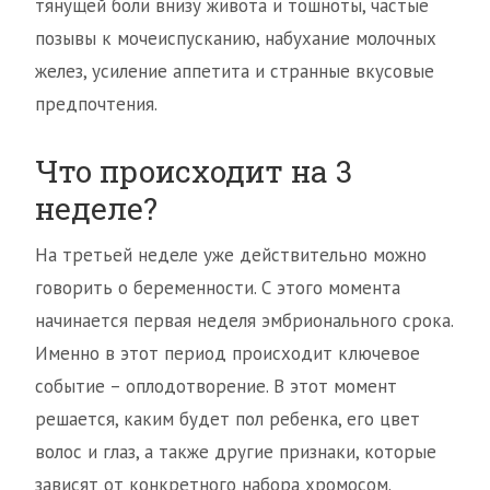
тянущей боли внизу живота и тошноты, частые
позывы к мочеиспусканию, набухание молочных
желез, усиление аппетита и странные вкусовые
предпочтения.
Что происходит на 3
неделе?
На третьей неделе уже действительно можно
говорить о беременности. С этого момента
начинается первая неделя эмбрионального срока.
Именно в этот период происходит ключевое
событие – оплодотворение. В этот момент
решается, каким будет пол ребенка, его цвет
волос и глаз, а также другие признаки, которые
зависят от конкретного набора хромосом.