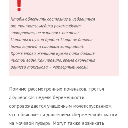
Чтобы облегчить состояние и избавиться
от тошноты, медики рекомендуют
завтракать, не вставая с постели.
Питаться нужно дробно. Пища не должна
быть горячей и слишком калорийной.
Кроме этого, женщине нужно пить больше
чистой воды. Как правило, время окончания
раннего токсикоза – четвертый месяц.
Помимо рассмотренных признаков, третья
акушерская неделя беременности
сопровождается учащенным мочеиспусканием,
что объясняется давлением «беременной» матки
на мочевой пузырь. Могут также возникать