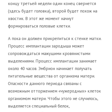
концу третьей недели один конец свернется
(здесь будет головка), второй будет похож на
хвостик. В этот же момент начнут
формироваться половые клетки.
А пока он должен прикрепиться к стенке матки.
Процесс имплантации зародыша может
сопровождаться мажущими кровянистыми
выделениями. Процесс имплантации занимает
около 40 часов. Эмбрион начинает получать
питательные вещества от организма матери.
Опасности данного периода связаны с
возможным отторжением «чужеродных» клеток
организмом матери. Чтобы этого не случилось,
выделяется специальный белок,