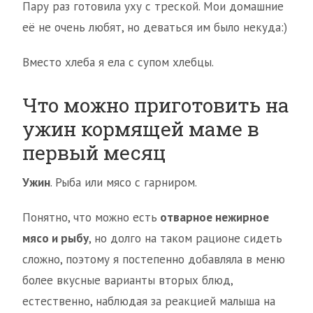
Пару раз готовила уху с треской. Мои домашние
её не очень любят, но деваться им было некуда:)
Вместо хлеба я ела с супом хлебцы.
Что можно приготовить на
ужин кормящей маме в
первый месяц
Ужин
. Рыба или мясо с гарниром.
Понятно, что можно есть
отварное нежирное
мясо и рыбу
, но долго на таком рационе сидеть
сложно, поэтому я постепенно добавляла в меню
более вкусные варианты вторых блюд,
естественно, наблюдая за реакцией малыша на