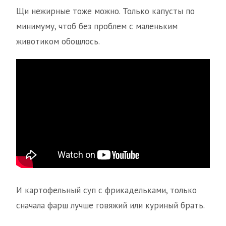
Щи нежирные тоже можно. Только капусты по
минимуму, чтоб без проблем с маленьким
животиком обошлось.
И картофельный суп с фрикадельками, только
сначала фарш лучше говяжий или куриный брать.