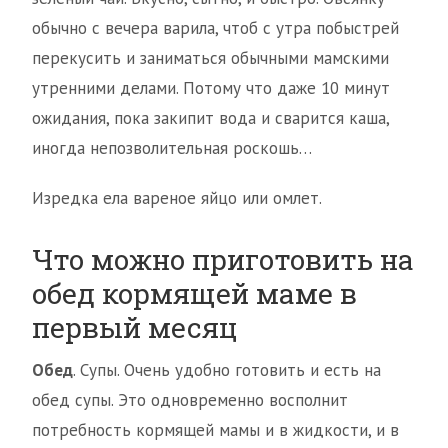
обычно с вечера варила, чтоб с утра побыстрей
перекусить и заниматься обычными мамскими
утренними делами. Потому что даже 10 минут
ожидания, пока закипит вода и сварится каша,
иногда непозволительная роскошь…
Изредка ела вареное яйцо или омлет.
Что можно приготовить на
обед кормящей маме в
первый месяц
Обед
. Супы. Очень удобно готовить и есть на
обед супы. Это одновременно восполнит
потребность кормящей мамы и в жидкости, и в