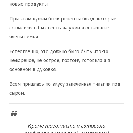
новые продукты.
При этом нужны были рецепты блюд, которые
согласились бы съесть на ужин и остальные
члены семьи.
Естественно, это должно было быть что-то
нежареное, не острое, поэтому готовила я в
основном в духовке.
Всем пришлась по вкусу запеченная тилапия под
сыром.
Кроме того, часто я готовила