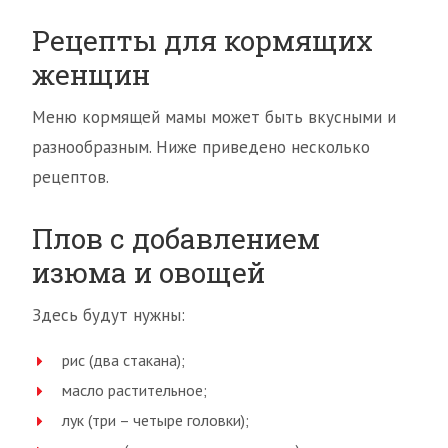
Рецепты для кормящих
женщин
Меню кормящей мамы может быть вкусными и
разнообразным. Ниже приведено несколько
рецептов.
Плов с добавлением
изюма и овощей
Здесь будут нужны:
рис (два стакана);
масло растительное;
лук (три – четыре головки);