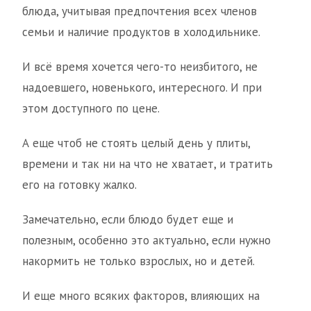
блюда, учитывая предпочтения всех членов
семьи и наличие продуктов в холодильнике.
И всё время хочется чего-то неизбитого, не
надоевшего, новенького, интересного. И при
этом доступного по цене.
А еще чтоб не стоять целый день у плиты,
времени и так ни на что не хватает, и тратить
его на готовку жалко.
Замечательно, если блюдо будет еще и
полезным, особенно это актуально, если нужно
накормить не только взрослых, но и детей.
И еще много всяких факторов, влияющих на