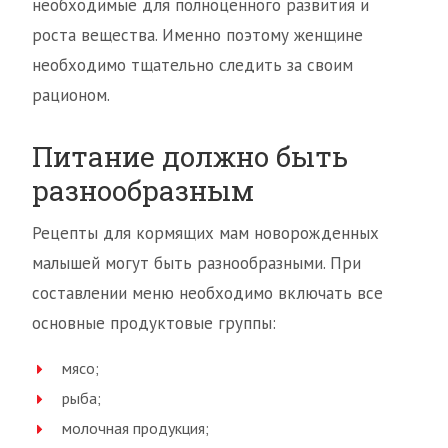
необходимые для полноценного развития и
роста вещества. Именно поэтому женщине
необходимо тщательно следить за своим
рационом.
Питание должно быть
разнообразным
Рецепты для кормящих мам новорожденных
малышей могут быть разнообразными. При
составлении меню необходимо включать все
основные продуктовые группы:
мясо;
рыба;
молочная продукция;