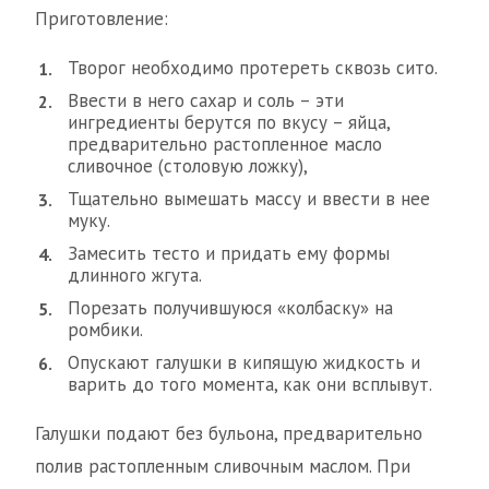
Приготовление:
Творог необходимо протереть сквозь сито.
Ввести в него сахар и соль – эти
ингредиенты берутся по вкусу – яйца,
предварительно растопленное масло
сливочное (столовую ложку),
Тщательно вымешать массу и ввести в нее
муку.
Замесить тесто и придать ему формы
длинного жгута.
Порезать получившуюся «колбаску» на
ромбики.
Опускают галушки в кипящую жидкость и
варить до того момента, как они всплывут.
Галушки подают без бульона, предварительно
полив растопленным сливочным маслом. При