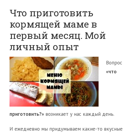
Что приготовить
кормящей маме в
первый месяц. Мой
личный опыт
Вопрос
«что
приготовить?»
возникает у нас каждый день.
И ежедневно мы придумываем какие-то вкусные