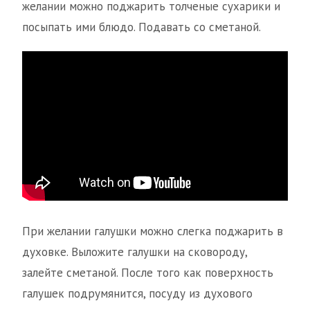
желании можно поджарить толченые сухарики и
посыпать ими блюдо. Подавать со сметаной.
При желании галушки можно слегка поджарить в
духовке. Выложите галушки на сковороду,
залейте сметаной. После того как поверхность
галушек подрумянится, посуду из духового