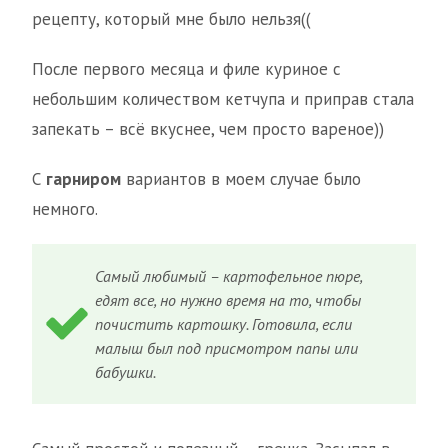
рецепту, который мне было нельзя((
После первого месяца и филе куриное с
небольшим количеством кетчупа и приправ стала
запекать – всё вкуснее, чем просто вареное))
С
гарниром
вариантов в моем случае было
немного.
Самый любимый – картофельное пюре,
едят все, но нужно время на то, чтобы
почистить картошку. Готовила, если
малыш был под присмотром папы или
бабушки.