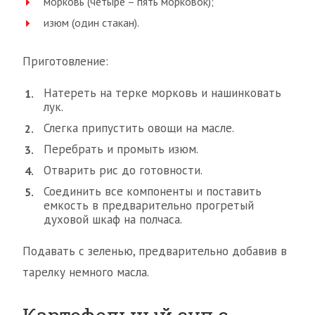
морковь (четыре – пять морковок);
изюм (один стакан).
Приготовление:
Натереть на терке морковь и нашинковать
лук.
Слегка припустить овощи на масле.
Перебрать и промыть изюм.
Отварить рис до готовности.
Соединить все компоненты и поставить
емкость в предварительно прогретый
духовой шкаф на полчаса.
Подавать с зеленью, предварительно добавив в
тарелку немного масла.