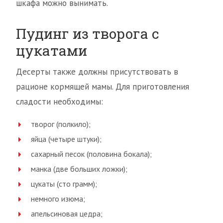
шкафа можно вынимать.
Пудинг из творога с
цукатами
Десерты также должны присутствовать в
рационе кормящей мамы. Для приготовления
сладости необходимы:
творог (полкило);
яйца (четыре штуки);
сахарный песок (половина бокала);
манка (две больших ложки);
цукаты (сто грамм);
немного изюма;
апельсиновая цедра;