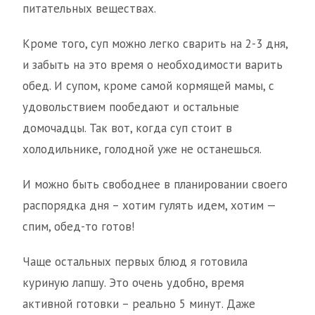
питательных веществах.
Кроме того, суп можно легко сварить на 2-3 дня,
и забыть на это время о необходимости варить
обед. И супом, кроме самой кормящей мамы, с
удовольствием пообедают и остальные
домочадцы. Так вот, когда суп стоит в
холодильнике, голодной уже не останешься.
И можно быть свободнее в планировании своего
распорядка дня – хотим гулять идем, хотим —
спим, обед-то готов!
Чаще остальных первых блюд я готовила
куриную лапшу. Это очень удобно, время
активной готовки – реально 5 минут. Даже