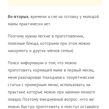
Во-вторых
, времени и сил на готовку у молодой
мамы практически нет.
Поэтому нужны легкие в приготовлении,
полезные блюда, которыми при этом можно
накормить и других членов семьи)
Поиск информации о том, что можно
приготовить кормящей маме в первый месяц,
меня разочаровал. Находились теоретические
статьи с примерным меню, использовать на
практике которые можно при наличии личного
повара. Поэтому ежедневный вопрос: «что же
можно быстро приготовить и поесть» оставался