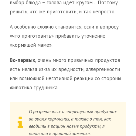
выбор блюда – голова идет кругом… Поэтому
решить, что же приготовить, и так непросто.
А особенно сложно становится, если к вопросу
«что приготовить» прибавить уточнение
«кормящей маме».
Во-первых
, очень много привычных продуктов
есть нельзя из-за их вредности, аллергенности
или возможной негативной реакции со стороны
животика грудничка.
О разрешенных и запрещенных продуктах
во время кормления, а также о том, как
вводить в рацион новые продукты, я
написала в прошлой заметке.