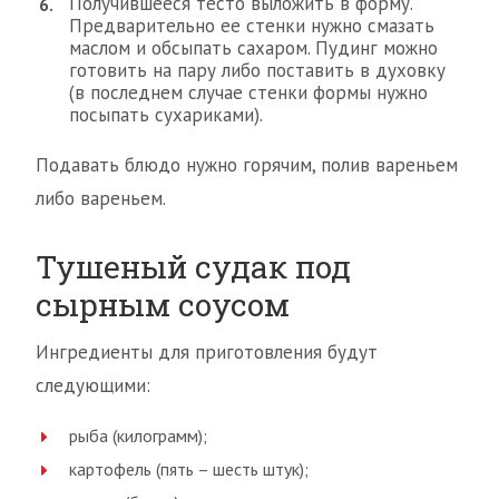
Получившееся тесто выложить в форму.
Предварительно ее стенки нужно смазать
маслом и обсыпать сахаром. Пудинг можно
готовить на пару либо поставить в духовку
(в последнем случае стенки формы нужно
посыпать сухариками).
Подавать блюдо нужно горячим, полив вареньем
либо вареньем.
Тушеный судак под
сырным соусом
Ингредиенты для приготовления будут
следующими:
рыба (килограмм);
картофель (пять – шесть штук);