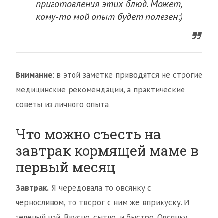
приготовления этих блюд. Может,
кому-то мой опыт будет полезен:)
Внимание
: в этой заметке приводятся не строгие
медицинские рекомендации, а практические
советы из личного опыта.
Что можно съесть на
завтрак кормящей маме в
первый месяц
Завтрак.
Я чередовала то овсянку с
черносливом, то творог с ним же вприкуску. И
зеленый чай. Вкусно, сытно, и быстро. Овсянку