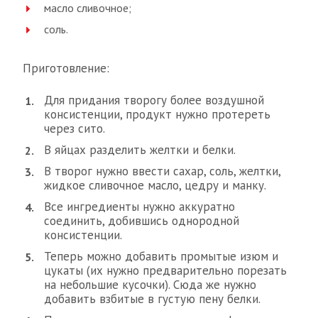
масло сливочное;
соль.
Приготовление:
Для придания творогу более воздушной
консистенции, продукт нужно протереть
через сито.
В яйцах разделить желтки и белки.
В творог нужно ввести сахар, соль, желтки,
жидкое сливочное масло, цедру и манку.
Все ингредиенты нужно аккуратно
соединить, добившись однородной
консистенции.
Теперь можно добавить промытые изюм и
цукаты (их нужно предварительно порезать
на небольшие кусочки). Сюда же нужно
добавить взбитые в густую пену белки.