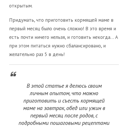
открытым.
Придумать, что приготовить кормящей маме в
первый месяц было очень сложно! В это время и
есть почти ничего нельзя, и готовить некогда… А
при этом питаться нужно сбалансировано, и
желательно раз 5 в день!
В этой статье я делюсь своим
личным опытом, что можно
приготовить и съесть кормящей
маме на завтрак, обед или ужин в
первый месяц после родов, с
подробными пошаговыми рецептами