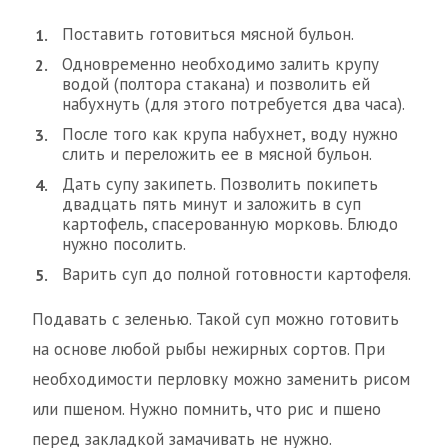
Поставить готовиться мясной бульон.
Одновременно необходимо залить крупу
водой (полтора стакана) и позволить ей
набухнуть (для этого потребуется два часа).
После того как крупа набухнет, воду нужно
слить и переложить ее в мясной бульон.
Дать супу закипеть. Позволить покипеть
двадцать пять минут и заложить в суп
картофель, спасерованную морковь. Блюдо
нужно посолить.
Варить суп до полной готовности картофеля.
Подавать с зеленью. Такой суп можно готовить
на основе любой рыбы нежирных сортов. При
необходимости перловку можно заменить рисом
или пшеном. Нужно помнить, что рис и пшено
перед закладкой замачивать не нужно.