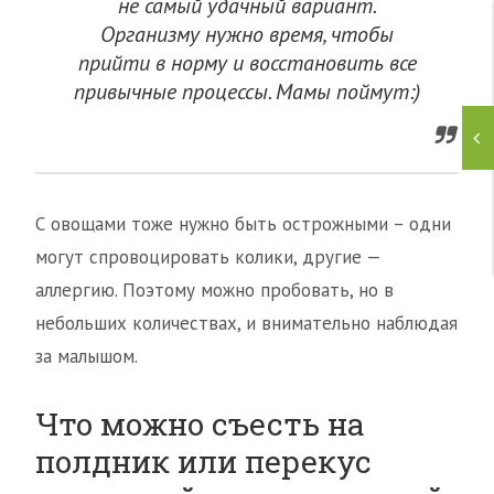
не самый удачный вариант.
Организму нужно время, чтобы
прийти в норму и восстановить все
привычные процессы. Мамы поймут:)
С овощами тоже нужно быть острожными – одни
могут спровоцировать колики, другие —
аллергию. Поэтому можно пробовать, но в
небольших количествах, и внимательно наблюдая
за малышом.
Что можно съесть на
полдник или перекус