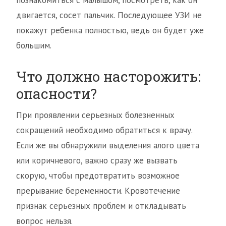
познакомиться с малышом, посмотреть, как он
двигается, сосет пальчик. Последующее УЗИ не
покажут ребенка полностью, ведь он будет уже
большим.
Что должно насторожить:
опасности?
При проявлении серьезных болезненных
сокращений необходимо обратиться к врачу.
Если же вы обнаружили выделения алого цвета
или коричневого, важно сразу же вызвать
скорую, чтобы предотвратить возможное
прерывание беременности. Кровотечение
признак серьезных проблем и откладывать
вопрос нельзя.