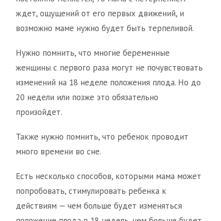
ждет, ощущений от его первых движений, и
возможно маме нужно будет быть терпеливой.
Нужно помнить, что многие беременные
женщины с первого раза могут не почувствовать
изменений на 18 неделе положения плода. Но до
20 недели или позже это обязательно
произойдет.
Также нужно помнить, что ребенок проводит
много времени во сне.
Есть несколько способов, которыми мама может
попробовать, стимулировать ребенка к
действиям — чем больше будет изменяться
положение плода в 18 недель, чем больше будет