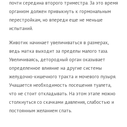
почти середина второго триместра. За это время
организм должен привыкнуть к гормональным
перестройкам, но впереди еще не меньше
испытаний.
Животик начинает увеличиваться в размерах,
ведь матка выходит за пределы малого таза.
Увеличиваясь, детородный орган оказывает
определенное влияние на другие системы
желудочно-кишечного тракта и мочевого пузыря.
Учащается необходимость посещения туалета,
что не стоит откладывать. На этом этапе можно
столкнуться со скачками давления, слабостью и
постоянным желанием спать.