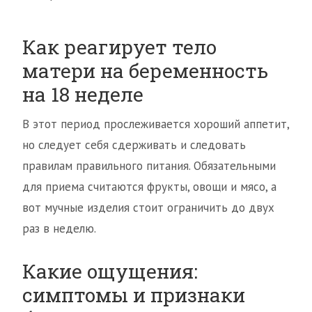
Как реагирует тело
матери на беременность
на 18 неделе
В этот период прослеживается хороший аппетит,
но следует себя сдерживать и следовать
правилам правильного питания. Обязательными
для приема считаются фрукты, овощи и мясо, а
вот мучные изделия стоит ограничить до двух
раз в неделю.
Какие ощущения:
симптомы и признаки