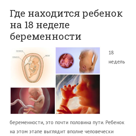
Где находится ребенок
на 18 неделе
беременности
18
недель
беременности, это почти половина пути. Ребенок
на этом этапе выглядит вполне человечески