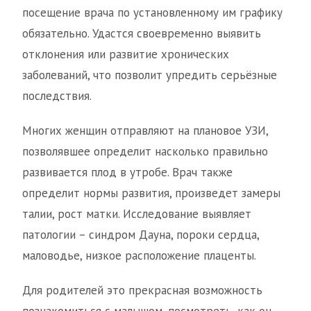
посещение врача по установленному им графику
обязательно. Удастся своевременно выявить
отклонения или развитие хронических
заболеваний, что позволит упредить серьёзные
последствия.
Многих женщин отправляют на плановое УЗИ,
позволявшее определит насколько правильно
развивается плод в утробе. Врач также
определит нормы развития, произведет замеры
талии, рост матки. Исследование выявляет
патологии – синдром Дауна, пороки сердца,
маловодье, низкое расположение плаценты.
Для родителей это прекрасная возможность