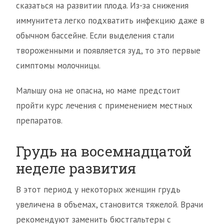
сказаться на развитии плода. Из-за снижения
иммунитета легко подхватить инфекцию даже в
обычном бассейне. Если выделения стали
твороженными и появляется зуд, то это первые
симптомы молочницы.
Малышу она не опасна, но маме предстоит
пройти курс лечения с применением местных
препаратов.
Грудь на восемнадцатой
неделе развития
В этот период у некоторых женщин грудь
увеличена в объемах, становится тяжелой. Врачи
рекомендуют заменить бюстгальтеры с