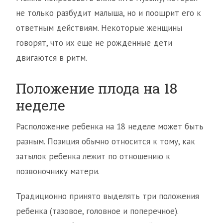
не только разбудит малыша, но и поощрит его к
ответным действиям. Некоторые женщины
говорят, что их еще не рожденные дети
двигаются в ритм.
Положение плода на 18
неделе
Расположение ребенка на 18 неделе может быть
разным. Позиция обычно относится к тому, как
затылок ребенка лежит по отношению к
позвоночнику матери.
Традиционно принято выделять три положения
ребенка (тазовое, головное и поперечное).