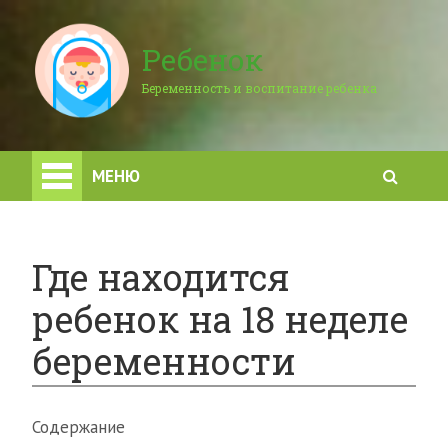
Ребенок
Беременность и воспитание ребенка
МЕНЮ
Где находится
ребенок на 18 неделе
беременности
Содержание