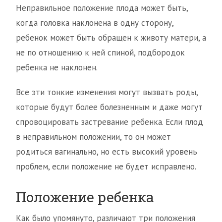
Неправильное положение плода может быть,
когда головка наклонена в одну сторону,
ребенок может быть обращен к животу матери, а
не по отношению к ней спиной, подбородок
ребенка не наклонен.
Все эти тонкие изменения могут вызвать роды,
которые будут более болезненным и даже могут
спровоцировать застревание ребенка. Если плод
в неправильном положении, то он может
родиться вагинально, но есть высокий уровень
проблем, если положение не будет исправлено.
Положение ребенка
Как было упомянуто, различают три положения