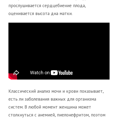
прослушивается сердцебиение плода,
оценивается высота дна матки.
Классический анализ мочи и крови показывает,
есть ли заболевания важных для организма
систем. В любой момент женщина может
столкнуться с анемией, пиелонефритом, поэтом