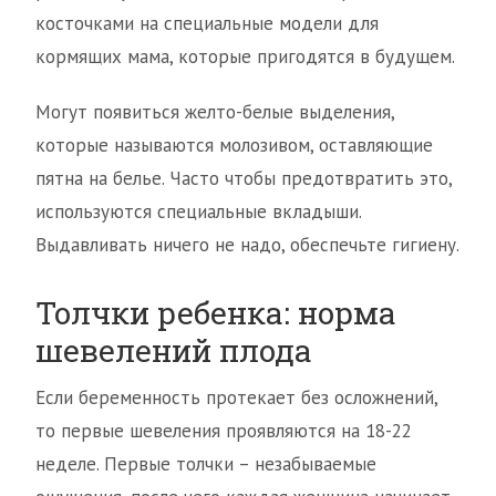
косточками на специальные модели для
кормящих мама, которые пригодятся в будущем.
Могут появиться желто-белые выделения,
которые называются молозивом, оставляющие
пятна на белье. Часто чтобы предотвратить это,
используются специальные вкладыши.
Выдавливать ничего не надо, обеспечьте гигиену.
Толчки ребенка: норма
шевелений плода
Если беременность протекает без осложнений,
то первые шевеления проявляются на 18-22
неделе. Первые толчки – незабываемые