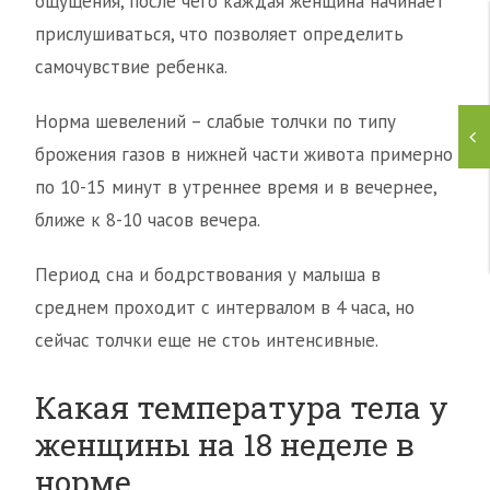
ощущения, после чего каждая женщина начинает
прислушиваться, что позволяет определить
самочувствие ребенка.
Норма шевелений – слабые толчки по типу
брожения газов в нижней части живота примерно
по 10-15 минут в утреннее время и в вечернее,
ближе к 8-10 часов вечера.
Период сна и бодрствования у малыша в
среднем проходит с интервалом в 4 часа, но
сейчас толчки еще не стоь интенсивные.
Какая температура тела у
женщины на 18 неделе в
норме