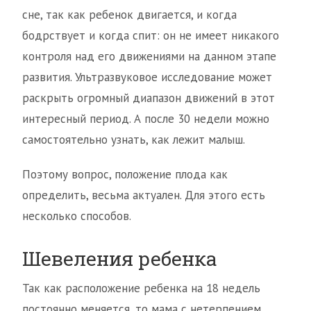
сне, так как ребенок двигается, и когда
бодрствует и когда спит: он не имеет никакого
контроля над его движениями на данном этапе
развития. Ультразвуковое исследование может
раскрыть огромный диапазон движений в этот
интересный период. А после 30 недели можно
самостоятельно узнать, как лежит малыш.
Поэтому вопрос, положение плода как
определить, весьма актуален. Для этого есть
несколько способов.
Шевеления ребенка
Так как расположение ребенка на 18 недель
постоянно меняется, то мама с нетерпением