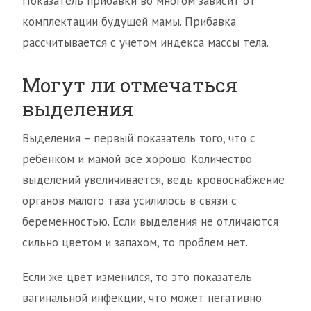
Показатель прибавки во многом зависит от
комплектации будущей мамы. Прибавка
рассчитывается с учетом индекса массы тела.
Могут ли отмечаться
выделения
Выделения – первый показатель того, что с
ребенком и мамой все хорошо. Количество
выделений увеличивается, ведь кровоснабжение
органов малого таза усилилось в связи с
беременностью. Если выделения не отличаются
сильно цветом и запахом, то проблем нет.
Если же цвет изменился, то это показатель
вагинальной инфекции, что может негативно