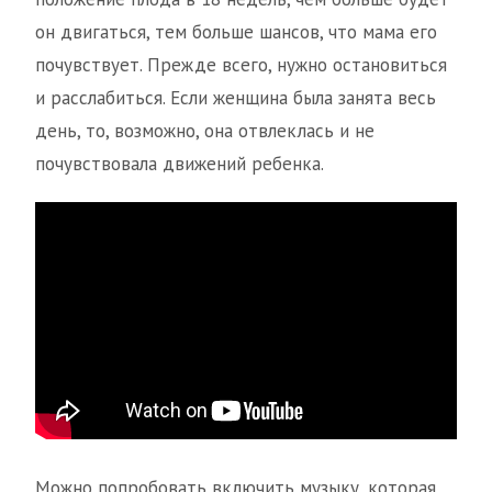
он двигаться, тем больше шансов, что мама его
почувствует. Прежде всего, нужно остановиться
и расслабиться. Если женщина была занята весь
день, то, возможно, она отвлеклась и не
почувствовала движений ребенка.
Можно попробовать включить музыку, которая