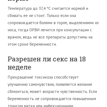
Температура до 37,4 ºС считается нормой и
сбивать ее не стоит. Только если она
сопровождается болями в горле, выделениями из
носа, тогда ОРВИ лечится при консультации с
врачом, ведь не все препараты допустимы на
этом сроке беременности.
Разрешен ли секс на 18
неделе
Прекращение токсикоза способствует
улучшению самочувствия, появляется желание
сблизиться, может возрасти чувственность. Если
беременность не сопровождается повышенным
тонусом матки или инфекционными