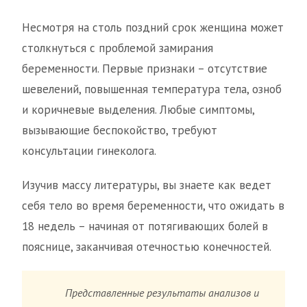
Несмотря на столь поздний срок женщина может
столкнуться с проблемой замирания
беременности. Первые признаки – отсутствие
шевелений, повышенная температура тела, озноб
и коричневые выделения. Любые симптомы,
вызывающие беспокойство, требуют
консультации гинеколога.
Изучив массу литературы, вы знаете как ведет
себя тело во время беременности, что ожидать в
18 недель – начиная от потягивающих болей в
пояснице, заканчивая отечностью конечностей.
Представленные результаты анализов и