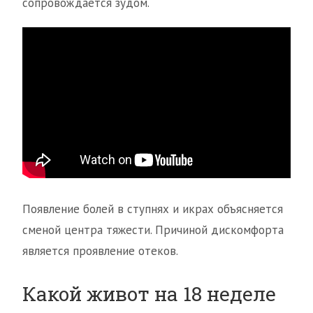
сопровождается зудом.
Появление болей в ступнях и икрах объясняется
сменой центра тяжести. Причиной дискомфорта
является проявление отеков.
Какой живот на 18 неделе