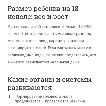
Размер ребенка на 18
неделе: вес и рост
Растет плод до 15 см, а весить может 150-200
грамм. Чтобы представить условные размеры,
многие в этот период параметры малыша
ассоциируют с манго. Если учитывать матку и
околоплодные воды, то можно представить, что
в животе размещается маленькая дыня.
Какие органы и системы
развиваются
Формирование головного мозга
продолжается – проявляются извилины.