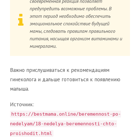
своевременная реакция позволяет
предупредить возможные проблемы. В
этот период необходимо обеспечить
эмоциональное спокойствие будущей
мамы, следовать правилам правильного
питания, насыщая организм витаминами и
минералами.
Важно прислушиваться к рекомендациям
гинеколога и дальше готовиться к появлению
малыша.
Источник:
https://bestmama.online/beremennost-po-
nedelyam/18-nedelya-beremennosti-chto-
proishodit.html