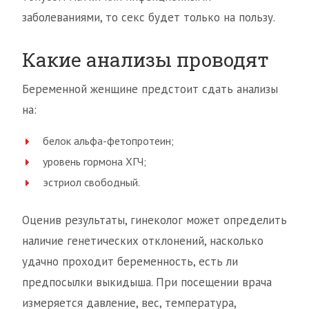
заболеваниями, то секс будет только на пользу.
Какие анализы проводят
Беременной женщине предстоит сдать анализы
на:
белок альфа-фетопротеин;
уровень гормона ХГЧ;
эстриол свободный.
Оценив результаты, гинеколог может определить
наличие генетических отклонений, насколько
удачно проходит беременность, есть ли
предпосылки выкидыша. При посещении врача
измеряется давление, вес, температура,