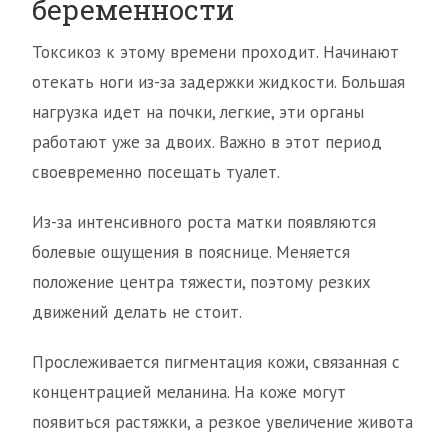
беременности
Токсикоз к этому времени проходит. Начинают
отекать ноги из-за задержки жидкости. Большая
нагрузка идет на почки, легкие, эти органы
работают уже за двоих. Важно в этот период
своевременно посещать туалет.
Из-за интенсивного роста матки появляются
болевые ощущения в пояснице. Меняется
положение центра тяжести, поэтому резких
движений делать не стоит.
Прослеживается пигментация кожи, связанная с
концентрацией меланина. На коже могут
появиться растяжки, а резкое увеличение живота