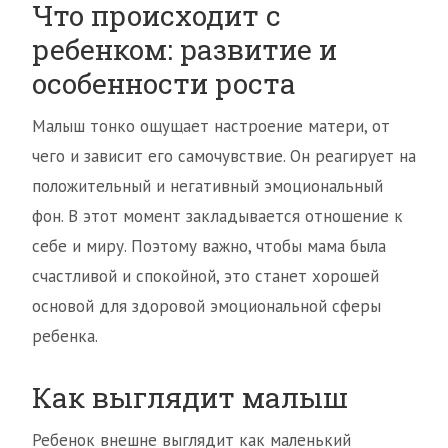
Что происходит с
ребенком: развитие и
особенности роста
Малыш тонко ощущает настроение матери, от
чего и зависит его самочувствие. Он реагирует на
положительный и негативный эмоциональный
фон. В этот момент закладывается отношение к
себе и миру. Поэтому важно, чтобы мама была
счастливой и спокойной, это станет хорошей
основой для здоровой эмоциональной сферы
ребенка.
Как выглядит малыш
Ребенок внешне выглядит как маленький