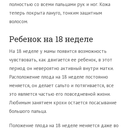
полностью со всеми пальцами рук и ног. Кожа
теперь покрыта лануго, тонким защитным
волосом.
Ребенок на 18 неделе
На 18 неделе у мамы появится возможность
чувствовать, как двигается ее ребенок, в этот
период он невероятно активный внутри матки.
Расположение плода на 18 неделе постоянно
меняется, он делает сальто и потягивается, все
это является частью его повседневной жизни.
Любимым занятием крохи остается посасывание
большого пальца.
Положение плода на 18 неделе меняется даже во