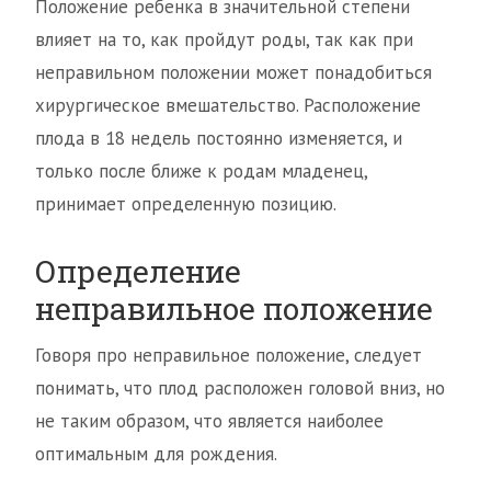
Положение ребенка в значительной степени
влияет на то, как пройдут роды, так как при
неправильном положении может понадобиться
хирургическое вмешательство. Расположение
плода в 18 недель постоянно изменяется, и
только после ближе к родам младенец,
принимает определенную позицию.
Определение
неправильное положение
Говоря про неправильное положение, следует
понимать, что плод расположен головой вниз, но
не таким образом, что является наиболее
оптимальным для рождения.