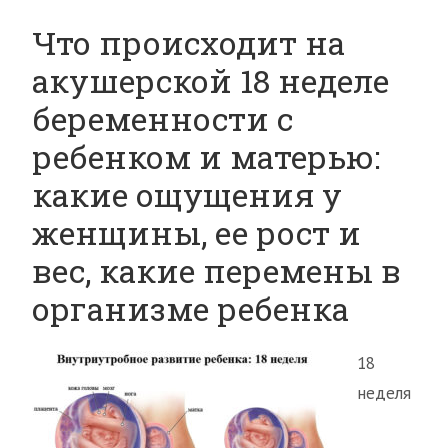
Что происходит на
акушерской 18 неделе
беременности с
ребенком и матерью:
какие ощущения у
женщины, ее рост и
вес, какие перемены в
организме ребенка
18
неделя