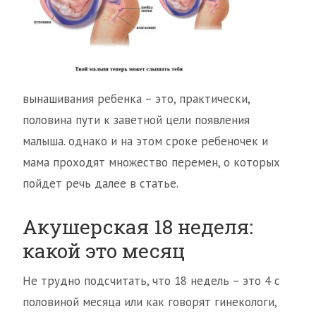
вынашивания ребенка – это, практически,
половина пути к заветной цели появления
малыша. однако и на этом сроке ребеночек и
мама проходят множество перемен, о которых
пойдет речь далее в статье.
Акушерская 18 неделя:
какой это месяц
Не трудно подсчитать, что 18 недель – это 4 с
половиной месяца или как говорят гинекологи,