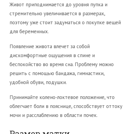
Живот приподнимается до уровня пупка и
стремительно увеличивается в размерах,
поэтому уже стоит задуматься о покупке вещей
для беременных.
Появление живота влечет за собой
дискомфортные ощущения в спине и
беспокойство во время сна. Проблему можно
решить с помощью бандажа, гимнастики,
удобной обуви, подушки.
Принимайте колено-локтевое положение, что
облегчает боли в пояснице, способствует оттоку
мочи и расслаблению в области почек.
Размер матки