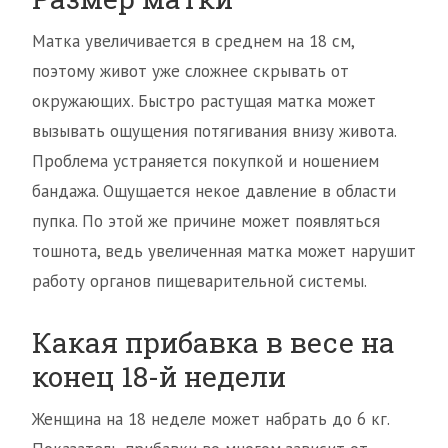
Матка увеличивается в среднем на 18 см,
поэтому живот уже сложнее скрывать от
окружающих. Быстро растущая матка может
вызывать ощущения потягивания внизу живота.
Проблема устраняется покупкой и ношением
бандажа. Ощущается некое давление в области
пупка. По этой же причине может появляться
тошнота, ведь увеличенная матка может нарушит
работу органов пищеварительной системы.
Какая прибавка в весе на
конец 18-й недели
Женщина на 18 неделе может набрать до 6 кг.