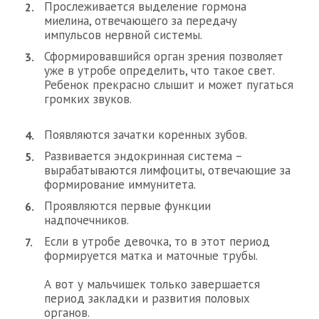
Прослеживается выделение гормона
миелина, отвечающего за передачу
импульсов нервной системы.
Сформировавшийся орган зрения позволяет
уже в утробе определить, что такое свет.
Ребенок прекрасно слышит и может пугаться
громких звуков.
Появляются зачатки коренных зубов.
Развивается эндокринная система –
вырабатываются лимфоциты, отвечающие за
формирование иммунитета.
Проявляются первые функции
надпочечников.
Если в утробе девочка, то в этот период
формируется матка и маточные трубы.
А вот у мальчишек только завершается
период закладки и развития половых
органов.