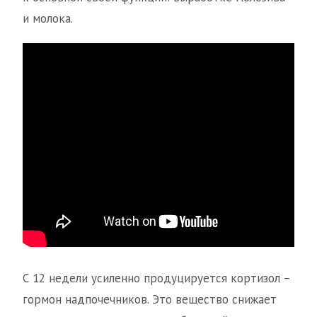
и молока.
С 12 недели усиленно продуцируется кортизол –
гормон надпочечников. Это вещество снижает