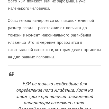
фото УЗИ покажет вам не зародыш, а уже
маленького человечка.
Обязательно измеряется копчиково-теменной
размер плода – расстояние от копчика до
темени в момент максимального разгибания
младенца. Это измерение проводится в
сагиттальной плоскости, которая делит организм
на две равные половины.
УЗИ не только необходимо для
определения пола младенца. Хотя на
этом сроке при наличии современной
аппаратуры возможно и это.