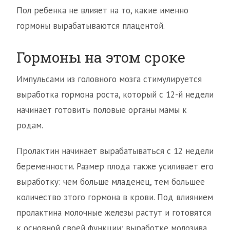
Пол ребенка не влияет на то, какие именно
гормоны вырабатываются плацентой.
Гормоны на этом сроке
Импульсами из головного мозга стимулируется
выработка гормона роста, который с 12-й недели
начинает готовить половые органы мамы к
родам.
Пролактин начинает вырабатываться с 12 недели
беременности. Размер плода также усиливает его
выработку: чем больше младенец, тем большее
количество этого гормона в крови. Под влиянием
пролактина молочные железы растут и готовятся
к основной своей функции: выработке молозива