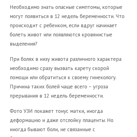
Необходимо знать опасные симптомы, которые
могут появиться в 12 недель беременности. Что
происходит с ребенком, если вдруг начинает
болеть живот или появляются кровянистые
выделения?
При болях в низу живота различного характера
необходимо сразу вызвать карету скорой
помощи или обратиться к своему гинекологу.
Причина таких болей чаще всего – угроза
прерывания в 12 недель беременности.
Фото УЗИ покажет тонус матки, иногда
деформацию и даже отслойку плаценты. Но
иногда бывают боли, не связанные с