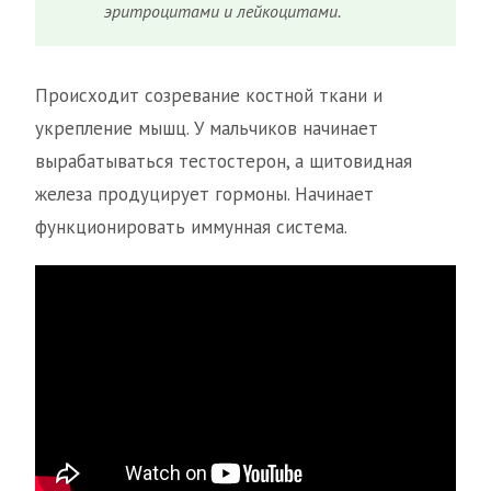
эритроцитами и лейкоцитами.
Происходит созревание костной ткани и
укрепление мышц. У мальчиков начинает
вырабатываться тестостерон, а щитовидная
железа продуцирует гормоны. Начинает
функционировать иммунная система.