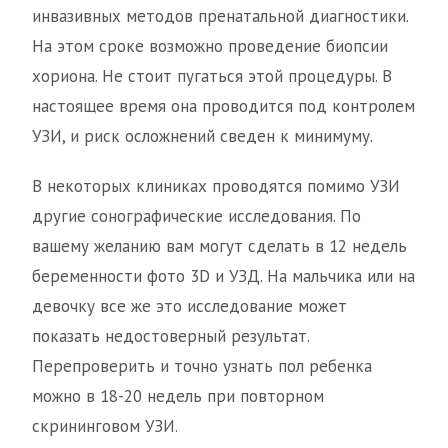
инвазивных методов пренатальной диагностики.
На этом сроке возможно проведение биопсии
хориона. Не стоит пугаться этой процедуры. В
настоящее время она проводится под контролем
УЗИ, и риск осложнений сведен к минимуму.
В некоторых клиниках проводятся помимо УЗИ
другие сонографические исследования. По
вашему желанию вам могут сделать в 12 недель
беременности фото 3D и УЗД. На мальчика или на
девочку все же это исследование может
показать недостоверный результат.
Перепроверить и точно узнать пол ребенка
можно в 18-20 недель при повторном
скрининговом УЗИ.