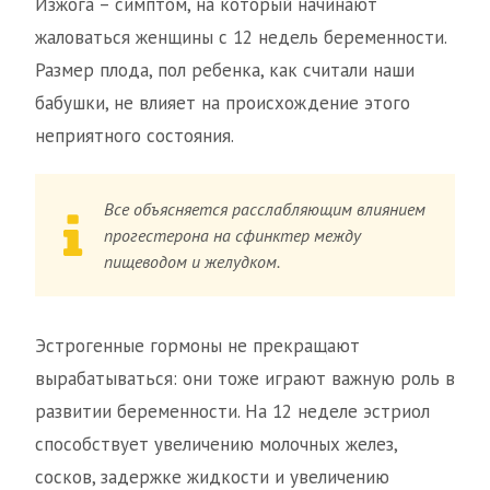
Изжога – симптом, на который начинают
жаловаться женщины с 12 недель беременности.
Размер плода, пол ребенка, как считали наши
бабушки, не влияет на происхождение этого
неприятного состояния.
Все объясняется расслабляющим влиянием
прогестерона на сфинктер между
пищеводом и желудком.
Эстрогенные гормоны не прекращают
вырабатываться: они тоже играют важную роль в
развитии беременности. На 12 неделе эстриол
способствует увеличению молочных желез,
сосков, задержке жидкости и увеличению