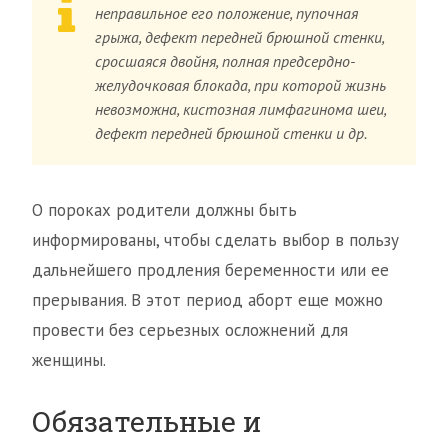
неправильное его положение, пупочная
грыжа, дефект передней брюшной стенки,
сросшаяся двойня, полная предсердно-
желудочковая блокада, при которой жизнь
невозможна, кистозная лимфагинома шеи,
дефект передней брюшной стенки и др.
О пороках родители должны быть
информированы, чтобы сделать выбор в пользу
дальнейшего продления беременности или ее
прерывания. В этот период аборт еще можно
провести без серьезных осложнений для
женщины.
Обязательные и