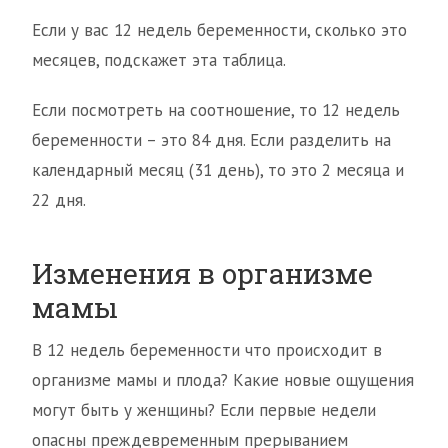
Если у вас 12 недель беременности, сколько это
месяцев, подскажет эта таблица.
Если посмотреть на соотношение, то 12 недель
беременности – это 84 дня. Если разделить на
календарный месяц (31 день), то это 2 месяца и
22 дня.
Изменения в организме
мамы
В 12 недель беременности что происходит в
организме мамы и плода? Какие новые ощущения
могут быть у женщины? Если первые недели
опасны преждевременным прерыванием