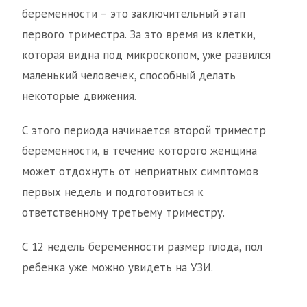
беременности – это заключительный этап
первого триместра. За это время из клетки,
которая видна под микроскопом, уже развился
маленький человечек, способный делать
некоторые движения.
С этого периода начинается второй триместр
беременности, в течение которого женщина
может отдохнуть от неприятных симптомов
первых недель и подготовиться к
ответственному третьему триместру.
С 12 недель беременности размер плода, пол
ребенка уже можно увидеть на УЗИ.