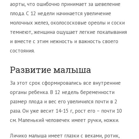
аорты, что ошибочно принимает за шевеление
плода. С 12 недели начинается увеличение
молочных желез, околососковые ореолы и соски
темнеют, женщина ощущает легкие покалывания
и вместе с этим нежность и важность своего
состояния.
Развитие малыша
За этот срок сформировались все внутренние
органы ребенка. В 12 недель беременности
размер плода и вес его увеличился почти в 2
раза. Он уже весит 14-15 г, рост его – почти 10
см. Маленький человечек имеет ручки, ножки.
Личико малыша имеет глазки с веками, ротик,