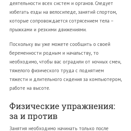
деятельности всех систем и органов. Следует
избегать езды на велосипеде, занятий спортом,
которые сопровождается сотрясением тела –
прыжками и резкими движениями.
Поскольку вы уже можете сообщить о своей
беременности родным и начальству, то
необходимо, чтобы вас оградили от ночных смен,
тяжелого физического труда с поднятием
тяжести и длительного сидения за компьютером,
работе на высоте.
Физические упражнения:
за и против
Занятия необходимо начинать только после