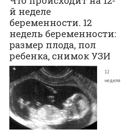
Что происходит на 12-
й неделе
беременности. 12
недель беременности:
размер плода, пол
ребенка, снимок УЗИ
12
неделя