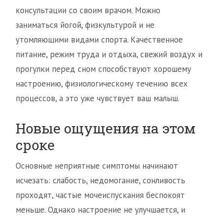
консультации со своим врачом. Можно
заниматься йогой, физкультурой и не
утомляющими видами спорта. Качественное
питание, режим труда и отдыха, свежий воздух и
прогулки перед сном способствуют хорошему
настроению, физиологическому течению всех
процессов, а это уже чувствует ваш малыш.
Новые ощущения на этом
сроке
Основные неприятные симптомы начинают
исчезать: слабость, недомогание, сонливость
проходят, частые мочеиспускания беспокоят
меньше. Однако настроение не улучшается, и