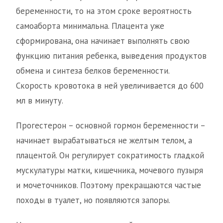
беременности, то на этом сроке вероятность
самоаборта минимальна. Плацента уже
сформирована, она начинает выполнять свою
функцию питания ребенка, выведения продуктов
обмена и синтеза белков беременности.
Скорость кровотока в ней увеличивается до 600
мл в минуту.
Прогестерон – основной гормон беременности –
начинает вырабатываться не желтым телом, а
плацентой. Он регулирует сократимость гладкой
мускулатуры матки, кишечника, мочевого пузыря
и мочеточников. Поэтому прекращаются частые
походы в туалет, но появляются запоры.