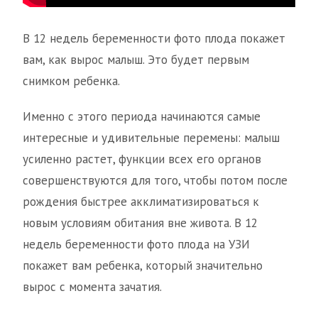
В 12 недель беременности фото плода покажет
вам, как вырос малыш. Это будет первым
снимком ребенка.
Именно с этого периода начинаются самые
интересные и удивительные перемены: малыш
усиленно растет, функции всех его органов
совершенствуются для того, чтобы потом после
рождения быстрее акклиматизироваться к
новым условиям обитания вне живота. В 12
недель беременности фото плода на УЗИ
покажет вам ребенка, который значительно
вырос с момента зачатия.