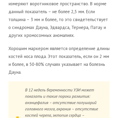
измеряют воротниковое пространство. В норме
данный показатель – не более 2,5 мм. Если
толщина – 3 мм и более, то это свидетельствует
о синдромах Дауна, Эдвардса, Тернера, Патау и
других хромосомных аномалиях.
Хорошим маркером является определение длины
костей носа плода. Этот показатель, если он 2 мм
и более, в 50-80% случаях указывает на болезнь
Дауна.
В 12 недель беременности УЗИ может
показать и такие пороки развития:
анэнцефалия – отсутствие полушарий
головного мозга, акрания – отсутствие
костей черепа, эктопия сердца –