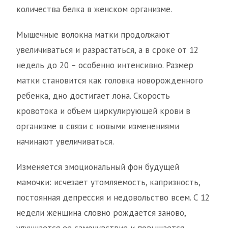
количества белка в женском организме.
Мышечные волокна матки продолжают
увеличиваться и разрастаться, а в сроке от 12
недель до 20 – особенно интенсивно. Размер
матки становится как головка новорожденного
ребенка, дно достигает лона. Скорость
кровотока и объем циркулирующей крови в
организме в связи с новыми изменениями
начинают увеличиваться.
Изменяется эмоциональный фон будущей
мамочки: исчезает утомляемость, капризность,
постоянная депрессия и недовольство всем. С 12
недели женщина словно рождается заново,