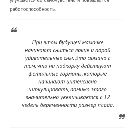
улучшается ее самочувствие и повышается
работоспособность.
При этом будущей мамочке
начинают сниться яркие и порой
удивительные сны. Это связано с
тем, что на подкорку действуют
фетальные гормоны, которые
начинают интенсивно
циркулировать, помимо этого
значительно увеличивается с 12
недель беременности размер плода.