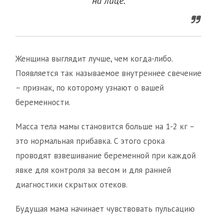
на лице.
Женщина выглядит лучше, чем когда-либо.
Появляется так называемое внутреннее свечение
– признак, по которому узнают о вашей
беременности.
Масса тела мамы становится больше на 1-2 кг –
это нормальная прибавка. С этого срока
проводят взвешивание беременной при каждой
явке для контроля за весом и для ранней
диагностики скрытых отеков.
Будущая мама начинает чувствовать пульсацию