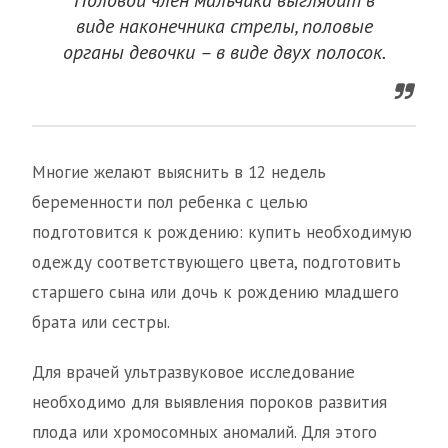
Половой член мальчика выглядит в
виде наконечника стрелы, половые
органы девочки – в виде двух полосок.
Многие желают выяснить в 12 недель
беременности пол ребенка с целью
подготовится к рождению: купить необходимую
одежду соответствующего цвета, подготовить
старшего сына или дочь к рождению младшего
брата или сестры.
Для врачей ультразвуковое исследование
необходимо для выявления пороков развития
плода или хромосомных аномалий. Для этого