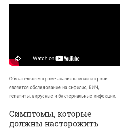
Обязательным кроме анализов мочи и крови
является обследование на сифилис, ВИЧ,
гепатиты, вирусные и бактериальные инфекции.
Симптомы, которые
должны насторожить