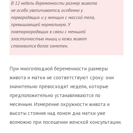
В 12 недель беременности размер живота
не особо увеличивается, особенно у
первородящих и у женщин с массой тела,
превышающей нормальную. У
повторнородящих в связи с меньшей
эластичностью мышц и кожи живот
становится более заметен.
При многоплодной беременности размеры
живота и матки не соответствуют сроку: они
значительно превосходят недели, которые
предположительно устанавливаются по
месячным. Измерение окружности живота и
высоты стояния над лоном дна матки уже
возможно при посещении женской консультации.