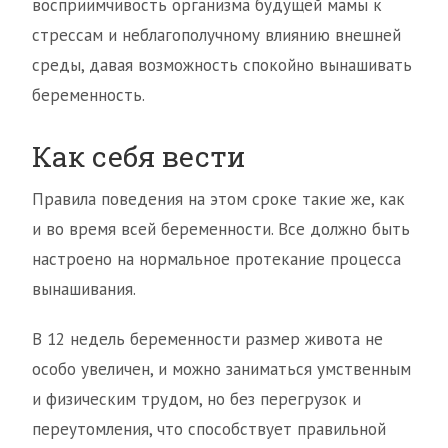
восприимчивость организма будущей мамы к
стрессам и неблагополучному влиянию внешней
среды, давая возможность спокойно вынашивать
беременность.
Как себя вести
Правила поведения на этом сроке такие же, как
и во время всей беременности. Все должно быть
настроено на нормальное протекание процесса
вынашивания.
В 12 недель беременности размер живота не
особо увеличен, и можно заниматься умственным
и физическим трудом, но без перегрузок и
переутомления, что способствует правильной