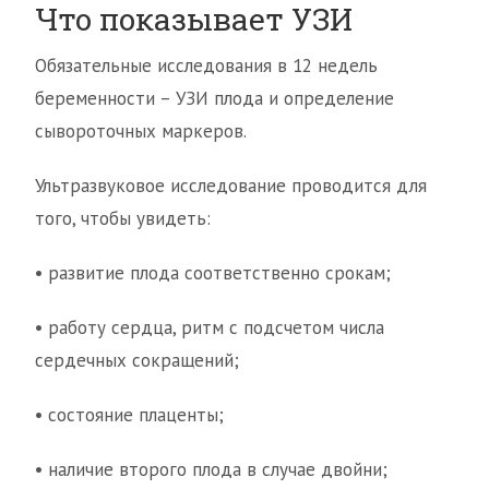
Что показывает УЗИ
Обязательные исследования в 12 недель
беременности – УЗИ плода и определение
сывороточных маркеров.
Ультразвуковое исследование проводится для
того, чтобы увидеть:
• развитие плода соответственно срокам;
• работу сердца, ритм с подсчетом числа
сердечных сокращений;
• состояние плаценты;
• наличие второго плода в случае двойни;