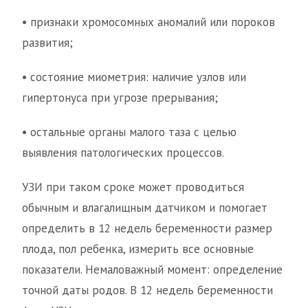
• признаки хромосомных аномалий или пороков
развития;
• состояние миометрия: наличие узлов или
гипертонуса при угрозе прерывания;
• остальные органы малого таза с целью
выявления патологических процессов.
УЗИ при таком сроке может проводиться
обычным и влагалищным датчиком и помогает
определить в 12 недель беременности размер
плода, пол ребенка, измерить все основные
показатели. Немаловажный момент: определение
точной даты родов. В 12 недель беременности