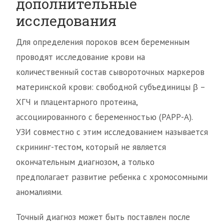
дополнительные
исследования
Для определения пороков всем беременным
проводят исследование крови на
количественный состав сывороточных маркеров
материнской крови: свободной субъединицы β –
ХГЧ и плацентарного протеина,
ассоциированного с беременностью (PAPP-A).
УЗИ совместно с этим исследованием называется
скрининг-тестом, который не является
окончательным диагнозом, а только
предполагает развитие ребенка с хромосомными
аномалиями.
Точный диагноз может быть поставлен после