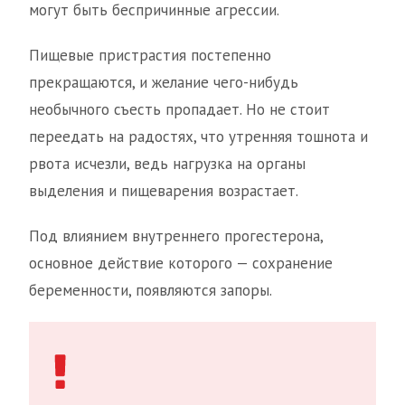
могут быть беспричинные агрессии.
Пищевые пристрастия постепенно
прекращаются, и желание чего-нибудь
необычного съесть пропадает. Но не стоит
переедать на радостях, что утренняя тошнота и
рвота исчезли, ведь нагрузка на органы
выделения и пищеварения возрастает.
Под влиянием внутреннего прогестерона,
основное действие которого — сохранение
беременности, появляются запоры.