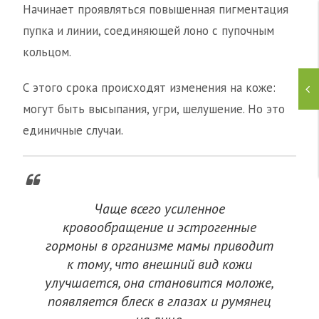
Начинает проявляться повышенная пигментация
пупка и линии, соединяющей лоно с пупочным
кольцом.
С этого срока происходят изменения на коже:
могут быть высыпания, угри, шелушение. Но это
единичные случаи.
Чаще всего усиленное
кровообращение и эстрогенные
гормоны в организме мамы приводит
к тому, что внешний вид кожи
улучшается, она становится моложе,
появляется блеск в глазах и румянец