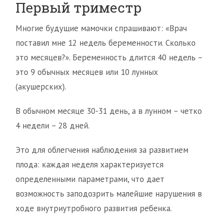
Первый триместр
Многие будущие мамочки спрашивают: «Врач
поставил мне 12 недель беременности. Сколько
это месяцев?». Беременность длится 40 недель –
это 9 обычных месяцев или 10 лунных
(акушерских).
В обычном месяце 30-31 день, а в лунном – четко
4 недели – 28 дней.
Это для облегчения наблюдения за развитием
плода: каждая неделя характеризуется
определенными параметрами, что дает
возможность заподозрить малейшие нарушения в
ходе внутриутробного развития ребенка.