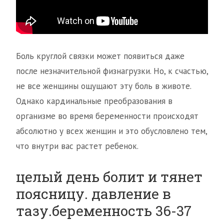
Боль круглой связки может появиться даже
после незначительной физнагрузки. Но, к счастью,
не все женщины ощущают эту боль в животе.
Однако кардинальные преобразования в
организме во время беременности происходят
абсолютно у всех женщин и это обусловлено тем,
что внутри вас растет ребенок.
целый день болит и тянет
поясницу. давление в
тазу.беременность 36-37