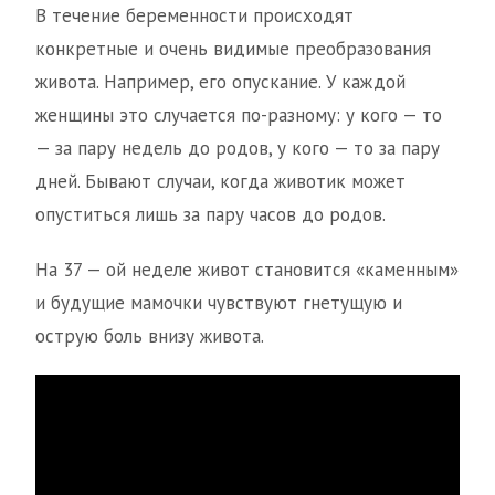
В течение беременности происходят
конкретные и очень видимые преобразования
живота. Например, его опускание. У каждой
женщины это случается по-разному: у кого — то
— за пару недель до родов, у кого — то за пару
дней. Бывают случаи, когда животик может
опуститься лишь за пару часов до родов.
На 37 — ой неделе живот становится «каменным»
и будущие мамочки чувствуют гнетущую и
острую боль внизу живота.