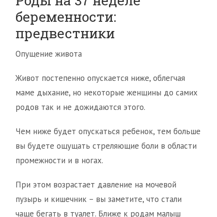
Роды на 37 неделе
беременности:
предвестники
Опущение живота
Живот постепенно опускается ниже, облегчая
маме дыхание, но некоторые женщины до самих
родов так и не дожидаются этого.
Чем ниже будет опускаться ребенок, тем больше
вы будете ощущать стреляющие боли в области
промежности и в ногах.
При этом возрастает давление на мочевой
пузырь и кишечник – вы заметите, что стали
чаще бегать в туалет. Ближе к родам малыш