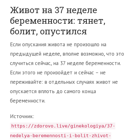
Живот на 37 неделе
беременности: тянет,
болит, опустился
Если опускания живота не произошло на
предыдущей неделе, вполне возможно, что это
случиться сейчас, на 37 неделе беременности.
Если этого не произойдет и сейчас – не
переживайте: в отдельных случаях живот не
опускается вплоть до самого конца
беременности.
Источник:
https://zdorovo.live/ginekologiya/37-
nedelya-beremennosti-i-bolit-zhivot-