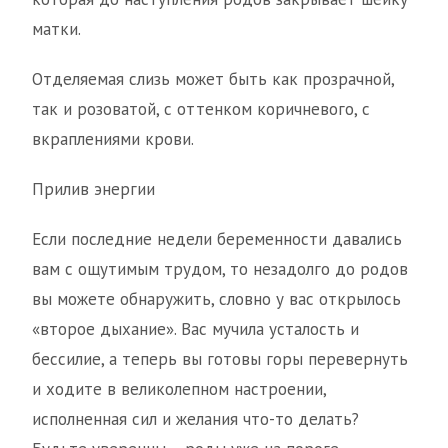
матки.
Отделяемая слизь может быть как прозрачной,
так и розоватой, с оттенком коричневого, с
вкраплениями крови.
Прилив энергии
Если последние недели беременности давались
вам с ощутимым трудом, то незадолго до родов
вы можете обнаружить, словно у вас открылось
«второе дыхание». Вас мучила усталость и
бессилие, а теперь вы готовы горы перевернуть
и ходите в великолепном настроении,
исполненная сил и желания что-то делать?