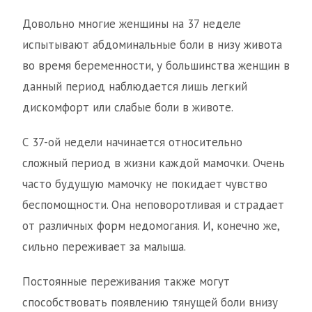
Довольно многие женщины на 37 неделе
испытывают абдоминальные боли в низу живота
во время беременности, у большинства женщин в
данный период наблюдается лишь легкий
дискомфорт или слабые боли в животе.
С 37-ой недели начинается относительно
сложный период в жизни каждой мамочки. Очень
часто будущую мамочку не покидает чувство
беспомощности. Она неповоротливая и страдает
от различных форм недомогания. И, конечно же,
сильно переживает за малыша.
Постоянные переживания также могут
способствовать появлению тянущей боли внизу