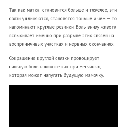
Так как матка становится больше и тяжелее, эти
связи удлиняются, становятся тоньше и чем — то
напоминают круглые резинки. Боль внизу живота
вспыхивает именно при разрыве этих связей на
восприимчивых участках и нервных окончаниях.
Сокращение круглой связки провоцирует
сильную боль в животе как при месячных,
которая может напугать будущую мамочку.