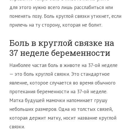
для этого нужно всего лишь расслабиться или
поменять позу. Боль круглой связки утихнет, если
прилечь на ту сторону, которая не болит.
Боль в круглой связке на
37 неделе беременности
Наиболее частая боль в животе на 37-ой неделе
— это боль круглой связки. Это стандартное
явление, которое случается во время обычного
протекания беременности на 37-ой неделе.
Матка будущей мамочки напоминает грушу
небольших размеров. Одна из толстых связей,
которая держит матку, носит название круглой
связки.