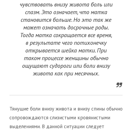
чувствовать внизу живота боль или
спазм. Это означает, что матка
становится больше. Но это так же
может означать досрочные роды.
Тогда матка сокращается все время,
в результате чего потихонечку
открывается шейка матки. При
таком процессе женщины обычно
ощущают судороги или боли внизу
живота как при месячных.
Тянущие боли внизу живота и внизу спины обычно
сопровождаются слизистыми кровянистыми
выделениями. В данной ситуации следует