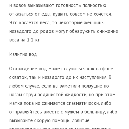
и вовсе выказывают готовность полностью
отказаться от еды, кушать совсем не хочется.
Что касается веса, то некоторые женщины
незадолго до родов могут обнаружить снижение
веса на 1-2 кг.
Излитие вод
Отхождение вод может случиться как на фоне
схваток, так и незадолго до их наступления. В
любом случае, если вы заметили ползущие по
ногам струи водянистой жидкости, но при этом
матка пока не сжимается спазматически, либо
отправляйтесь вместе с мужем в больницу, либо
вызывайте скорую помощь. Излитие