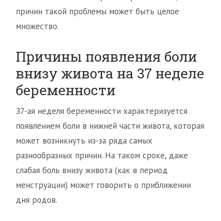
причин такой проблемы может быть целое
множество.
Причины появления боли
внизу живота на 37 неделе
беременности
З7-ая неделя беременности характеризуется
появлением боли в нижней части живота, которая
может возникнуть из-за ряда самых
разнообразных причин. На таком сроке, даже
слабая боль внизу живота (как в период
менструации) может говорить о приближении
дня родов.