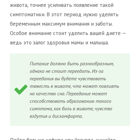
живота, точнее усиливать появление такой
симптоматики. В этот период нужно уделять
беременным максимум внимания и заботы.
Особое внимание стоит уделить вашей диете —
ведь это залог здоровья мамы и малыша.
Питание должно быть разнообразным,
однако не стоит переедать. Из-за
переедания вы будете чувствовать
тяжесть в животе, что может повлиять
на качество сна. Переедание может
способствовать образованию такого
симптома, как боль в животе, чувство
вздутия и дискомфорта.