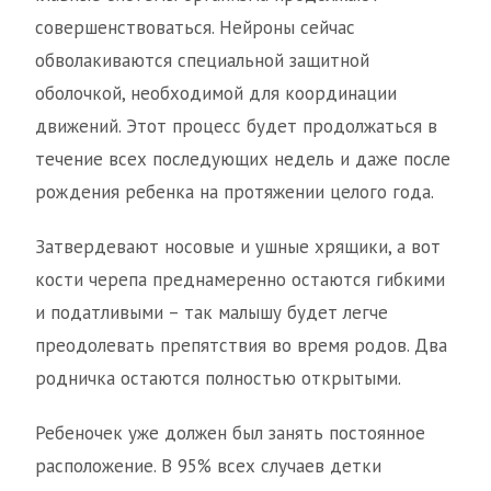
совершенствоваться. Нейроны сейчас
обволакиваются специальной защитной
оболочкой, необходимой для координации
движений. Этот процесс будет продолжаться в
течение всех последующих недель и даже после
рождения ребенка на протяжении целого года.
Затвердевают носовые и ушные хрящики, а вот
кости черепа преднамеренно остаются гибкими
и податливыми – так малышу будет легче
преодолевать препятствия во время родов. Два
родничка остаются полностью открытыми.
Ребеночек уже должен был занять постоянное
расположение. В 95% всех случаев детки