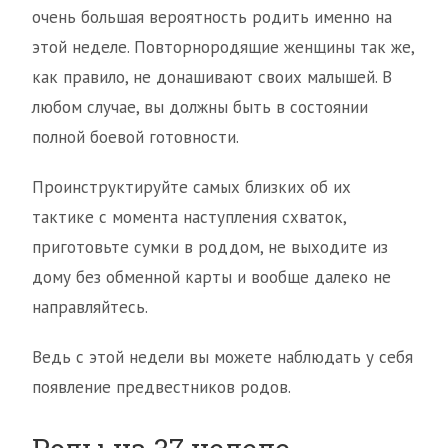
очень большая вероятность родить именно на
этой неделе. Повторнородящие женщины так же,
как правило, не донашивают своих малышей. В
любом случае, вы должны быть в состоянии
полной боевой готовности.
Проинструктируйте самых близких об их
тактике с момента наступления схваток,
приготовьте сумки в роддом, не выходите из
дому без обменной карты и вообще далеко не
направляйтесь.
Ведь с этой недели вы можете наблюдать у себя
появление предвестников родов.