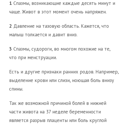
1
Спазмы, возникающие каждые десять минут и
чаще. Живот в этот момент очень напряжен.
2
Давление на тазовую область. Кажется, что
малыш толкается и давит вниз.
3
Спазмы, судороги, во многом похожие на те,
что при менструации.
Есть и другие признаки ранних родов. Например,
выделение крови или слизи, ноющая боль внизу
спины.
Так же возможной причиной болей в нижней
части живота на 37 неделе беременности
является разрыв плаценты или боль круглой