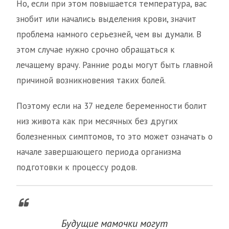
Но, если при этом повышается температура, вас
знобит или начались выделения крови, значит
проблема намного серьезней, чем вы думали. В
этом случае нужно срочно обращаться к
лечащему врачу. Ранние роды могут быть главной
причиной возникновения таких болей.
Поэтому если на 37 неделе беременности болит
низ живота как при месячных без других
болезненных симптомов, то это может означать о
начале завершающего периода организма
подготовки к процессу родов.
Будущие мамочки могут