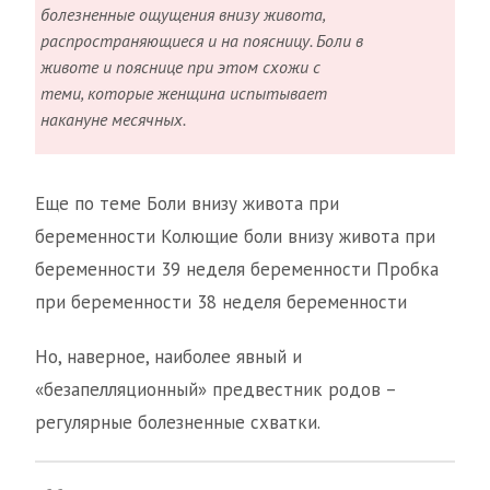
болезненные ощущения внизу живота,
распространяющиеся и на поясницу. Боли в
животе и пояснице при этом схожи с
теми, которые женщина испытывает
накануне месячных.
Еще по теме Боли внизу живота при
беременности Колющие боли внизу живота при
беременности 39 неделя беременности Пробка
при беременности 38 неделя беременности
Но, наверное, наиболее явный и
«безапелляционный» предвестник родов –
регулярные болезненные схватки.