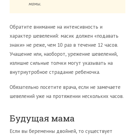
мамы.
Обратите внимание на интенсивность и
характер шевелений: масик должен «подавать
знаки» не реже, чем 10 раз в течение 12 часов.
Учащение или, наоборот, урежение шевелений,
излишне сильные толчки могут указывать на
внутриутробное страдание ребеночка.
Обязательно посетите врача, если не замечаете
шевелений уже на протяжении нескольких часов.
Будущая мама
Если вы беременны двойней, то существует