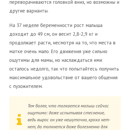
переворачиваются головкой вниз, но возможны и
другие варианты.
На 37 неделе беременности рост малыша
доходит до 49 см, он весит 2,8-2,9 кг и
продолжает расти, несмотря на то, что места в
матке очень мало. Его движения уже сильно
ощутимы для мамы, но наслаждаться ими
осталось недолго, так что попытайтесь получить
максимальное удовольствие от вашего общения
с пузожителем.
Тем более, что толкается малыш сейчас
ощутимо: даже испытывая стеснение,
ведь вырос он уже нешуточно, кроха нет-
нет, да толкнется даже болезненно для