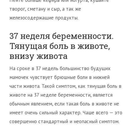
Пейте больше кефира или йогурта, кушайте
творог, сметану и сыр, а так же
железосодержащие продукты.
37 неделя беременности.
Тянущая боль в животе,
внизу живота
На сроке в 37 недель большинство будущих
мамочек чувствует брюшные боли в нижней
части живота. Такой симптом, как тянущая боль в
животе на 37 неделе беременности, является
обычным явлением, если такая боль в животе не
имеет очень сильный характер. Чаше всего — это
совершенно стандартный и неопасный симптом.