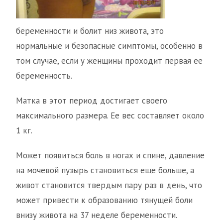
беременности и болит низ живота, это
нормальные и безопасные симптомы, особенно в
том случае, если у женщины проходит первая ее
беременность.
Матка в этот период достигает своего
максимального размера. Ее вес составляет около
1 кг.
Может появиться боль в ногах и спине, давление
на мочевой пузырь становиться еще больше, а
живот становится твердым пару раз в день, что
может привести к образованию тянущей боли
внизу живота на 37 неделе беременности.