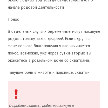
околоплодных вод всегда свидетельствует о
начале родовой деятельности.
Понос
В отдельных случаях беременные могут накануне
родов столкнуться с диареей. Если вдруг на
фоне полного благополучия у вас начинается
понос, возможно, уже через сутки-вторые вы
окажетесь в родильном доме со схватками.
Тянущие боли в животе и пояснице, схватки
О приближающихся родах расскажут и