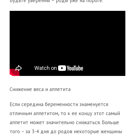
Будьте уверенны – роды уже на пороге.
Снижение веса и аппетита
Если середина беременности знаменуется
отличным аппетитом, то к ее концу этот самый
аппетит может значительно снижаться. Больше
того – за 3-4 дня до родов некоторые женщины