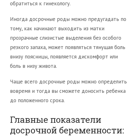
обратиться к гинекологу.
Иногда досрочные роды можно предугадать по
тому, как начинают выходить из матки
прозрачные слизистые выделения без особого
резкого запаха, может появляться тянущая боль
внизу поясницы, появляется дискомфорт или
боль в низу живота.
Чаще всего досрочные роды можно определить
вовремя и тогда вы сможете доносить ребенка
до положенного срока.
Главные показатели
досрочной беременности: