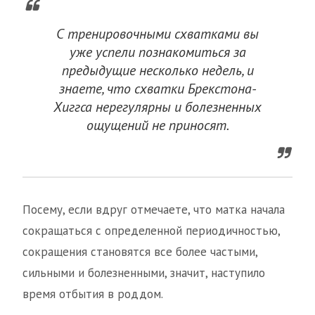
С тренировочными схватками вы
уже успели познакомиться за
предыдущие несколько недель, и
знаете, что схватки Брекстона-
Хиггса нерегулярны и болезненных
ощущений не приносят.
Посему, если вдруг отмечаете, что матка начала
сокращаться с определенной периодичностью,
сокращения становятся все более частыми,
сильными и болезненными, значит, наступило
время отбытия в роддом.