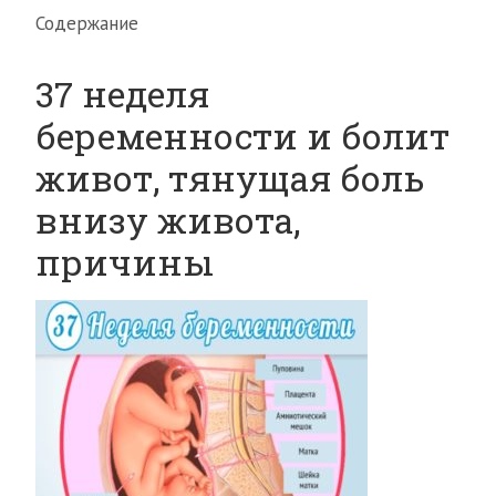
Содержание
37 неделя
беременности и болит
живот, тянущая боль
внизу живота,
причины