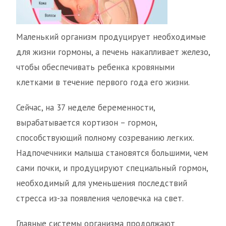
Маленький организм продуцирует необходимые
для жизни гормоны, а печень накапливает железо,
чтобы обеспечивать ребенка кровяными
клетками в течение первого года его жизни.
Сейчас, на 37 неделе беременности,
вырабатывается кортизон – гормон,
способствующий полному созреванию легких.
Надпочечники малыша становятся большими, чем
сами почки, и продуцируют специальный гормон,
необходимый для уменьшения последствий
стресса из-за появления человечка на свет.
Главные системы организма продолжают