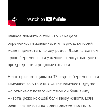
Главное помнить о том, что 37 неделя
беременности женщины, это период, который
может привести к началу родов. Даже на данном
сроке беременности у женщины могут наступить
предродовые и родовые схватки.
Некоторые женщины на 37 неделе беременности
замечают то, что у них живот каменеет, другие
же отмечают появление тянущей боли внизу
живота, реже ноющей боли внизу живота. Если
болит низ живота во время беременности, то