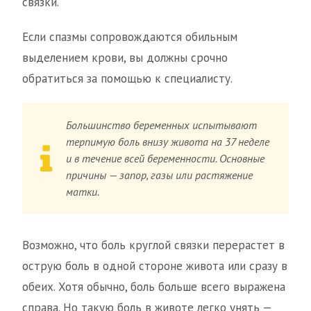
связки.
Если спазмы сопровождаются обильным
выделением крови, вы должны срочно
обратиться за помощью к специалисту.
Большинство беременных испытывают
терпимую боль внизу живота на 37 неделе
и в течение всей беременности. Основные
причины — запор, газы или растяжение
матки.
Возможно, что боль круглой связки перерастет в
острую боль в одной стороне живота или сразу в
обеих. Хотя обычно, боль больше всего выражена
справа. Но такую боль в животе легко унять —