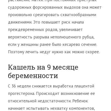
судорожных форсированных выдохов она может
произвольно среагировать схваткообразными
движениями. Это повышает риск начала
преждевременных родов, увеличивает
вероятность разрыва неполноценного рубца,
если у женщины ранее было кесарево сечение.
Поэтому лечить недуг нужно как можно скорее.
Кашель на 9 месяце
беременности
С 36 недели снижается выработка плацентой
прогестерона. Происходит возникновение ее
относительной недостаточности. Ребенок
начинает испытывать нехватку компонентов,