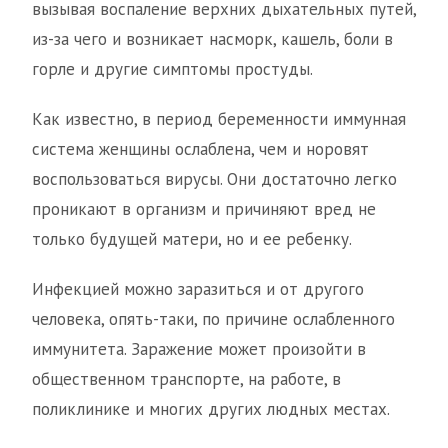
вызывая воспаление верхних дыхательных путей,
из-за чего и возникает насморк, кашель, боли в
горле и другие симптомы простуды.
Как известно, в период беременности иммунная
система женщины ослаблена, чем и норовят
воспользоваться вирусы. Они достаточно легко
проникают в организм и причиняют вред не
только будущей матери, но и ее ребенку.
Инфекцией можно заразиться и от другого
человека, опять-таки, по причине ослабленного
иммунитета. Заражение может произойти в
общественном транспорте, на работе, в
поликлинике и многих других людных местах.