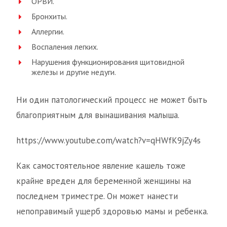
ОРВИ.
Бронхиты.
Аллергии.
Воспаления легких.
Нарушения функционирования щитовидной
железы и другие недуги.
Ни один патологический процесс не может быть
благоприятным для вынашивания малыша.
https://www.youtube.com/watch?v=qHWfK9jZy4s
Как самостоятельное явление кашель тоже
крайне вреден для беременной женщины на
последнем триместре. Он может нанести
непоправимый ущерб здоровью мамы и ребенка.