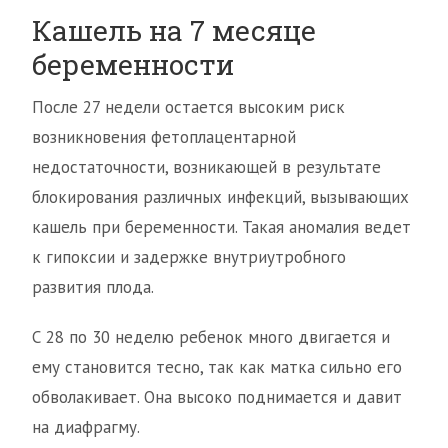
Кашель на 7 месяце
беременности
После 27 недели остается высоким риск
возникновения фетоплацентарной
недостаточности, возникающей в результате
блокирования различных инфекций, вызывающих
кашель при беременности. Такая аномалия ведет
к гипоксии и задержке внутриутробного
развития плода.
С 28 по 30 неделю ребенок много двигается и
ему становится тесно, так как матка сильно его
обволакивает. Она высоко поднимается и давит
на диафрагму.