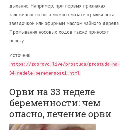
дыхание. Например, при первых признаках
заложенности носа можно смазать крылья носа
звездочкой или эфирным маслом чайного дерева.
Промывания носовых ходов также приносят
пользу.
Источник:
https://zdorovo.live/prostuda/prostuda-na-
34-nedele-beremennosti.html
Орви на 33 неделе
беременности: чем
опасно, лечение орви