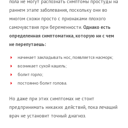
пола не могут распознать симптомы простуды на
раннем этапе заболевания, поскольку они во
многом схожи просто с признаками плохого
самочувствия при беременности.
Однако есть
определенная симптоматика, которую ни с чем
не перепутаешь:
начинает закладывать нос, появляется насморк;
возникает сухой кашель;
болит горло;
постоянно болит голова.
Но даже при этих симптомах не стоит
предпринимать никаких действий, пока лечащий
врач не установит точный диагноз.