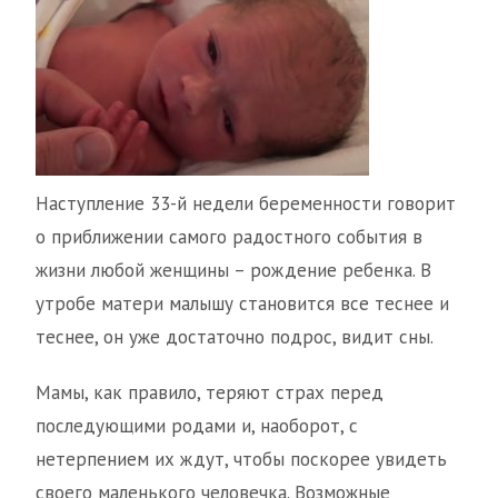
Наступление 33-й недели беременности говорит
о приближении самого радостного события в
жизни любой женщины – рождение ребенка. В
утробе матери малышу становится все теснее и
теснее, он уже достаточно подрос, видит сны.
Мамы, как правило, теряют страх перед
последующими родами и, наоборот, с
нетерпением их ждут, чтобы поскорее увидеть
своего маленького человечка. Возможные