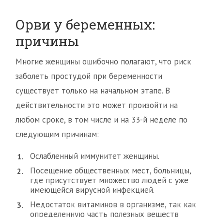
Орви у беременных:
причины
Многие женщины ошибочно полагают, что риск
заболеть простудой при беременности
существует только на начальном этапе. В
действительности это может произойти на
любом сроке, в том числе и на 33-й неделе по
следующим причинам:
Ослабленный иммунитет женщины.
Посещение общественных мест, больницы,
где присутствует множество людей с уже
имеющейся вирусной инфекцией.
Недостаток витаминов в организме, так как
определенную часть полезных веществ