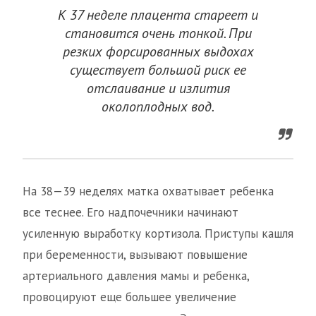
К 37 неделе плацента стареет и
становится очень тонкой. При
резких форсированных выдохах
существует большой риск ее
отслаивание и излития
околоплодных вод.
На 38—39 неделях матка охватывает ребенка
все теснее. Его надпочечники начинают
усиленную выработку кортизола. Приступы кашля
при беременности, вызывают повышение
артериального давления мамы и ребенка,
провоцируют еще большее увеличение