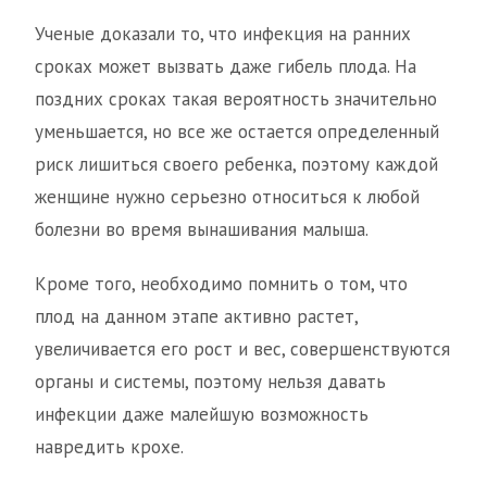
Ученые доказали то, что инфекция на ранних
сроках может вызвать даже гибель плода. На
поздних сроках такая вероятность значительно
уменьшается, но все же остается определенный
риск лишиться своего ребенка, поэтому каждой
женщине нужно серьезно относиться к любой
болезни во время вынашивания малыша.
Кроме того, необходимо помнить о том, что
плод на данном этапе активно растет,
увеличивается его рост и вес, совершенствуются
органы и системы, поэтому нельзя давать
инфекции даже малейшую возможность
навредить крохе.