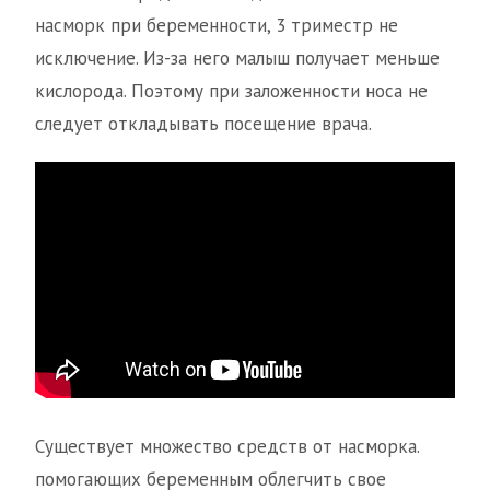
насморк при беременности, 3 триместр не
исключение. Из-за него малыш получает меньше
кислорода. Поэтому при заложенности носа не
следует откладывать посещение врача.
Существует множество средств от насморка.
помогающих беременным облегчить свое