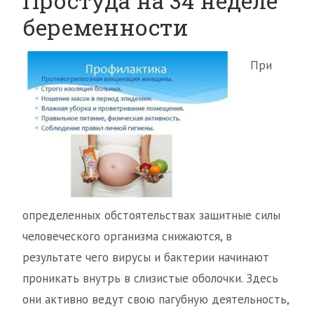
Простуда на 34 неделе
беременности
При
определенных обстоятельствах защитные силы
человеческого организма снижаются, в
результате чего вирусы и бактерии начинают
проникать внутрь в слизистые оболочки. Здесь
они активно ведут свою пагубную деятельность,