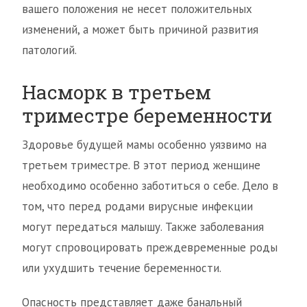
вашего положения не несет положительных
изменений, а может быть причиной развития
патологий.
Насморк в третьем
триместре беременности
Здоровье будущей мамы особенно уязвимо на
третьем триместре. В этот период женщине
необходимо особенно заботиться о себе. Дело в
том, что перед родами вирусные инфекции
могут передаться малышу. Также заболевания
могут спровоцировать преждевременные роды
или ухудшить течение беременности.
Опасность представляет даже банальный