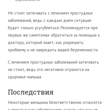
Не стоит затягивать с лечением простудных
заболеваний, ведь с каждым днем ситуация
будет только усугубляться. Рекомендуется при
первых же симптомах обратиться за помощью к
доктору, который знает, как разрешить
проблему и не навредить вашей беременности.
С лечением простудных заболеваний затягивать
не стоит, ведь это негативно отразится на
здоровье малыша
Последствия
Некоторые женщины безответственно относятся
к простудным заболеваниям, считая, что они не