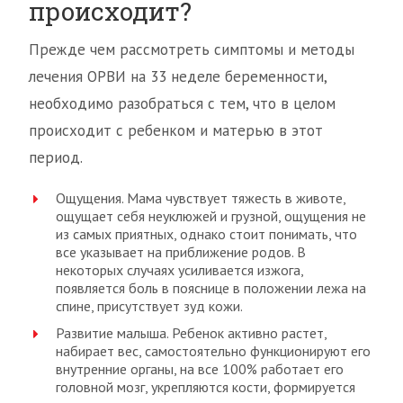
происходит?
Прежде чем рассмотреть симптомы и методы
лечения ОРВИ на 33 неделе беременности,
необходимо разобраться с тем, что в целом
происходит с ребенком и матерью в этот
период.
Ощущения. Мама чувствует тяжесть в животе,
ощущает себя неуклюжей и грузной, ощущения не
из самых приятных, однако стоит понимать, что
все указывает на приближение родов. В
некоторых случаях усиливается изжога,
появляется боль в пояснице в положении лежа на
спине, присутствует зуд кожи.
Развитие малыша. Ребенок активно растет,
набирает вес, самостоятельно функционируют его
внутренние органы, на все 100% работает его
головной мозг, укрепляются кости, формируется