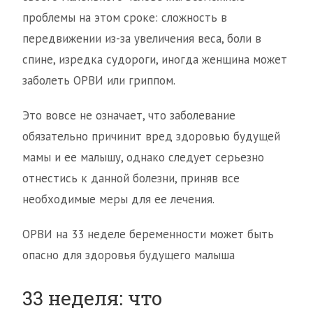
проблемы на этом сроке: сложность в
передвижении из-за увеличения веса, боли в
спине, изредка судороги, иногда женщина может
заболеть ОРВИ или гриппом.
Это вовсе не означает, что заболевание
обязательно причинит вред здоровью будущей
мамы и ее малышу, однако следует серьезно
отнестись к данной болезни, приняв все
необходимые меры для ее лечения.
ОРВИ на 33 неделе беременности может быть
опасно для здоровья будущего малыша
33 неделя: что