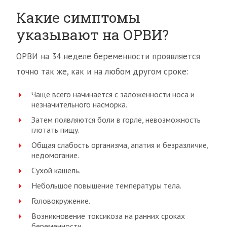
Какие симптомы
указывают на ОРВИ?
ОРВИ на 34 неделе беременности проявляется
точно так же, как и на любом другом сроке:
Чаще всего начинается с заложенности носа и
незначительного насморка.
Затем появляются боли в горле, невозможность
глотать пищу.
Общая слабость организма, апатия и безразличие,
недомогание.
Сухой кашель.
Небольшое повышение температуры тела.
Головокружение.
Возникновение токсикоза на ранних сроках
беременности.