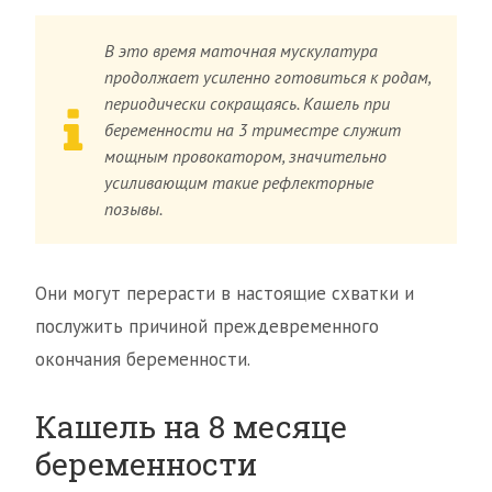
В это время маточная мускулатура
продолжает усиленно готовиться к родам,
периодически сокращаясь. Кашель при
беременности на 3 триместре служит
мощным провокатором, значительно
усиливающим такие рефлекторные
позывы.
Они могут перерасти в настоящие схватки и
послужить причиной преждевременного
окончания беременности.
Кашель на 8 месяце
беременности