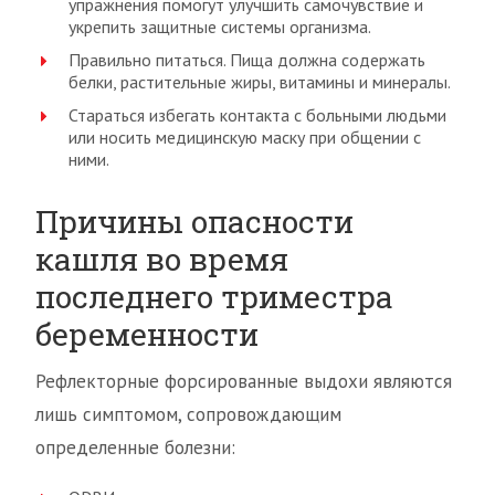
упражнения помогут улучшить самочувствие и
укрепить защитные системы организма.
Правильно питаться. Пища должна содержать
белки, растительные жиры, витамины и минералы.
Стараться избегать контакта с больными людьми
или носить медицинскую маску при общении с
ними.
Причины опасности
кашля во время
последнего триместра
беременности
Рефлекторные форсированные выдохи являются
лишь симптомом, сопровождающим
определенные болезни: