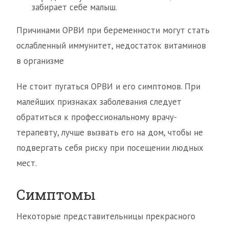
забирает себе малыш.
Причинами ОРВИ при беременности могут стать
ослабленный иммунитет, недостаток витаминов
в организме
Не стоит пугаться ОРВИ и его симптомов. При
малейших признаках заболевания следует
обратиться к профессиональному врачу-
терапевту, лучше вызвать его на дом, чтобы не
подвергать себя риску при посещении людных
мест.
Симптомы
Некоторые представительницы прекрасного