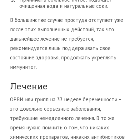
очищенная вода и натуральные соки.
В большинстве случае простуда отступает уже
после этих выполненных действий, так что
дальнейшее лечение не требуется,
рекомендуется лишь поддерживать свое
состояние здоровья, продолжать укреплять
иммунитет.
Лечение
ОРВИ или грипп на 33 неделе беременности –
это довольно серьезные заболевания,
требующие немедленного лечения. В то же
время нужно помнить о том, что никаких
химических препаратов, никаких антибиотиков