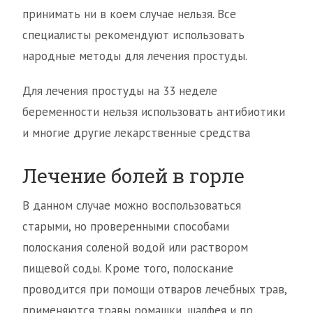
принимать ни в коем случае нельзя. Все
специалисты рекомендуют использовать
народные методы для лечения простуды.
Для лечения простуды на 33 неделе
беременности нельзя использовать антибиотики
и многие другие лекарственные средства
Лечение болей в горле
В данном случае можно воспользоваться
старыми, но проверенными способами
полоскания соленой водой или раствором
пищевой соды. Кроме того, полоскание
проводится при помощи отваров лечебных трав,
применяются травы ромашки, шалфея и пр.