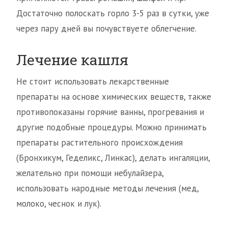
Достаточно полоскать горло 3-5 раз в сутки, уже
через пару дней вы почувствуете облегчение.
Лечение кашля
Не стоит использовать лекарственные
препараты на основе химических веществ, также
противопоказаны горячие ванны, прогревания и
другие подобные процедуры. Можно принимать
препараты растительного происхождения
(Бронхикум, Геделикс, Линкас), делать ингаляции,
желательно при помощи небулайзера,
использовать народные методы лечения (мед,
молоко, чеснок и лук).