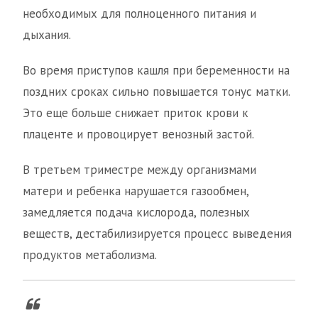
необходимых для полноценного питания и
дыхания.
Во время приступов кашля при беременности на
поздних сроках сильно повышается тонус матки.
Это еще больше снижает приток крови к
плаценте и провоцирует венозный застой.
В третьем триместре между организмами
матери и ребенка нарушается газообмен,
замедляется подача кислорода, полезных
веществ, дестабилизируется процесс выведения
продуктов метаболизма.