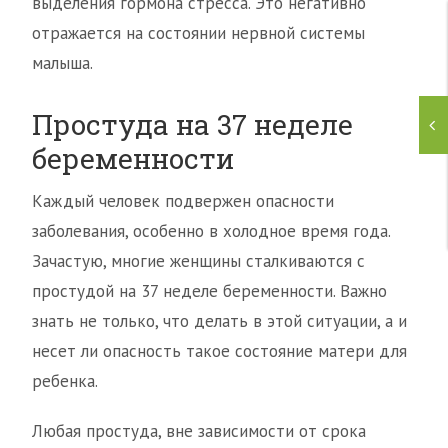
выделения гормона стресса. Это негативно
отражается на состоянии нервной системы
малыша.
Простуда на 37 неделе
беременности
Каждый человек подвержен опасности
заболевания, особенно в холодное время года.
Зачастую, многие женщины сталкиваются с
простудой на 37 неделе беременности. Важно
знать не только, что делать в этой ситуации, а и
несет ли опасность такое состояние матери для
ребенка.
Любая простуда, вне зависимости от срока