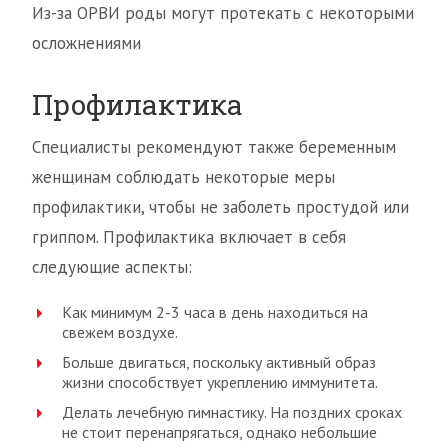
Из-за ОРВИ роды могут протекать с некоторыми
осложнениями
Профилактика
Специалисты рекомендуют также беременным
женщинам соблюдать некоторые меры
профилактики, чтобы не заболеть простудой или
гриппом. Профилактика включает в себя
следующие аспекты:
Как минимум 2-3 часа в день находиться на
свежем воздухе.
Больше двигаться, поскольку активный образ
жизни способствует укреплению иммунитета.
Делать лечебную гимнастику. На поздних сроках
не стоит перенапрягаться, однако небольшие