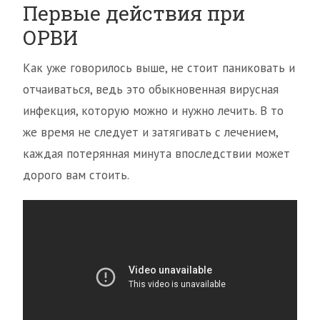
Первые действия при
ОРВИ
Как уже говорилось выше, не стоит паниковать и
отчаиваться, ведь это обыкновенная вирусная
инфекция, которую можно и нужно лечить. В то
же время не следует и затягивать с лечением,
каждая потерянная минута впоследствии может
дорого вам стоить.