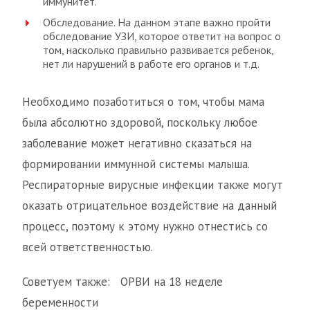
иммунитет.
Обследование. На данном этапе важно пройти
обследование УЗИ, которое ответит на вопрос о
том, насколько правильно развивается ребенок,
нет ли нарушений в работе его органов и т.д.
Необходимо позаботиться о том, чтобы мама
была абсолютно здоровой, поскольку любое
заболевание может негативно сказаться на
формировании иммунной системы малыша.
Респираторные вирусные инфекции также могут
оказать отрицательное воздействие на данный
процесс, поэтому к этому нужно отнестись со
всей ответственностью.
Советуем также: ОРВИ на 18 неделе
беременности