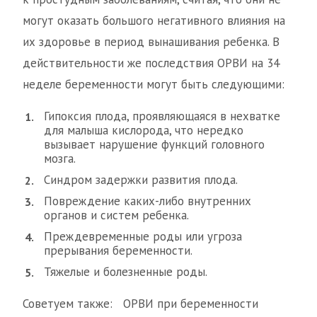
могут оказать большого негативного влияния на
их здоровье в период вынашивания ребенка. В
действительности же последствия ОРВИ на 34
неделе беременности могут быть следующими:
Гипоксия плода, проявляющаяся в нехватке
для малыша кислорода, что нередко
вызывает нарушение функций головного
мозга.
Синдром задержки развития плода.
Повреждение каких-либо внутренних
органов и систем ребенка.
Преждевременные роды или угроза
прерывания беременности.
Тяжелые и болезненные роды.
Советуем также: ОРВИ при беременности