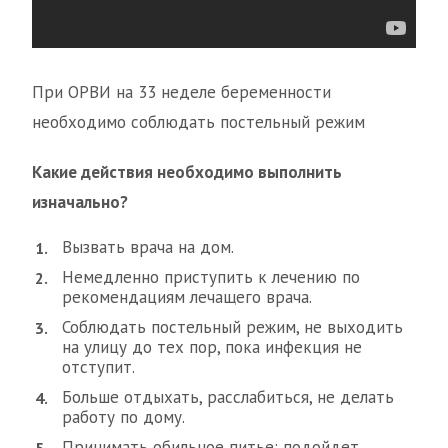
При ОРВИ на 33 неделе беременности
необходимо соблюдать постельный режим
Какие действия необходимо выполнить
изначально?
Вызвать врача на дом.
Немедленно приступить к лечению по
рекомендациям лечащего врача.
Соблюдать постельный режим, не выходить
на улицу до тех пор, пока инфекция не
отступит.
Больше отдыхать, расслабиться, не делать
работу по дому.
Принимать обильное питье: подойдет