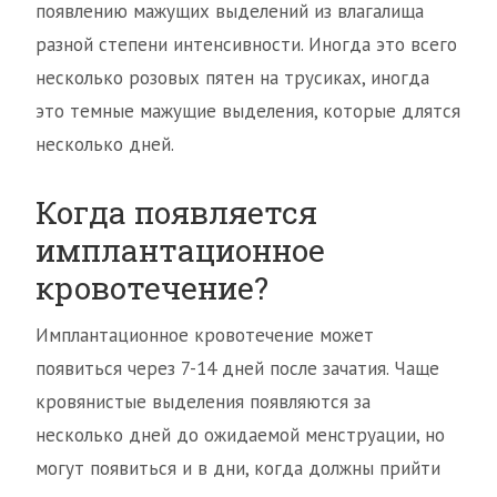
появлению мажущих выделений из влагалища
разной степени интенсивности. Иногда это всего
несколько розовых пятен на трусиках, иногда
это темные мажущие выделения, которые длятся
несколько дней.
Когда появляется
имплантационное
кровотечение?
Имплантационное кровотечение может
появиться через 7-14 дней после зачатия. Чаще
кровянистые выделения появляются за
несколько дней до ожидаемой менструации, но
могут появиться и в дни, когда должны прийти