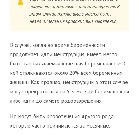
яйцеклетки, готовые к оплодотворению. В
этом случае также имею место быть
незначительные кровянистые выделения.
В случае, когда во время беременности
продолжает идти менструация, имеет место
быть так называемая «цветная беременность». С
ней сталкиваются около 20% всех беременных
женщин. Как правило, менструации в этом случае
могут прекратиться на 5-м месяце беременности
либо идти до самого родоразрешения.
Но могут быть кровотечения другого рода,
которые часто принимаются за месячные.