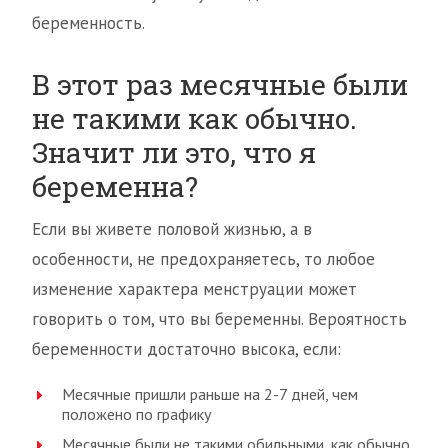
беременность.
В этот раз месячные были
не такими как обычно.
Значит ли это, что я
беременна?
Если вы живете половой жизнью, а в
особенности, не предохраняетесь, то любое
изменение характера менструации может
говорить о том, что вы беременны. Вероятность
беременности достаточно высока, если:
Месячные пришли раньше на 2-7 дней, чем
положено по графику
Месячные были не такими обильными, как обычно