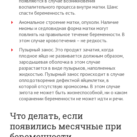
появляются в случае возникновения
воспалительного процесса внутри матки. Шанс
спасти беременность есть.
Аномальное строение матки, опухоли. Наличие
миомы и седловидная форма матки могут
повлиять на правильное течение беременности. В
этом случае кровотечения – не редкость.
Пузырный занос. Это продукт зачатия, когда
плодное яйцо не развивается должным образом,
зародышевая оболочка в этом случае
разрастается в виде пузырьков, наполненных
жидкостью. Пузырный занос происходит в случае
оплодотворения дефектной яйцеклетки, в
которой отсутствую хромосомы. В этом случае
зигота не может быть жизнеспособной, ни о каком
сохранении беременности не может идти и речи.
Что делать, если
появились месячные при
беременности