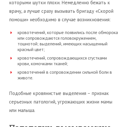
которыми шутки плохи. Немедленно бежать к
врачу, а лучше сразу вызывать бригаду «Скорой
помощи» необходимо в случае возникновения:
кровотечений, которые появились после обморока
или сопровождаются головокружением,
тошнотой; выделений, имеющих насыщенный
красный цвет;
кровотечений, сопровождающихся сгустками
крови, комочками тканей;
кровотечений в сопровождении сильной боли в
животе.
Подобные кровянистые выделения – признак
серьезных патологий, угрожающих жизни мамы
или малыша.