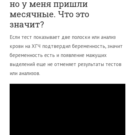
но у меня пришли
месячные. Что это
значит?
Если тест показывает две полоски или анализ
крови на ХГЧ подтвердил беременность, значит
беременность есть и появление мажущих
выделений еще не отменяет результаты тестов
или анализов.