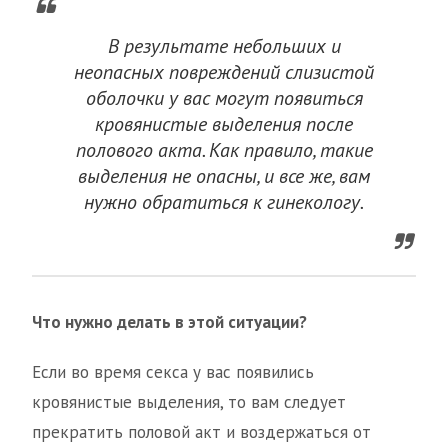
В результате небольших и
неопасных повреждений слизистой
оболочки у вас могут появиться
кровянистые выделения после
полового акта. Как правило, такие
выделения не опасны, и все же, вам
нужно обратиться к гинекологу.
Что нужно делать в этой ситуации?
Если во время секса у вас появились
кровянистые выделения, то вам следует
прекратить половой акт и воздержаться от