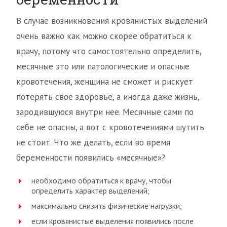
В случае возникновения кровянистых выделений
очень важно как можно скорее обратиться к
врачу, потому что самостоятельно определить,
месячные это или патологические и опасные
кровотечения, женщина не сможет и рискует
потерять свое здоровье, а иногда даже жизнь,
зародившуюся внутри нее. Месячные сами по
себе не опасны, а вот с кровотечениями шутить
не стоит. Что же делать, если во время
беременности появились «месячные»?
необходимо обратиться к врачу, чтобы
определить характер выделений;
максимально снизить физические нагрузки;
если кровянистые выделения появились после