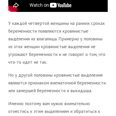
У каждой четвертой женщины на ранних сроках
беременности появляются кровянистые
выделения из влагалища. Примерно у половины
из этих женщин кровянистые выделения не
угрожают беременности и не говорят о том, что
что-то идет не так.
Но у другой половины кровянистые выделения
являются признаком внематочной беременности
или замершей беременности и выкидыша.
Именно поэтому вам нужно внимательно
отнестись к этим выделениям и обратиться к