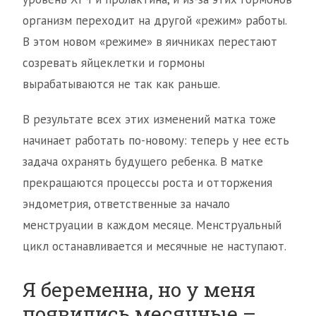
организм переходит на другой «режим» работы.
В этом новом «режиме» в яичниках перестают
созревать яйцеклетки и гормоны
вырабатываются не так как раньше.
В результате всех этих изменений матка тоже
начинает работать по-новому: теперь у нее есть
задача охранять будущего ребенка. В матке
прекращаются процессы роста и отторжения
эндометрия, ответственные за начало
менструации в каждом месяце. Менструальный
цикл останавливается и месячные не наступают.
Я беременна, но у меня
появились месячные –