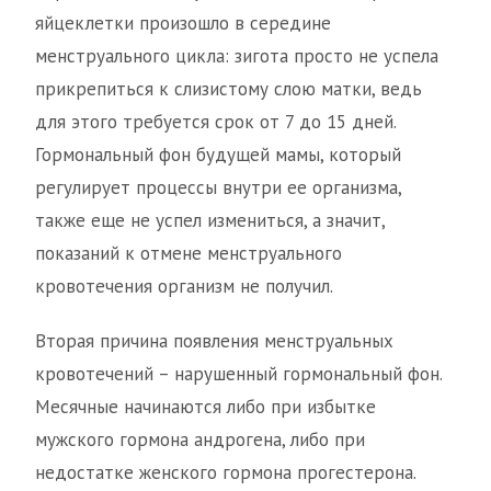
яйцеклетки произошло в середине
менструального цикла: зигота просто не успела
прикрепиться к слизистому слою матки, ведь
для этого требуется срок от 7 до 15 дней.
Гормональный фон будущей мамы, который
регулирует процессы внутри ее организма,
также еще не успел измениться, а значит,
показаний к отмене менструального
кровотечения организм не получил.
Вторая причина появления менструальных
кровотечений – нарушенный гормональный фон.
Месячные начинаются либо при избытке
мужского гормона андрогена, либо при
недостатке женского гормона прогестерона.