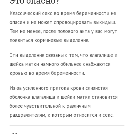
Это опасно?
Классический секс во время беременности не
опасен и не может спровоцировать выкидыш.
Тем не менее, после полового акта у вас могут
появиться коричневые выделения.
Эти выделения связаны с тем, что влагалище и
шейка матки намного обильнее снабжаются
кровью во время беременности.
Из-за усиленного притока крови слизистая
оболочка влагалища и шейки матки становится
более чувствительной к различным
раздражителям, к которым относится и секс.