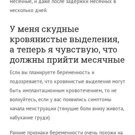
месячные, и даже после задержки месячных в
несколько дней.
У меня скудные
кровянистые выделения,
а теперь я чувствую, что
должны прийти месячные
Если вы планируете беременность и
подозреваете, что кровянистые выделения могут
быть имплантационным кровотечением, то не
волнуйтесь, если у вас появились симптомы
начала менструации (тянущие боли внизу живота,
набухание груди).
Ранние признаки беременности очень похожи на