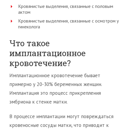
Кровянистые выделения, связанные с половым
актом
Кровянистые выделения, связанные с осмотром у
гинеколога
Что такое
имплантационное
кровотечение?
Имплантационное кровотечение бывает
примерно у 20-30% беременных женщин.
Имплантация это процесс прикрепления
эмбриона к стенке матки.
В процессе имплантации могут повреждаться
кровеносные сосуды матки, что приводит к