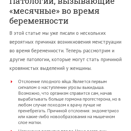
Патологии, вызывающие
«месячные» во время
беременности
В этой статье мы уже писали о нескольких
вероятных причинах возникновения менструации
во время беременности. Теперь рассмотрим и
другие патологии, которые могут стать причиной
кровянистых выделений у женщины.
Отслоение плодного яйца. Является первым
сигналом о наступлении угрозы выкидыша.
Возможно, что организм справится сам, начав
вырабатывать больше гормона прогестерона, но в
любом случае походом к врачу лучше не
пренебрегать. Причиной отслоения: эндометриоз
или какие-либо новообразования на мышечном
слое матки.