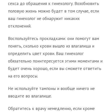
секса до обращения к гинекологу. Возобновить
половую жизнь можно будет в том случае, если
ваш гинеколог не обнаружит никаких
отклонений.
Воспользуйтесь прокладками: они помогут вам
понять, сколько крови вышло из влагалища и
определить цвет крови. Ваш гинеколог
обязательно поинтересуется этими моментами и
будет очень хорошо, если вы сможете ответить
на его вопросы.
Не используйте тампоны и вообще ничего не
вводите во влагалище.
Обратитесь к врачу немедленно, если кроме