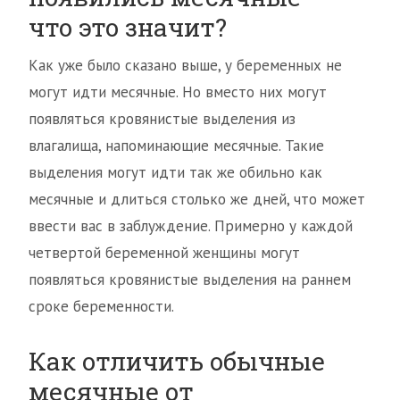
что это значит?
Как уже было сказано выше, у беременных не
могут идти месячные. Но вместо них могут
появляться кровянистые выделения из
влагалища, напоминающие месячные. Такие
выделения могут идти так же обильно как
месячные и длиться столько же дней, что может
ввести вас в заблуждение. Примерно у каждой
четвертой беременной женщины могут
появляться кровянистые выделения на раннем
сроке беременности.
Как отличить обычные
месячные от