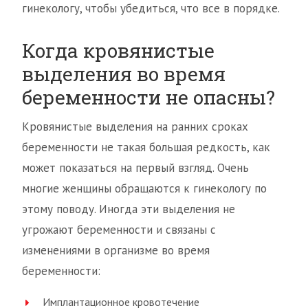
гинекологу, чтобы убедиться, что все в порядке.
Когда кровянистые
выделения во время
беременности не опасны?
Кровянистые выделения на ранних сроках
беременности не такая большая редкость, как
может показаться на первый взгляд. Очень
многие женщины обращаются к гинекологу по
этому поводу. Иногда эти выделения не
угрожают беременности и связаны с
изменениями в организме во время
беременности:
Имплантационное кровотечение