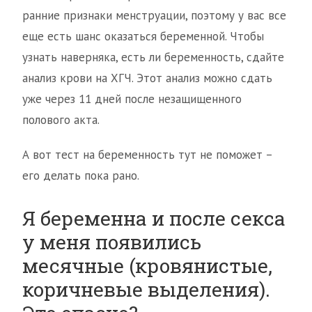
ранние признаки менструации, поэтому у вас все
еще есть шанс оказаться беременной. Чтобы
узнать наверняка, есть ли беременность, сдайте
анализ крови на ХГЧ. Этот анализ можно сдать
уже через 11 дней после незащищенного
полового акта.
А вот тест на беременность тут не поможет –
его делать пока рано.
Я беременна и после секса
у меня появились
месячные (кровянистые,
коричневые выделения).