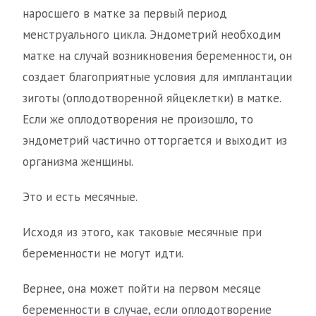
наросшего в матке за первый период
менструального цикла. Эндометрий необходим
матке на случай возникновения беременности, он
создает благоприятные условия для имплантации
зиготы (оплодотворенной яйцеклетки) в матке.
Если же оплодотворения не произошло, то
эндометрий частично отторгается и выходит из
организма женщины.
Это и есть месячные.
Исходя из этого, как таковые месячные при
беременности не могут идти.
Вернее, она может пойти на первом месяце
беременности в случае, если оплодотворение