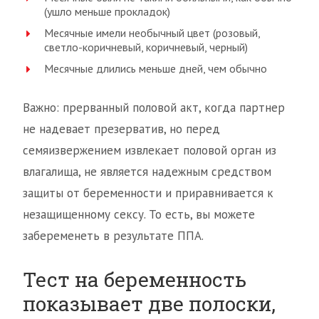
(ушло меньше прокладок)
Месячные имели необычный цвет (розовый,
светло-коричневый, коричневый, черный)
Месячные длились меньше дней, чем обычно
Важно: прерванный половой акт, когда партнер
не надевает презерватив, но перед
семяизвержением извлекает половой орган из
влагалища, не является надежным средством
защиты от беременности и приравнивается к
незащищенному сексу. То есть, вы можете
забеременеть в результате ППА.
Тест на беременность
показывает две полоски,