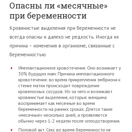
Опасны ли «месячные»
при беременности
Кровянистые выделения при беременности не
всегда опасны и далеко не редкость. Иногда их
причина – изменения в организме, связанные с
беременностью.
Имплантационное кровотечение. Оно возникает у
30% будущих мам. Причина имплантационного
кровотечения: во время прикрепления эмбриона к
стенке матки происходит повреждение
кровеносных сосудов. Из-за чего и возникают
кровянистые выделения, которые женщина
воспринимает как месячные во время
беременности на ранних сроках. Длятся такие
«месячные» несколько дней, а проявляются
обычно через 1-2 недели после оплодотворения.
Половой акт. Секс во время беременности не