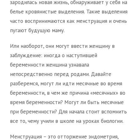
зародилась новая жизнь, обнаруживает у себя на
белье кровянистые выделения. Такие выделения
часто воспринимаются как менструация и очень
пугают будущую маму.
Или наоборот, они могут ввести женщину в
заблуждение: иногда о наступившей
беременности женщина узнавала
непосредственно перед родами. Давайте
разберемся, могут ли идти месячные во время
беременности, в чем же причина «месячных» во
время беременности? Могут ли быть месячные
при беременности? Для начала стоит вспомнить
все то, чему учили в школе на уроках биологии.
Менструация – это отторжение эндометрия,