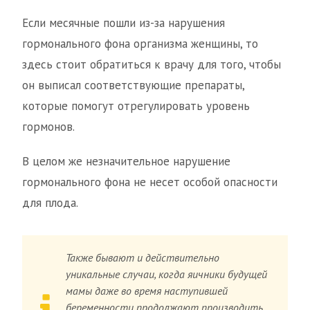
Если месячные пошли из-за нарушения
гормонального фона организма женщины, то
здесь стоит обратиться к врачу для того, чтобы
он выписал соответствующие препараты,
которые помогут отрегулировать уровень
гормонов.
В целом же незначительное нарушение
гормонального фона не несет особой опасности
для плода.
Также бывают и действительно
уникальные случаи, когда яичники будущей
мамы даже во время наступившей
беременности продолжают производить