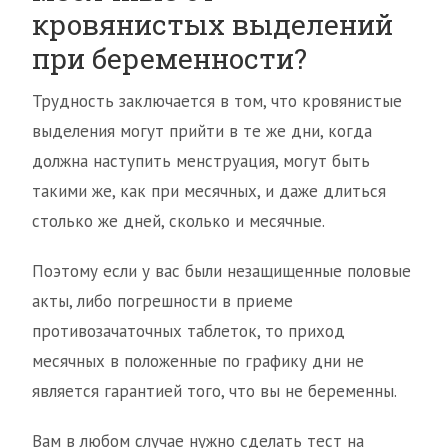
кровянистых выделений
при беременности?
Трудность заключается в том, что кровянистые
выделения могут прийти в те же дни, когда
должна наступить менструация, могут быть
такими же, как при месячных, и даже длиться
столько же дней, сколько и месячные.
Поэтому если у вас были незащищенные половые
акты, либо погрешности в приеме
противозачаточных таблеток, то приход
месячных в положенные по графику дни не
является гарантией того, что вы не беременны.
Вам в любом случае нужно сделать тест на