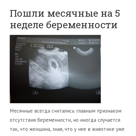
Пошли месячные на 5
неделе беременности
Месячные всегда считались главным признаком
отсутствия беременности, но иногда случается
так, что женщина, зная, что у нее в животике уже