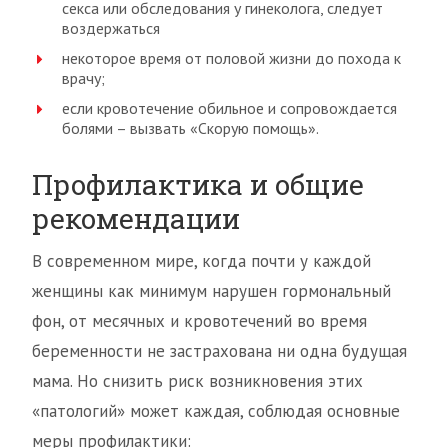
секса или обследования у гинеколога, следует
воздержаться
некоторое время от половой жизни до похода к
врачу;
если кровотечение обильное и сопровождается
болями – вызвать «Скорую помощь».
Профилактика и общие
рекомендации
В современном мире, когда почти у каждой
женщины как минимум нарушен гормональный
фон, от месячных и кровотечений во время
беременности не застрахована ни одна будущая
мама. Но снизить риск возникновения этих
«патологий» может каждая, соблюдая основные
меры профилактики: