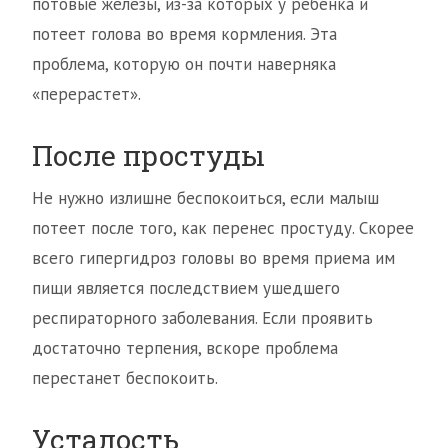
потовые железы, из-за которых у ребенка и
потеет голова во время кормления. Эта
проблема, которую он почти наверняка
«перерастет».
После простуды
Не нужно излишне беспокоиться, если малыш
потеет после того, как перенес простуду. Скорее
всего гипергидроз головы во время приема им
пищи является последствием ушедшего
респираторного заболевания. Если проявить
достаточно терпения, вскоре проблема
перестанет беспокоить.
Усталость