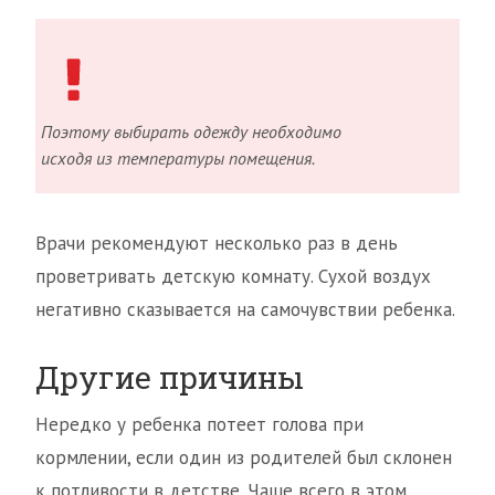
Поэтому выбирать одежду необходимо
исходя из температуры помещения.
Врачи рекомендуют несколько раз в день
проветривать детскую комнату. Сухой воздух
негативно сказывается на самочувствии ребенка.
Другие причины
Нередко у ребенка потеет голова при
кормлении, если один из родителей был склонен
к потливости в детстве. Чаще всего в этом