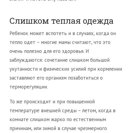
Слишком теплая одежда
Ребенок может вспотеть и в случаях, когда он
тепло одет – многие мамы считают, что это
очень полезно для его здоровья. И
заблуждаются: сочетание слишком большой
укутанности и физических усилий при кормлении
заставляют его организм позаботиться о
терморегуляции.
То же происходит и при повышенной
температуре внешней среды – летом, когда в
комнате слишком жарко по естественным
причинам, или зимой в случае чрезмерного