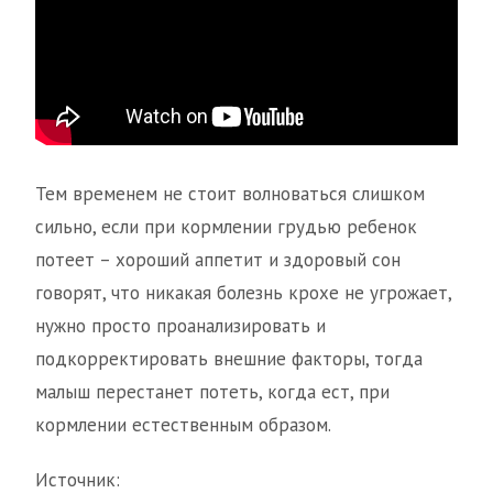
Тем временем не стоит волноваться слишком
сильно, если при кормлении грудью ребенок
потеет – хороший аппетит и здоровый сон
говорят, что никакая болезнь крохе не угрожает,
нужно просто проанализировать и
подкорректировать внешние факторы, тогда
малыш перестанет потеть, когда ест, при
кормлении естественным образом.
Источник: