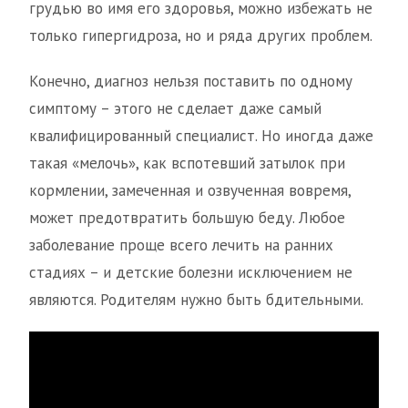
грудью во имя его здоровья, можно избежать не
только гипергидроза, но и ряда других проблем.
Конечно, диагноз нельзя поставить по одному
симптому – этого не сделает даже самый
квалифицированный специалист. Но иногда даже
такая «мелочь», как вспотевший затылок при
кормлении, замеченная и озвученная вовремя,
может предотвратить большую беду. Любое
заболевание проще всего лечить на ранних
стадиях – и детские болезни исключением не
являются. Родителям нужно быть бдительными.