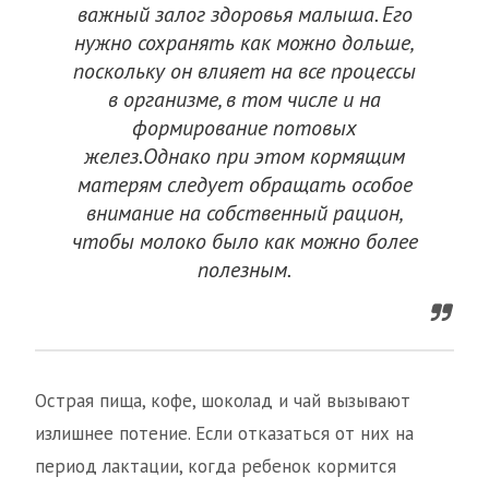
важный залог здоровья малыша. Его
нужно сохранять как можно дольше,
поскольку он влияет на все процессы
в организме, в том числе и на
формирование потовых
желез.Однако при этом кормящим
матерям следует обращать особое
внимание на собственный рацион,
чтобы молоко было как можно более
полезным.
Острая пища, кофе, шоколад и чай вызывают
излишнее потение. Если отказаться от них на
период лактации, когда ребенок кормится