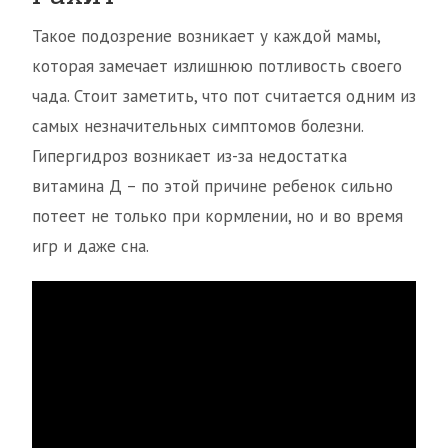
Такое подозрение возникает у каждой мамы,
которая замечает излишнюю потливость своего
чада. Стоит заметить, что пот считается одним из
самых незначительных симптомов болезни.
Гипергидроз возникает из-за недостатка
витамина Д – по этой причине ребенок сильно
потеет не только при кормлении, но и во время
игр и даже сна.