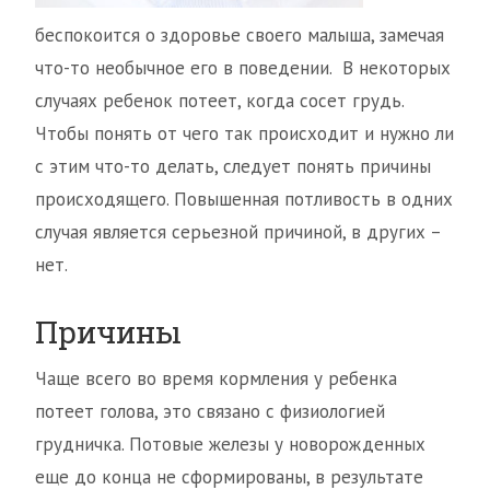
беспокоится о здоровье своего малыша, замечая
что-то необычное его в поведении. В некоторых
случаях ребенок потеет, когда сосет грудь.
Чтобы понять от чего так происходит и нужно ли
с этим что-то делать, следует понять причины
происходящего. Повышенная потливость в одних
случая является серьезной причиной, в других –
нет.
Причины
Чаще всего во время кормления у ребенка
потеет голова, это связано с физиологией
грудничка. Потовые железы у новорожденных
еще до конца не сформированы, в результате