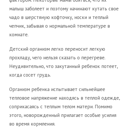
фактором. Некоторые мамы бояться, что их
малыш заболеет и поэтому начинают кутать свое
чадо в шерстяную кофточку, носки и теплый
чепчик, забывая о нормальной температуре в
комнате.
Детский организм легко переносит легкую
прохладу, чего нельзя сказать о перегреве.
Неудивительно, что закутанный ребенок потеет,
когда сосет грудь.
Организм ребенка испытывает сильнейшее
тепловое напряжение находясь в теплой одежде,
соприкасаясь с теплым телом матери. Помимо
этого, новорожденный прилагает особые усилия
во время кормления.