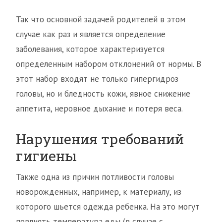
Так что основной задачей родителей в этом
случае как раз и является определение
заболевания, которое характеризуется
определенным набором отклонений от нормы. В
этот набор входят не только гипергидроз
головы, но и бледность кожи, явное снижение
аппетита, неровное дыхание и потеря веса.
Нарушения требований
гигиены
Также одна из причин потливости головы
новорожденных, например, к материалу, из
которого шьется одежда ребенка. На это могут
повлиять температура еды (в случае с