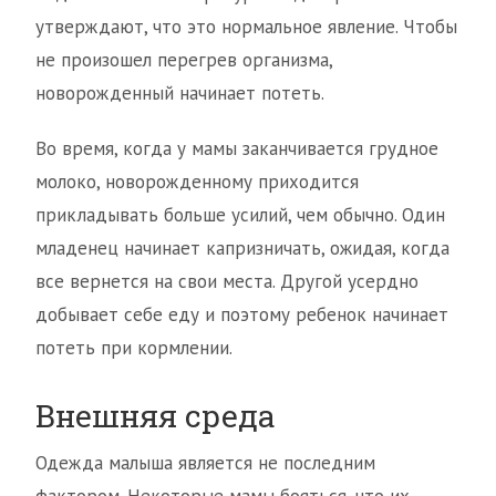
утверждают, что это нормальное явление. Чтобы
не произошел перегрев организма,
новорожденный начинает потеть.
Во время, когда у мамы заканчивается грудное
молоко, новорожденному приходится
прикладывать больше усилий, чем обычно. Один
младенец начинает капризничать, ожидая, когда
все вернется на свои места. Другой усердно
добывает себе еду и поэтому ребенок начинает
потеть при кормлении.
Внешняя среда
Одежда малыша является не последним