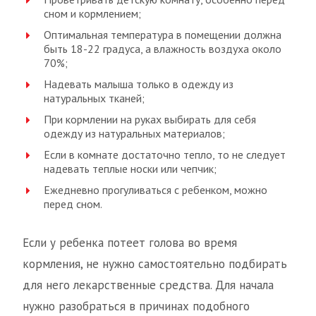
сном и кормлением;
Оптимальная температура в помещении должна
быть 18-22 градуса, а влажность воздуха около
70%;
Надевать малыша только в одежду из
натуральных тканей;
При кормлении на руках выбирать для себя
одежду из натуральных материалов;
Если в комнате достаточно тепло, то не следует
надевать теплые носки или чепчик;
Ежедневно прогуливаться с ребенком, можно
перед сном.
Если у ребенка потеет голова во время
кормления, не нужно самостоятельно подбирать
для него лекарственные средства. Для начала
нужно разобраться в причинах подобного