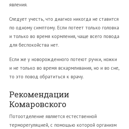
явления.
Следует учесть, что диагноз никогда не ставится
по одному симптому. Если потеет только головка
и только во время кормления, чаще всего повода
для беспокойства нет.
Если же у новорожденного потеют ручки, ножки
и не только во время вскармливания, но и во сне,
то это повод обратиться к врачу.
Рекомендации
Комаровского
Потоотделение является естественной
терморегуляцией, с помощью которой организм