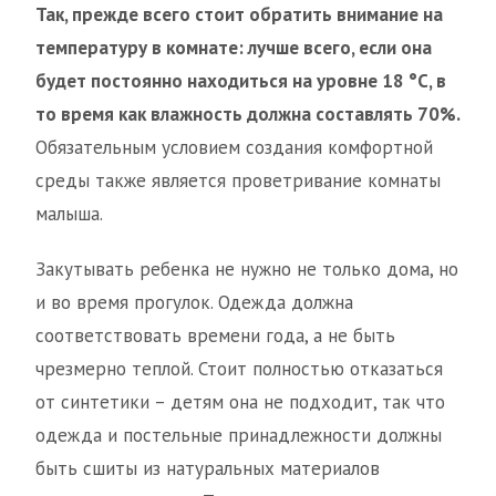
Так, прежде всего стоит обратить внимание на
температуру в комнате: лучше всего, если она
будет постоянно находиться на уровне 18 °С, в
то время как влажность должна составлять 70%.
Обязательным условием создания комфортной
среды также является проветривание комнаты
малыша.
Закутывать ребенка не нужно не только дома, но
и во время прогулок. Одежда должна
соответствовать времени года, а не быть
чрезмерно теплой. Стоит полностью отказаться
от синтетики – детям она не подходит, так что
одежда и постельные принадлежности должны
быть сшиты из натуральных материалов