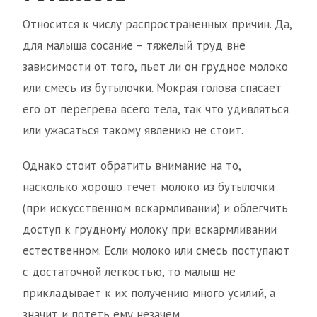
Относится к числу распространенных причин. Да,
для малыша сосание – тяжелый труд вне
зависимости от того, пьет ли он грудное молоко
или смесь из бутылочки. Мокрая голова спасает
его от перегрева всего тела, так что удивляться
или ужасаться такому явлению не стоит.
Однако стоит обратить внимание на то,
насколько хорошо течет молоко из бутылочки
(при искусственном вскармливании) и облегчить
доступ к грудному молоку при вскармливании
естественном. Если молоко или смесь поступают
с достаточной легкостью, то малыш не
прикладывает к их получению много усилий, а
значит и потеть ему незачем.