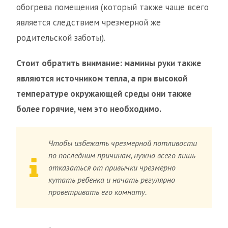
обогрева помещения (который также чаще всего
является следствием чрезмерной же
родительской заботы).
Стоит обратить внимание: мамины руки также
являются источником тепла, а при высокой
температуре окружающей среды они также
более горячие, чем это необходимо.
Чтобы избежать чрезмерной потливости
по последним причинам, нужно всего лишь
отказаться от привычки чрезмерно
кутать ребенка и начать регулярно
проветривать его комнату.