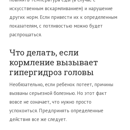
искусственным вскармливанием) и нарушение
других норм. Если привести их к определенным
показателям, с потливостью можно будет
распрощаться.
Что делать, если
кормление вызывает
гипергидроз головы
Необязательно, если ребенок потеет, причины
вызваны серьезной болезнью. Но этот факт
вовсе не означает, что нужно просто
успокоиться. Предпринять определенные
действия все же следует.