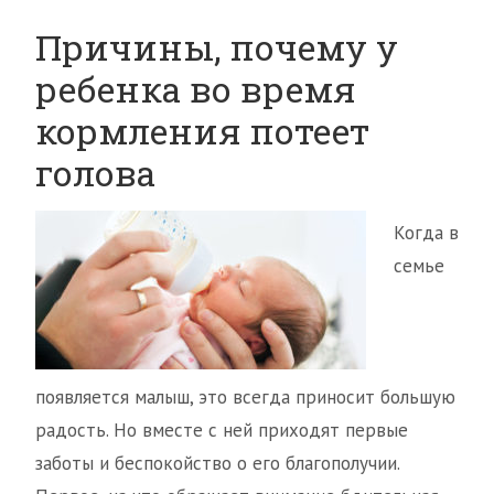
Причины, почему у
ребенка во время
кормления потеет
голова
Когда в
семье
появляется малыш, это всегда приносит большую
радость. Но вместе с ней приходят первые
заботы и беспокойство о его благополучии.