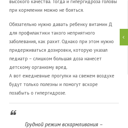
высокого качества. Тогда и гипергидроза головы
при кормлении можно не бояться.
Обязательно нужно давать ребенку витамин Д
для профилактики такого неприятного
заболевания, как рахит. Однако при этом нужно
придерживаться дозировки, которую указал
педиатр – слишком большая доза нанесет
детскому организму вред.
А вот ежедневные прогулки на свежем воздухе
будут только полезны и помогут вскоре
позабыть о гипергидрозе.
Грудной режим вскармливания –