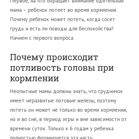
Первое, на что обращает внимание бдительная
мама – ребенок потеет во время кормления.
Почему ребенок может потеть, когда сосет
грудь и есть ли поводы для беспокойства?
Начнем с первого вопроса.
Почему происходит
потливость головы при
кормлении
Неопытные мамы должны знать, что грудничок
имеет неразвитые потовые железы, поэтому
потеть он может не только во время кормления,
но и во сне, в период игры и вне зависимости от
времени суток. Только к 6 годам у ребенка
полностью формируется эта часть