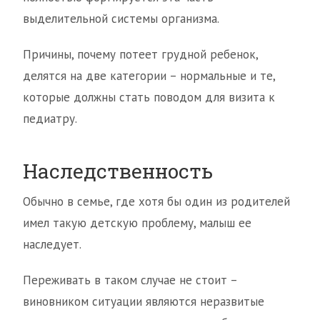
выделительной системы организма.
Причины, почему потеет грудной ребенок,
делятся на две категории – нормальные и те,
которые должны стать поводом для визита к
педиатру.
Наследственность
Обычно в семье, где хотя бы один из родителей
имел такую детскую проблему, малыш ее
наследует.
Переживать в таком случае не стоит –
виновником ситуации являются неразвитые