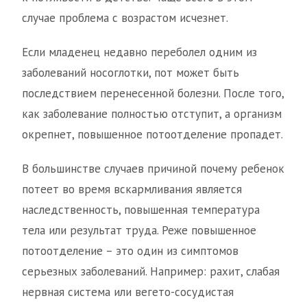
случае проблема с возрастом исчезнет.
Если младенец недавно переболел одним из
заболеваний носоглотки, пот может быть
последствием перенесенной болезни. После того,
как заболевание полностью отступит, а организм
окрепнет, повышенное потоотделение пропадет.
В большинстве случаев причиной почему ребенок
потеет во время вскармливания является
наследственность, повышенная температура
тела или результат труда. Реже повышенное
потоотделение – это один из симптомов
серьезных заболеваний. Например: рахит, слабая
нервная система или вегето-сосудистая