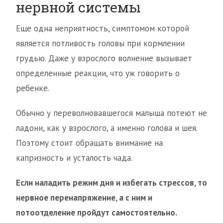
нервной системы
Еще одна неприятность, симптомом которой
является потливость головы при кормлении
грудью. Даже у взрослого волнение вызывает
определенные реакции, что уж говорить о
ребенке.
Обычно у переволновавшегося малыша потеют не
ладони, как у взрослого, а именно голова и шея.
Поэтому стоит обращать внимание на
капризность и усталость чада.
Если наладить режим дня и избегать стрессов, то
нервное перенапряжение, а с ним и
потоотделение пройдут самостоятельно.