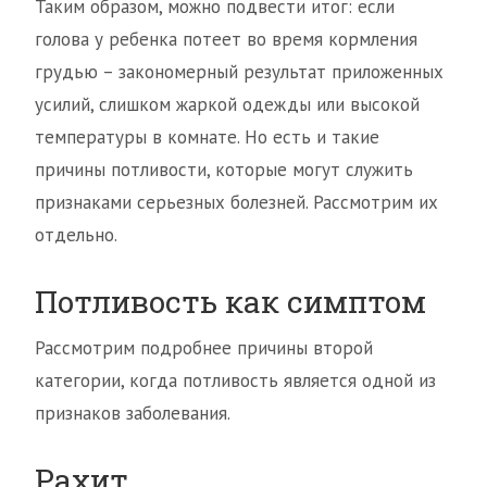
Таким образом, можно подвести итог: если
голова у ребенка потеет во время кормления
грудью – закономерный результат приложенных
усилий, слишком жаркой одежды или высокой
температуры в комнате. Но есть и такие
причины потливости, которые могут служить
признаками серьезных болезней. Рассмотрим их
отдельно.
Потливость как симптом
Рассмотрим подробнее причины второй
категории, когда потливость является одной из
признаков заболевания.
Рахит