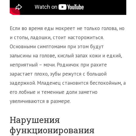
Если во время еды мокреет не только голова, но
и стопы, ладошки, стоит насторожиться.
Основными симптомами при этом будут
залысины на голове, кислый запах кожи и едкий,
неприятный – мочи. Родничок при рахите
зарастает плохо, зубы режутся с большой
задержкой. Младенец становится беспокойным, а
его лобные и теменные доли заметно
увеличиваются в размере.
Нарушения
функционирования