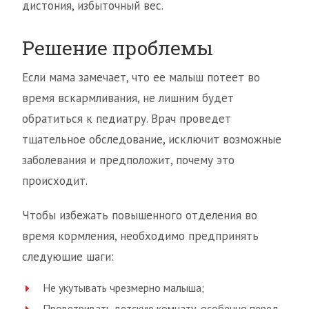
дистония, избыточный вес.
Решение проблемы
Если мама замечает, что ее малыш потеет во
время вскармливания, не лишним будет
обратиться к педиатру. Врач проведет
тщательное обследование, исключит возможные
заболевания и предположит, почему это
происходит.
Чтобы избежать повышенного отделения во
время кормления, необходимо предпринять
следующие шаги:
Не укутывать чрезмерно малыша;
Проветривать детскую комнату, особенно перед