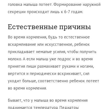
головка малыша потеет. Формирование наружной
секреции происходит лишь к 6-7 годам.
Естественные причины
Во время кормления, будь то естественное
вскармливание или искусственное, ребенок
прикладывает немалые усилия, чтобы получить
молоко. А если малыш уже подрос и во время
принятия пищи размахивает руками и ногами,
вертится и периодически вскрикивает, сил
уходит больше, соответственно ребенок потеет
во время кормления.
Бывает, что у малыша во время кормления
поднимается температура. Педиатры