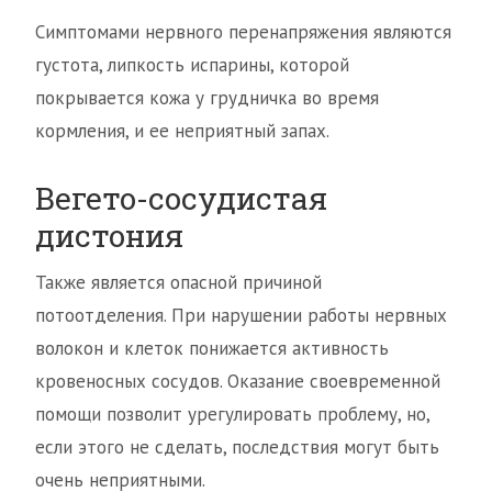
Симптомами нервного перенапряжения являются
густота, липкость испарины, которой
покрывается кожа у грудничка во время
кормления, и ее неприятный запах.
Вегето-сосудистая
дистония
Также является опасной причиной
потоотделения. При нарушении работы нервных
волокон и клеток понижается активность
кровеносных сосудов. Оказание своевременной
помощи позволит урегулировать проблему, но,
если этого не сделать, последствия могут быть
очень неприятными.