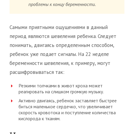
проблемы к концу беременности.
Самыми приятными ощущениями в данный
период являются шевеления ребенка. Следует
понимать, двигаясь определенным способом,
ребенок уже подает сигналы. На 22 неделе
беременности шевеления, к примеру, могут
расшифровываться так:
Резкими толчками в живот кроха может
реагировать на слишком громкую музыку.
Активно двигаясь, ребенок заставляет быстрее
биться маленькое сердечко, что увеличивает
скорость кровотока и поступление количества
кислорода к тканям.