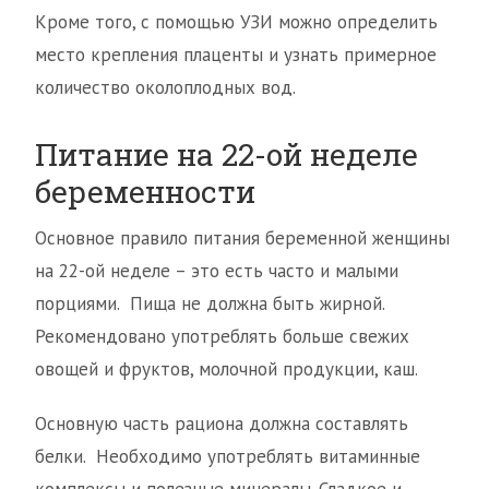
Кроме того, с помощью УЗИ можно определить
место крепления плаценты и узнать примерное
количество околоплодных вод.
Питание на 22-ой неделе
беременности
Основное правило питания беременной женщины
на 22-ой неделе – это есть часто и малыми
порциями. Пища не должна быть жирной.
Рекомендовано употреблять больше свежих
овощей и фруктов, молочной продукции, каш.
Основную часть рациона должна составлять
белки. Необходимо употреблять витаминные