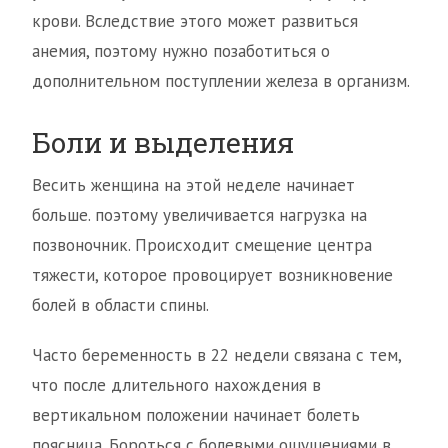
крови. Вследствие этого может развиться
анемия, поэтому нужно позаботиться о
дополнительном поступлении железа в организм.
Боли и выделения
Весить женщина на этой неделе начинает
больше. поэтому увеличивается нагрузка на
позвоночник. Происходит смещение центра
тяжести, которое провоцирует возникновение
болей в области спины.
Часто беременность в 22 недели связана с тем,
что после длительного нахождения в
вертикальном положении начинает болеть
поясница. Бороться с болевыми ощущениями в