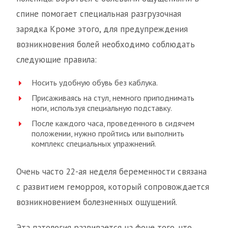
спине помогает специальная разгрузочная
зарядка Кроме этого, для предупреждения
возникновения болей необходимо соблюдать
следующие правила:
Носить удобную обувь без каблука.
Присаживаясь на стул, немного приподнимать
ноги, используя специальную подставку.
После каждого часа, проведенного в сидячем
положении, нужно пройтись или выполнить
комплекс специальных упражнений.
Очень часто 22-ая неделя беременности связана
с развитием геморроя, который сопровождается
возникновением болезненных ощущений.
Эта патология развивается на фоне того, что,