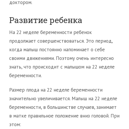
доктором.
Развитие ребенка
На 22 неделе беременности ребенок
продолжает совершенствоваться. Это период,
когда малыш постоянно напоминает о себе
своими движениями. Поэтому очень интересно
знать, что происходит с малышом на 22 неделе
беременности.
Размер плода на 22 неделе беременности
значительно увеличивается. Малыш на 22 неделе
беременности, в большинстве случаев, занимает
в матке правильное положение вниз головой. При
этом: