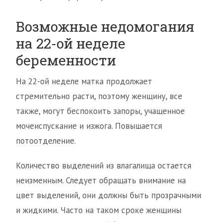
Возможные недомогания
на 22-ой неделе
беременности
На 22-ой неделе матка продолжает
стремительно расти, поэтому женщину, все
также, могут беспокоить запоры, учащенное
мочеиспускание и изжога. Повышается
потоотделение.
Количество выделений из влагалища остается
неизменным. Следует обращать внимание на
цвет выделений, они должны быть прозрачными
и жидкими. Часто на таком сроке женщины