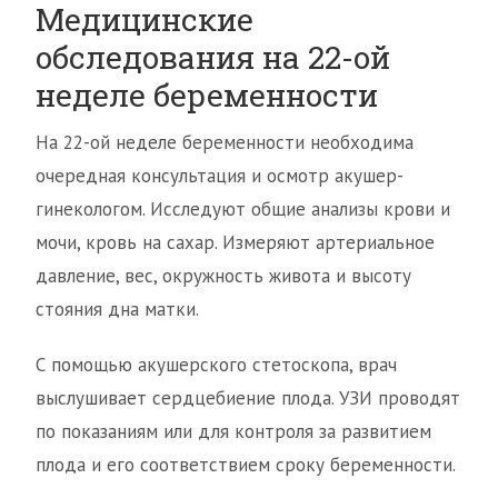
Медицинские
обследования на 22-ой
неделе беременности
На 22-ой неделе беременности необходима
очередная консультация и осмотр акушер-
гинекологом. Исследуют общие анализы крови и
мочи, кровь на сахар. Измеряют артериальное
давление, вес, окружность живота и высоту
стояния дна матки.
С помощью акушерского стетоскопа, врач
выслушивает сердцебиение плода. УЗИ проводят
по показаниям или для контроля за развитием
плода и его соответствием сроку беременности.