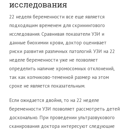
исследования
22 неделя беременности все еще является
подходящим временем для скринингового
исследования. Сравнивая показатели УЗИ и
данные биохимии крови, доктор оценивает
риски развития различных патологий. УЗИ на 22
неделе беременности уже не позволяет
определить наличие хромосомных отклонений,
так как копчиково-теменной размер на этом
сроке не является показательным.
Если ожидается двойня, то на 22 неделе
беременности УЗИ позволяет рассмотреть детей
досконально. При проведении ультразвукового
сканирования доктора интересуют следующие