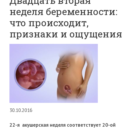
Двадцать вторая
неделя беременности:
что происходит,
признаки и ощущения
30.10.2016
22-я акушерская неделя соответствует 20-ой