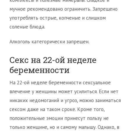
комплексы и полезные минералы. Сладкое и
мучное рекомендовано ограничить. Запрещено
употреблять острые, копченые и слишком
соленые блюда.
Алкоголь категорически запрещен.
Секс на 22-ой неделе
беременности
На 22-ой неделе беременности сексуальное
влечение у женщины может усилиться. Если нет
никаких недомоганий и угроз, можно заниматься
сексом даже на таком сроке. Кроме того,
положительные эмоции принесут пользу не
только женщине, но и самому малышу. Однако, в