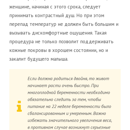
женщине, начиная с этого срока, следует
принимать контрастный душ. Но при этом
перепад температур не должен быть большим и
вызывать дискомфортные ощущения. Такая
процедура не только позволит поддерживать
кожные покровы в хорошем состоянии, но и
закалит будущего малыша.
Если должна родиться двойня, то живот
начинает расти очень быстро. При
многоплодной беременности необходимо
обязательно следить за тем, чтобы
питание на 22 неделе беременности было
сбалансированным и умеренным. Важно
избежать значительного увеличения веса,
в противном случае возникнут серьезные