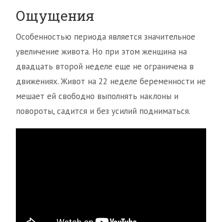
Ощущения
Особенностью периода является значительное
увеличение живота. Но при этом женщина на
двадцать второй неделе еще не ограничена в
движениях. Живот на 22 неделе беременности не
мешает ей свободно выполнять наклоны и
повороты, садится и без усилий подниматься.