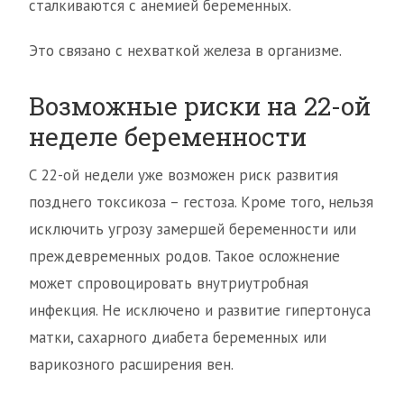
сталкиваются с анемией беременных.
Это связано с нехваткой железа в организме.
Возможные риски на 22-ой
неделе беременности
С 22-ой недели уже возможен риск развития
позднего токсикоза – гестоза. Кроме того, нельзя
исключить угрозу замершей беременности или
преждевременных родов. Такое осложнение
может спровоцировать внутриутробная
инфекция. Не исключено и развитие гипертонуса
матки, сахарного диабета беременных или
варикозного расширения вен.