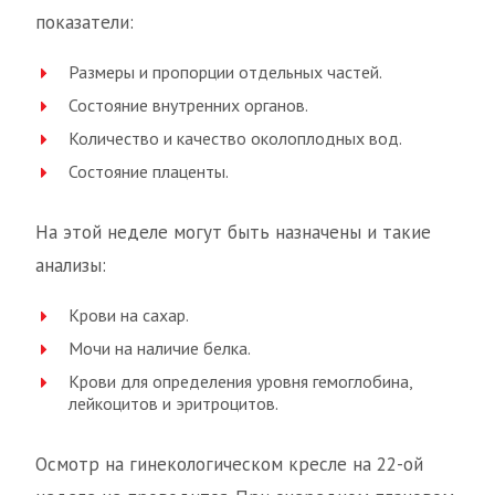
показатели:
Размеры и пропорции отдельных частей.
Состояние внутренних органов.
Количество и качество околоплодных вод.
Состояние плаценты.
На этой неделе могут быть назначены и такие
анализы:
Крови на сахар.
Мочи на наличие белка.
Крови для определения уровня гемоглобина,
лейкоцитов и эритроцитов.
Осмотр на гинекологическом кресле на 22-ой