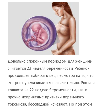
Довольно спокойным периодом для женщины
считается 22 неделя беременности. Ребенок
продолжает набирать вес, несмотря на то, что
его рост увеличивается незначительно. Рвота и
тошнота на 22 неделе беременности, как и
прочие неприятные признаки первичного
токсикоза, бесследной исчезают. Но при этом