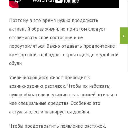
Поэтому в это время нужно продолжать
активный образ жизни, но при этом следует
отслеживать свое состояние и не
переутомляться. Важно отдавать предпочтение
комфортной, свободного кроя одежде и удобной
обуви.
Увеличивающийся живот приводит к
возникновению растяжек. Чтобы их избежать,
нужно обязательно ухаживать за кожей, втирая в
нее специальные средства. Особенно это
актуально, если планируется двойня.
Чтобы предотвратить появление растяжек,