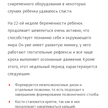
современного оборудования в некоторых
случаях ребенка удавалось спасти.
На 22-ой неделе беременности ребенок
продолжает шевелиться очень активно, что
способствует познанию себя и окружающего
мира. Он уже имеет развитую мимику, у него
работают глотательные рефлексы и все чаще
кроха выполняет осознанные движения. Кроме
этого, этот недельный период характеризуется
следующим:
Формируются межпозвоночные диски и
отдельные позвонки, то есть подходит к
завершению формирование позвоночного столба.
Кости становятся крепче, так как в них
продолжает накапливаться кальций.