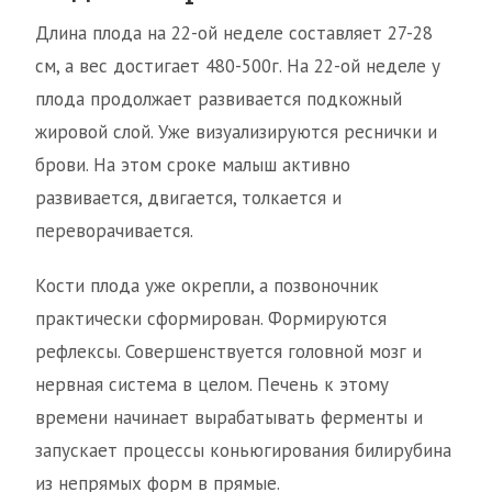
Длина плода на 22-ой неделе составляет 27-28
см, а вес достигает 480-500г. На 22-ой неделе у
плода продолжает развивается подкожный
жировой слой. Уже визуализируются реснички и
брови. На этом сроке малыш активно
развивается, двигается, толкается и
переворачивается.
Кости плода уже окрепли, а позвоночник
практически сформирован. Формируются
рефлексы. Совершенствуется головной мозг и
нервная система в целом. Печень к этому
времени начинает вырабатывать ферменты и
запускает процессы коньюгирования билирубина
из непрямых форм в прямые.