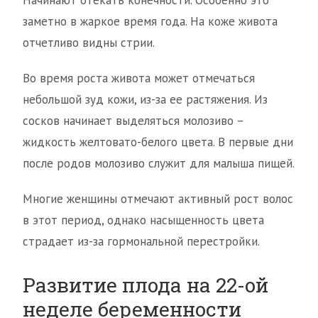
Начинают отекать конечности. Особенно это
заметно в жаркое время года. На коже живота
отчетливо видны стрии.
Во время роста живота может отмечаться
небольшой зуд кожи, из-за ее растяжения. Из
сосков начинает выделяться молозиво –
жидкость желтовато-белого цвета. В первые дни
после родов молозиво служит для малыша пищей.
Многие женщины отмечают активный рост волос
в этот период, однако насыщенность цвета
страдает из-за гормональной перестройки.
Развитие плода на 22-ой
неделе беременности