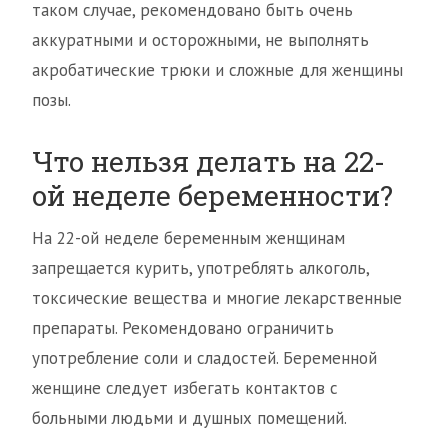
таком случае, рекомендовано быть очень
аккуратными и осторожными, не выполнять
акробатические трюки и сложные для женщины
позы.
Что нельзя делать на 22-
ой неделе беременности?
На 22-ой неделе беременным женщинам
запрещается курить, употреблять алкоголь,
токсические вещества и многие лекарственные
препараты. Рекомендовано ограничить
употребление соли и сладостей. Беременной
женщине следует избегать контактов с
больными людьми и душных помещений.