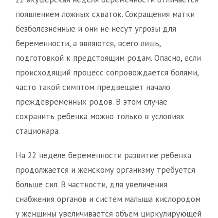
появлением ложных схваток. Сокращения матки
безболезненные и они не несут угрозы для
беременности, а являются, всего лишь,
подготовкой к предстоящим родам. Опасно, если
происходящий процесс сопровождается болями,
часто такой симптом предвещает начало
преждевременных родов. В этом случае
сохранить ребенка можно только в условиях
стационара.
На 22 неделе беременности развитие ребенка
продолжается и женскому организму требуется
больше сил. В частности, для увеличения
снабжения органов и систем малыша кислородом
у женщины увеличивается объем циркулирующей