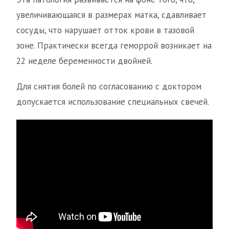
увеличивающаяся в размерах матка, сдавливает
сосуды, что нарушает отток крови в тазовой
зоне. Практически всегда геморрой возникает на
22 неделе беременности двойней.
Для снятия болей по согласованию с доктором
допускается использование специальных свечей.