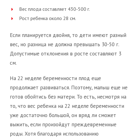
Вес плода составляет 430-500 г.
Рост ребенка около 28 см.
Если планируется двойня, то дети имеют разный
вес, но разница не должна превышать 30-50 г.
Допустимые отклонения в росте составляют 3
см.
На 22 неделе беременности плод еще
продолжает развиваться. Поэтому, малыш еще не
готов обойтись без матери. То есть, несмотря на
то, что вес ребенка на 22 неделе беременности
уже достаточно большой, он вряд ли сможет
выжить, если произойдут преждевременные
роды. Хотя благодаря использованию