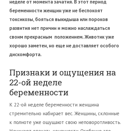
неделе от момента зачатия. В этот период
беременности женщин уже не беспокоят
токсикозы, бояться выкидыша или пороков
развития нет причин и можно наслаждаться
своим прекрасным положением. Животик уже
хорошо заметен, но еще не доставляет особого
дискомфорта.
Признаки и ощущения на
22-ой неделе
беременности
К 22-ой неделе беременности женщина
стремительно набирает вес. Женщины, склонные
к полноте уже ощущают свою неповоротливость.