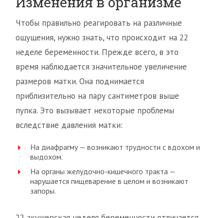
Изменения в организме
Чтобы правильно реагировать на различные
ощущения, нужно знать, что происходит на 22
неделе беременности. Прежде всего, в это
время наблюдается значительное увеличение
размеров матки. Она поднимается
приблизительно на пару сантиметров выше
пупка. Это вызывает некоторые проблемы
вследствие давления матки:
На диафрагму — возникают трудности с вдохом и
выдохом.
На органы желудочно-кишечного тракта —
нарушается пищеварение в целом и возникают
запоры.
22 акушерская неделя беременности отличается