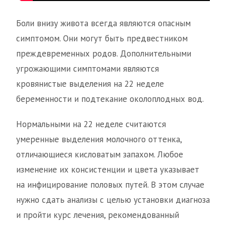
Боли внизу живота всегда являются опасным
симптомом. Они могут быть предвестником
преждевременных родов. Дополнительными
угрожающими симптомами являются
кровянистые выделения на 22 неделе
беременности и подтекание околоплодных вод.
Нормальными на 22 неделе считаются
умеренные выделения молочного оттенка,
отличающиеся кисловатым запахом. Любое
изменение их консистенции и цвета указывает
на инфицирование половых путей. В этом случае
нужно сдать анализы с целью установки диагноза
и пройти курс лечения, рекомендованный