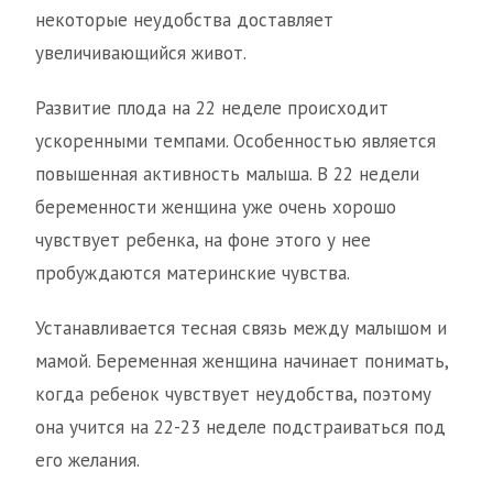
некоторые неудобства доставляет
увеличивающийся живот.
Развитие плода на 22 неделе происходит
ускоренными темпами. Особенностью является
повышенная активность малыша. В 22 недели
беременности женщина уже очень хорошо
чувствует ребенка, на фоне этого у нее
пробуждаются материнские чувства.
Устанавливается тесная связь между малышом и
мамой. Беременная женщина начинает понимать,
когда ребенок чувствует неудобства, поэтому
она учится на 22-23 неделе подстраиваться под
его желания.