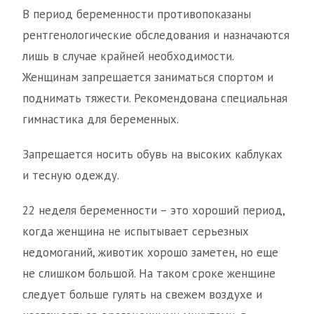
В период беременности противопоказаны
рентгенологические обследования и назначаются
лишь в случае крайней необходимости.
Женщинам запрещается заниматься спортом и
поднимать тяжести. Рекомендована специальная
гимнастика для беременных.
Запрещается носить обувь на высоких каблуках
и тесную одежду.
22 неделя беременности – это хороший период,
когда женщина не испытывает серьезных
недомоганий, животик хорошо заметен, но еще
не слишком большой. На таком сроке женщине
следует больше гулять на свежем воздухе и