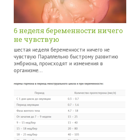
6 неделя беременности ничего
не чувствую
шестая неделя беременности ничего не
чувствую Параллельно быстрому развитию
эмбриона, происходят и изменения в
организме…