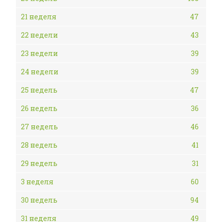
21 неделя
47
22 недели
43
23 недели
39
24 недели
39
25 недель
47
26 недель
36
27 недель
46
28 недель
41
29 недель
31
3 неделя
60
30 недель
94
31 неделя
49