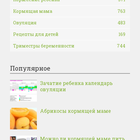
Кормящая мама
763
Овуляция
483
Рецепты для детей
169
Триместры беременности
744
Популярное
Зачатие ребенка календарь
овуляции
Абрикосы кормящей маме
Можно ли кормящей маме пить