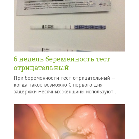
6 недель беременность тест
отрицательный
При беременности тест отрицательный —
когда такое возможно С первого дня
задержки месячных женщины используют…