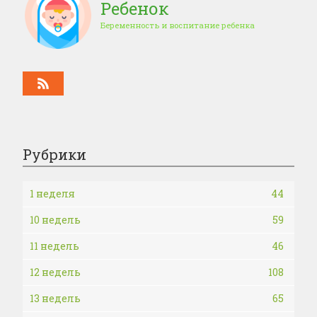
Ребенок
Беременность и воспитание ребенка
Рубрики
1 неделя
44
10 недель
59
11 недель
46
12 недель
108
13 недель
65