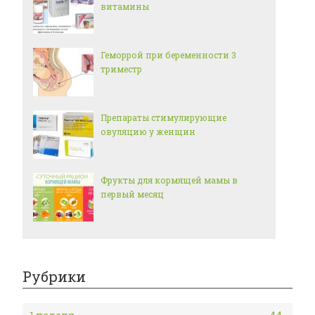
витамины
Геморрой при беременности 3
триместр
Препараты стимулирующие
овуляцию у женщин
Фрукты для кормящей мамы в
первый месяц
Рубрики