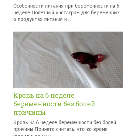
Особенности питания при беременности на 6
неделе Полезный инстаграм для беременных
о продуктах питания и…
Кровь на 6 неделе
беременности без болей
причины
Кровь на 6 неделе беременности без болей
причины Принято считать, что во время
беременности у…