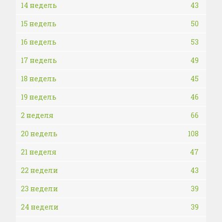
14 недель
43
15 недель
50
16 недель
53
17 недель
49
18 недель
45
19 недель
46
2 неделя
66
20 недель
108
21 неделя
47
22 недели
43
23 недели
39
24 недели
39