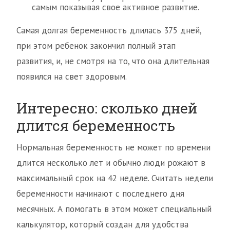
самым показывая свое активное развитие.
Самая долгая беременность длилась 375 дней,
при этом ребенок закончил полный этап
развития, и, не смотря на то, что она длительная
появился на свет здоровым.
Интересно: сколько дней
длится беременность
Нормальная беременность не может по времени
длится несколько лет и обычно люди рожают в
максимальный срок на 42 неделе. Считать недели
беременности начинают с последнего дня
месячных. А помогать в этом может специальный
калькулятор, который создан для удобства