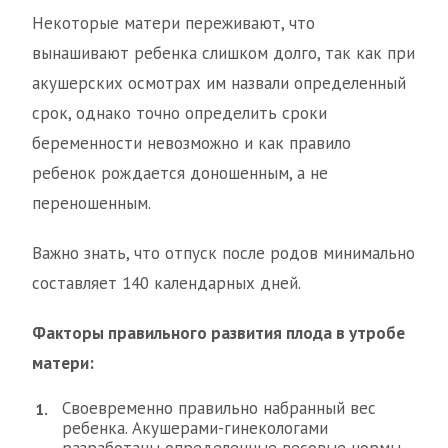
Некоторые матери переживают, что
вынашивают ребенка слишком долго, так как при
акушерских осмотрах им назвали определенный
срок, однако точно определить сроки
беременности невозможно и как правило
ребенок рождается доношенным, а не
переношенным.
Важно знать, что отпуск после родов минимально
составляет 140 календарных дней.
Факторы правильного развития плода в утробе
матери:
Своевременно правильно набранный вес
ребенка. Акушерами-гинекологами