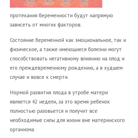
протекания беременности будут напрямую
зависеть от многих факторов.
Состояние беременной как эмоциональное, так и
физическое, а также имеющиеся болезни могут
способствовать негативному влиянию на плод и
его преждевременному рождению, а в худшем
случае и вовсе к смерти.
Нормой развития плода в утробе матери
является 42 недели, за это время ребенок
полностью разовьется и получит все
необходимые силы для жизни вне материнского
организма.