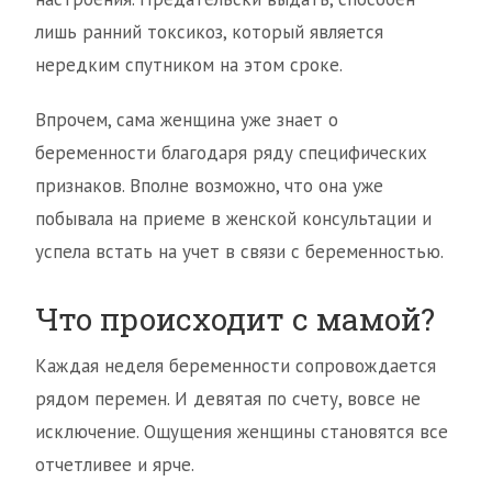
лишь ранний токсикоз, который является
нередким спутником на этом сроке.
Впрочем, сама женщина уже знает о
беременности благодаря ряду специфических
признаков. Вполне возможно, что она уже
побывала на приеме в женской консультации и
успела встать на учет в связи с беременностью.
Что происходит с мамой?
Каждая неделя беременности сопровождается
рядом перемен. И девятая по счету, вовсе не
исключение. Ощущения женщины становятся все
отчетливее и ярче.