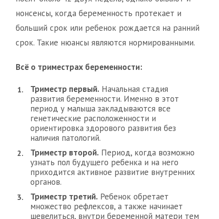
нонсенсы, когда беременность протекает и
больший срок или ребенок рождается на ранний
срок. Такие нюансы являются нормированными.
Всё о триместрах беременности:
Триместр первый.
Начальная стадия
развития беременности. Именно в этот
период у малыша закладываются все
генетические расположенности и
ориентировка здорового развития без
наличия патологий.
Триместр второй.
Период, когда возможно
узнать пол будущего ребенка и на него
приходится активное развитие внутренних
органов.
Триместр третий.
Ребенок обретает
множество рефлексов, а также начинает
шевелиться, внутри беременной матери тем