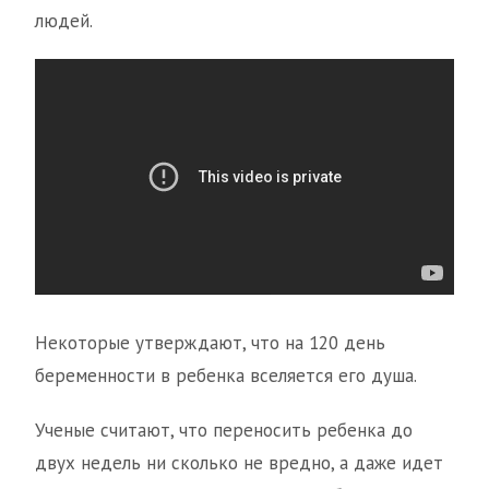
людей.
Некоторые утверждают, что на 120 день
беременности в ребенка вселяется его душа.
Ученые считают, что переносить ребенка до
двух недель ни сколько не вредно, а даже идет