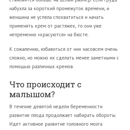
набухла за короткий промежуток времени, и
женщина не успела спохватиться и начать
применять крем от растяжек, то они уже
непременно «красуются» на бюсте.
К сожалению, избавиться от них насовсем очень
сложно, но можно их сделать менее заметными с
помощью различных кремов.
Что происходит с
малышом?
В течение девятой недели беременности
развитие плода продолжает набирать обороты.
Идет активное развитие головного мозга.