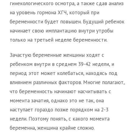
гинекологического осмотра, а также сдав анализ
на уровень гормона ХГЧ, который при
беременности будет повышен. Будущий ребенок
начинает свою имплантацию внутри утробы
только на третьей неделе беременности.
Зачастую беременные женщины ходят с
ребенком внутри в среднем 39-42 недели, и
период этот может колебаться, находясь под
влиянием различных факторов. Многие полагают,
что беременность начинают насчитывать с
момента зачатия, однако это не так, она
наступает гораздо позже порядком на 2-3
недели. Поэтому понять, с какого момента
беременна, женщина крайне сложно.