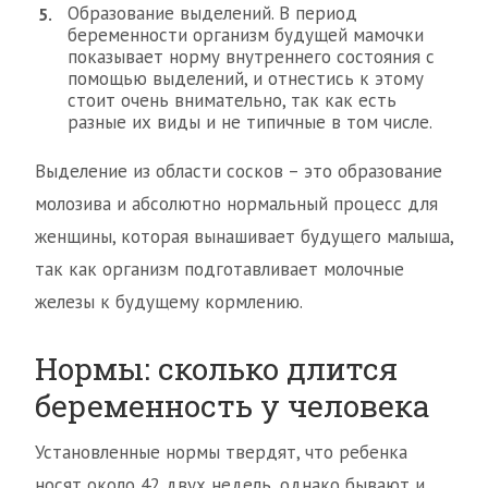
Образование выделений. В период
беременности организм будущей мамочки
показывает норму внутреннего состояния с
помощью выделений, и отнестись к этому
стоит очень внимательно, так как есть
разные их виды и не типичные в том числе.
Выделение из области сосков – это образование
молозива и абсолютно нормальный процесс для
женщины, которая вынашивает будущего малыша,
так как организм подготавливает молочные
железы к будущему кормлению.
Нормы: сколько длится
беременность у человека
Установленные нормы твердят, что ребенка
носят около 42 двух недель, однако бывают и