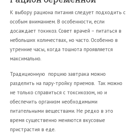
К выбору рациона питания следует подходить с
особым вниманием. В особенности, если
досаждает токикоз. Совет врачей – питаться в
небольших количествах, но часто. Особенно в
утренние часы, когда тошнота проявляется
максимально.
Традиционную порцию завтрака можно
разделить на пару-тройку приемов. Так можно
не только справиться с токсикозом, но и
обеспечить организм необходимыми
питательными веществами. Не редко в это
время существенно меняются вкусовые
пристрастия в еде.