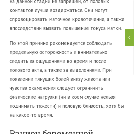
на данной стадии не запрещен, от половых
контактов лучше воздержаться. Они могут
спровоцировать маточное кровотечение, а также
впоследствии вызвать повышение тонуса матки.
По этой причине рекомендуется соблюдать
предельную осторожность и внимательно
следить за ощущениями во время и после
полового акта, а также за выделениями. При
появлении тянущих болей внизу живота или
чувства окаменения следует ограничить
физические нагрузки (ни в коем случае нельзя
поднимать тяжести) и половую близость, хотя бы
на какое-то время.
Рацион беременной