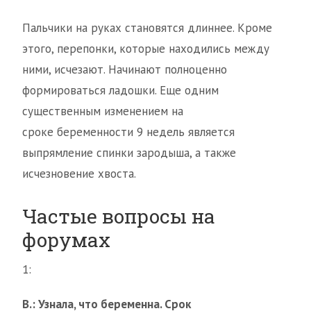
Пальчики на руках становятся длиннее. Кроме
этого, перепонки, которые находились между
ними, исчезают. Начинают полноценно
формироваться ладошки. Еще одним
существенным изменением на
сроке беременности 9 недель является
выпрямление спинки зародыша, а также
исчезновение хвоста.
Частые вопросы на
форумах
1:
В.: Узнала, что беременна. Срок