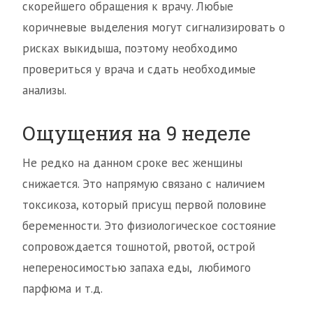
скорейшего обращения к врачу. Любые
коричневые выделения могут сигнализировать о
рисках выкидыша, поэтому необходимо
провериться у врача и сдать необходимые
анализы.
Ощущения на 9 неделе
Не редко на данном сроке вес женщины
снижается. Это напрямую связано с наличием
токсикоза, который присущ первой половине
беременности. Это физиологическое состояние
сопровождается тошнотой, рвотой, острой
непереносимостью запаха еды, любимого
парфюма и т.д.