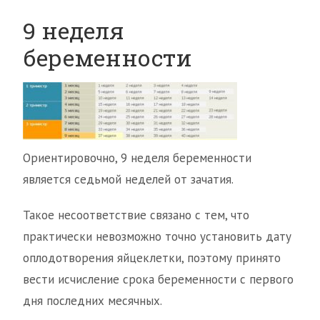
9 неделя
беременности
Ориентировочно, 9 неделя беременности
является седьмой неделей от зачатия.
Такое несоответствие связано с тем, что
практически невозможно точно установить дату
оплодотворения яйцеклетки, поэтому принято
вести исчисление срока беременности с первого
дня последних месячных.