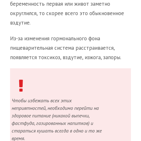
беременность первая или живот заметно
округлился, то скорее всего это обыкновенное
вздутие.
Из-за изменения гормонального фона
пищеварительная система расстраивается,
появляется токсикоз, вздутие, изжога, запоры.
Чтобы избежать всех этих
неприятностей, необходимо перейти на
здоровое питание (никакой выпечки,
фастфуда, газированных напитков) и
стараться кушать всегда в одно и то же
время.