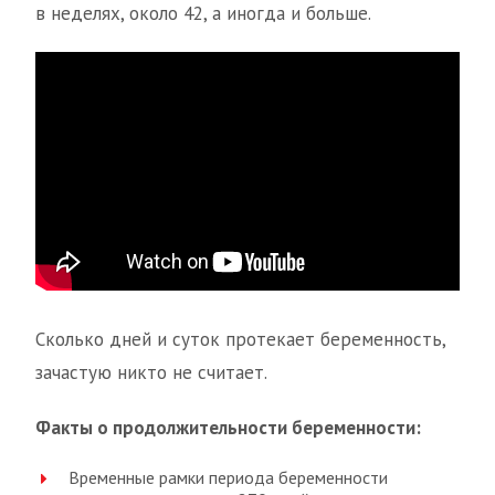
в неделях, около 42, а иногда и больше.
Сколько дней и суток протекает беременность,
зачастую никто не считает.
Факты о продолжительности беременности:
Временные рамки периода беременности