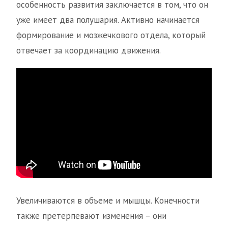
особенность развития заключается в том, что он
уже имеет два полушария. Активно начинается
формирование и мозжечкового отдела, который
отвечает за координацию движения.
Увеличиваются в объеме и мышцы. Конечности
также претерпевают изменения – они