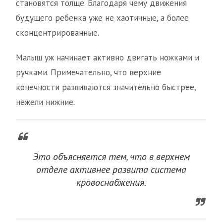
становятся толще. Благодаря чему движения
будущего ребенка уже не хаотичные, а более
сконцентрированные.
Малыш уж начинает активно двигать ножками и
ручками. Примечательно, что верхние
конечности развиваются значительно быстрее,
нежели нижние.
Это объясняется тем, что в верхнем
отделе активнее развита система
кровоснабжения.