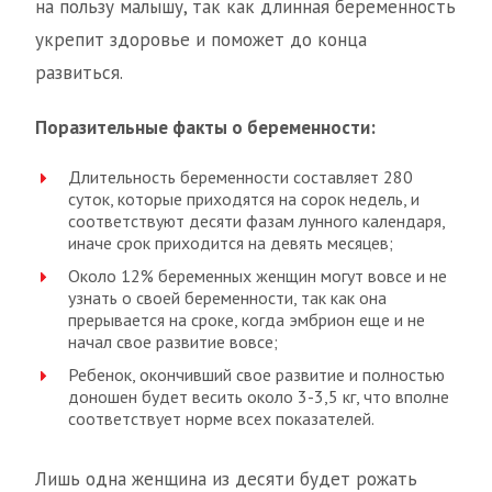
на пользу малышу, так как длинная беременность
укрепит здоровье и поможет до конца
развиться.
Поразительные факты о беременности:
Длительность беременности составляет 280
суток, которые приходятся на сорок недель, и
соответствуют десяти фазам лунного календаря,
иначе срок приходится на девять месяцев;
Около 12% беременных женщин могут вовсе и не
узнать о своей беременности, так как она
прерывается на сроке, когда эмбрион еще и не
начал свое развитие вовсе;
Ребенок, окончивший свое развитие и полностью
доношен будет весить около 3-3,5 кг, что вполне
соответствует норме всех показателей.
Лишь одна женщина из десяти будет рожать