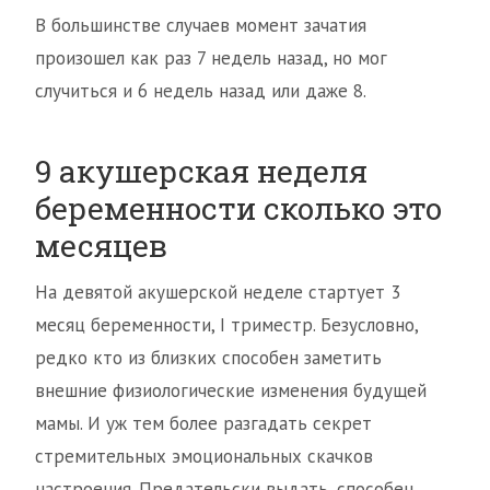
В большинстве случаев момент зачатия
произошел как раз 7 недель назад, но мог
случиться и 6 недель назад или даже 8.
9 акушерская неделя
беременности сколько это
месяцев
На девятой акушерской неделе стартует 3
месяц беременности, I триместр. Безусловно,
редко кто из близких способен заметить
внешние физиологические изменения будущей
мамы. И уж тем более разгадать секрет
стремительных эмоциональных скачков
настроения. Предательски выдать, способен