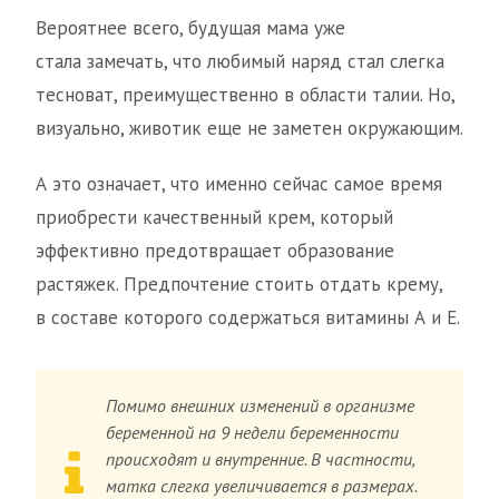
Вероятнее всего, будущая мама уже
стала замечать, что любимый наряд стал слегка
тесноват, преимущественно в области талии. Но,
визуально, животик еще не заметен окружающим.
А это означает, что именно сейчас самое время
приобрести качественный крем, который
эффективно предотвращает образование
растяжек. Предпочтение стоить отдать крему,
в составе которого содержаться витамины А и Е.
Помимо внешних изменений в организме
беременной на 9 недели беременности
происходят и внутренние. В частности,
матка слегка увеличивается в размерах.