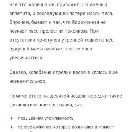
Все это, конечно же, приводит к снижению
аппетита, и последующей потере массы тела.
Впрочем, бывает и так, что беременная не
познает «все прелести» токсикоза. При
отсутствии приступов утренней тошноты вес
будущей мамы начинает постепенно
увеличиваться.
Однако, колебание стрелки весов в «плюс» еще
незначительное.
Помимо этого, на девятой неделе нередки такие
физиологические состояния, как:
повышенная утомляемость;
головокружения, которые возникают в момент