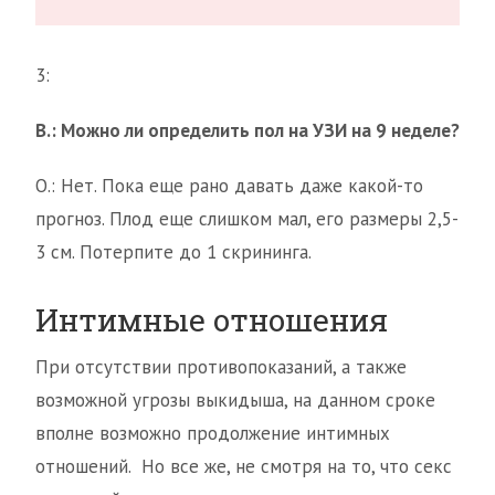
3:
В.: Можно ли определить пол на УЗИ на 9 неделе?
О.: Нет. Пока еще рано давать даже какой-то
прогноз. Плод еще слишком мал, его размеры 2,5-
3 см. Потерпите до 1 скрининга.
Интимные отношения
При отсутствии противопоказаний, а также
возможной угрозы выкидыша, на данном сроке
вполне возможно продолжение интимных
отношений. Но все же, не смотря на то, что секс