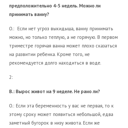
предположительно 4-5 недель. Можно ли
принимать ванну?
О.: Если нет угроз выкидыша, ванну принимать
можно, но только теплую, а не горячую. В первом
триместре горячая ванна может плохо сказаться
на развитии ребенка. Кроме того, не
рекомендуется долго находиться в воде.
2:
В.: Вырос живот на 9 неделе. Не рано ли?
О.: Если эта беременность у вас не первая, то к
этому сроку может появиться небольшой, едва
заметный бугорок в низу живота. Если же