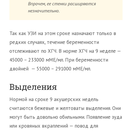
Впрочем, ее стенки расширяются
незначительно.
Так как УЗИ на этом сроке назначают только в
редких случаях, течение беременности
отслеживают по ХГЧ. В норме ХГЧ на 9 неделе —
45000 – 233000 мМЕ/мл. При беременности
двойней — 55000 – 291000 мМE/мл.
Выделения
Нормой на сроке 9 акушерских недель
считаются бежевые и желтоваты выделения. Они
могут быть довольно обильными. Появление зуда
или кровяных вкраплений — повод для