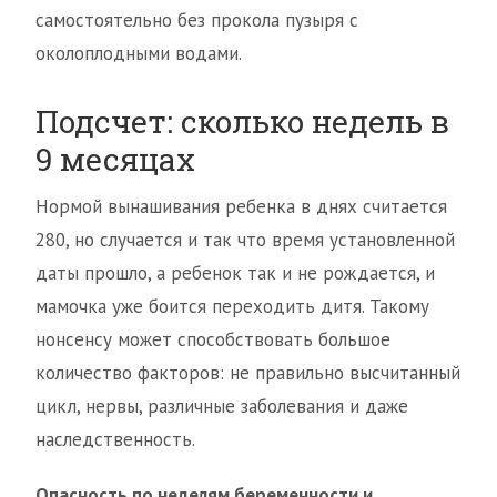
самостоятельно без прокола пузыря с
околоплодными водами.
Подсчет: сколько недель в
9 месяцах
Нормой вынашивания ребенка в днях считается
280, но случается и так что время установленной
даты прошло, а ребенок так и не рождается, и
мамочка уже боится переходить дитя. Такому
нонсенсу может способствовать большое
количество факторов: не правильно высчитанный
цикл, нервы, различные заболевания и даже
наследственность.
Опасность по неделям беременности и