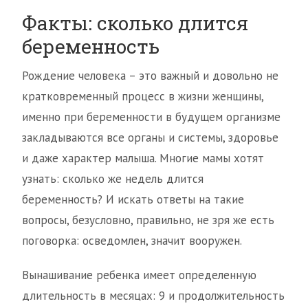
Факты: сколько длится
беременность
Рождение человека – это важный и довольно не
кратковременный процесс в жизни женщины,
именно при беременности в будущем организме
закладываются все органы и системы, здоровье
и даже характер малыша. Многие мамы хотят
узнать: сколько же недель длится
беременность? И искать ответы на такие
вопросы, безусловно, правильно, не зря же есть
поговорка: осведомлен, значит вооружен.
Вынашивание ребенка имеет определенную
длительность в месяцах: 9 и продолжительность