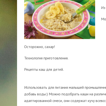
Из
Мо
Осторожно, сахар!
Технология приготовления.
Рецепты каш для детей.
Использовать для питания малышей промышленны
добавь воды:) Можно подобрать каши на различ
адаптированной смеси, они содержат кучу всево