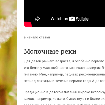
в начало статьи
Молочные реки
Для детей раннего возраста, и особенно первого 
его белки у малышей часто возникает аллергия. 
питанию. Мне, например, педиатр рекомендовала 
период лактации в течение первого года. А детс
Традиционно в детском питании широко использу
видов, например, козьего. Существуют и более эк