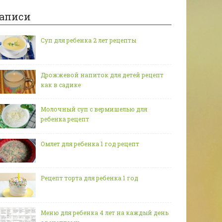
аписи
Суп для ребенка 2 лет рецепты
Дрожжевой напиток для детей рецепт
как в садике
Молочный суп с вермишелью для
ребенка рецепт
Омлет для ребенка 1 год рецепт
Рецепт торта для ребенка 1 год
Меню для ребенка 4 лет на каждый день