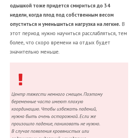
одышкой тоже придется смириться до 34
недели, когда плод под собственным весом
опуститься и уменьшиться нагрузка на легкие.
В
этот период нужно научиться расслабляться, тем
более, что скоро времени на отдых будет
значительно меньше.
Центр тяжести немного смещен. Поэтому
беременные часто имеют плохую
координацию. Чтобы избежать падений,
нужно быть очень осторожной. Если же
произошло падение, паниковать не нужно.
В случае появления кровянистых или