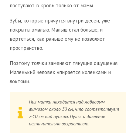
поступают в кровь только от мамы.
Зубы, которые прячутся внутри десен, уже
покрыты эмалью. Малыш стал больше, и
вертеться, как раньше ему не позволяет
пространство.
Поэтому толчки заменяют тянущие ощущения.
Маленький человек упирается коленками и
локтями.
Низ матки находится над лобковым
фимозом около 30 см, что соответствует
7-10 см над пупком. Пульс и давление
незначительно возрастают.