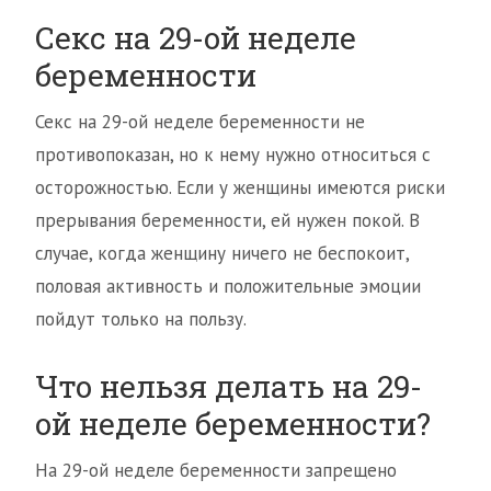
Секс на 29-ой неделе
беременности
Секс на 29-ой неделе беременности не
противопоказан, но к нему нужно относиться с
осторожностью. Если у женщины имеются риски
прерывания беременности, ей нужен покой. В
случае, когда женщину ничего не беспокоит,
половая активность и положительные эмоции
пойдут только на пользу.
Что нельзя делать на 29-
ой неделе беременности?
На 29-ой неделе беременности запрещено