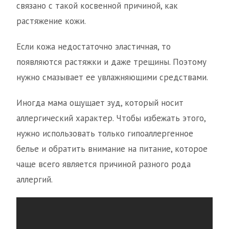
связано с такой косвенной причиной, как
растяжение кожи.
Если кожа недостаточно эластичная, то
появляются растяжки и даже трещины. Поэтому
нужно смазывает ее увлажняющими средствами.
Иногда мама ощущает зуд, который носит
аллергический характер. Чтобы избежать этого,
нужно использовать только гипоаллергенное
белье и обратить внимание на питание, которое
чаще всего является причиной разного рода
аллергий.