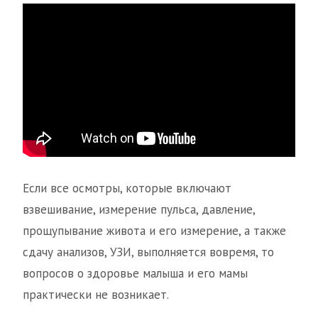
Если все осмотры, которые включают
взвешивание, измерение пульса, давление,
прощупывание живота и его измерение, а также
сдачу анализов, УЗИ, выполняется вовремя, то
вопросов о здоровье малыша и его мамы
практически не возникает.