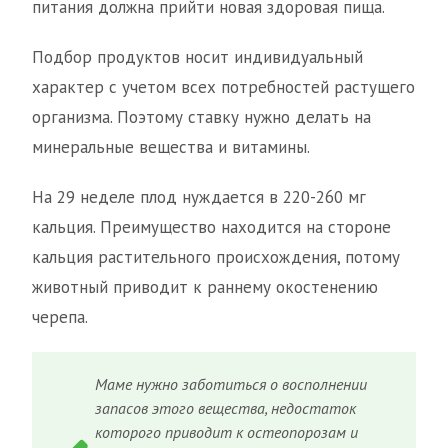
питания должна прийти новая здоровая пища.
Подбор продуктов носит индивидуальный
характер с учетом всех потребностей растущего
организма. Поэтому ставку нужно делать на
минеральные вещества и витамины.
На 29 неделе плод нуждается в 220-260 мг
кальция. Преимущество находится на стороне
кальция растительного происхождения, потому
животный приводит к раннему окостенению
черепа.
Маме нужно заботиться о восполнении
запасов этого вещества, недостаток
которого приводит к остеопорозам и