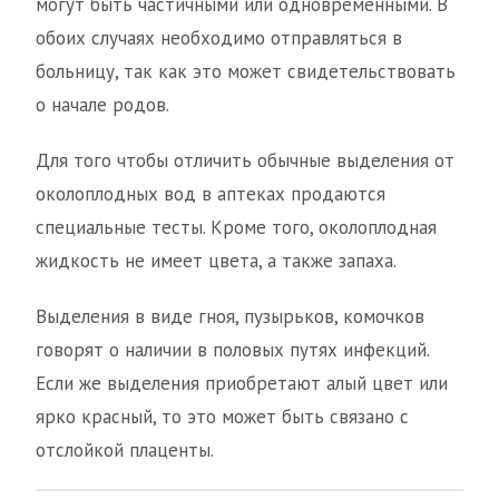
могут быть частичными или одновременными. В
обоих случаях необходимо отправляться в
больницу, так как это может свидетельствовать
о начале родов.
Для того чтобы отличить обычные выделения от
околоплодных вод в аптеках продаются
специальные тесты. Кроме того, околоплодная
жидкость не имеет цвета, а также запаха.
Выделения в виде гноя, пузырьков, комочков
говорят о наличии в половых путях инфекций.
Если же выделения приобретают алый цвет или
ярко красный, то это может быть связано с
отслойкой плаценты.