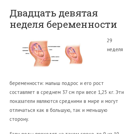
Двадцать девятая
неделя беременности
29
неделя
беременности: малыш подрос и его рост
составляет в среднем 37 см при весе 1,25 кг. Эти
показатели являются средними в мире и могут
отличаться как в большую, так и меньшую
сторону.