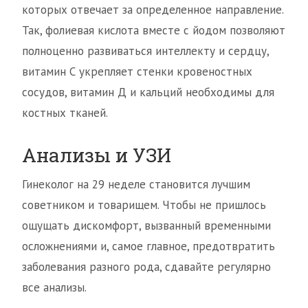
которых отвечает за определенное направление.
Так, фолиевая кислота вместе с йодом позволяют
полноценно развиваться интеллекту и сердцу,
витамин С укрепляет стенки кровеностных
сосудов, витамин Д и кальций необходимы для
костных тканей.
Анализы и УЗИ
Гинеколог на 29 неделе становится лучшим
советником и товарищем. Чтобы не пришлось
ощущать дискомфорт, вызванный временными
осложнениями и, самое главное, предотвратить
заболевания разного рода, сдавайте регулярно
все анализы.