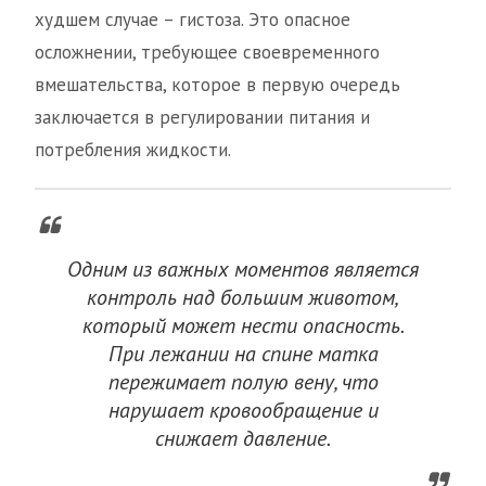
худшем случае – гистоза. Это опасное
осложнении, требующее своевременного
вмешательства, которое в первую очередь
заключается в регулировании питания и
потребления жидкости.
Одним из важных моментов является
контроль над большим животом,
который может нести опасность.
При лежании на спине матка
пережимает полую вену, что
нарушает кровообращение и
снижает давление.