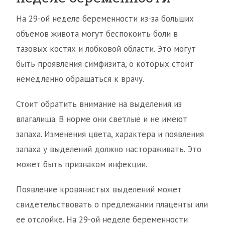
На 29-ой неделе беременности из-за больших
объемов живота могут беспокоить боли в
тазовых костях и лобковой области. Это могут
быть проявления симфизита, о которых стоит
немедленно обращаться к врачу.
Стоит обратить внимание на выделения из
влагалища. В норме они светлые и не имеют
запаха. Изменения цвета, характера и появления
запаха у выделений должно настораживать. Это
может быть признаком инфекции.
Появление кровянистых выделений может
свидетельствовать о предлежании плаценты или
ее отслойке. На 29-ой неделе беременности