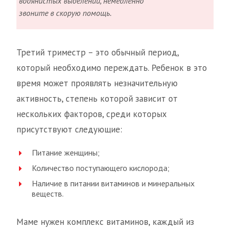
водянистых выделений, немедленно
звоните в скорую помощь.
Третий триместр – это обычный период,
который необходимо переждать. Ребенок в это
время может проявлять незначительную
активность, степень которой зависит от
нескольких факторов, среди которых
присутствуют следующие:
Питание женщины;
Количество поступающего кислорода;
Наличие в питании витаминов и минеральных
веществ.
Маме нужен комплекс витаминов, каждый из