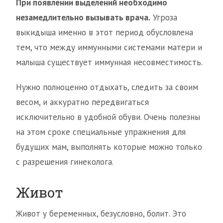
При появлении выделений необходимо
незамедлительно вызывать врача.
Угроза
выкидыша именно в этот период обусловлена
тем, что между иммунными системами матери и
малыша существует иммунная несовместимость.
Нужно полноценно отдыхать, следить за своим
весом, и аккуратно передвигаться
исключительно в удобной обуви. Очень полезны
на этом сроке специальные упражнения для
будущих мам, выполнять которые можно только
с разрешения гинеколога.
Живот
Живот у беременных, безусловно, болит. Это