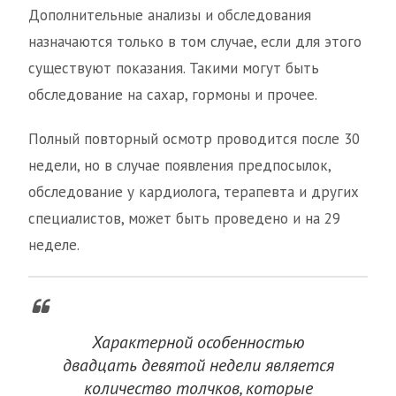
Дополнительные анализы и обследования
назначаются только в том случае, если для этого
существуют показания. Такими могут быть
обследование на сахар, гормоны и прочее.
Полный повторный осмотр проводится после 30
недели, но в случае появления предпосылок,
обследование у кардиолога, терапевта и других
специалистов, может быть проведено и на 29
неделе.
Характерной особенностью
двадцать девятой недели является
количество толчков, которые