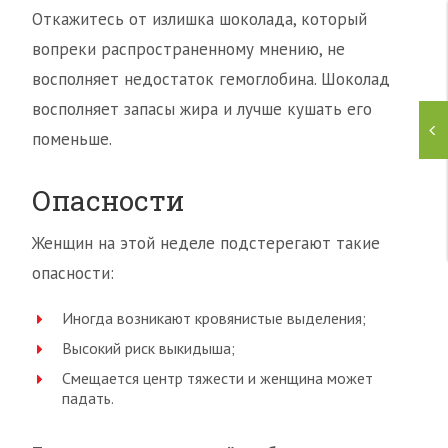
Откажитесь от излишка шоколада, который
вопреки распространенному мнению, не
восполняет недостаток гемоглобина. Шоколад
восполняет запасы жира и лучше кушать его
поменьше.
Опасности
Женщин на этой неделе подстерегают такие
опасности:
Иногда возникают кровянистые выделения;
Высокий риск выкидыша;
Смещается центр тяжести и женщина может
падать.