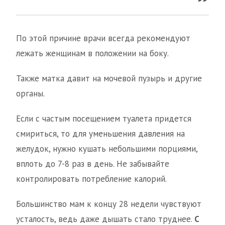
По этой причине врачи всегда рекомендуют
лежать женщинам в положении на боку.
Также матка давит на мочевой пузырь и другие
органы.
Если с частым посещением туалета придется
смириться, то для уменьшения давления на
желудок, нужно кушать небольшими порциями,
вплоть до 7-8 раз в день. Не забывайте
контролировать потребление калорий.
Большинство мам к концу 28 недели чувствуют
усталость, ведь даже дышать стало труднее.
С