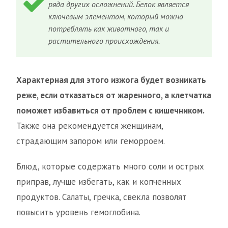
ряда других осложнений. Белок является
ключевым элементом, который можно
потреблять как животного, так и
растительного происхождения.
Характерная для этого изжога будет возникать
реже, если отказаться от жаренного, а клетчатка
поможет избавиться от проблем с кишечником.
Также она рекомендуется женщинам,
страдающим запором или геморроем.
Блюд, которые содержать много соли и острых
приправ, лучше избегать, как и копченных
продуктов. Салаты, гречка, свекла позволят
повысить уровень гемоглобина.