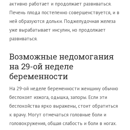
активно работает и продолжает развиваться.
Печень плода постепенно совершенствуется, и в
ней образуются дольки. Поджелудочная железа
уже вырабатывает инсулин, но продолжает
развиваться.
Возможные недомогания
на 29-ой неделе
беременности
На 29-ой неделе беременности женщину обычно
беспокоят изжога, одышка, запоры. Если эти
беспокойства ярко выражены, стоит обратиться
к врачу. Могут отмечаться головные боли и
головокружения, общая слабость и боли в ногах.