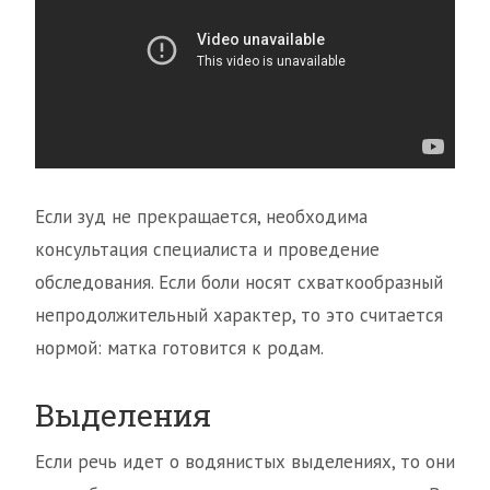
Если зуд не прекращается, необходима
консультация специалиста и проведение
обследования. Если боли носят схваткообразный
непродолжительный характер, то это считается
нормой: матка готовится к родам.
Выделения
Если речь идет о водянистых выделениях, то они