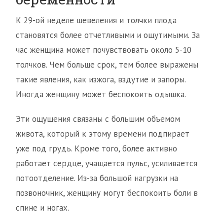
К 29-ой неделе шевеления и толчки плода
становятся более отчетливыми и ощутимыми. За
час женщина может почувствовать около 5-10
толчков. Чем больше срок, тем более выражены
такие явления, как изжога, вздутие и запоры.
Иногда женщину может беспокоить одышка.
Эти ощущения связаны с большим объемом
живота, который к этому времени подпирает
уже под грудь. Кроме того, более активно
работает сердце, учащается пульс, усиливается
потоотделение. Из-за большой нагрузки на
позвоночник, женщину могут беспокоить боли в
спине и ногах.