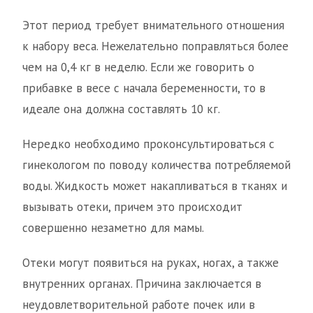
Этот период требует внимательного отношения
к набору веса. Нежелательно поправляться более
чем на 0,4 кг в неделю. Если же говорить о
прибавке в весе с начала беременности, то в
идеале она должна составлять 10 кг.
Нередко необходимо проконсультироваться с
гинекологом по поводу количества потребляемой
воды. Жидкость может накапливаться в тканях и
вызывать отеки, причем это происходит
совершенно незаметно для мамы.
Отеки могут появиться на руках, ногах, а также
внутренних органах. Причина заключается в
неудовлетворительной работе почек или в