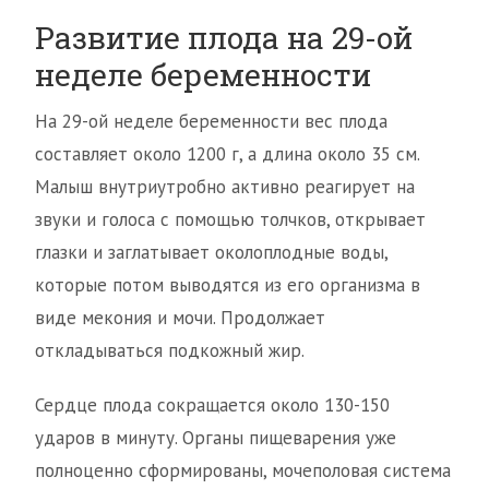
Развитие плода на 29-ой
неделе беременности
На 29-ой неделе беременности вес плода
составляет около 1200 г, а длина около 35 см.
Малыш внутриутробно активно реагирует на
звуки и голоса с помощью толчков, открывает
глазки и заглатывает околоплодные воды,
которые потом выводятся из его организма в
виде мекония и мочи. Продолжает
откладываться подкожный жир.
Сердце плода сокращается около 130-150
ударов в минуту. Органы пищеварения уже
полноценно сформированы, мочеполовая система