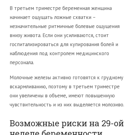
В третьем триместре беременная женщина
начинает ощущать ложные схватки –
незначительные ритмичные болевые ощущения
внизу живота. Если они усиливаются, стоит
госпитализироваться для купирования болей и
наблюдения под контролем медицинского
персонала.
Молочные железы активно готовятся к грудному
вскармливанию, поэтому в третьем триместре
они увеличены в объеме, имеют повышенную
чувствительность и из них выделяется молозиво.
Возможные риски на 29-ой
неделе беременности