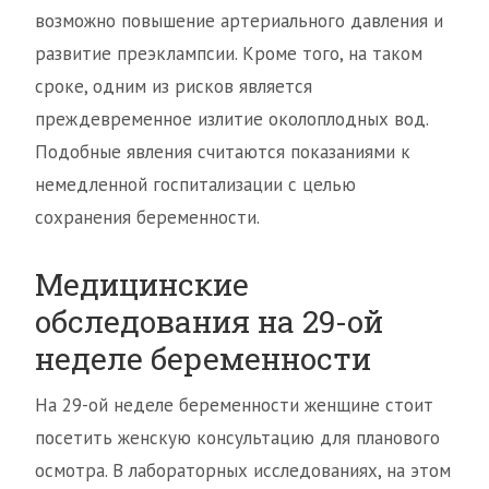
возможно повышение артериального давления и
развитие преэклампсии. Кроме того, на таком
сроке, одним из рисков является
преждевременное излитие околоплодных вод.
Подобные явления считаются показаниями к
немедленной госпитализации с целью
сохранения беременности.
Медицинские
обследования на 29-ой
неделе беременности
На 29-ой неделе беременности женщине стоит
посетить женскую консультацию для планового
осмотра. В лабораторных исследованиях, на этом