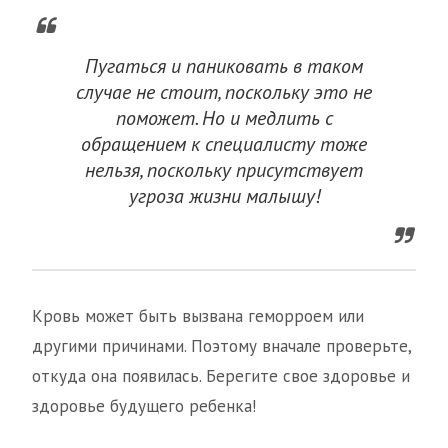
Пугаться и паниковать в таком
случае не стоит, поскольку это не
поможет. Но и медлить с
обращением к специалисту тоже
нельзя, поскольку присутствует
угроза жизни малышу!
Кровь может быть вызвана геморроем или
другими причинами. Поэтому вначале проверьте,
откуда она появилась. Берегите свое здоровье и
здоровье будущего ребенка!