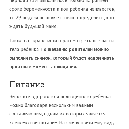
периода УЗИ выполнялось только на раннем
сроке беременности и пол ребенка неизвестен,
то 29 неделя позволяет точно определить, кого
ждать будущей маме.
Также на экране можно рассмотреть все части
тела ребенка.
По желанию родителей можно
выполнить снимок, который будет напоминать
приятные моменты ожидания.
Питание
Выносить здорового и полноценного ребенка
можно благодаря нескольким важным
составляющим, одним из которых является
комплексное питание. На смену прежнему виду