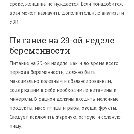
сроке, женщина не нуждается. Если понадобится,
врач может назначить дополнительные анализы и
УЗИ.
Питание на 29-ой неделе
беременности
Питание на 29-ой неделе, как и во время всего
периода беременности, должно быть
максимально полезным и сбалансированным,
содержащим в себе необходимые витамины и
минералы. В рацион должны входить молочные
продукты, мясо птицы и рыбы, овощи, фрукты.
Следует исключить жареную, острую и соленую
пищу.