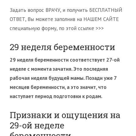
Задать вопрос ВРАЧУ, и получить БЕСПЛАТНЫЙ
ОТВЕТ, Вы можете заполнив на НАШЕМ САЙТЕ
специальную форму, по этой ссылке >>>
29 неделя беременности
29 неделя беременности соответствует 27-ой
неделе с момента зачатия. Это последняя
рабочая неделя будущей мамы. Позади уже 7
месяцев беременности, а это значит, что
наступает период подготовки к родам.
Признаки и ощущения на
29-ой неделе
беременности