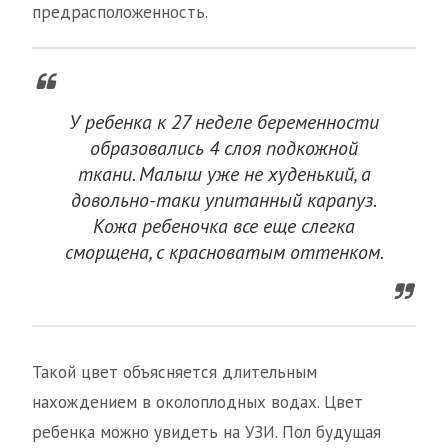
предрасположенность.
У ребенка к 27 неделе беременности
образовались 4 слоя подкожной
ткани. Малыш уже не худенький, а
довольно-таки упитанный карапуз.
Кожа ребеночка все еще слегка
сморщена, с красноватым оттенком.
Такой цвет объясняется длительным
нахождением в околоплодных водах. Цвет
ребенка можно увидеть на УЗИ. Пол будущая