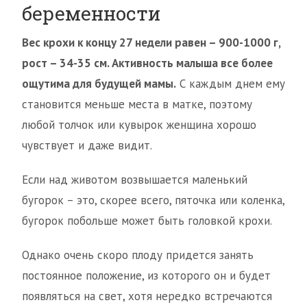
беременности
Вес крохи к концу 27 недели равен – 900-1000 г,
рост – 34-35 см. Активность малыша все более
ощутима для будущей мамы.
С каждым днем ему
становится меньше места в матке, поэтому
любой толчок или кувырок женщина хорошо
чувствует и даже видит.
Если над животом возвышается маленький
бугорок – это, скорее всего, пяточка или коленка,
бугорок побольше может быть головкой крохи.
Однако очень скоро плоду придется занять
постоянное положение, из которого он и будет
появляться на свет, хотя нередко встречаются