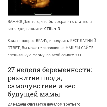
ВАЖНО! Для того, что бы сохранить статью в
закладки, нажмите:
CTRL + D
Задать вопрос ВРАЧУ, и получить БЕСПЛАТНЫЙ
ОТВЕТ, Вы можете заполнив на НАШЕМ САЙТЕ
специальную форму, по этой ссылке >>>
27 неделя беременности:
развитие плода,
самочувствие и вес
будущей мамы
27 неделя считается началом третьего