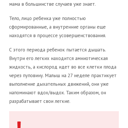
мама в большинстве случаев уже знает.
Тело, лицо ребенка уже полностью
сформированные, а внутренние органы еще
находятся в процессе усовершенствования.
С этого периода ребенок пытается дышать.
Внутри его легких находится амниотическая
жидкость, а кислород идет во все клетки плода
через пуповину. Малыш на 27 неделе практикует
выполнение дыхательных движений, они уже
напоминают вдох/выдох. Таким образом, он
разрабатывает свои легкие.