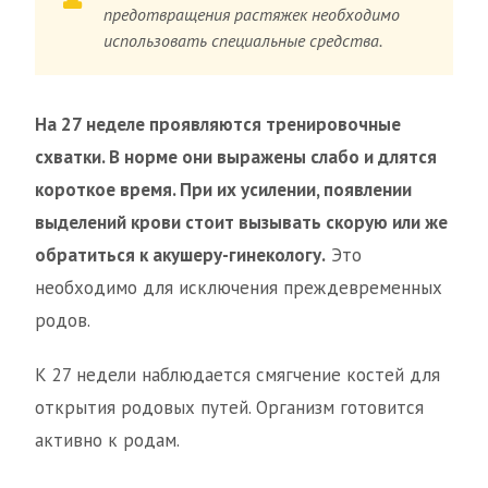
предотвращения растяжек необходимо
использовать специальные средства.
На 27 неделе проявляются тренировочные
схватки. В норме они выражены слабо и длятся
короткое время. При их усилении, появлении
выделений крови стоит вызывать скорую или же
обратиться к акушеру-гинекологу.
Это
необходимо для исключения преждевременных
родов.
К 27 недели наблюдается смягчение костей для
открытия родовых путей. Организм готовится
активно к родам.