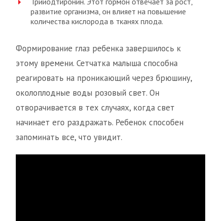
Трийодтиронин. Этот гормон отвечает за рост,
развитие организма, он влияет на повышение
количества кислорода в тканях плода.
Формирование глаз ребенка завершилось к
этому времени. Сетчатка малыша способна
реагировать на проникающий через брюшину,
околоплодные воды розовый свет. Он
отворачивается в тех случаях, когда свет
начинает его раздражать. Ребенок способен
запоминать все, что увидит.