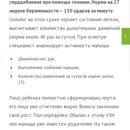
сердцебиения при помощи техники. Норма на 27
неделе беременности – 150 ударов за минуту.
Сонолог на этом сроке изучает состояние легких,
высчитывает количество дыхательных движений
(норма около 40 раз за сутки). При осмотре
специалист анализирует активность малыша:
Движения ног, рук;
Выполнение сгибаний пальцев;
Количество шевелений за сутки (в норме около
15).
Лицо ребенка полностью сформировано, черты
его лица уже отчетливо видно. Волосы закончили
свой рост. Пол определен. Обычно к этому УЗИ
пол малыша уже известен родителям. На таком