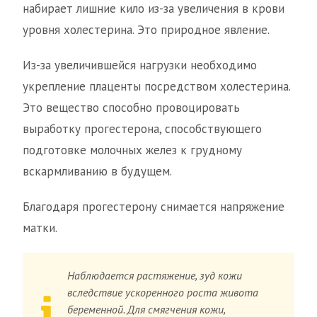
набирает лишние кило из-за увеличения в крови
уровня холестерина. Это природное явление.
Из-за увеличившейся нагрузки необходимо
укрепление плаценты посредством холестерина.
Это вещество способно провоцировать
выработку прогестерона, способствующего
подготовке молочных желез к грудному
вскармливанию в будущем.
Благодаря прогестерону снимается напряжение
матки.
Наблюдается растяжение, зуд кожи
вследствие ускоренного роста живота
беременной. Для смягчения кожи,