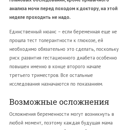
анализа мочи перед походом к доктору, на этой
неделе проходить не надо.
Единственный нюанс – если беременная еще не
прошла тест толерантности к глюкозе, ей
необходимо обязательно это сделать, поскольку
риск развития гестационного диабета особенно
повышен именно в конце второго начале
третьего триместров. Все остальные
исследования назначаются по показаниям.
Возможные осложнения
Осложнения беременности могут возникнуть в
любой момент, поэтому каждая будущая мама