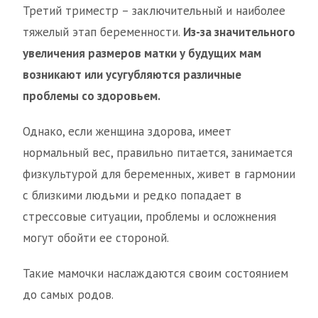
Третий триместр – заключительный и наиболее
тяжелый этап беременности.
Из-за значительного
увеличения размеров матки у будущих мам
возникают или усугубляются различные
проблемы со здоровьем.
Однако, если женщина здорова, имеет
нормальный вес, правильно питается, занимается
физкультурой для беременных, живет в гармонии
с близкими людьми и редко попадает в
стрессовые ситуации, проблемы и осложнения
могут обойти ее стороной.
Такие мамочки наслаждаются своим состоянием
до самых родов.