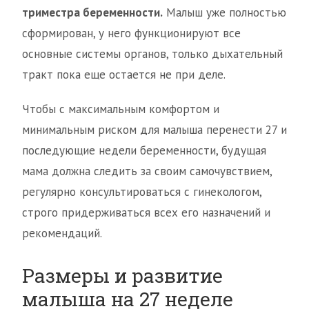
триместра беременности.
Малыш уже полностью
сформирован, у него функционируют все
основные системы органов, только дыхательный
тракт пока еще остается не при деле.
Чтобы с максимальным комфортом и
минимальным риском для малыша перенести 27 и
последующие недели беременности, будущая
мама должна следить за своим самочувствием,
регулярно консультироваться с гинекологом,
строго придерживаться всех его назначений и
рекомендаций.
Размеры и развитие
малыша на 27 неделе