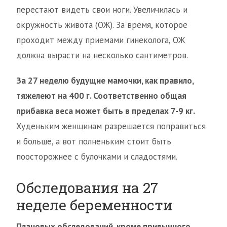
перестают видеть свои ноги. Увеличилась и
окружность живота (ОЖ). За время, которое
проходит между приемами гинеколога, ОЖ
должна вырасти на несколько сантиметров.
За 27 неделю будущие мамочки, как правило,
тяжелеют на 400 г. Соответственно общая
прибавка веса может быть в пределах 7-9 кг.
Худеньким женщинам разрешается поправиться
и больше, а вот полненьким стоит быть
поосторожнее с булочками и сладостями.
Обследования на 27
неделе беременности
Плановых обследований, кроме привычного