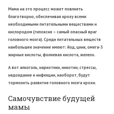
Мама на это процесс может повлиять
благотворно, обеспечивая кроху всеми
необходимыми питательными веществами и
кислородом (гипоксия – самый опасный враг
головного мозга). Среди питательных веществ
наибольшее значение имеют: йод, цинк, омега-3
жирные кислоты, фолиевая кислота, железо.
А вот алкоголь, наркотики, никотин, стрессы,
недоедание и инфекции, наоборот, будут
тормозить развитие головного мозга крохи.
Самочувствие будущей
мамы