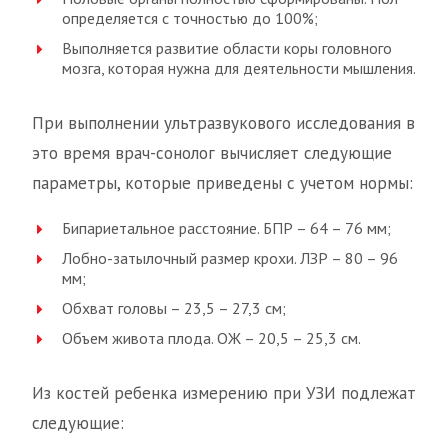
определяется с точностью до 100%;
Выполняется развитие области коры головного
мозга, которая нужна для деятельности мышления.
При выполнении ультразвукового исследования в
это время врач-сонолог вычисляет следующие
параметры, которые приведены с учетом нормы:
Бипариетальное расстояние. БПР – 64 – 76 мм;
Лобно-затылочный размер крохи. ЛЗР – 80 – 96
мм;
Обхват головы – 23,5 – 27,3 см;
Объем живота плода. ОЖ – 20,5 – 25,3 см.
Из костей ребенка измерению при УЗИ подлежат
следующие: