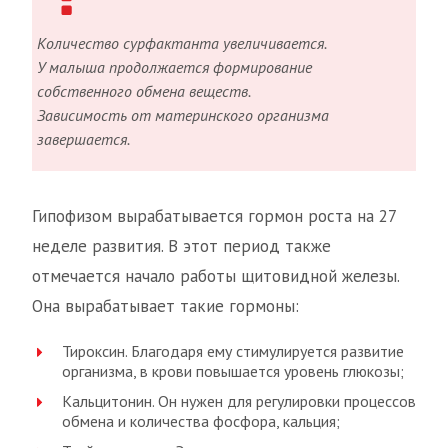
Количество сурфактанта увеличивается.
У малыша продолжается формирование
собственного обмена веществ.
Зависимость от материнского организма
завершается.
Гипофизом вырабатывается гормон роста на 27
неделе развития. В этот период также
отмечается начало работы щитовидной железы.
Она вырабатывает такие гормоны:
Тироксин. Благодаря ему стимулируется развитие
организма, в крови повышается уровень глюкозы;
Кальцитонин. Он нужен для регулировки процессов
обмена и количества фосфора, кальция;