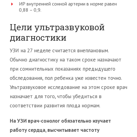
ИР внутренней сонной артерии в норме равен
0,88 – 0,9.
Цели ультразвуковой
диагностики
УЗИ на 27 неделе считается внеплановым.
Обычно диагностику на таком сроке назначают
при сомнительных показаниях предыдущего
обследования, пол ребенка уже известен точно.
Ультразвуковое исследование на этом сроке врач
назначает для того, чтобы убедиться в
соответствии развития плода нормам.
На УЗИ врач-сонолог обязательно изучает
работу сердца, высчитывает частоту