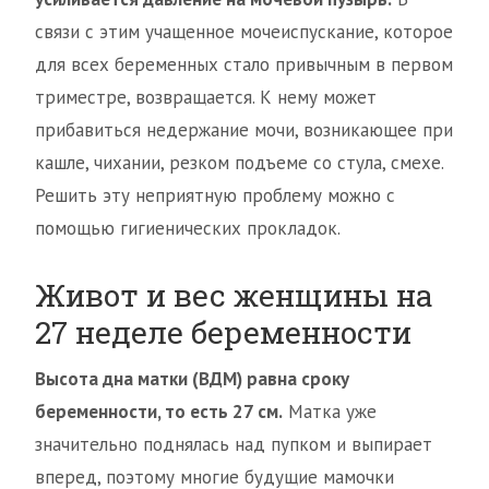
связи с этим учащенное мочеиспускание, которое
для всех беременных стало привычным в первом
триместре, возвращается. К нему может
прибавиться недержание мочи, возникающее при
кашле, чихании, резком подъеме со стула, смехе.
Решить эту неприятную проблему можно с
помощью гигиенических прокладок.
Живот и вес женщины на
27 неделе беременности
Высота дна матки (ВДМ) равна сроку
беременности, то есть 27 см.
Матка уже
значительно поднялась над пупком и выпирает
вперед, поэтому многие будущие мамочки