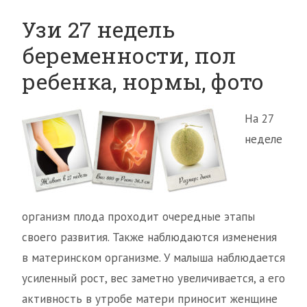
Узи 27 недель
беременности, пол
ребенка, нормы, фото
На 27
неделе
организм плода проходит очередные этапы
своего развития. Также наблюдаются изменения
в материнском организме. У малыша наблюдается
усиленный рост, вес заметно увеличивается, а его
активность в утробе матери приносит женщине