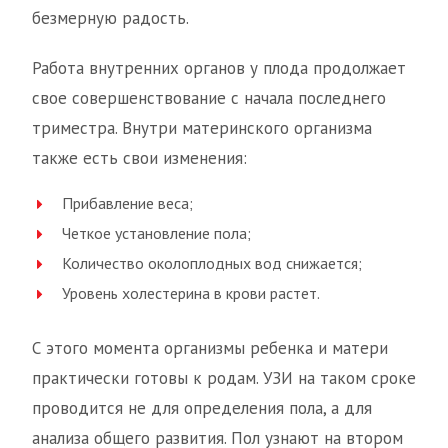
безмерную радость.
Работа внутренних органов у плода продолжает
свое совершенствование с начала последнего
триместра. Внутри материнского организма
также есть свои изменения:
Прибавление веса;
Четкое установление пола;
Количество околоплодных вод снижается;
Уровень холестерина в крови растет.
С этого момента организмы ребенка и матери
практически готовы к родам. УЗИ на таком сроке
проводится не для определения пола, а для
анализа общего развития. Пол узнают на втором