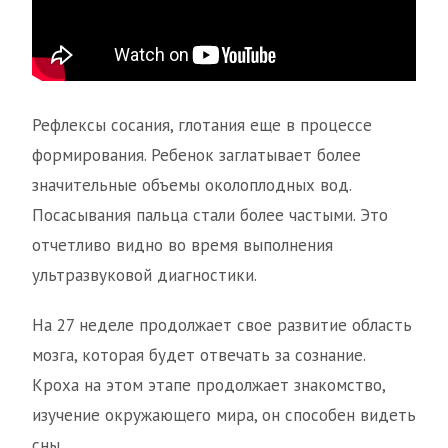
Рефлексы сосания, глотания еще в процессе
формирования. Ребенок заглатывает более
значительные объемы околоплодных вод.
Посасывания пальца стали более частыми. Это
отчетливо видно во время выполнения
ультразвуковой диагностики.
На 27 неделе продолжает свое развитие область
мозга, которая будет отвечать за сознание.
Кроха на этом этапе продолжает знакомство,
изучение окружающего мира, он способен видеть
сны.