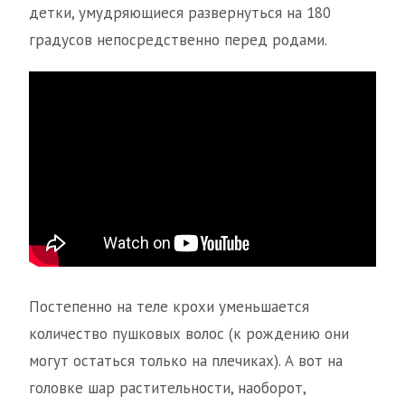
детки, умудряющиеся развернуться на 180
градусов непосредственно перед родами.
Постепенно на теле крохи уменьшается
количество пушковых волос (к рождению они
могут остаться только на плечиках). А вот на
головке шар растительности, наоборот,