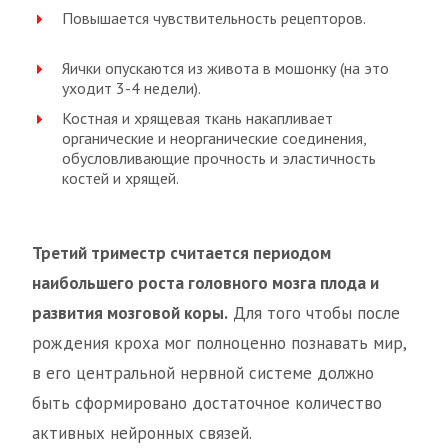
Повышается чувствительность рецепторов.
Яички опускаются из живота в мошонку (на это
уходит 3-4 недели).
Костная и хрящевая ткань накапливает
органические и неорганические соединения,
обусловливающие прочность и эластичность
костей и хрящей.
Третий триместр считается периодом
наибольшего роста головного мозга плода и
развития мозговой коры.
Для того чтобы после
рождения кроха мог полноценно познавать мир,
в его центральной нервной системе должно
быть сформировано достаточное количество
активных нейронных связей.