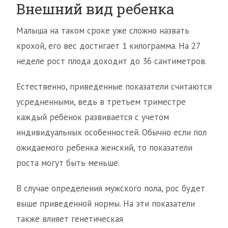
Внешний вид ребенка
Малыша на таком сроке уже сложно назвать
крохой, его вес достигает 1 килограмма. На 27
неделе рост плода доходит до 36 сантиметров.
Естественно, приведенные показатели считаются
усредненными, ведь в третьем триместре
каждый ребенок развивается с учетом
индивидуальных особенностей. Обычно если пол
ожидаемого ребенка женский, то показатели
роста могут быть меньше.
В случае определения мужского пола, рос будет
выше приведенной нормы. На эти показатели
также влияет генетическая