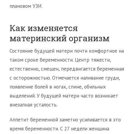
плановом УЗИ.
Как изменяется
материнский организм
Состояние будущей матери почти комфортное на
таком сроке беременности. Центр тяжести,
естественно, смещен, передвигается беременная
с осторожностью. Отмечается наливание груди,
появление болей в ногах, спине, обильных
выделений. У будущей матери часто возникает
внезапная усталость.
Аппетит беременной заметно усиливается в это
время беременности. С 27 недели женщина