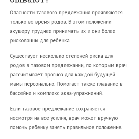
Опасности тазового предлежания проявляются
только во время родов. В этом положении
акушеру труднее принимать их и они более
рискованны для ребенка.
Существует несколько степеней риска для
родов в тазовом предлежании, по которым врач
рассчитывает прогноз для каждой будущей
мамы персонально. Помогает также плавание в
бассейне и комплекс аква-упражнений.
Если тазовое предлежание сохраняется
несмотря на все усилия, врач может вручную
помочь ребенку занять правильное положение.