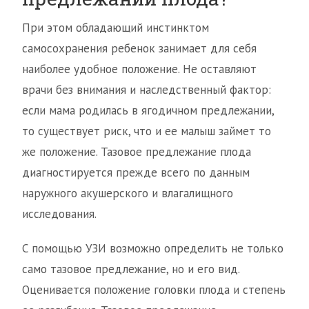
При этом обладающий инстинктом
самосохранения ребенок занимает для себя
наиболее удобное положение. Не оставляют
врачи без внимания и наследственный фактор:
если мама родилась в ягодичном предлежании,
то существует риск, что и ее малыш займет то
же положение. Тазовое предлежание плода
диагностируется прежде всего по данным
наружного акушерского и влагалищного
исследования.
С помощью УЗИ возможно определить не только
само тазовое предлежание, но и его вид.
Оценивается положение головки плода и степень