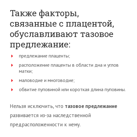
Также факторы,
связанные с плацентой,
обуславливают тазовое
предлежание:
предлежание плаценты;
расположение плаценты в области дна и углов
матки;
маловодие и многоводие;
обвитие пуповиной или короткая длина пуповины.
Нельзя исключить, что
тазовое предлежание
развивается из-за наследственной
предрасположенности к нему.