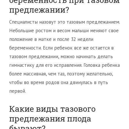
предлежании?
Специалисты назовут это тазовым предлежанием.
Небольшие ростом и весом малыши меняют свое
положение в матке и после 32 недели
беременности. Если ребенок все же остается в
тазовом предлежании, можно начинать делать
гимнастику для его исправления. Головка ребенка
более массивная, чем таз, поэтому желательно,
чтобы во время родов она двинулась в путь
первой.
Какие виды тазового
предлежания плода
бывают?