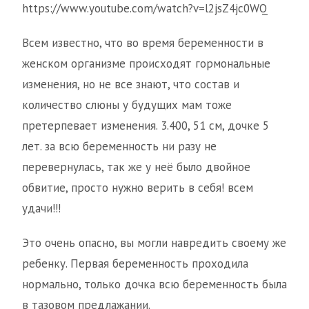
https://www.youtube.com/watch?v=l2jsZ4jc0WQ
Всем известно, что во время беременности в
женском организме происходят гормональные
изменения, но не все знают, что состав и
количество слюны у будущих мам тоже
претерпевает изменения. 3.400, 51 см, дочке 5
лет. за всю беременность ни разу не
перевернулась, так же у неё было двойное
обвитие, просто нужно верить в себя! всем
удачи!!!
Это очень опасно, вы могли навредить своему же
ребенку. Первая беременность проходила
нормально, только дочка всю беременность была
в тазовом предлажании.