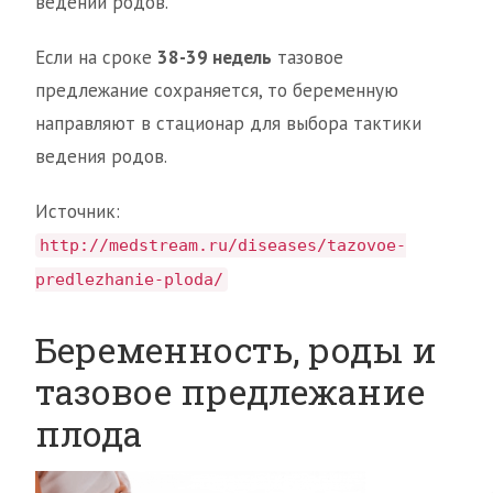
ведении родов.
Если на сроке
38-39 недель
тазовое
предлежание сохраняется, то беременную
направляют в стационар для выбора тактики
ведения родов.
Источник:
http://medstream.ru/diseases/tazovoe-
predlezhanie-ploda/
Беременность, роды и
тазовое предлежание
плода