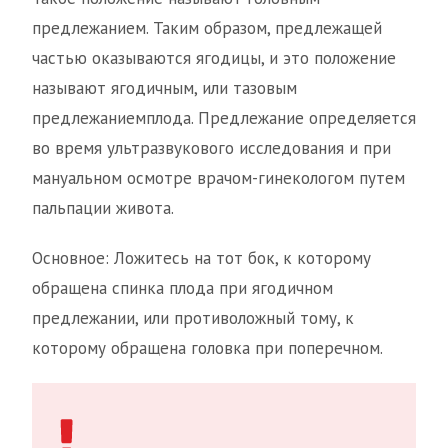
предлежанием. Таким образом, предлежащей
частью оказываются ягодицы, и это положение
называют ягодичным, или тазовым
предлежаниемплода. Предлежание определяется
во время ультразвукового исследования и при
мануальном осмотре врачом-гинекологом путем
пальпации живота.
Основное: Ложитесь на тот бок, к которому
обращена спинка плода при ягодичном
предлежании, или противоложный тому, к
которому обращена головка при поперечном.