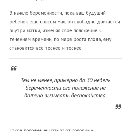
В начале беременности, пока ваш будущий
ребенок еще совсем мал, он свободно двигается
внутри матки, изменяя свое положение. С
течением времени, по мере роста плода, ему
становится все теснее и теснее.
Тем не менее, примерно до 30 недель
беременности его положение не
должно вызывать беспокойства.
Такое положение называют головным