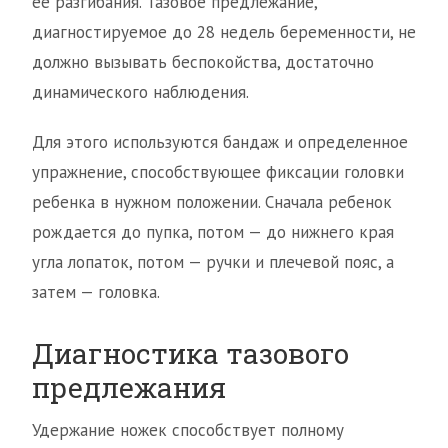
ее разгибания. Тазовое предлежание,
диагностируемое до 28 недель беременности, не
должно вызывать беспокойства, достаточно
динамического наблюдения.
Для этого используются бандаж и определенное
упражнение, способствующее фиксации головки
ребенка в нужном положении. Сначала ребенок
рождается до пупка, потом — до нижнего края
угла лопаток, потом — ручки и плечевой пояс, а
затем — головка.
Диагностика тазового
предлежания
Удержание ножек способствует полному