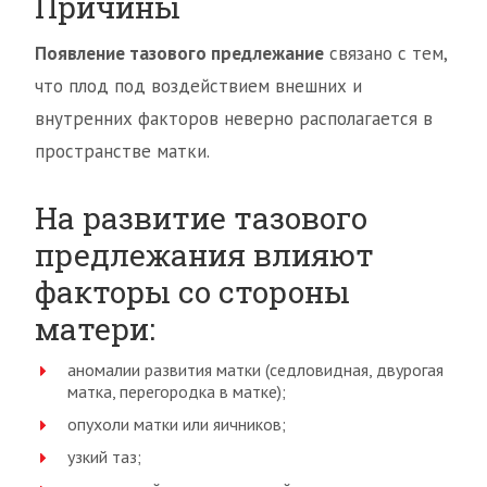
Причины
Появление тазового предлежание
связано с тем,
что плод под воздействием внешних и
внутренних факторов неверно располагается в
пространстве матки.
На развитие тазового
предлежания влияют
факторы со стороны
матери:
аномалии развития матки (седловидная, двурогая
матка, перегородка в матке);
опухоли матки или яичников;
узкий таз;