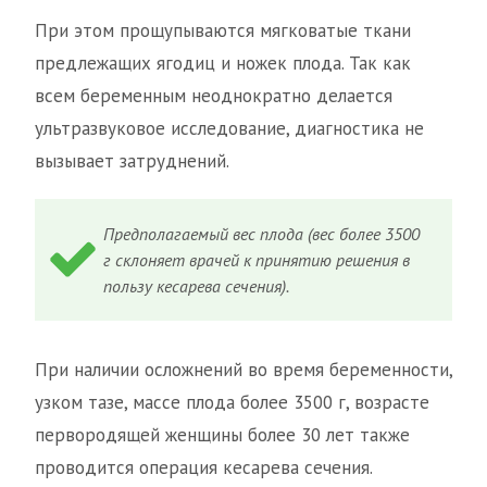
При этом прощупываются мягковатые ткани
предлежащих ягодиц и ножек плода. Так как
всем беременным неоднократно делается
ультразвуковое исследование, диагностика не
вызывает затруднений.
Предполагаемый вес плода (вес более 3500
г склоняет врачей к принятию решения в
пользу кесарева сечения).
При наличии осложнений во время беременности,
узком тазе, массе плода более 3500 г, возрасте
первородящей женщины более 30 лет также
проводится операция кесарева сечения.