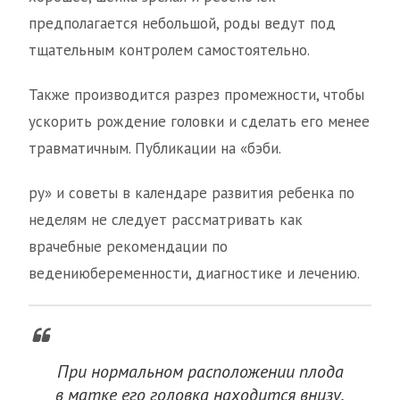
предполагается небольшой, роды ведут под
тщательным контролем самостоятельно.
Также производится разрез промежности, чтобы
ускорить рождение головки и сделать его менее
травматичным. Публикации на «бэби.
ру» и советы в календаре развития ребенка по
неделям не следует рассматривать как
врачебные рекомендации по
ведениюбеременности, диагностике и лечению.
При нормальном расположении плода
в матке его головка находится внизу,