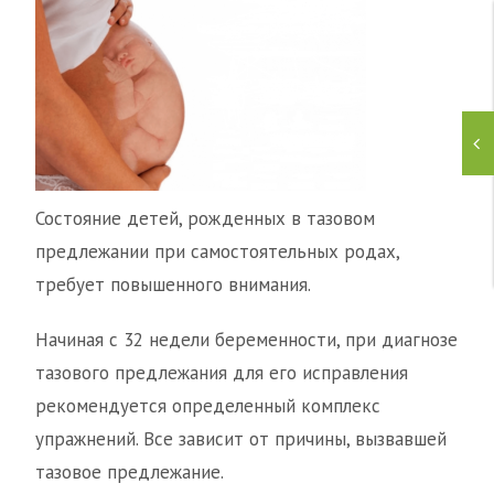
Состояние детей, рожденных в тазовом
предлежании при самостоятельных родах,
требует повышенного внимания.
Начиная с 32 недели беременности, при диагнозе
тазового предлежания для его исправления
рекомендуется определенный комплекс
упражнений. Все зависит от причины, вызвавшей
тазовое предлежание.