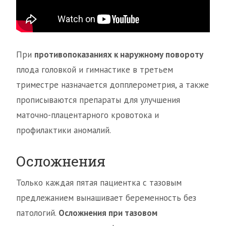
При
противопоказаниях к наружному повороту
плода головкой и гимнастике в третьем
триместре назначается допплерометрия, а также
прописываются препараты для улучшения
маточно-плацентарного кровотока и
профилактики аномалий.
Осложнения
Только каждая пятая пациентка с тазовым
предлежанием вынашивает беременность без
патологий.
Осложнения при тазовом