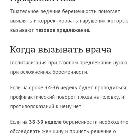
Тщательное ведение беременности помогает
выявлять и корректировать нарушения, которые
вызывают
тазовое предлежание.
Когда вызывать врача
Госпитализация при тазовом предлежании нужна
при осложнениях беременности.
Если на сроке
34-36 недель
будет проводиться
профилактический поворот плода на головку, и
противопоказаний к нему нет.
Если на
38-39 неделе
беременности необходимо
обследовать женщину и принять решение о