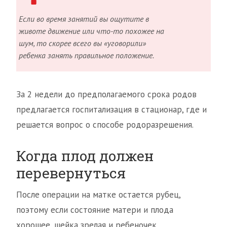
Если во время занятий вы ощутите в
животе движение или что-то похожее на
шум, то скорее всего вы «уговорили»
ребенка занять правильное положение.
За 2 недели до предполагаемого срока родов
предлагается госпитализация в стационар, где и
решается вопрос о способе родоразрешения.
Когда плод должен
перевернуться
После операции на матке остается рубец,
поэтому если состояние матери и плода
хорошее, шейка зрелая и ребеночек