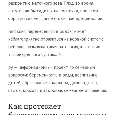
раскрытию маточного зева. Плод во время
потуги как бы садится на корточки, при этом
образуется смешанное ягодичное предлежание.
Гипоксия, перенесенная в родах, может
неблагоприятно отразиться на нервной системе
ребенка, возможна такая патология, как вывих
тазобедренного сустава. 7я.
ру — информационный проект по семейным
вопросам: беременность и роды, воспитание
детей, образование и карьера, домоводство,
отдых, красота и здоровье, семейные отношения.
Как протекает
беременность при тазовом