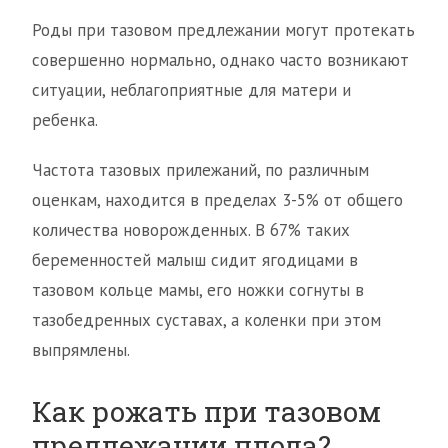
Роды при тазовом предлежании могут протекать
совершенно нормально, однако часто возникают
ситуации, неблагоприятные для матери и
ребенка.
Частота тазовых прилежаний, по различным
оценкам, находится в пределах 3-5% от общего
количества новорожденных. В 67% таких
беременностей малыш сидит ягодицами в
тазовом кольце мамы, его ножки согнуты в
тазобедренных суставах, а коленки при этом
выпрямлены.
Как рожать при тазовом
предлежании плода?