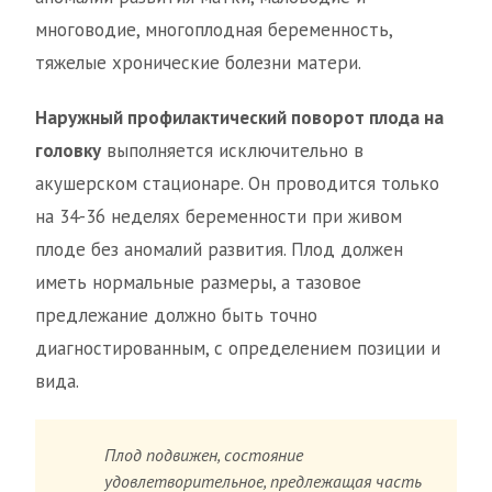
многоводие, многоплодная беременность,
тяжелые хронические болезни матери.
Наружный профилактический поворот плода на
головку
выполняется исключительно в
акушерском стационаре. Он проводится только
на 34-36 неделях беременности при живом
плоде без аномалий развития. Плод должен
иметь нормальные размеры, а тазовое
предлежание должно быть точно
диагностированным, с определением позиции и
вида.
Плод подвижен, состояние
удовлетворительное, предлежащая часть