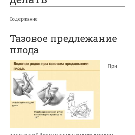
Содержание
Тазовое предлежание
плода
При