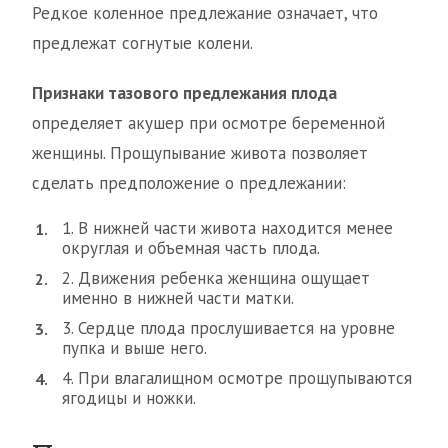
Редкое коленное предлежание означает, что
предлежат согнутые колени.
Признаки тазового предлежания плода
определяет акушер при осмотре беременной
женщины. Прощупывание живота позволяет
сделать предположение о предлежании:
1. В нижней части живота находится менее
округлая и объемная часть плода.
2. Движения ребенка женщина ощущает
именно в нижней части матки.
3. Сердце плода прослушивается на уровне
пупка и выше него.
4. При влагалищном осмотре прощупываются
ягодицы и ножки.