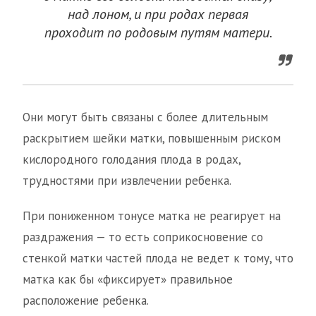
над лоном, и при родах первая
проходит по родовым путям матери.
Они могут быть связаны с более длительным
раскрытием шейки матки, повышенным риском
кислородного голодания плода в родах,
трудностями при извлечении ребенка.
При пониженном тонусе матка не реагирует на
раздражения — то есть соприкосновение со
стенкой матки частей плода не ведет к тому, что
матка как бы «фиксирует» правильное
расположение ребенка.