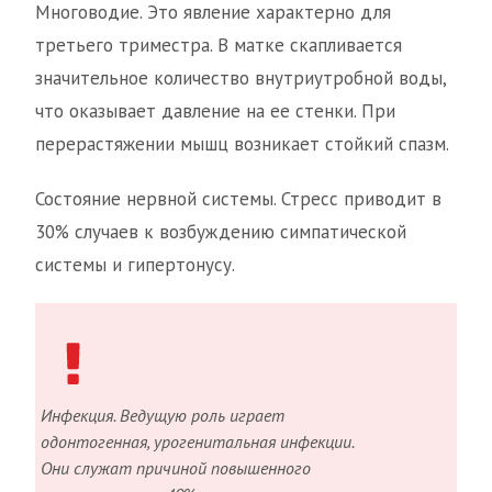
Многоводие. Это явление характерно для
третьего триместра. В матке скапливается
значительное количество внутриутробной воды,
что оказывает давление на ее стенки. При
перерастяжении мышц возникает стойкий спазм.
Состояние нервной системы. Стресс приводит в
30% случаев к возбуждению симпатической
системы и гипертонусу.
Инфекция. Ведущую роль играет
одонтогенная, урогенитальная инфекции.
Они служат причиной повышенного