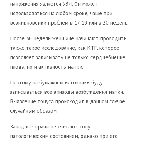
напряжения является УЗИ. Он может
использоваться на любом сроке, чаще при
возникновении проблем в 17-19 или в 20 недель.
После 30 недели женщине начинают проводить
также такое исследование, как КТГ, которое
позволяет записывать не только сердцебиение
плода, но и активность матки.
Поэтому на бумажном источнике будут
записываться все эпизоды возбуждения матки.
Выявление тонуса происходит в данном случае
случайным образом.
Западные врачи не считают тонус
патологическим состоянием, однако при его