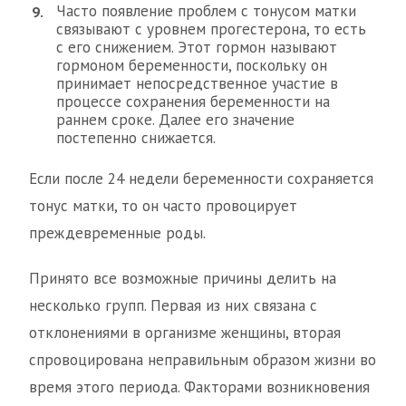
Часто появление проблем с тонусом матки
связывают с уровнем прогестерона, то есть
с его снижением. Этот гормон называют
гормоном беременности, поскольку он
принимает непосредственное участие в
процессе сохранения беременности на
раннем сроке. Далее его значение
постепенно снижается.
Если после 24 недели беременности сохраняется
тонус матки, то он часто провоцирует
преждевременные роды.
Принято все возможные причины делить на
несколько групп. Первая из них связана с
отклонениями в организме женщины, вторая
спровоцирована неправильным образом жизни во
время этого периода. Факторами возникновения