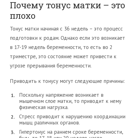
Почему тонус матки – это
плохо
Тонус матки начиная с 36 недель – это процесс
подготовки к родам. Однако если это возникает
в 17-19 недель беременности, то есть во 2
триместре, это состояние может привести к
угрозе прерывания беременности.
Приводить к тонусу могут следующие причины:
Поскольку напряжение возникает в
мышечном слое матки, то приводит к нему
физическая нагрузка.
Стресс приводит к нарушению координации
мышц различных органов.
Гипертонус на раннем сроке беременности,