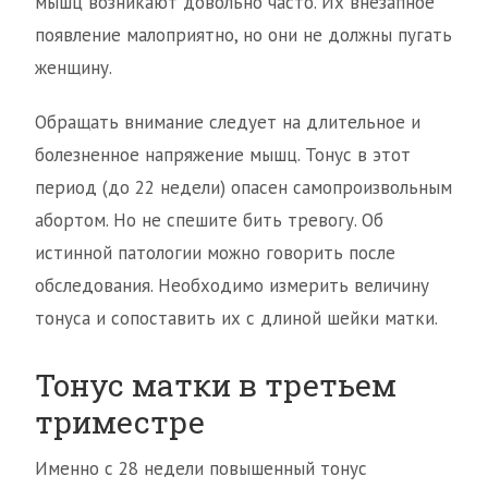
мышц возникают довольно часто. Их внезапное
появление малоприятно, но они не должны пугать
женщину.
Обращать внимание следует на длительное и
болезненное напряжение мышц. Тонус в этот
период (до 22 недели) опасен самопроизвольным
абортом. Но не спешите бить тревогу. Об
истинной патологии можно говорить после
обследования. Необходимо измерить величину
тонуса и сопоставить их с длиной шейки матки.
Тонус матки в третьем
триместре
Именно с 28 недели повышенный тонус