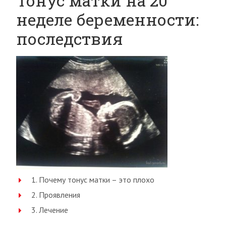
Тонус матки на 20
неделе беременности:
последствия
1. Почему тонус матки – это плохо
2. Проявления
3. Лечение