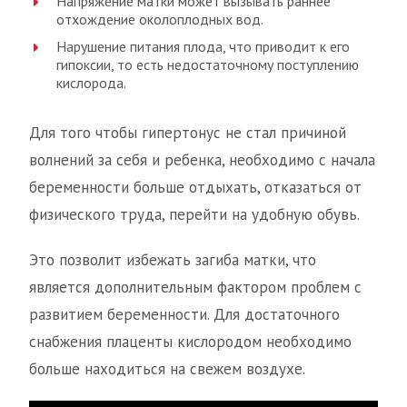
Напряжение матки может вызывать раннее
отхождение околоплодных вод.
Нарушение питания плода, что приводит к его
гипоксии, то есть недостаточному поступлению
кислорода.
Для того чтобы гипертонус не стал причиной
волнений за себя и ребенка, необходимо с начала
беременности больше отдыхать, отказаться от
физического труда, перейти на удобную обувь.
Это позволит избежать загиба матки, что
является дополнительным фактором проблем с
развитием беременности. Для достаточного
снабжения плаценты кислородом необходимо
больше находиться на свежем воздухе.