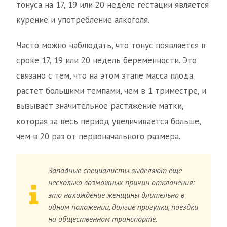
тонуса на 17, 19 или 20 неделе гестации является
курение и употребление алкоголя.
Часто можно наблюдать, что тонус появляется в
сроке 17, 19 или 20 недель беременности. Это
связано с тем, что на этом этапе масса плода
растет большими темпами, чем в 1 триместре, и
вызывает значительное растяжение матки,
которая за весь период увеличивается больше,
чем в 20 раз от первоначального размера.
Западные специалисты выделяют еще
несколько возможных причин отклонения:
это нахождение женщины длительно в
одном положении, долгие прогулки, поездки
на общественном транспорте.