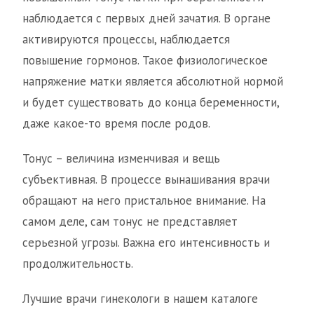
наблюдается с первых дней зачатия. В органе
активируются процессы, наблюдается
повышение гормонов. Такое физиологическое
напряжение матки является абсолютной нормой
и будет существовать до конца беременности,
даже какое-то время после родов.
Тонус – величина изменчивая и вещь
субъективная. В процессе вынашивания врачи
обращают на него пристальное внимание. На
самом деле, сам тонус не представляет
серьезной угрозы. Важна его интенсивность и
продолжительность.
Лучшие врачи гинекологи в нашем каталоге