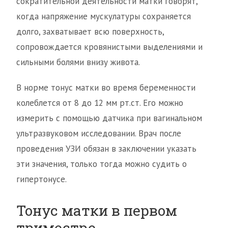
сократительной деятельности матки говорят,
когда напряжение мускулатуры сохраняется
долго, захватывает всю поверхность,
сопровождается кровянистыми выделениями и
сильными болями внизу живота.
В норме тонус матки во время беременности
колеблется от 8 до 12 мм рт.ст. Его можно
измерить с помощью датчика при вагинальном
ультразвуковом исследовании. Врач после
проведения УЗИ обязан в заключении указать
эти значения, только тогда можно судить о
гипертонусе.
Тонус матки в первом
триместре