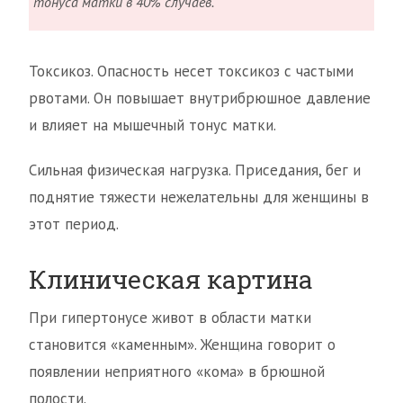
тонуса матки в 40% случаев.
Токсикоз. Опасность несет токсикоз с частыми
рвотами. Он повышает внутрибрюшное давление
и влияет на мышечный тонус матки.
Сильная физическая нагрузка. Приседания, бег и
поднятие тяжести нежелательны для женщины в
этот период.
Клиническая картина
При гипертонусе живот в области матки
становится «каменным». Женщина говорит о
появлении неприятного «кома» в брюшной
полости.