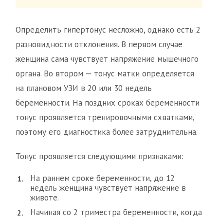
Определить гипертонус несложно, однако есть 2
разновидности отклонения. В первом случае
женщина сама чувствует напряжение мышечного
органа. Во втором — тонус матки определяется
на плановом УЗИ в 20 или 30 недель
беременности. На поздних сроках беременности
тонус проявляется тренировочными схватками,
поэтому его диагностика более затруднительна.
Тонус проявляется следующими признаками:
На раннем сроке беременности, до 12
недель женщина чувствует напряжение в
животе.
Начиная со 2 триместра беременности, когда