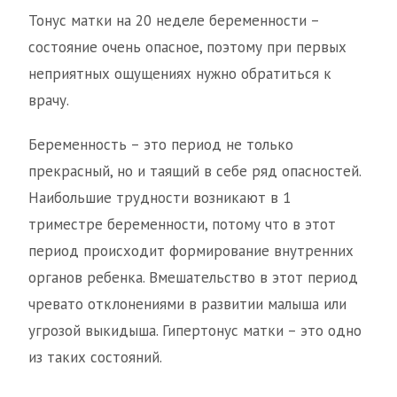
Тонус матки на 20 неделе беременности –
состояние очень опасное, поэтому при первых
неприятных ощущениях нужно обратиться к
врачу.
Беременность – это период не только
прекрасный, но и таящий в себе ряд опасностей.
Наибольшие трудности возникают в 1
триместре беременности, потому что в этот
период происходит формирование внутренних
органов ребенка. Вмешательство в этот период
чревато отклонениями в развитии малыша или
угрозой выкидыша. Гипертонус матки – это одно
из таких состояний.