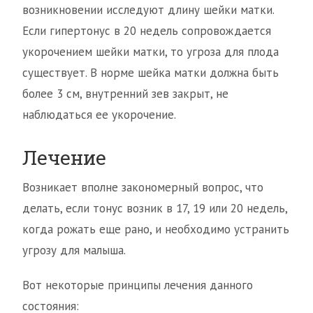
возникновении исследуют длину шейки матки.
Если гипертонус в 20 недель сопровождается
укорочением шейки матки, то угроза для плода
существует. В норме шейка матки должна быть
более 3 см, внутренний зев закрыт, не
наблюдаться ее укорочение.
Лечение
Возникает вполне закономерный вопрос, что
делать, если тонус возник в 17, 19 или 20 недель,
когда рожать еще рано, и необходимо устранить
угрозу для малыша.
Вот некоторые принципы лечения данного
состояния: