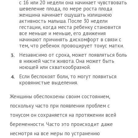
с 16 или 20 недели она начинает чувствовать
шевеление плода, по мере роста плода
женщина начинает ощущать излишнюю
активность малыша. После 30 недели
гестации, когда места ребенку становится
все меньше и меньше, его движения
начинают причинять дискомфорт в связи с
тем, что ребенок провоцирует тонус матки.
Независимо от срока, может появляться боль
в нижней части живота. Она может быть
ноющей или схваткообразной.
Если беспокоят боли, то могут появиться
кровянистые выделения.
Женщины обеспокоены своим состоянием,
поскольку часто при появлении проблем с
тонусом он сохраняется на протяжении всей
беременности. Часто это происходит даже
несмотря на все меры по устранению