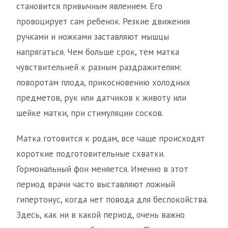
становится привычным явлением. Его
провоцирует сам ребенок. Резкие движения
ручками и ножками заставляют мышцы
напрягаться. Чем больше срок, тем матка
чувствительней к разным раздражителям:
поворотам плода, прикосновению холодных
предметов, рук или датчиков к животу или
шейке матки, при стимуляции сосков.
Матка готовится к родам, все чаще происходят
короткие подготовительные схватки.
Гормональный фон меняется. Именно в этот
период врачи часто выставляют ложный
гипертонус, когда нет повода для беспокойства.
Здесь, как ни в какой период, очень важно