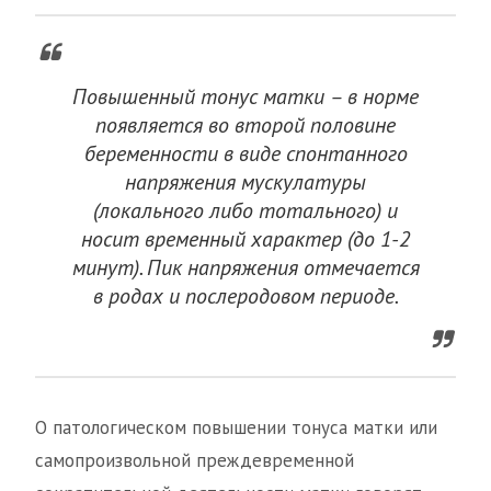
Повышенный тонус матки – в норме
появляется во второй половине
беременности в виде спонтанного
напряжения мускулатуры
(локального либо тотального) и
носит временный характер (до 1-2
минут). Пик напряжения отмечается
в родах и послеродовом периоде.
О патологическом повышении тонуса матки или
самопроизвольной преждевременной