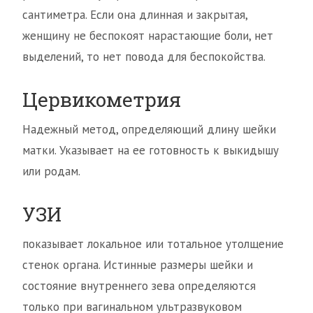
сантиметра. Если она длинная и закрытая,
женщину не беспокоят нарастающие боли, нет
выделений, то нет повода для беспокойства.
Цервикометрия
Надежный метод, определяющий длину шейки
матки. Указывает на ее готовность к выкидышу
или родам.
УЗИ
показывает локальное или тотальное утол­щение
стенок органа. Истинные размеры шейки и
состояние внутреннего зева определяются
только при вагинальном ультразвуковом