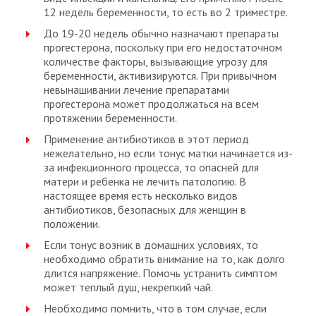
12 недель беременности, то есть во 2 триместре.
До 19-20 недель обычно назначают препараты
прогестерона, поскольку при его недостаточном
количестве факторы, вызывающие угрозу для
беременности, активизируются. При привычном
невынашивании лечение препаратами
прогестерона может продолжаться на всем
протяжении беременности.
Применение антибиотиков в этот период
нежелательно, но если тонус матки начинается из-
за инфекционного процесса, то опасней для
матери и ребенка не лечить патологию. В
настоящее время есть несколько видов
антибиотиков, безопасных для женщин в
положении.
Если тонус возник в домашних условиях, то
необходимо обратить внимание на то, как долго
длится напряжение. Помочь устранить симптом
может теплый душ, некрепкий чай.
Необходимо помнить, что в том случае, если