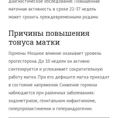
диагностическое обследование. Повышенная
маточная активность в сроке 22-37 недель
может грозить преждевременными родами.
Причины повышения
тонуса матки
Гормоны. Мощное влияние оказывает уровень
прогестерона. До 10 недели он активно
синтезируется и успокаивает сократительную
работу матки. При его дефиците матка приходит
в состояние напряжения. Снижение гормона
наблюдается при различных заболеваниях:
эндометриозе, генитальном инфантилизме,
гиперпролактинемии и гиперандрогении.