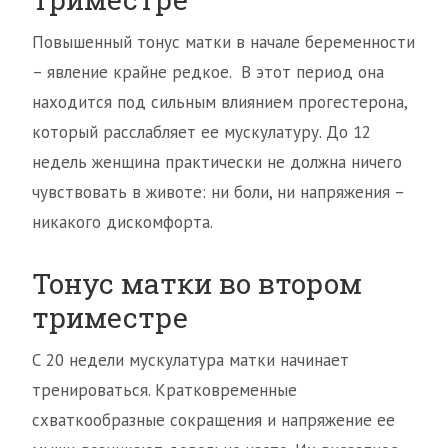
Повышенный тонус матки в начале беременности
– явление крайне редкое. В этот период она
находится под сильным влиянием прогестерона,
который расслабляет ее мускулатуру. До 12
недель женщина практически не должна ничего
чувствовать в животе: ни боли, ни напряжения –
никакого дискомфорта.
Тонус матки во втором
триместре
С 20 недели мускулатура матки начинает
тренироваться. Кратковременные
схваткообразные сокращения и напряжение ее