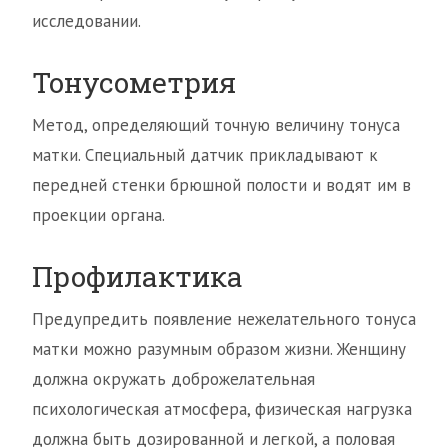
исследовании.
Тонусометрия
Метод, определяющий точную величину тонуса
матки. Специальный датчик прикладывают к
передней стенки брюшной полости и водят им в
проекции органа.
Профилактика
Предупредить появление нежелательного тонуса
матки можно разумным образом жизни. Женщину
должна окружать доброжелательная
психологическая атмосфера, физическая нагрузка
должна быть дозированной и легкой, а половая