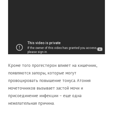
Кроме того прогестерон влияет на кишечник,
появляются запоры, которые могут
провоцировать повышение тонуса. Атония
мочеточников вызывает застой мочи и
присоединение инфекции – еще одна
нежелательная причина.