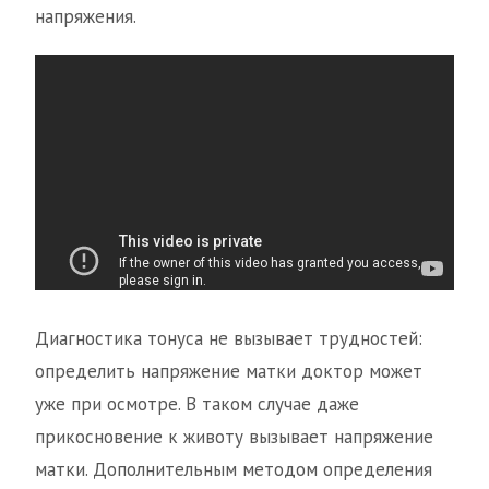
напряжения.
Диагностика тонуса не вызывает трудностей:
определить напряжение матки доктор может
уже при осмотре. В таком случае даже
прикосновение к животу вызывает напряжение
матки. Дополнительным методом определения