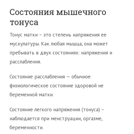
Состояния мышечного
тонуса
Тонус матки – это степень напряжения ее
мускулатуры. Как любая мышца, она может
пребывать в двух состояниях: напряжения и
расслабления.
Состояние расслабления — обычное
физиологическое состояние здоровой не
беременной матки.
Состояние легкого напряжения (тонуса) –
наблюдается при менструации, оргазме,
беременности.