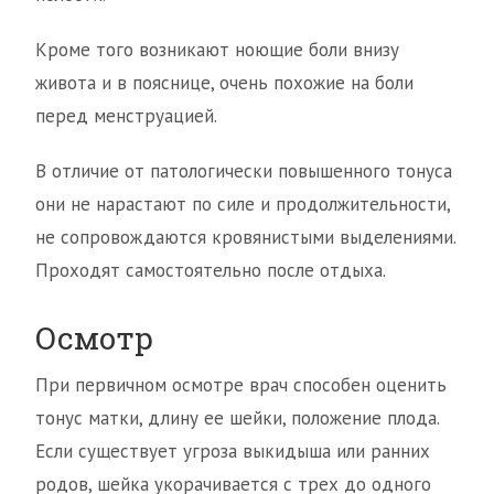
Кроме того возникают ноющие боли внизу
живота и в пояснице, очень похожие на боли
перед менструацией.
В отличие от патологически повышенного тонуса
они не нарастают по силе и продолжительности,
не сопровождаются кровянистыми выделениями.
Проходят самостоятельно после отдыха.
Осмотр
При первичном осмотре врач способен оценить
тонус матки, длину ее шейки, положение плода.
Если существует угроза выкидыша или ранних
родов, шейка укорачивается с трех до одного