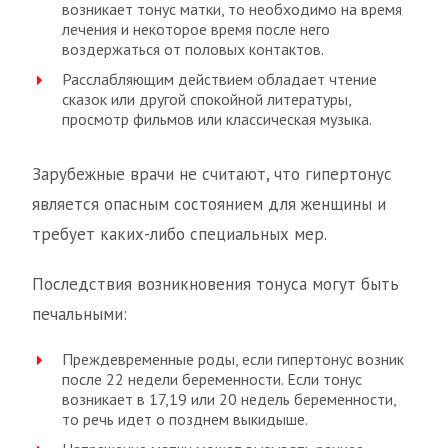
возникает тонус матки, то необходимо на время
лечения и некоторое время после него
воздержаться от половых контактов.
Расслабляющим действием обладает чтение
сказок или другой спокойной литературы,
просмотр фильмов или классическая музыка.
Зарубежные врачи не считают, что гипертонус
является опасным состоянием для женщины и
требует каких-либо специальных мер.
Последствия возникновения тонуса могут быть
печальными:
Преждевременные роды, если гипертонус возник
после 22 недели беременности. Если тонус
возникает в 17,19 или 20 недель беременности,
то речь идет о позднем выкидыше.