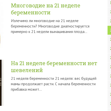
Многоводие на 21 неделе
беременности
Излечимо ли многоводие на 21 неделе
беременности? Многоводие диагностируется
примерно к 21 недели вынашивания плода…
На 21 неделе беременности нет
шевелений
21 неделя беременности 21 неделя: вес будущей
мамы продолжает расти. С начала беременности
прибавка может…