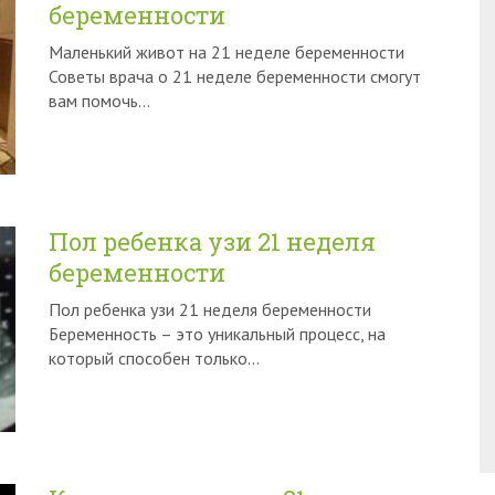
беременности
Маленький живот на 21 неделе беременности
Советы врача о 21 неделе беременности смогут
вам помочь…
Пол ребенка узи 21 неделя
беременности
Пол ребенка узи 21 неделя беременности
Беременность – это уникальный процесс, на
который способен только…