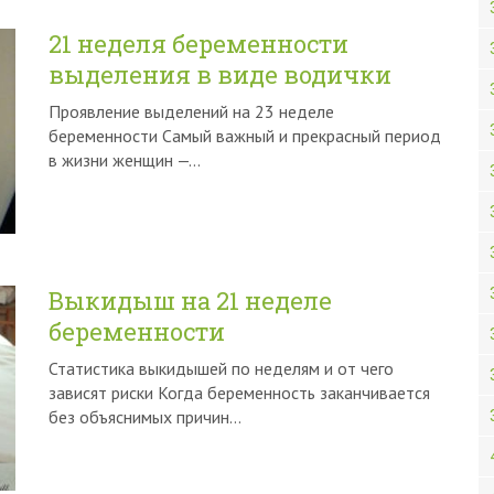
21 неделя беременности
выделения в виде водички
Проявление выделений на 23 неделе
беременности Самый важный и прекрасный период
в жизни женщин —…
Выкидыш на 21 неделе
беременности
Статистика выкидышей по неделям и от чего
зависят риски Когда беременность заканчивается
без объяснимых причин…