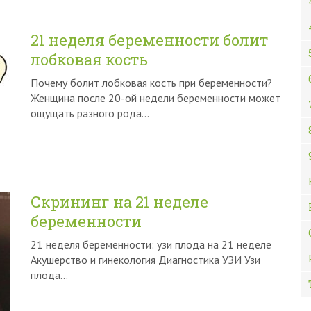
21 неделя беременности болит
лобковая кость
Почему болит лобковая кость при беременности?
Женщина после 20-ой недели беременности может
ощущать разного рода…
Скрининг на 21 неделе
беременности
21 неделя беременности: узи плода на 21 неделе
Акушерство и гинекология Диагностика УЗИ Узи
плода…