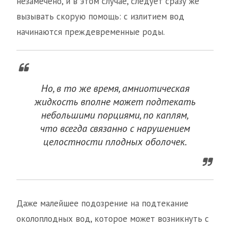
незамечено, и в этом случае, следует сразу же
вызывать скорую помощь: с излитием вод
начинаются преждевременные роды.
Но, в то же время, амниотическая
жидкость вполне может подтекать
небольшими порциями, по каплям,
что всегда связанно с нарушением
целостности плодных оболочек.
Даже малейшее подозрение на подтекание
околоплодных вод, которое может возникнуть с