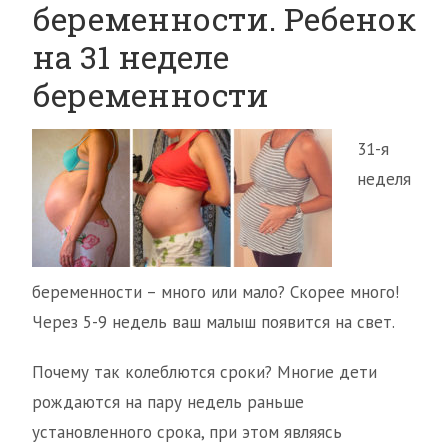
беременности. Ребенок
на 31 неделе
беременности
31-я
неделя
беременности – много или мало? Скорее много!
Через 5-9 недель ваш малыш появится на свет.
Почему так колеблются сроки? Многие дети
рождаются на пару недель раньше
установленного срока, при этом являясь