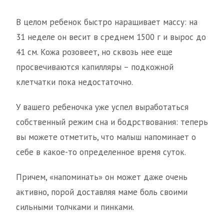
В целом ребенок быстро наращивает массу: на
31 неделе он весит в среднем 1500 г и вырос до
41 см. Кожа розовеет, но сквозь нее еще
просвечиваются капилляры – подкожной
клетчатки пока недостаточно.
У вашего ребеночка уже успел выработаться
собственный режим сна и бодрствования: теперь
вы можете отметить, что малыш напоминает о
себе в какое-то определенное время суток.
Причем, «напоминать» он может даже очень
активно, порой доставляя маме боль своими
сильными толчками и пинками.