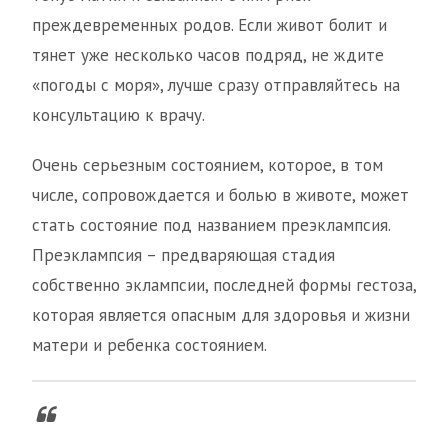
преждевременных родов. Если живот болит и
тянет уже несколько часов подряд, не ждите
«погоды с моря», лучше сразу отправляйтесь на
консультацию к врачу.
Очень серьезным состоянием, которое, в том
числе, сопровождается и болью в животе, может
стать состояние под названием преэклампсия.
Преэклампсия – предваряющая стадия
собственно эклампсии, последней формы гестоза,
которая является опасным для здоровья и жизни
матери и ребенка состоянием.