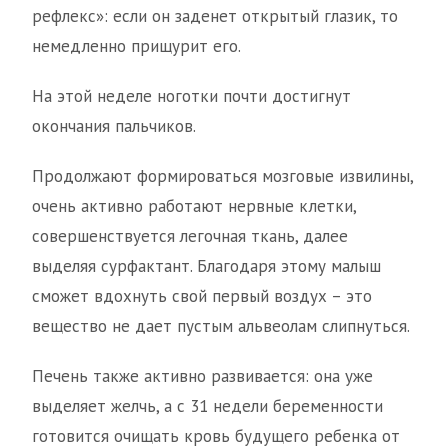
рефлекс»: если он заденет открытый глазик, то
немедленно прищурит его.
На этой неделе ноготки почти достигнут
окончания пальчиков.
Продолжают формироваться мозговые извилины,
очень активно работают нервные клетки,
совершенствуется легочная ткань, далее
выделяя сурфактант. Благодаря этому малыш
сможет вдохнуть свой первый воздух – это
вещество не дает пустым альвеолам слипнуться.
Печень также активно развивается: она уже
выделяет желчь, а с 31 недели беременности
готовится очищать кровь будущего ребенка от