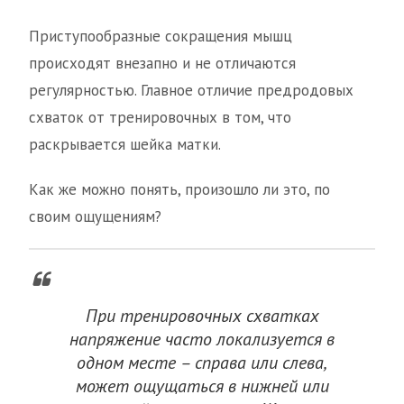
Приступообразные сокращения мышц
происходят внезапно и не отличаются
регулярностью. Главное отличие предродовых
схваток от тренировочных в том, что
раскрывается шейка матки.
Как же можно понять, произошло ли это, по
своим ощущениям?
При тренировочных схватках
напряжение часто локализуется в
одном месте – справа или слева,
может ощущаться в нижней или