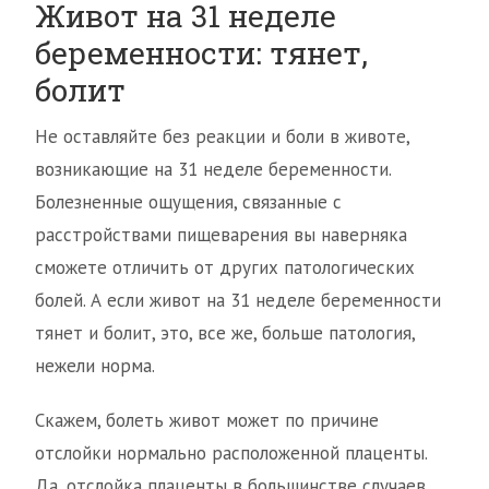
Живот на 31 неделе
беременности: тянет,
болит
Не оставляйте без реакции и боли в животе,
возникающие на 31 неделе беременности.
Болезненные ощущения, связанные с
расстройствами пищеварения вы наверняка
сможете отличить от других патологических
болей. А если живот на 31 неделе беременности
тянет и болит, это, все же, больше патология,
нежели норма.
Скажем, болеть живот может по причине
отслойки нормально расположенной плаценты.
Да, отслойка плаценты в большинстве случаев