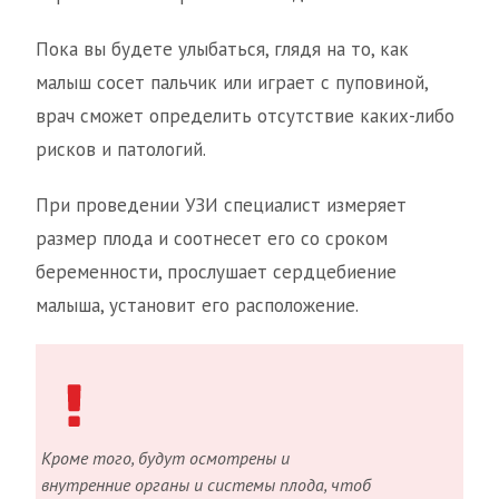
Пока вы будете улыбаться, глядя на то, как
малыш сосет пальчик или играет с пуповиной,
врач сможет определить отсутствие каких-либо
рисков и патологий.
При проведении УЗИ специалист измеряет
размер плода и соотнесет его со сроком
беременности, прослушает сердцебиение
малыша, установит его расположение.
Кроме того, будут осмотрены и
внутренние органы и системы плода, чтоб