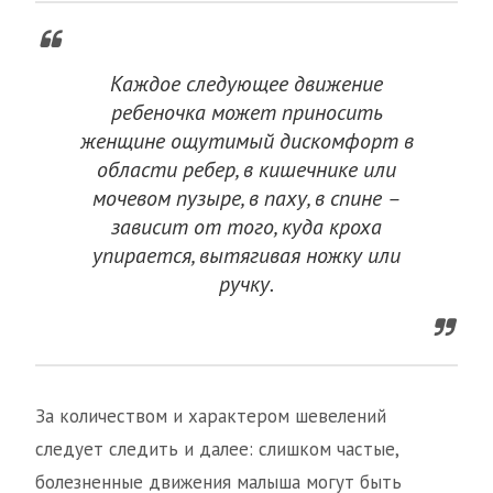
Каждое следующее движение
ребеночка может приносить
женщине ощутимый дискомфорт в
области ребер, в кишечнике или
мочевом пузыре, в паху, в спине –
зависит от того, куда кроха
упирается, вытягивая ножку или
ручку.
За количеством и характером шевелений
следует следить и далее: слишком частые,
болезненные движения малыша могут быть