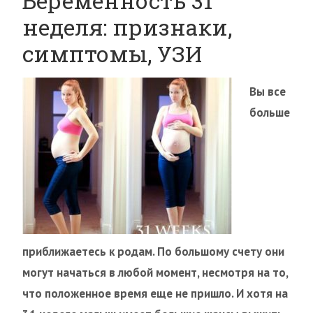
Беременность 31
неделя: признаки,
симптомы, УЗИ
Вы все
больше
приближаетесь к родам. По большому счету они
могут начаться в любой момент, несмотря на то,
что положенное время еще не пришло. И хотя на