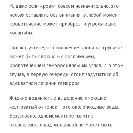
И, даже если кровит совсем незначительно, это
нельзя оставлять без внимания: в любой момент
кровотечение может приобрести угрожающие
масштабы.
Однако, учтите, что появление крови на трусиках
может быть связано и с воспалением,
кровотечением геморроидальных узлов. И в этом
случае, в первую очередь, стоит задуматься об
адекватном лечении геморроя.
Жидкие водянистые выделения, имеющие
желтоватый оттенок – это околоплодные воды.
Безусловно, одномоментное излитие
околоплодных вод женщиной не может быть