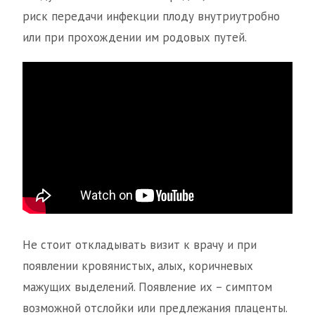
риск передачи инфекции плоду внутриутробно
или при прохождении им родовых путей.
Не стоит откладывать визит к врачу и при
появлении кровянистых, алых, коричневых
мажущих выделений. Появление их – симптом
возможной отслойки или предлежания плаценты.