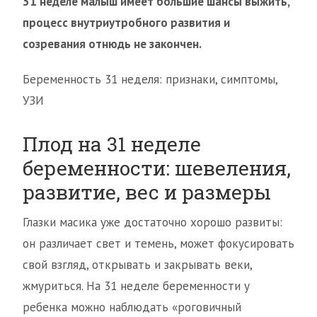
31 неделе малыш имеет большие шансы выжить,
процесс внутриутробного развития и
созревания отнюдь не закончен.
Беременность 31 неделя: признаки, симптомы,
УЗИ
Плод на 31 неделе
беременности: шевеления,
развитие, вес и размеры
Глазки масика уже достаточно хорошо развиты:
он различает свет и темень, может фокусировать
свой взгляд, открывать и закрывать веки,
жмуриться. На 31 неделе беременности у
ребенка можно наблюдать «роговичный