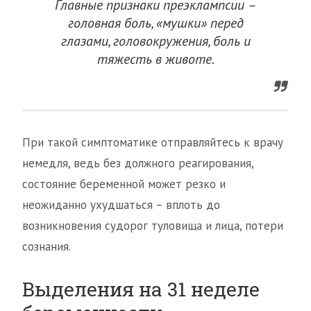
Главные признаки преэклампсии –
головная боль, «мушки» перед
глазами, головокружения, боль и
тяжесть в животе.
При такой симптоматике отправляйтесь к врачу
немедля, ведь без должного реагирования,
состояние беременной может резко и
неожиданно ухудшаться – вплоть до
возникновения судорог туловища и лица, потери
сознания.
Выделения на 31 неделе