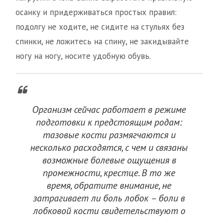
осанку и придерживаться простых правил:
подолгу не ходите, не сидите на стульях без
спинки, не ложитесь на спину, не закидывайте
ногу на ногу, носите удобную обувь.
Организм сейчас работает в режиме
подготовки к предстоящим родам:
тазовые кости размягчаются и
несколько расходятся, с чем и связаны
возможные болевые ощущения в
промежности, крестце. В то же
время, обратите внимание, не
затрагивает ли боль лобок – боли в
лобковой кости свидетельствуют о