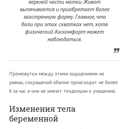
верхней части матки. Живот
выпячивается и приобретает более
заостренную форму. Главное, что
боли при этих схватках нет, хотя
физический дискомфорт может
наблюдаться.
Промежутки между этими ощущениями не
равны, сокращений обычно происходит не более
6 за час и они не имеют тенденции к учащению.
Изменения тела
беременной