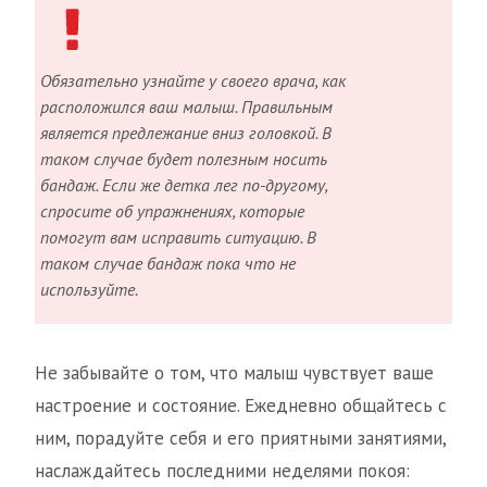
Обязательно узнайте у своего врача, как
расположился ваш малыш. Правильным
является предлежание вниз головкой. В
таком случае будет полезным носить
бандаж. Если же детка лег по-другому,
спросите об упражнениях, которые
помогут вам исправить ситуацию. В
таком случае бандаж пока что не
используйте.
Не забывайте о том, что малыш чувствует ваше
настроение и состояние. Ежедневно общайтесь с
ним, порадуйте себя и его приятными занятиями,
наслаждайтесь последними неделями покоя: