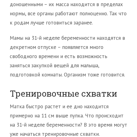
доношенными – их масса находится в пределах
нормы, все органы работают полноценно. Так что
к родам лучше готовиться заранее.
Мамы на 31-й неделе беременности находятся в
декретном отпуске – появляется много
свободного времени и есть возможность
заняться закупкой вещей для малыша,
подготовкой комнаты. Организм тоже готовится.
Тренировочные схватки
Матка быстро растет и ее дно находится
примерно на 11 см выше пупка. Что происходит
на 31-й неделе беременности? В это время могут
уже начаться тренировочные схватки.