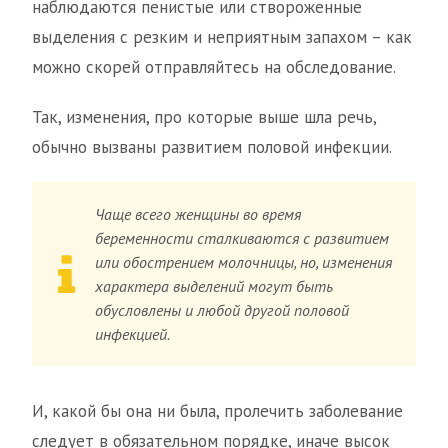
наблюдаются пенистые или створоженные
выделения с резким и неприятным запахом – как
можно скорей отправляйтесь на обследование.
Так, изменения, про которые выше шла речь,
обычно вызваны развитием половой инфекции.
Чаще всего женщины во время
беременности сталкиваются с развитием
или обострением молочницы, но, изменения
характера выделений могут быть
обусловлены и любой другой половой
инфекцией.
И, какой бы она ни была, пролечить заболевание
следует в обязательном порядке, иначе высок