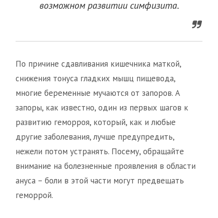
возможном развитии симфизита.
По причине сдавливания кишечника маткой,
снижения тонуса гладких мышц пищевода,
многие беременные мучаются от запоров. А
запоры, как известно, один из первых шагов к
развитию геморроя, который, как и любые
другие заболевания, лучше предупредить,
нежели потом устранять. Посему, обращайте
внимание на болезненные проявления в области
ануса – боли в этой части могут предвещать
геморрой.