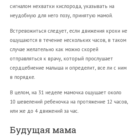
сигналом нехватки кислорода, указывать на
неудобную для него позу, принятую мамой.
Встревожиться следует, если движения крохи не
ощущаются в течение нескольких часов, в таком
случае желательно как можно скорей
отправляться к врачу, который прослушает
сердцебиение малыша и определит, все ли с ним
в порядке.
В целом, на 31 неделе мамочка ощущает около
10 шевелений ребеночка на протяжение 12 часов,
или же до 4 движений за час.
Будущая мама