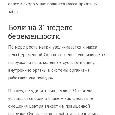
совсем скоро у вас появится масса приятных
забот.
Боли на 31 неделе
беременности
По мере роста матки, увеличивается и масса
тела беременной. Соответственно, увеличивается
нагрузка на ноги, коленные суставы и спину,
внутренние органы и системы организма
работают «на полную».
Потому, не удивительно, если к 31 неделе
усиливаются боли в спине – как следствие
смещения центра тяжести и повышенной
нагрузки. Очень важно выработать правильную