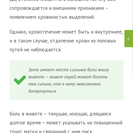
сопровождается и внешними признаками –
появлением кровянистых выделений.
Однако, кровотечение может быть и внутреннее,
и в таком случае, отделение крови из половых
путей не наблюдается.
Зато имеют место сильные боли внизу
живота – живот порой может болеть
так сильно, что к нему невозможно
дотронуться.
Боль в животе – тянущая, ноющая, длящаяся
долгое время – может указывать на повышенный
тонус матки и связанный с ним риск