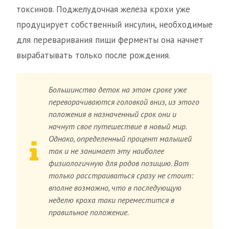
токсинов. Поджелудочная железа крохи уже
продуцирует собственный инсулин, необходимые
для переваривания пищи ферменты она начнет
вырабатывать только после рождения.
Большинство деток на этом сроке уже
переворачиваются головкой вниз, из этого
положения в назначенный срок они и
начнут свое путешествие в новый мир.
Однако, определенный процент малышей
так и не занимает эту наиболее
физиологичную для родов позицию. Вот
только расстраиваться сразу не стоит:
вполне возможно, что в последующую
неделю кроха таки переместится в
правильное положение.