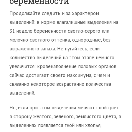
беременности
Продолжайте следить и за характером
выделений: в норме влагалищные выделения на
31 неделе беременности светло-серого или
молочно-светлого оттенка, однородные, без
выраженного запаха. Не пугайтесь, если
количество выделений на этом этапе немного
увеличится: кровенаполнение половых органов
сейчас достигает своего максимума, с чем и
связанно некоторое возрастание количества
выделений.
Но, если при этом выделения меняют свой цвет
в сторону желтого, зеленого, землистого цвета, в
выделениях появляется гной или хлопья,