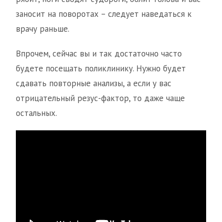
заносит на поворотах – следует наведаться к
врачу раньше.
Впрочем, сейчас вы и так достаточно часто
будете посещать поликлинику. Нужно будет
сдавать повторные анализы, а если у вас
отрицательный резус-фактор, то даже чаще
остальных.