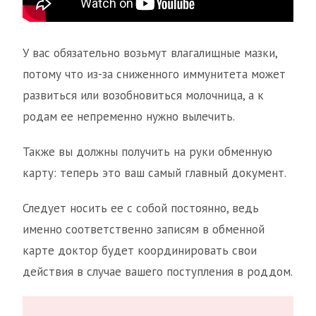
У вас обязательно возьмут влагалищные мазки,
потому что из-за сниженного иммунитета может
развиться или возобновиться молочница, а к
родам ее непременно нужно вылечить.
Также вы должны получить на руки обменную
карту: теперь это ваш самый главный документ.
Следует носить ее с собой постоянно, ведь
именно соответственно записям в обменной
карте доктор будет координировать свои
действия в случае вашего поступления в роддом.