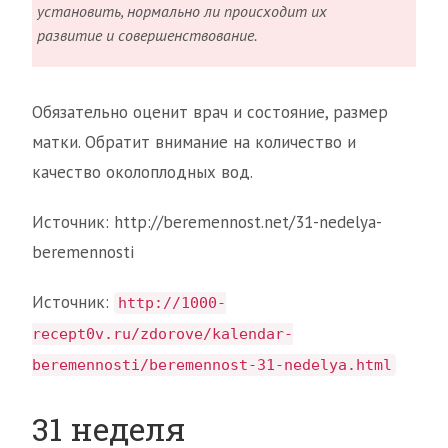
установить, нормально ли происходит их
развитие и совершенствование.
Обязательно оценит врач и состояние, размер
матки. Обратит внимание на количество и
качество околоплодных вод.
Источник: http://beremennost.net/31-nedelya-
beremennosti
Источник:
http://1000-
recept0v.ru/zdorove/kalendar-
beremennosti/beremennost-31-nedelya.html
31 неделя